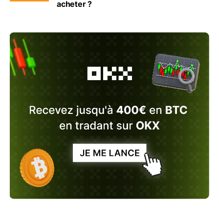
acheter ?