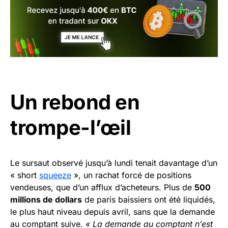
Un rebond en
trompe-l’œil
Le sursaut observé jusqu’à lundi tenait davantage d’un
« short
squeeze
», un rachat forcé de positions
vendeuses, que d’un afflux d’acheteurs. Plus de
500
millions de dollars
de paris baissiers ont été liquidés,
le plus haut niveau depuis avril, sans que la demande
au comptant suive.
« La demande au comptant n’est