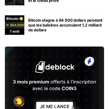
et le crédit privé
Bitcoin stagne à 64 000 dollars pendant
que les baleines accumulent 1,2 milliard
de dollars