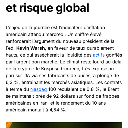
et risque global
L’enjeu de la journée est l’indicateur d’inflation
américain attendu mercredi. Un chiffre élevé
renforcerait l’argument du nouveau président de la
Fed,
Kevin Warsh
, en faveur de taux durablement
hauts, ce qui assécherait la liquidité des
actifs
gonflés
par l’argent bon marché. Le climat reste lourd au-delà
de la crypto : le Kospi sud-coréen, très exposé au
pari sur l’IA via ses fabricants de puces, a plongé de
6,3 %, entraînant les marchés asiatiques. Les contrats
à terme du
Nasdaq
100 reculaient de 0,8 %, le Brent
se maintenait près de 92 dollars sur fond de frappes
américaines en Iran, et le rendement du 10 ans
américain montait à 4,54 %.