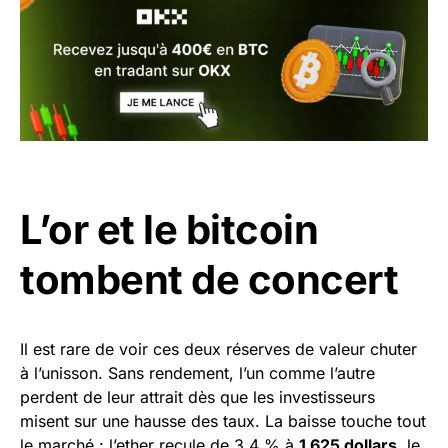
L’or et le bitcoin
tombent de concert
Il est rare de voir ces deux réserves de valeur chuter
à l’unisson. Sans rendement, l’un comme l’autre
perdent de leur attrait dès que les investisseurs
misent sur une hausse des taux. La baisse touche tout
le marché : l’ether recule de 3,4 % à
1 625 dollars
, le