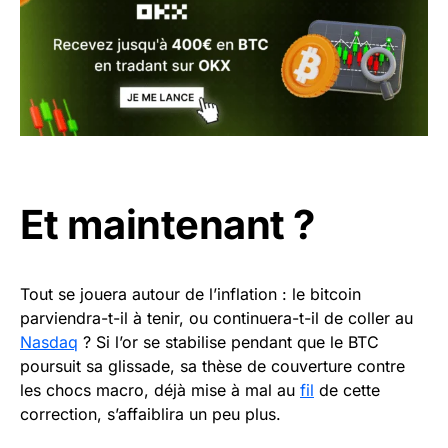
Et maintenant ?
Tout se jouera autour de l’inflation : le bitcoin
parviendra-t-il à tenir, ou continuera-t-il de coller au
Nasdaq
? Si l’or se stabilise pendant que le BTC
poursuit sa glissade, sa thèse de couverture contre
les chocs macro, déjà mise à mal au
fil
de cette
correction, s’affaiblira un peu plus.