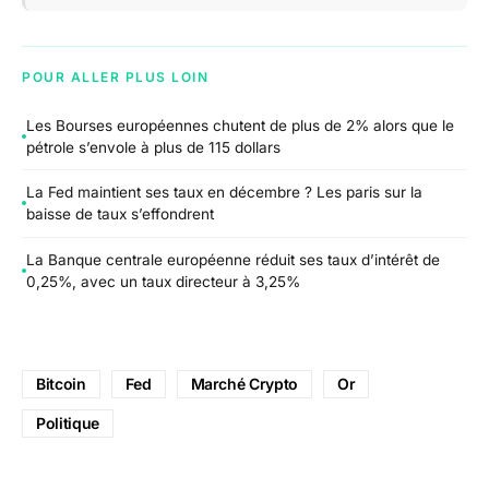
POUR ALLER PLUS LOIN
Les Bourses européennes chutent de plus de 2% alors que le
pétrole s’envole à plus de 115 dollars
La Fed maintient ses taux en décembre ? Les paris sur la
baisse de taux s’effondrent
La Banque centrale européenne réduit ses taux d’intérêt de
0,25%, avec un taux directeur à 3,25%
Bitcoin
Fed
Marché Crypto
Or
Politique