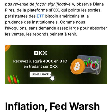
pas revenue de façon significative »
, observe Diana
Pires, de la plateforme sFOX, qui pointe les sorties
persistantes des
ETF
bitcoin américains et la
prudence des institutionnels. Comme nous
l’évoquions, sans demande assez large pour absorber
les ventes, les rebonds peinent à tenir.
Inflation, Fed Warsh