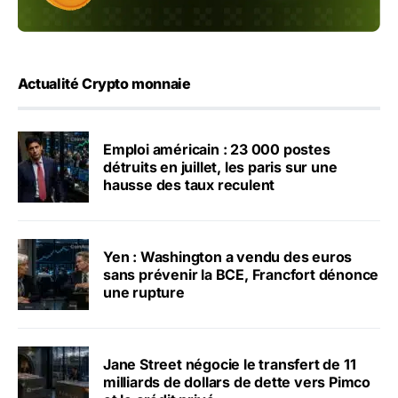
Actualité Crypto monnaie
Emploi américain : 23 000 postes
détruits en juillet, les paris sur une
hausse des taux reculent
Yen : Washington a vendu des euros
sans prévenir la BCE, Francfort dénonce
une rupture
Jane Street négocie le transfert de 11
milliards de dollars de dette vers Pimco