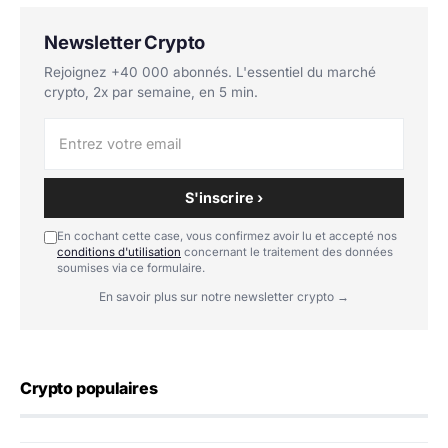
Newsletter Crypto
Rejoignez +40 000 abonnés. L'essentiel du marché
crypto, 2x par semaine, en 5 min.
S'inscrire ›
En cochant cette case, vous confirmez avoir lu et accepté nos
conditions d'utilisation
concernant le traitement des données
soumises via ce formulaire.
En savoir plus sur notre newsletter crypto →
Crypto populaires