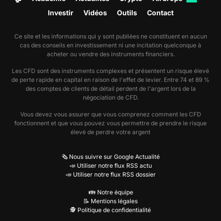
Investir
Vidéos
Outils
Contact
Ce site et les informations qui y sont publiées ne constituent en aucun
cas des conseils en investissement ni une incitation quelconque à
acheter ou vendre des instruments financiers.
Les CFD sont des instruments complexes et présentent un risque élevé
de perte rapide en capital en raison de l'effet de levier. Entre 74 et 89 %
des comptes de clients de détail perdent de l'argent lors de la
négociation de CFD.
Vous devez vous assurer que vous comprenez comment les CFD
fonctionnent et que vous pouvez vous permettre de prendre le risque
élevé de perdre votre argent
🗞️ Nous suivre sur Google Actualité
📣 Utiliser notre flux RSS actu
📣 Utiliser notre flux RSS dossier
👪 Notre équipe
📝 Mentions légales
🕵️ Politique de confidentialité