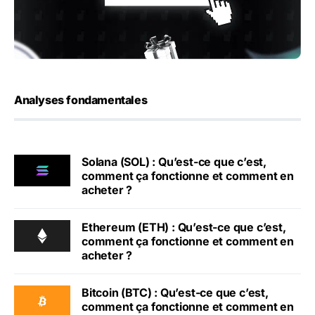
Analyses fondamentales
Solana (SOL) : Qu’est-ce que c’est,
comment ça fonctionne et comment en
acheter ?
Ethereum (ETH) : Qu’est-ce que c’est,
comment ça fonctionne et comment en
acheter ?
Bitcoin (BTC) : Qu’est-ce que c’est,
comment ça fonctionne et comment en