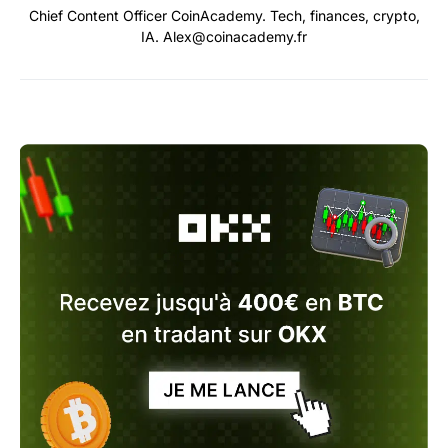
Chief Content Officer CoinAcademy. Tech, finances, crypto,
IA. Alex@coinacademy.fr