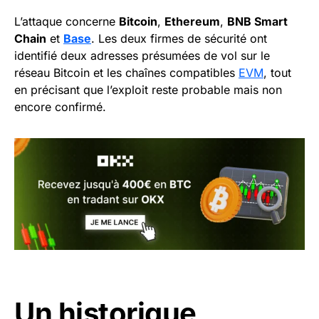
L’attaque concerne
Bitcoin
,
Ethereum
,
BNB Smart
Chain
et
Base
. Les deux firmes de sécurité ont
identifié deux adresses présumées de vol sur le
réseau Bitcoin et les chaînes compatibles
EVM
, tout
en précisant que l’exploit reste probable mais non
encore confirmé.
Un historique