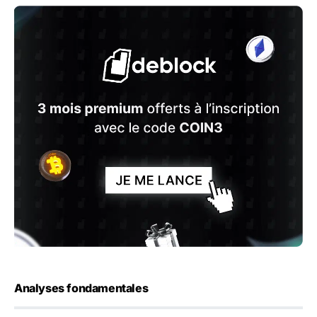
Analyses fondamentales