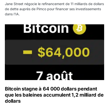
Jane Street négocie le refinancement de 11 milliards de dollars
de dette auprès de Pimco pour financer ses investissements
dans l'IA.
Bitcoin stagne à 64 000 dollars pendant que les baleines
Bitcoin stagne à 64 000 dollars pendant
que les baleines accumulent 1,2 milliard de
dollars