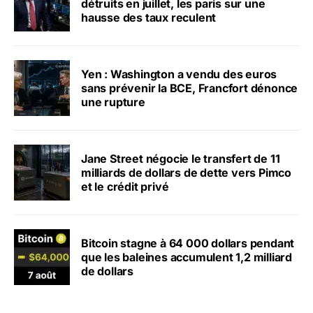
détruits en juillet, les paris sur une
hausse des taux reculent
Yen : Washington a vendu des euros
sans prévenir la BCE, Francfort dénonce
une rupture
Jane Street négocie le transfert de 11
milliards de dollars de dette vers Pimco
et le crédit privé
Bitcoin stagne à 64 000 dollars pendant
que les baleines accumulent 1,2 milliard
de dollars