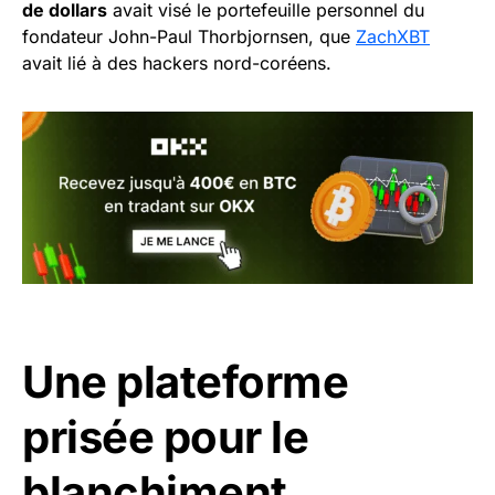
de dollars
avait visé le portefeuille personnel du
fondateur John-Paul Thorbjornsen, que
ZachXBT
avait lié à des hackers nord-coréens.
Une plateforme
prisée pour le
blanchiment