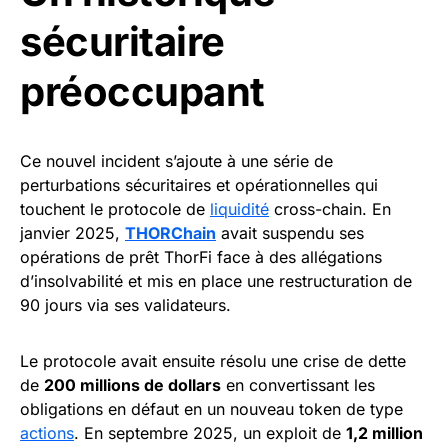
sécuritaire
préoccupant
Ce nouvel incident s’ajoute à une série de
perturbations sécuritaires et opérationnelles qui
touchent le protocole de
liquidité
cross-chain. En
janvier 2025,
THORChain
avait suspendu ses
opérations de prêt ThorFi face à des allégations
d’insolvabilité et mis en place une restructuration de
90 jours via ses validateurs.
Le protocole avait ensuite résolu une crise de dette
de
200 millions de dollars
en convertissant les
obligations en défaut en un nouveau token de type
actions
. En septembre 2025, un exploit de
1,2 million