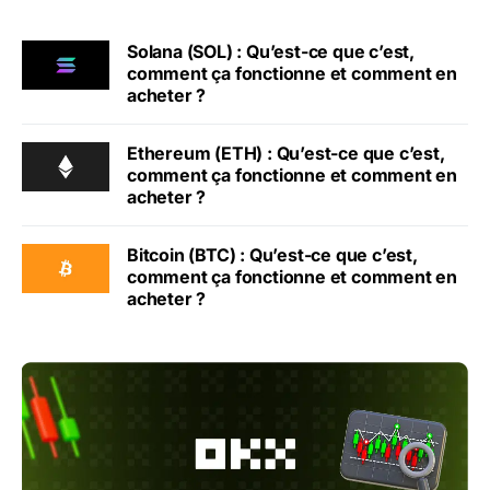
Solana (SOL) : Qu’est-ce que c’est,
comment ça fonctionne et comment en
acheter ?
Ethereum (ETH) : Qu’est-ce que c’est,
comment ça fonctionne et comment en
acheter ?
Bitcoin (BTC) : Qu’est-ce que c’est,
comment ça fonctionne et comment en
acheter ?