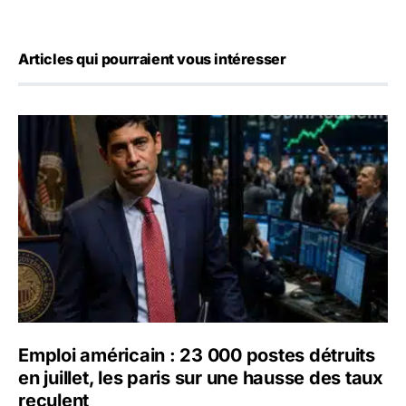
Articles qui pourraient vous intéresser
Emploi américain : 23 000 postes détruits en juillet, les 
Emploi américain : 23 000 postes détruits
en juillet, les paris sur une hausse des taux
reculent