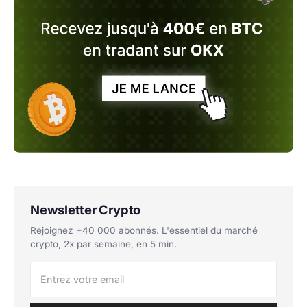
Newsletter Crypto
Rejoignez +40 000 abonnés. L'essentiel du marché
crypto, 2x par semaine, en 5 min.