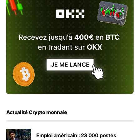
Actualité Crypto monnaie
Emploi américain : 23 000 postes