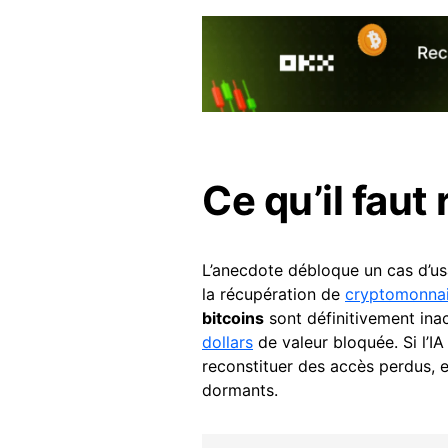
Ce qu’il faut 
L’anecdote débloque un cas d’usa
la récupération de
cryptomonna
bitcoins
sont définitivement inac
dollars
de valeur bloquée. Si l’IA
reconstituer des accès perdus, 
dormants.