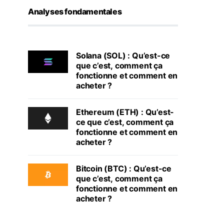
Analyses fondamentales
Solana (SOL) : Qu’est-ce
que c’est, comment ça
fonctionne et comment en
acheter ?
Ethereum (ETH) : Qu’est-
ce que c’est, comment ça
fonctionne et comment en
acheter ?
Bitcoin (BTC) : Qu’est-ce
que c’est, comment ça
fonctionne et comment en
acheter ?