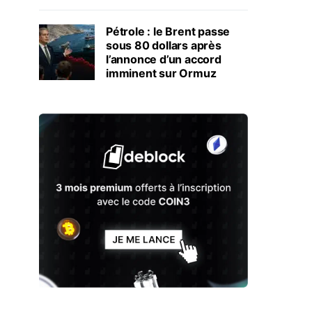
Pétrole : le Brent passe
sous 80 dollars après
l’annonce d’un accord
imminent sur Ormuz