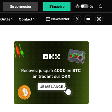
Se connecter
S'inscrire
Newsletter
Outils
Contact