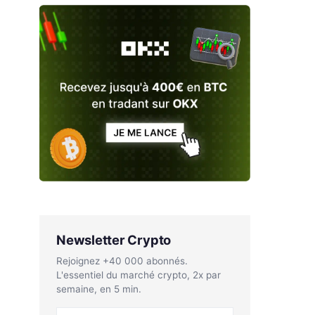
Newsletter Crypto
Rejoignez +40 000 abonnés.
L'essentiel du marché crypto, 2x par
semaine, en 5 min.