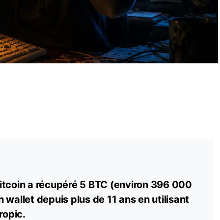
itcoin a récupéré 5 BTC (environ 396 000
 wallet depuis plus de 11 ans en utilisant
ropic.