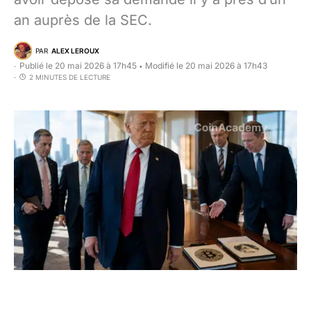
an auprès de la SEC.
PAR
ALEX LEROUX
Publié le 20 mai 2026 à 17h45
Modifié le 20 mai 2026 à 17h43
•
2 MINUTES DE LECTURE