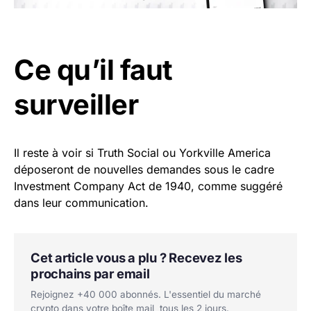
Ce qu’il faut
surveiller
Il reste à voir si Truth Social ou Yorkville America
déposeront de nouvelles demandes sous le cadre
Investment Company Act de 1940, comme suggéré
dans leur communication.
Cet article vous a plu ? Recevez les
prochains par email
Rejoignez +40 000 abonnés. L'essentiel du marché
crypto dans votre boîte mail, tous les 2 jours.