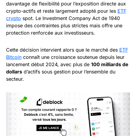
davantage de flexibilité pour l’exposition directe aux
crypto-actifs et reste largement adopté pour les
ETF
crypto
spot. Le Investment Company Act de 1940
impose des contraintes plus strictes mais offre une
protection renforcée aux investisseurs.
Cette décision intervient alors que le marché des
ETF
Bitcoin
connaît une croissance soutenue depuis leur
lancement début 2024, avec plus de
100 milliards de
dollars
d’actifs sous gestion pour l’ensemble du
secteur.