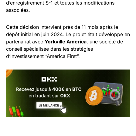
d’enregistrement S-1 et toutes les modifications
associées.
Cette décision intervient près de 11 mois après le
dépôt initial en juin 2024. Le projet était développé en
partenariat avec
Yorkville America
, une société de
conseil spécialisée dans les stratégies
d’investissement “America First”.