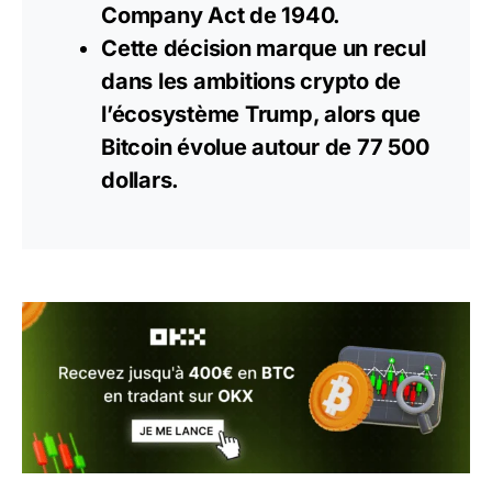
Company Act de 1940.
Cette décision marque un recul
dans les ambitions crypto de
l’écosystème Trump, alors que
Bitcoin
évolue autour de 77 500
dollars.