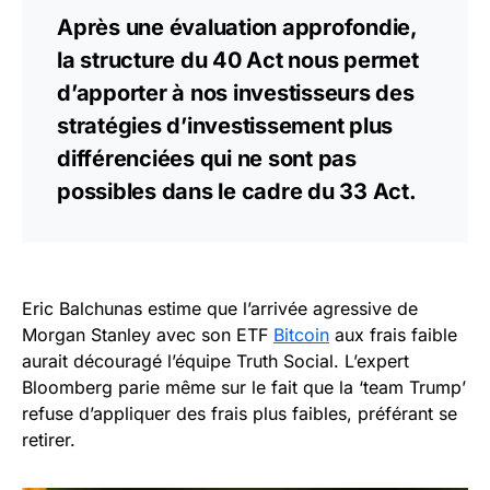
Après une évaluation approfondie,
la structure du 40 Act nous permet
d’apporter à nos investisseurs des
stratégies d’investissement plus
différenciées qui ne sont pas
possibles dans le cadre du 33 Act.
Eric Balchunas estime que l’arrivée agressive de
Morgan Stanley avec son ETF
Bitcoin
aux frais faible
aurait découragé l’équipe Truth Social. L’expert
Bloomberg parie même sur le fait que la ‘team Trump’
refuse d’appliquer des frais plus faibles, préférant se
retirer.