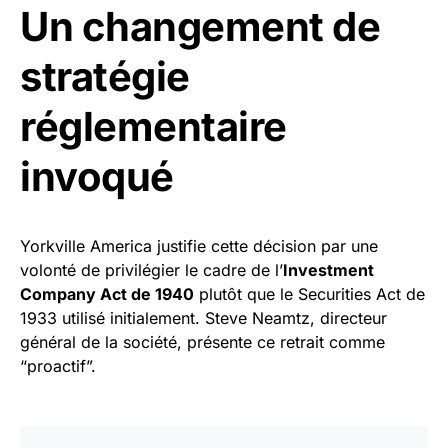
Un changement de
stratégie
réglementaire
invoqué
Yorkville America justifie cette décision par une
volonté de privilégier le cadre de l’
Investment
Company Act de 1940
plutôt que le Securities Act de
1933 utilisé initialement. Steve Neamtz, directeur
général de la société, présente ce retrait comme
“proactif”.