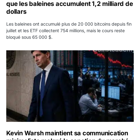
que les baleines accumulent 1,2 milliard de
dollars
Les baleines ont accumulé plus de 20 000 bitcoins depuis fin
juillet et les ETF collectent 754 millions, mais le cours reste
bloqué sous 65 000 $.
Kevin Warsh maintient sa communication minimaliste mal
Kevin Warsh maintient sa communication