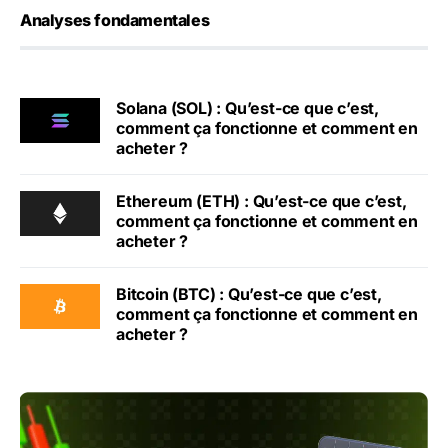
Analyses fondamentales
Solana (SOL) : Qu’est-ce que c’est,
comment ça fonctionne et comment en
acheter ?
Ethereum (ETH) : Qu’est-ce que c’est,
comment ça fonctionne et comment en
acheter ?
Bitcoin (BTC) : Qu’est-ce que c’est,
comment ça fonctionne et comment en
acheter ?