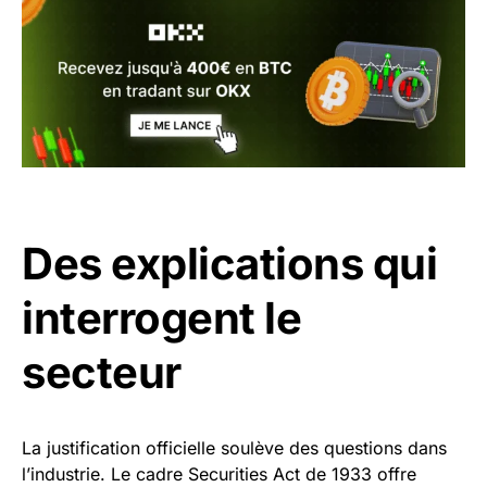
Des explications qui
interrogent le
secteur
La justification officielle soulève des questions dans
l’industrie. Le cadre Securities Act de 1933 offre