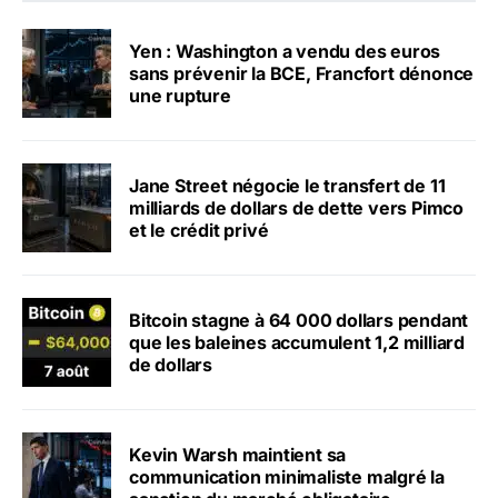
Yen : Washington a vendu des euros
sans prévenir la BCE, Francfort dénonce
une rupture
Jane Street négocie le transfert de 11
milliards de dollars de dette vers Pimco
et le crédit privé
Bitcoin stagne à 64 000 dollars pendant
que les baleines accumulent 1,2 milliard
de dollars
Kevin Warsh maintient sa
communication minimaliste malgré la