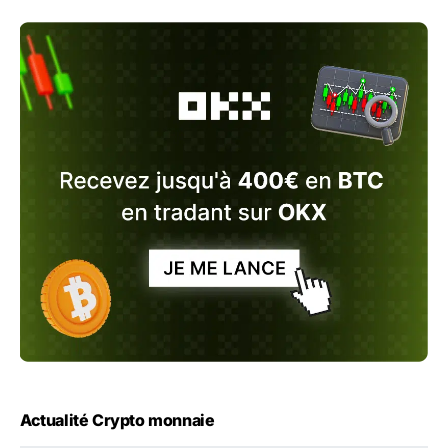
Actualité Crypto monnaie