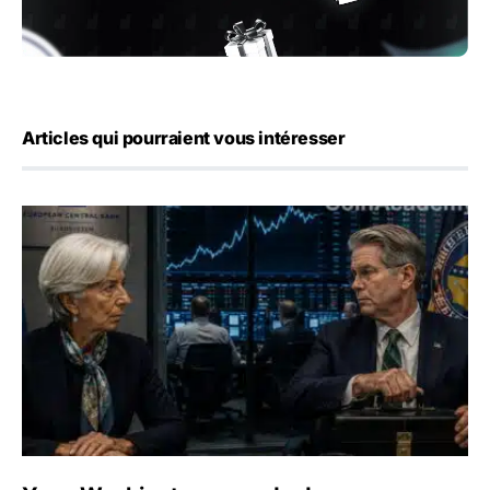
Articles qui pourraient vous intéresser
Yen : Washington a vendu des euros sans prévenir la BC