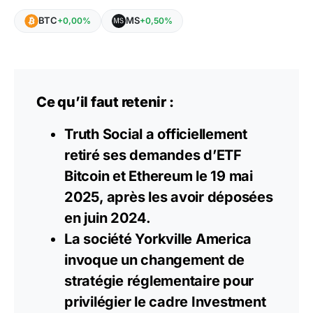
BTC
MS
+0,00%
+0,50%
Ce qu’il faut retenir :
Truth Social a officiellement
retiré ses demandes d’ETF
Bitcoin et Ethereum le 19 mai
2025, après les avoir déposées
en juin 2024.
La société Yorkville America
invoque un changement de
stratégie réglementaire pour
privilégier le cadre Investment