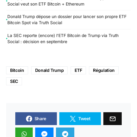
Social veut son ETF Bitcoin + Ethereum
Donald Trump dépose un dossier pour lancer son propre ETF
Bitcoin Spot via Truth Social
La SEC reporte (encore) l’ETF Bitcoin de Trump via Truth
Social : décision en septembre
Bitcoin
Donald Trump
ETF
Régulation
SEC
Share
Tweet