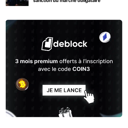
sanction du marché obligataire