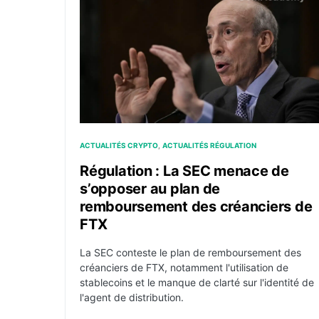
ACTUALITÉS CRYPTO
ACTUALITÉS RÉGULATION
Régulation : La SEC menace de
s’opposer au plan de
remboursement des créanciers de
FTX
La SEC conteste le plan de remboursement des
créanciers de FTX, notamment l'utilisation de
stablecoins et le manque de clarté sur l'identité de
l'agent de distribution.