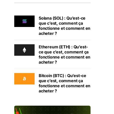
Solana (SOL) : Qu’est-ce
que c’est, comment ça
fonctionne et comment en
acheter ?
Ethereum (ETH) : Qu’est-
ce que c’est, comment ça
fonctionne et comment en
acheter ?
Bitcoin (BTC) : Qu’est-ce
que c’est, comment ça
fonctionne et comment en
acheter ?