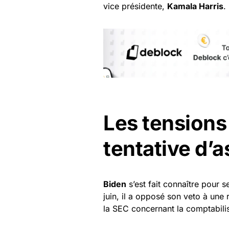
vice présidente,
Kamala Harris
.
Les tensions
tentative d’
Biden
s’est fait connaître pour 
juin, il a opposé son veto à une 
la SEC concernant la comptabili