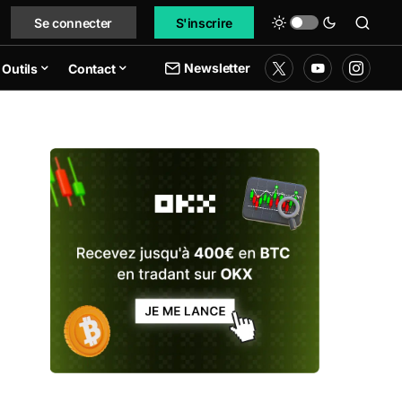
Se connecter
S'inscrire
Newsletter
Outils
Contact