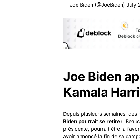
— Joe Biden (@JoeBiden)
July 
Joe Biden ap
Kamala Harri
Depuis plusieurs semaines, des 
Biden pourrait se retirer
. Beauc
présidente, pourrait être la favo
avoir annoncé la fin de sa camp