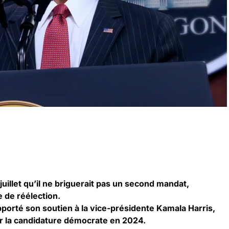
juillet qu’il ne briguerait pas un second mandat,
de réélection.
orté son soutien à la vice-présidente Kamala Harris,
ur la candidature démocrate en 2024.