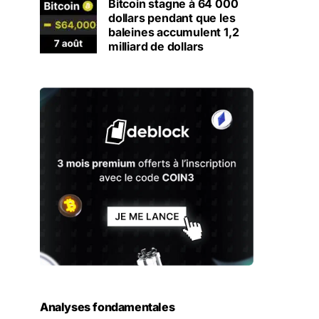
Bitcoin stagne à 64 000
dollars pendant que les
baleines accumulent 1,2
milliard de dollars
Analyses fondamentales