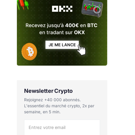
Newsletter Crypto
Rejoignez +40 000 abonnés.
L'essentiel du marché crypto, 2x par
semaine, en 5 min.