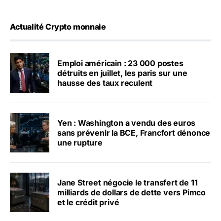
Actualité Crypto monnaie
Emploi américain : 23 000 postes
détruits en juillet, les paris sur une
hausse des taux reculent
Yen : Washington a vendu des euros
sans prévenir la BCE, Francfort dénonce
une rupture
Jane Street négocie le transfert de 11
milliards de dollars de dette vers Pimco
et le crédit privé