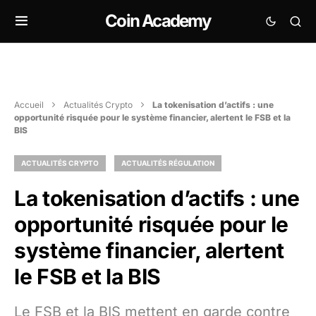
Coin Academy
Accueil
Actualités Crypto
La tokenisation d’actifs : une
opportunité risquée pour le système financier, alertent le FSB et la
BIS
ACTUALITÉS CRYPTO
ACTUALITÉS RÉGULATION
La tokenisation d’actifs : une
opportunité risquée pour le
système financier, alertent
le FSB et la BIS
Le FSB et la BIS mettent en garde contre