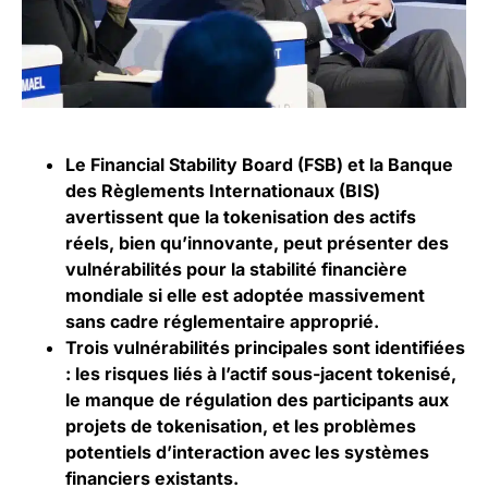
Le Financial Stability Board (FSB) et la Banque
des Règlements Internationaux (BIS)
avertissent que la tokenisation des actifs
réels, bien qu’innovante, peut présenter des
vulnérabilités pour la stabilité financière
mondiale si elle est adoptée massivement
sans cadre réglementaire approprié.
Trois vulnérabilités principales sont identifiées
: les risques liés à l’actif sous-jacent tokenisé,
le manque de régulation des participants aux
projets de tokenisation, et les problèmes
potentiels d’interaction avec les systèmes
financiers existants.