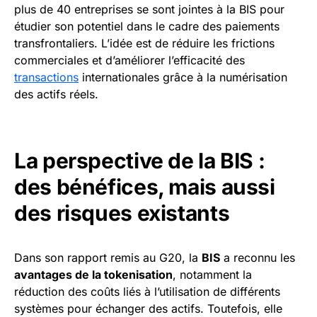
plus de 40 entreprises se sont jointes à la BIS pour
étudier son potentiel dans le cadre des paiements
transfrontaliers. L’idée est de réduire les frictions
commerciales et d’améliorer l’efficacité des
transactions
internationales grâce à la numérisation
des actifs réels.
La perspective de la BIS :
des bénéfices, mais aussi
des risques existants
Dans son rapport remis au G20, la
BIS
a reconnu les
avantages de la tokenisation
, notamment la
réduction des coûts liés à l’utilisation de différents
systèmes pour échanger des actifs. Toutefois, elle