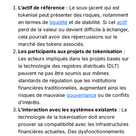
L’actif de référence
: Le sous-jacent qui est
tokenisé peut présenter des risques, notamment
en termes de
liquidité
et de stabilité. Si cet
actif
perd de la valeur ou devient difficile à échanger,
cela pourrait avoir des répercussions sur le
marché des tokens associés.
Les participants aux projets de tokenisation
:
Les acteurs impliqués dans les projets basés sur
la technologie des registres distribués (DLT)
peuvent ne pas être soumis aux mêmes
standards de régulation que les institutions
financières traditionnelles, augmentant ainsi les
risques de mauvaise
gouvernance
ou de conflits
d’intérêts.
L’interaction avec les systèmes existants
: La
technologie de la tokenisation doit encore
prouver sa compatibilité avec les infrastructures
financières actuelles. Des dysfonctionnements