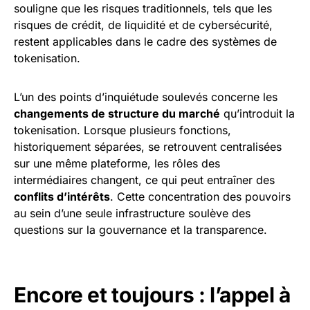
souligne que les risques traditionnels, tels que les
risques de crédit, de liquidité et de cybersécurité,
restent applicables dans le cadre des systèmes de
tokenisation.
L’un des points d’inquiétude soulevés concerne les
changements de structure du marché
qu’introduit la
tokenisation. Lorsque plusieurs fonctions,
historiquement séparées, se retrouvent centralisées
sur une même plateforme, les rôles des
intermédiaires changent, ce qui peut entraîner des
conflits d’intérêts
. Cette concentration des pouvoirs
au sein d’une seule infrastructure soulève des
questions sur la gouvernance et la transparence.
Encore et toujours : l’appel à