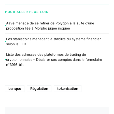
POUR ALLER PLUS LOIN
Aave menace de se retirer de Polygon à la suite d’une
proposition liée à Morpho jugée risquée
Les stablecoins menacent la stabilité du système financier,
selon la FED
Liste des adresses des plateformes de trading de
cryptomonnaies – Déclarer ses comptes dans le formulaire
n°3916-bis
banque
Régulation
tokenisation