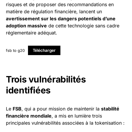
risques et de proposer des recommandations en
matière de régulation financière, lancent un
avertissement sur les dangers potentiels d’une
adoption massive
de cette technologie sans cadre
réglementaire adéquat.
Télécharger
fsb to g20
Trois vulnérabilités
identifiées
Le
FSB
, qui a pour mission de maintenir la
stabilité
financière mondiale
, a mis en lumière trois
principales vulnérabilités associées à la tokenisation :