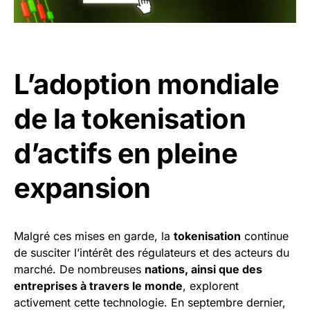
L’adoption mondiale
de la tokenisation
d’actifs en pleine
expansion
Malgré ces mises en garde, la
tokenisation
continue
de susciter l’intérêt des régulateurs et des acteurs du
marché. De nombreuses
nations, ainsi que des
entreprises à travers le monde
, explorent
activement cette technologie. En septembre dernier,