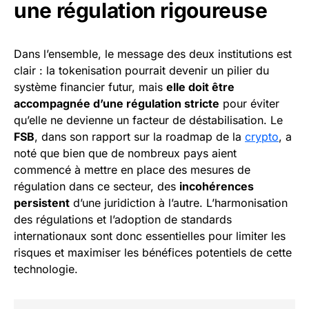
une régulation rigoureuse
Dans l’ensemble, le message des deux institutions est
clair : la tokenisation pourrait devenir un pilier du
système financier futur, mais
elle doit être
accompagnée d’une régulation stricte
pour éviter
qu’elle ne devienne un facteur de déstabilisation. Le
FSB
, dans son rapport sur la roadmap de la
crypto
, a
noté que bien que de nombreux pays aient
commencé à mettre en place des mesures de
régulation dans ce secteur, des
incohérences
persistent
d’une juridiction à l’autre. L’harmonisation
des régulations et l’adoption de standards
internationaux sont donc essentielles pour limiter les
risques et maximiser les bénéfices potentiels de cette
technologie.