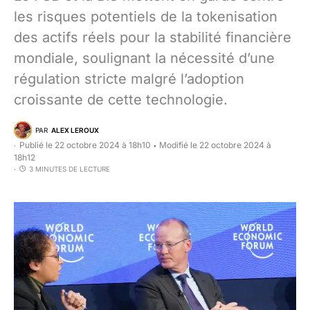
les risques potentiels de la tokenisation
des actifs réels pour la stabilité financière
mondiale, soulignant la nécessité d’une
régulation stricte malgré l’adoption
croissante de cette technologie.
PAR
ALEX LEROUX
Publié le 22 octobre 2024 à 18h10
Modifié le 22 octobre 2024 à
•
18h12
3 MINUTES DE LECTURE