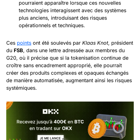
pourraient apparaître lorsque ces nouvelles
technologies interagissent avec des systèmes
plus anciens, introduisant des risques
opérationnels et techniques.
Ces
points
ont été soulevés par
Klaas Knot
, président
du
FSB
, dans une lettre adressée aux membres du
G20, où il précise que si la tokenisation continue de
croître sans encadrement approprié, elle pourrait
créer des produits complexes et opaques échangés
de manière automatisée, augmentant ainsi les risques
systémiques.