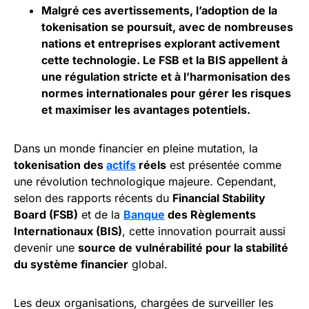
Malgré ces avertissements, l’adoption de la
tokenisation se poursuit, avec de nombreuses
nations et entreprises explorant activement
cette technologie. Le FSB et la BIS appellent à
une régulation stricte et à l’harmonisation des
normes internationales pour gérer les risques
et maximiser les avantages potentiels.
Dans un monde financier en pleine mutation, la
tokenisation des
actifs
réels
est présentée comme
une révolution technologique majeure. Cependant,
selon des rapports récents du
Financial Stability
Board (FSB)
et de la
Banque
des Règlements
Internationaux (BIS)
, cette innovation pourrait aussi
devenir une
source de vulnérabilité pour la stabilité
du système financier
global.
Les deux organisations, chargées de surveiller les