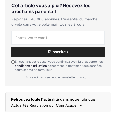
Cet article vous a plu ? Recevez les
prochains par email
Rejoignez +40 000 abonnés. L'essentiel du marché
crypto dans votre boîte mail, tous les 2 jours.
S'inscrire ›
En cochant cette case, vous confirmez avoir lu et accepté nos
conditions d'utilisation
concernant le traitement des données
soumises via ce formulaire.
En savoir plus sur notre newsletter crypto →
Retrouvez toute l'actualité
dans notre rubrique
Actualités Régulation
sur Coin Academy.