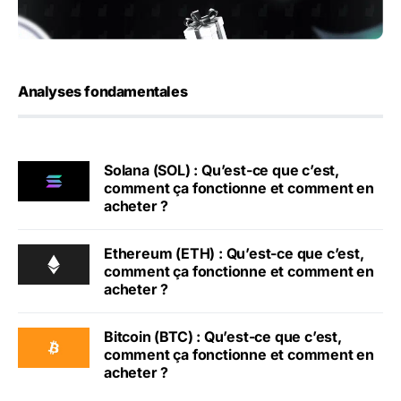
Analyses fondamentales
Solana (SOL) : Qu’est-ce que c’est,
comment ça fonctionne et comment en
acheter ?
Ethereum (ETH) : Qu’est-ce que c’est,
comment ça fonctionne et comment en
acheter ?
Bitcoin (BTC) : Qu’est-ce que c’est,
comment ça fonctionne et comment en
acheter ?