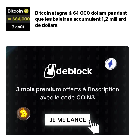
Bitcoin stagne à 64 000 dollars pendant
que les baleines accumulent 1,2 milliard
de dollars