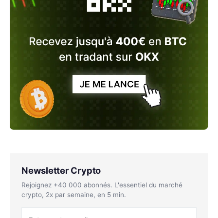
Newsletter Crypto
Rejoignez +40 000 abonnés. L'essentiel du marché
crypto, 2x par semaine, en 5 min.