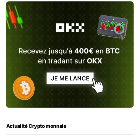
Actualité Crypto monnaie