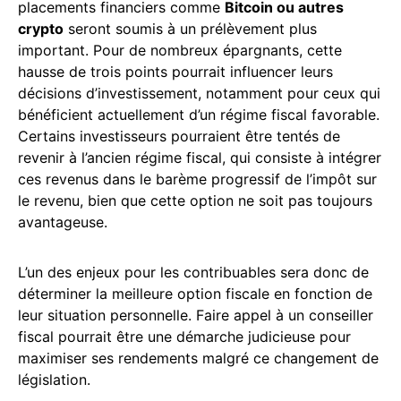
placements financiers comme
Bitcoin ou autres
crypto
seront soumis à un prélèvement plus
important. Pour de nombreux épargnants, cette
hausse de trois points pourrait influencer leurs
décisions d’investissement, notamment pour ceux qui
bénéficient actuellement d’un régime fiscal favorable.
Certains investisseurs pourraient être tentés de
revenir à l’ancien régime fiscal, qui consiste à intégrer
ces revenus dans le barème progressif de l’impôt sur
le revenu, bien que cette option ne soit pas toujours
avantageuse.
L’un des enjeux pour les contribuables sera donc de
déterminer la meilleure option fiscale en fonction de
leur situation personnelle. Faire appel à un conseiller
fiscal pourrait être une démarche judicieuse pour
maximiser ses rendements malgré ce changement de
législation.