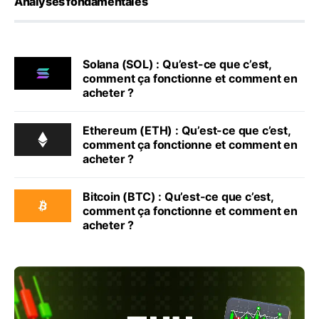
Analyses fondamentales
Solana (SOL) : Qu’est-ce que c’est,
comment ça fonctionne et comment en
acheter ?
Ethereum (ETH) : Qu’est-ce que c’est,
comment ça fonctionne et comment en
acheter ?
Bitcoin (BTC) : Qu’est-ce que c’est,
comment ça fonctionne et comment en
acheter ?