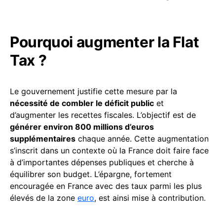
Pourquoi augmenter la Flat
Tax ?
Le gouvernement justifie cette mesure par la
nécessité de combler le déficit public
et
d’augmenter les recettes fiscales. L’objectif est de
générer environ 800 millions d’euros
supplémentaires
chaque année. Cette augmentation
s’inscrit dans un contexte où la France doit faire face
à d’importantes dépenses publiques et cherche à
équilibrer son budget. L’épargne, fortement
encouragée en France avec des taux parmi les plus
élevés de la zone
euro
, est ainsi mise à contribution.