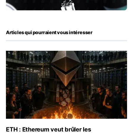
Articles qui pourraient vous intéresser
ETH : Ethereum veut brûler les récompenses des validate
ETH : Ethereum veut brûler les