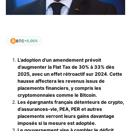
BTC
+0,00%
L’adoption d’un amendement prévoit
d’augmenter la Flat Tax de 30% à 33% dès
2025, avec un effet rétroactif sur 2024. Cette
hausse affectera les revenus issus de
placements financiers, y compris les
cryptomonnaies comme le Bitcoin.
Les épargnants français détenteurs de crypto,
d’assurances-vie, PEA, PER et autres
placements verront leurs gains davantage
imposés si la mesure est adoptée.
Le gouvernement vise à combler le déficit