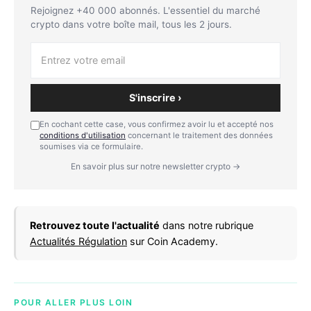
Rejoignez +40 000 abonnés. L'essentiel du marché
crypto dans votre boîte mail, tous les 2 jours.
S'inscrire ›
En cochant cette case, vous confirmez avoir lu et accepté nos
conditions d'utilisation
concernant le traitement des données
soumises via ce formulaire.
En savoir plus sur notre newsletter crypto →
Retrouvez toute l'actualité
dans notre rubrique
Actualités Régulation
sur Coin Academy.
POUR ALLER PLUS LOIN