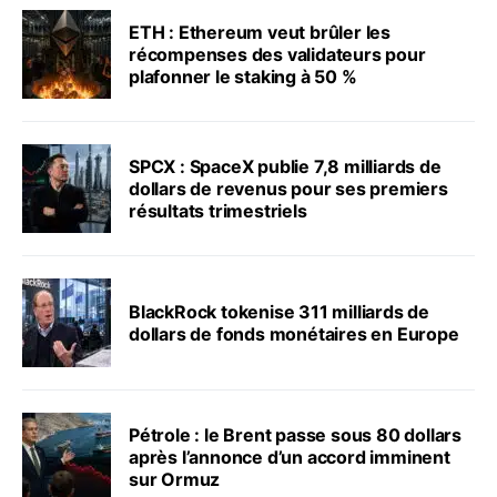
ETH : Ethereum veut brûler les
récompenses des validateurs pour
plafonner le staking à 50 %
SPCX : SpaceX publie 7,8 milliards de
dollars de revenus pour ses premiers
résultats trimestriels
BlackRock tokenise 311 milliards de
dollars de fonds monétaires en Europe
Pétrole : le Brent passe sous 80 dollars
après l’annonce d’un accord imminent
sur Ormuz