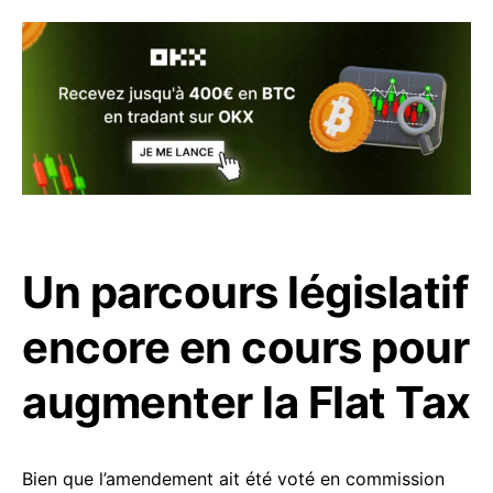
Un parcours législatif
encore en cours pour
augmenter la Flat Tax
Bien que l’amendement ait été voté en commission