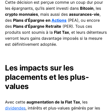
Cette décision est perçue comme un coup dur pour
les épargnants, qu’ils aient investi dans
Bitcoin
, les
crypto monnaies
, mais aussi des
assurances-vie
,
des
Plans d’Épargne en
Actions
(PEA), ou encore
des
Plans d’Épargne Retraite
(PER). Tous ces
produits sont soumis à la
Flat Tax
, et leurs détenteurs
verront leurs gains davantage imposés si la mesure
est définitivement adoptée.
Les impacts sur les
placements et les plus-
values
Avec cette
augmentation de la Flat Tax
, les
dividendes
, intérêts et plus-values générés par les