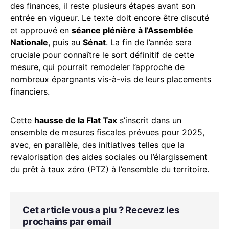
des finances, il reste plusieurs étapes avant son
entrée en vigueur. Le texte doit encore être discuté
et approuvé en
séance plénière à l’Assemblée
Nationale
, puis au
Sénat
. La fin de l’année sera
cruciale pour connaître le sort définitif de cette
mesure, qui pourrait remodeler l’approche de
nombreux épargnants vis-à-vis de leurs placements
financiers.
Cette
hausse de la Flat Tax
s’inscrit dans un
ensemble de mesures fiscales prévues pour 2025,
avec, en parallèle, des initiatives telles que la
revalorisation des aides sociales ou l’élargissement
du prêt à taux zéro (PTZ) à l’ensemble du territoire.
Cet article vous a plu ? Recevez les
prochains par email