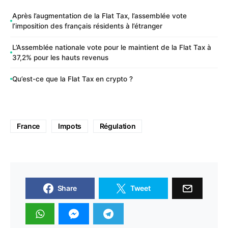
Après l’augmentation de la Flat Tax, l’assemblée vote
l’imposition des français résidents à l’étranger
L’Assemblée nationale vote pour le maintient de la Flat Tax à
37,2% pour les hauts revenus
Qu’est-ce que la Flat Tax en crypto ?
France
Impots
Régulation
Share
Tweet