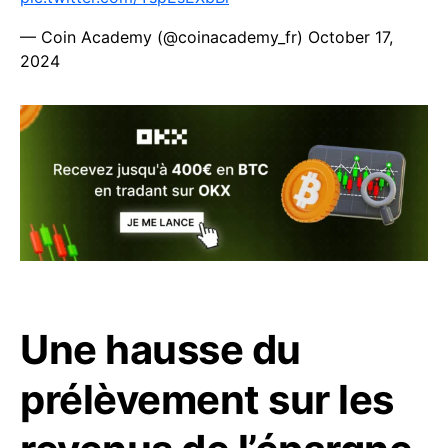
— Coin Academy (@coinacademy_fr)
October 17,
2024
Une hausse du
prélèvement sur les