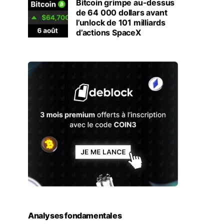
Bitcoin grimpe au-dessus
de 64 000 dollars avant
l’unlock de 101 milliards
d’actions SpaceX
Analyses fondamentales