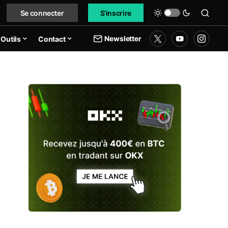
Se connecter
S'inscrire
Newsletter
Outils
Contact