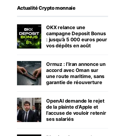
Actualité Crypto monnaie
OKX relance une
campagne Deposit Bonus
: jusqu’à 5 000 euros pour
vos dépôts en août
Ormuz : l’Iran annonce un
accord avec Oman sur
une route maritime, sans
garantie de réouverture
OpenAI demande le rejet
de la plainte d’Apple et
l’accuse de vouloir retenir
ses salariés