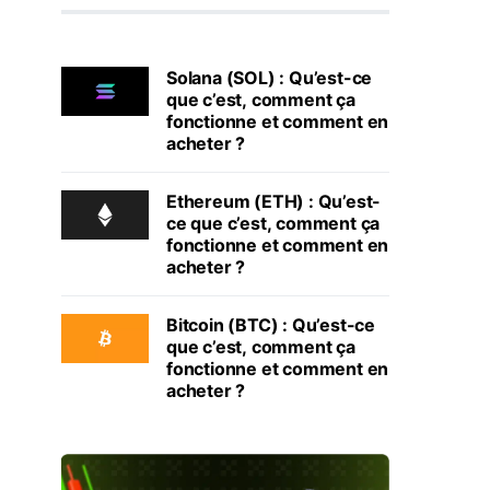
Solana (SOL) : Qu’est-ce
que c’est, comment ça
fonctionne et comment en
acheter ?
Ethereum (ETH) : Qu’est-
ce que c’est, comment ça
fonctionne et comment en
acheter ?
Bitcoin (BTC) : Qu’est-ce
que c’est, comment ça
fonctionne et comment en
acheter ?