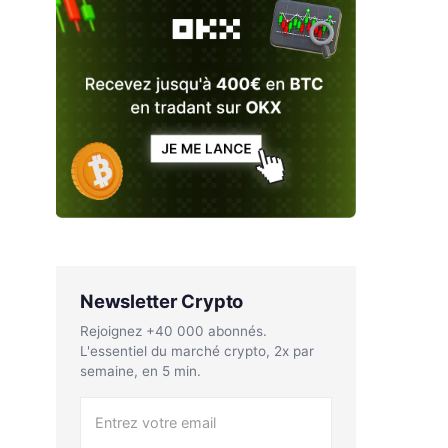
Newsletter Crypto
Rejoignez +40 000 abonnés.
L'essentiel du marché crypto, 2x par
semaine, en 5 min.