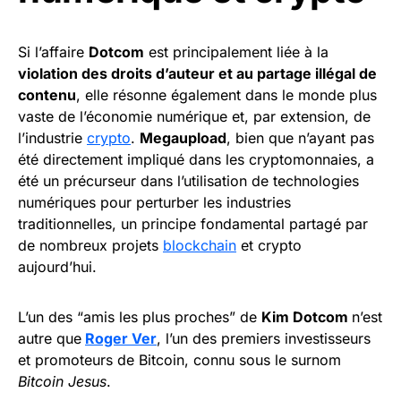
Si l’affaire
Dotcom
est principalement liée à la
violation des droits d’auteur et au partage illégal de
contenu
, elle résonne également dans le monde plus
vaste de l’économie numérique et, par extension, de
l’industrie
crypto
.
Megaupload
, bien que n’ayant pas
été directement impliqué dans les cryptomonnaies, a
été un précurseur dans l’utilisation de technologies
numériques pour perturber les industries
traditionnelles, un principe fondamental partagé par
de nombreux projets
blockchain
et crypto
aujourd’hui.
L’un des “amis les plus proches” de
Kim Dotcom
n’est
autre que
Roger Ver
, l’un des premiers investisseurs
et promoteurs de Bitcoin, connu sous le surnom
Bitcoin Jesus
.