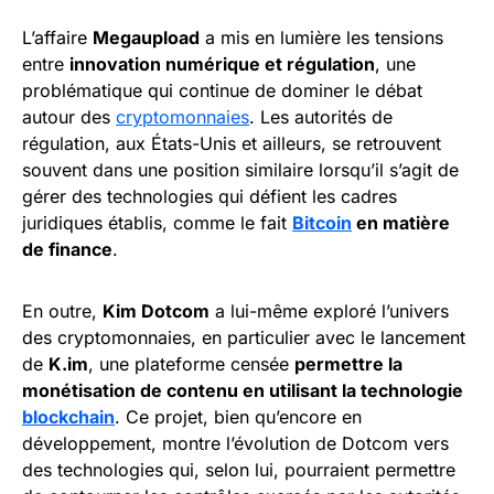
L’affaire
Megaupload
a mis en lumière les tensions
entre
innovation numérique et régulation
, une
problématique qui continue de dominer le débat
autour des
cryptomonnaies
. Les autorités de
régulation, aux États-Unis et ailleurs, se retrouvent
souvent dans une position similaire lorsqu’il s’agit de
gérer des technologies qui défient les cadres
juridiques établis, comme le fait
Bitcoin
en matière
de finance
.
En outre,
Kim Dotcom
a lui-même exploré l’univers
des cryptomonnaies, en particulier avec le lancement
de
K.im
, une plateforme censée
permettre la
monétisation de contenu en utilisant la technologie
blockchain
. Ce projet, bien qu’encore en
développement, montre l’évolution de Dotcom vers
des technologies qui, selon lui, pourraient permettre