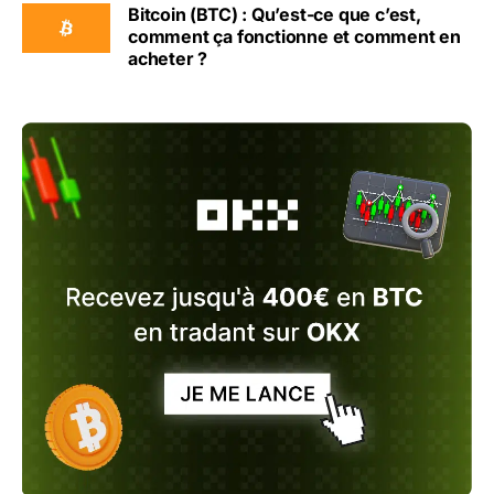
Bitcoin (BTC) : Qu’est-ce que c’est,
comment ça fonctionne et comment en
acheter ?