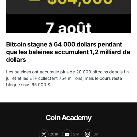
Bitcoin stagne à 64 000 dollars pendant
que les baleines accumulent 1,2 milliard de
dollars
Les baleines ont accumulé plus de 20 000 bitcoins depuis fin
juillet et les ETF collectent 754 millions, mais le cours reste
bloqué sous 65 000 $.
Coin Academy
201K
21K
3K