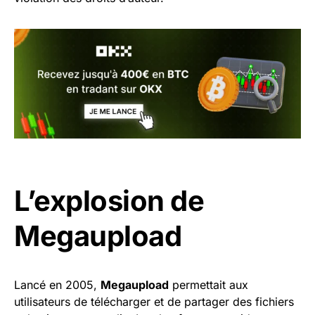
L’explosion de
Megaupload
Lancé en 2005,
Megaupload
permettait aux
utilisateurs de télécharger et de partager des fichiers