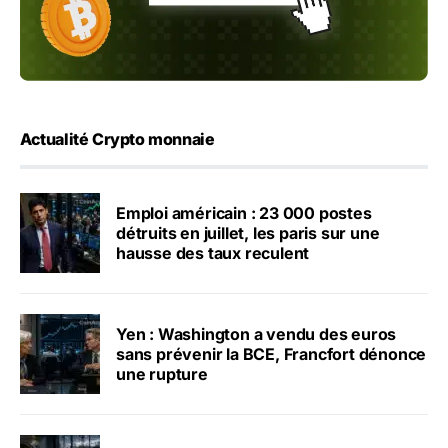
Actualité Crypto monnaie
Emploi américain : 23 000 postes
détruits en juillet, les paris sur une
hausse des taux reculent
Yen : Washington a vendu des euros
sans prévenir la BCE, Francfort dénonce
une rupture