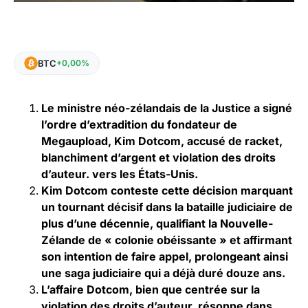
BTC
+0,00%
Le ministre néo-zélandais de la Justice a signé
l’ordre d’extradition du fondateur de
Megaupload, Kim Dotcom, accusé de racket,
blanchiment d’argent et violation des droits
d’auteur. vers les États-Unis.
Kim Dotcom conteste cette décision marquant
un tournant décisif dans la bataille judiciaire de
plus d’une décennie, qualifiant la Nouvelle-
Zélande de « colonie obéissante » et affirmant
son intention de faire appel, prolongeant ainsi
une saga judiciaire qui a déjà duré douze ans.
L’affaire Dotcom, bien que centrée sur la
violation des droits d’auteur, résonne dans