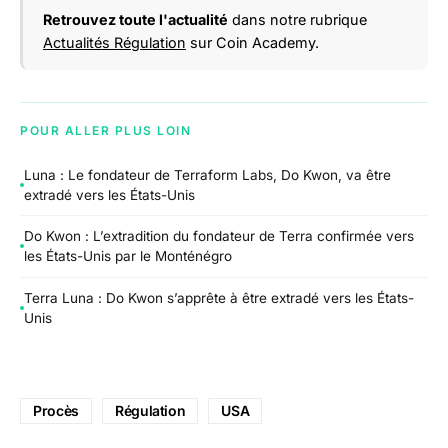
Retrouvez toute l'actualité
dans notre rubrique
Actualités Régulation
sur Coin Academy.
POUR ALLER PLUS LOIN
Luna : Le fondateur de Terraform Labs, Do Kwon, va être
extradé vers les États-Unis
Do Kwon : L’extradition du fondateur de Terra confirmée vers
les États-Unis par le Monténégro
Terra Luna : Do Kwon s’apprête à être extradé vers les États-
Unis
Procès
Régulation
USA