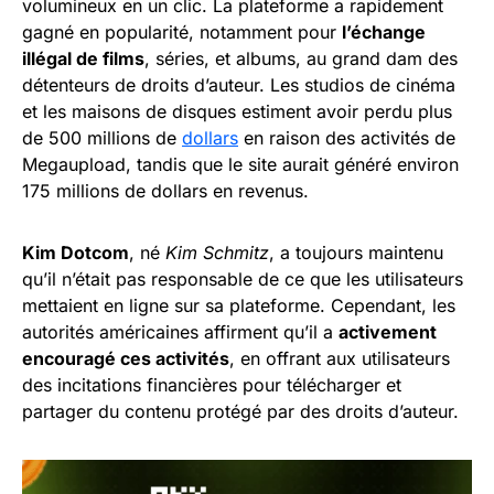
volumineux en un clic. La plateforme a rapidement
gagné en popularité, notamment pour
l’échange
illégal de films
, séries, et albums, au grand dam des
détenteurs de droits d’auteur. Les studios de cinéma
et les maisons de disques estiment avoir perdu plus
de 500 millions de
dollars
en raison des activités de
Megaupload, tandis que le site aurait généré environ
175 millions de dollars en revenus.
Kim Dotcom
, né
Kim Schmitz
, a toujours maintenu
qu’il n’était pas responsable de ce que les utilisateurs
mettaient en ligne sur sa plateforme. Cependant, les
autorités américaines affirment qu’il a
activement
encouragé ces activités
, en offrant aux utilisateurs
des incitations financières pour télécharger et
partager du contenu protégé par des droits d’auteur.