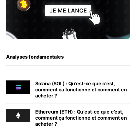
Analyses fondamentales
Solana (SOL) : Qu’est-ce que c’est,
comment ça fonctionne et comment en
acheter ?
Ethereum (ETH) : Qu’est-ce que c’est,
comment ça fonctionne et comment en
acheter ?