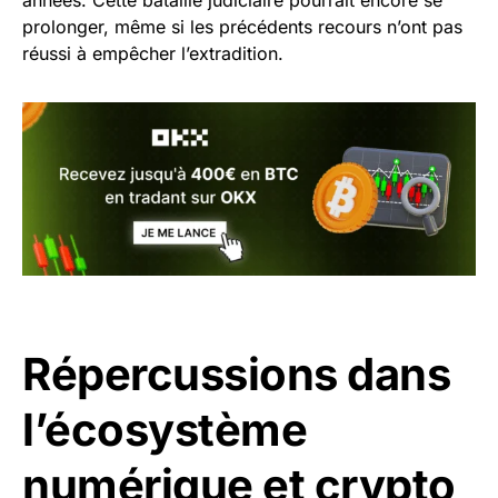
prolonger, même si les précédents recours n’ont pas
réussi à empêcher l’extradition.
Répercussions dans
l’écosystème
numérique et crypto