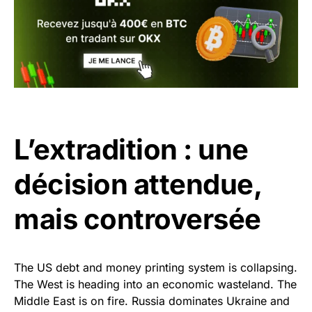
L’extradition : une
décision attendue,
mais controversée
The US debt and money printing system is collapsing.
The West is heading into an economic wasteland. The
Middle East is on fire. Russia dominates Ukraine and