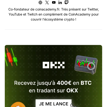
Co-fondateur de coinacademy.fr. Très présent sur Twitter,
YouTube et Twitch en complément de CoinAcademy pour
couvrir l'écosystème crypto !