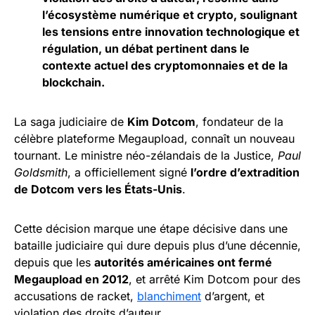
l’écosystème numérique et crypto, soulignant
les tensions entre innovation technologique et
régulation, un débat pertinent dans le
contexte actuel des cryptomonnaies et de la
blockchain.
La saga judiciaire de
Kim Dotcom
, fondateur de la
célèbre plateforme Megaupload, connaît un nouveau
tournant. Le ministre néo-zélandais de la Justice,
Paul
Goldsmith
, a officiellement signé
l’ordre d’extradition
de Dotcom vers les États-Unis
.
Cette décision marque une étape décisive dans une
bataille judiciaire qui dure depuis plus d’une décennie,
depuis que les
autorités américaines ont fermé
Megaupload en 2012
, et arrêté Kim Dotcom pour des
accusations de racket,
blanchiment
d’argent, et
violation des droits d’auteur.