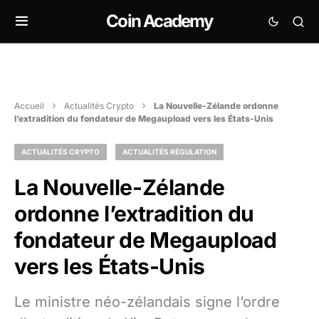
Coin Academy
Accueil
Actualités Crypto
La Nouvelle-Zélande ordonne
l’extradition du fondateur de Megaupload vers les États-Unis
ACTUALITÉS CRYPTO
ACTUALITÉS RÉGULATION
La Nouvelle-Zélande
ordonne l’extradition du
fondateur de Megaupload
vers les États-Unis
Le ministre néo-zélandais signe l’ordre