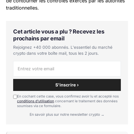
de contourner les contrôles exercés par les autorités
traditionnelles.
Cet article vous a plu ? Recevez les
prochains par email
Rejoignez +40 000 abonnés. L'essentiel du marché
crypto dans votre boîte mail, tous les 2 jours.
S'inscrire ›
En cochant cette case, vous confirmez avoir lu et accepté nos
conditions d'utilisation
concernant le traitement des données
soumises via ce formulaire.
En savoir plus sur notre newsletter crypto →