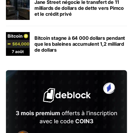
Jane Street négocie le transfert de 11
milliards de dollars de dette vers Pimco
et le crédit privé
Bitcoin stagne à 64 000 dollars pendant
que les baleines accumulent 1,2 milliard
de dollars