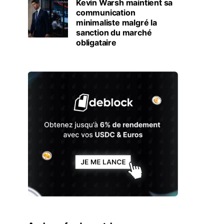
Kevin Warsh maintient sa
communication
minimaliste malgré la
sanction du marché
obligataire