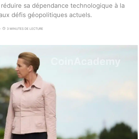
 réduire sa dépendance technologique à la
aux défis géopolitiques actuels.
3 MINUTES DE LECTURE