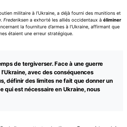
tien militaire à l’Ukraine, a déjà fourni des munitions et
v.
Frederiksen
a exhorté les alliés occidentaux à
éliminer
cernant la fourniture d’armes à l’Ukraine, affirmant que
rmes étaient une erreur stratégique.
emps de tergiverser. Face à une guerre
 l’Ukraine, avec des conséquences
, définir des limites ne fait que donner un
e qui est nécessaire en Ukraine, nous