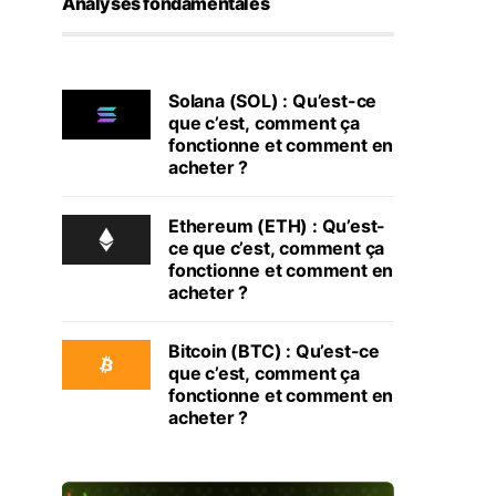
Analyses fondamentales
Solana (SOL) : Qu’est-ce
que c’est, comment ça
fonctionne et comment en
acheter ?
Ethereum (ETH) : Qu’est-
ce que c’est, comment ça
fonctionne et comment en
acheter ?
Bitcoin (BTC) : Qu’est-ce
que c’est, comment ça
fonctionne et comment en
acheter ?