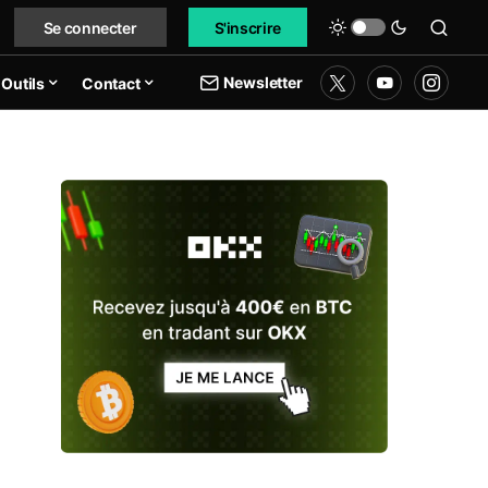
Se connecter
S'inscrire
Newsletter
Outils
Contact