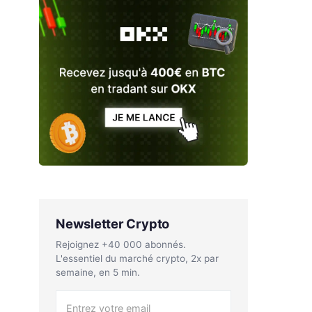
Newsletter Crypto
Rejoignez +40 000 abonnés.
L'essentiel du marché crypto, 2x par
semaine, en 5 min.