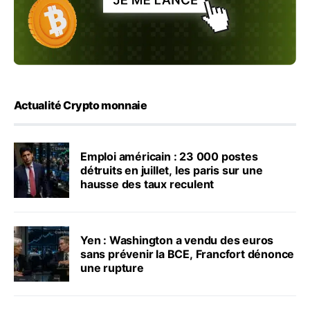
Actualité Crypto monnaie
Emploi américain : 23 000 postes
détruits en juillet, les paris sur une
hausse des taux reculent
Yen : Washington a vendu des euros
sans prévenir la BCE, Francfort dénonce
une rupture