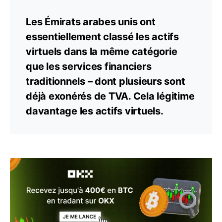
Les Émirats arabes unis ont
essentiellement classé les actifs
virtuels dans la même catégorie
que les services financiers
traditionnels – dont plusieurs sont
déjà exonérés de TVA. Cela légitime
davantage les actifs virtuels.