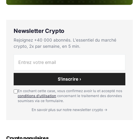
Newsletter Crypto
Rejoignez +40 000 abonnés. L'essentiel du marché
crypto, 2x par semaine, en 5 min.
S'inscrire ›
En cochant cette case, vous confirmez avoir lu et accepté nos
conditions d'utilisation
concernant le traitement des données
soumises via ce formulaire.
En savoir plus sur notre newsletter crypto →
Crypto populaires