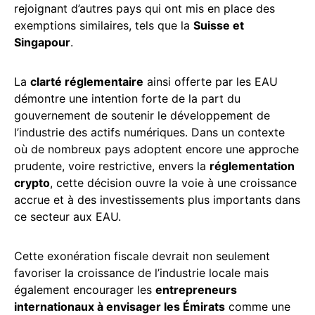
rejoignant d’autres pays qui ont mis en place des
exemptions similaires, tels que la
Suisse et
Singapour
.
La
clarté réglementaire
ainsi offerte par les EAU
démontre une intention forte de la part du
gouvernement de soutenir le développement de
l’industrie des actifs numériques. Dans un contexte
où de nombreux pays adoptent encore une approche
prudente, voire restrictive, envers la
réglementation
crypto
, cette décision ouvre la voie à une croissance
accrue et à des investissements plus importants dans
ce secteur aux EAU.
Cette exonération fiscale devrait non seulement
favoriser la croissance de l’industrie locale mais
également encourager les
entrepreneurs
internationaux à envisager les Émirats
comme une