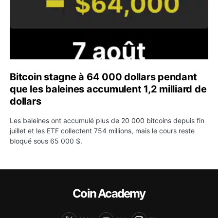
Bitcoin stagne à 64 000 dollars pendant
que les baleines accumulent 1,2 milliard de
dollars
Les baleines ont accumulé plus de 20 000 bitcoins depuis fin
juillet et les ETF collectent 754 millions, mais le cours reste
bloqué sous 65 000 $.
Coin Academy