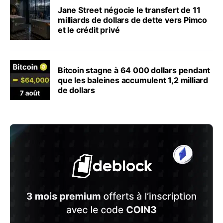
Jane Street négocie le transfert de 11
milliards de dollars de dette vers Pimco
et le crédit privé
Bitcoin stagne à 64 000 dollars pendant
que les baleines accumulent 1,2 milliard
de dollars