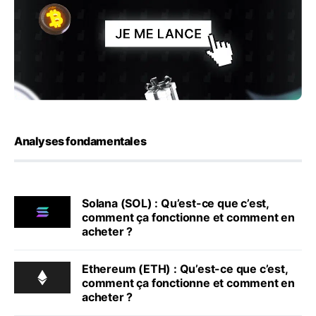
Analyses fondamentales
Solana (SOL) : Qu’est-ce que c’est,
comment ça fonctionne et comment en
acheter ?
Ethereum (ETH) : Qu’est-ce que c’est,
comment ça fonctionne et comment en
acheter ?