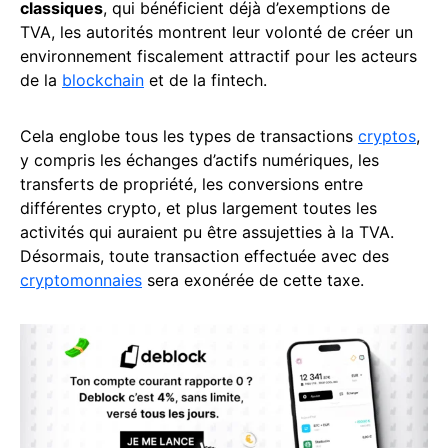
classiques
, qui bénéficient déjà d’exemptions de
TVA, les autorités montrent leur volonté de créer un
environnement fiscalement attractif pour les acteurs
de la
blockchain
et de la fintech.
Cela englobe tous les types de transactions
cryptos
,
y compris les échanges d’actifs numériques, les
transferts de propriété, les conversions entre
différentes crypto, et plus largement toutes les
activités qui auraient pu être assujetties à la TVA.
Désormais, toute transaction effectuée avec des
cryptomonnaies
sera exonérée de cette taxe.