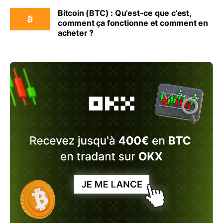
Bitcoin (BTC) : Qu’est-ce que c’est,
comment ça fonctionne et comment en
acheter ?