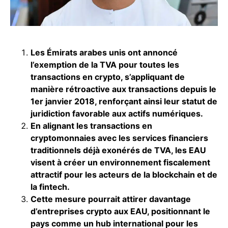
Les Émirats arabes unis ont annoncé
l’exemption de la TVA pour toutes les
transactions en crypto, s’appliquant de
manière rétroactive aux transactions depuis le
1er janvier 2018, renforçant ainsi leur statut de
juridiction favorable aux actifs numériques.
En alignant les transactions en
cryptomonnaies avec les services financiers
traditionnels déjà exonérés de TVA, les EAU
visent à créer un environnement fiscalement
attractif pour les acteurs de la blockchain et de
la fintech.
Cette mesure pourrait attirer davantage
d’entreprises crypto aux EAU, positionnant le
pays comme un hub international pour les