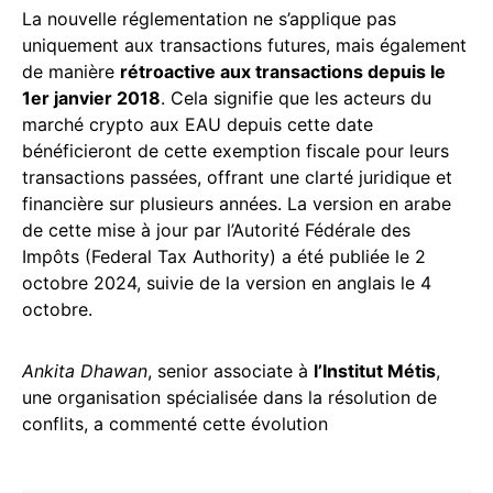
La nouvelle réglementation ne s’applique pas
uniquement aux transactions futures, mais également
de manière
rétroactive aux transactions depuis le
1er janvier 2018
. Cela signifie que les acteurs du
marché crypto aux EAU depuis cette date
bénéficieront de cette exemption fiscale pour leurs
transactions passées, offrant une clarté juridique et
financière sur plusieurs années. La version en arabe
de cette mise à jour par l’Autorité Fédérale des
Impôts (Federal Tax Authority) a été publiée le 2
octobre 2024, suivie de la version en anglais le 4
octobre.
Ankita Dhawan
, senior associate à
l’Institut Métis
,
une organisation spécialisée dans la résolution de
conflits, a commenté cette évolution