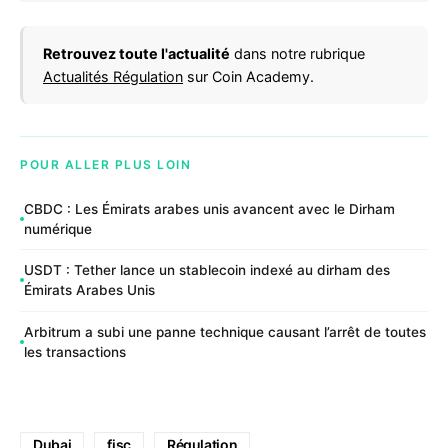
Retrouvez toute l'actualité
dans notre rubrique
Actualités Régulation
sur Coin Academy.
POUR ALLER PLUS LOIN
CBDC : Les Émirats arabes unis avancent avec le Dirham
numérique
USDT : Tether lance un stablecoin indexé au dirham des
Émirats Arabes Unis
Arbitrum a subi une panne technique causant l’arrêt de toutes
les transactions
Dubai
fisc
Régulation