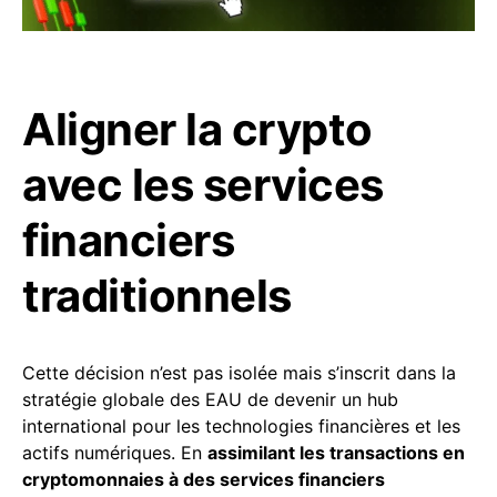
Aligner la crypto
avec les services
financiers
traditionnels
Cette décision n’est pas isolée mais s’inscrit dans la
stratégie globale des EAU de devenir un hub
international pour les technologies financières et les
actifs numériques. En
assimilant les transactions en
cryptomonnaies à des services financiers