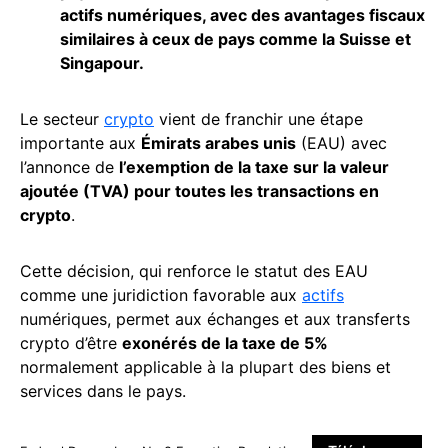
actifs numériques, avec des avantages fiscaux
similaires à ceux de pays comme la Suisse et
Singapour.
Le secteur
crypto
vient de franchir une étape
importante aux
Émirats arabes unis
(EAU) avec
l’annonce de
l’exemption de la taxe sur la valeur
ajoutée (TVA) pour toutes les transactions en
crypto
.
Cette décision, qui renforce le statut des EAU
comme une juridiction favorable aux
actifs
numériques, permet aux échanges et aux transferts
crypto d’être
exonérés de la taxe de 5%
normalement applicable à la plupart des biens et
services dans le pays.