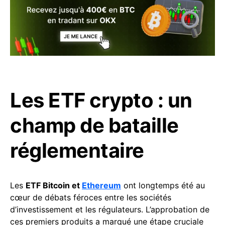
Les ETF crypto : un
champ de bataille
réglementaire
Les
ETF Bitcoin et
Ethereum
ont longtemps été au
cœur de débats féroces entre les sociétés
d’investissement et les régulateurs. L’approbation de
ces premiers produits a marqué une étape cruciale