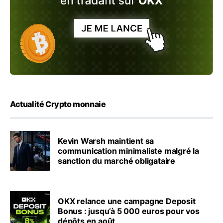
Actualité Crypto monnaie
Kevin Warsh maintient sa
communication minimaliste malgré la
sanction du marché obligataire
OKX relance une campagne Deposit
Bonus : jusqu’à 5 000 euros pour vos
dépôts en août