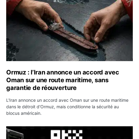
Ormuz : l’Iran annonce un accord avec
Oman sur une route maritime, sans
garantie de réouverture
L'Iran annonce un accord avec Oman sur une route maritime
dans le détroit d'Ormuz, mais conditionne la sécurité au
blocus américain.
OKX relance une campagne Deposit Bonus : jusqu’à 5 00