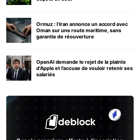
Ormuz : l’Iran annonce un accord avec
Oman sur une route maritime, sans
garantie de réouverture
OpenAI demande le rejet de la plainte
d’Apple et l’accuse de vouloir retenir ses
salariés