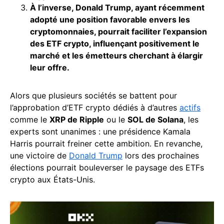
À l’inverse, Donald Trump, ayant récemment
adopté une position favorable envers les
cryptomonnaies, pourrait faciliter l’expansion
des ETF crypto, influençant positivement le
marché et les émetteurs cherchant à élargir
leur offre.
Alors que plusieurs sociétés se battent pour
l’approbation d’ETF crypto dédiés à d’autres
actifs
comme le
XRP de Ripple
ou le
SOL de Solana
, les
experts sont unanimes : une présidence Kamala
Harris pourrait freiner cette ambition. En revanche,
une victoire de
Donald Trump
lors des prochaines
élections pourrait bouleverser le paysage des ETFs
crypto aux États-Unis.