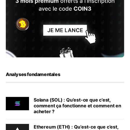
Analyses fondamentales
Solana (SOL) : Qu’est-ce que c’est,
comment ça fonctionne et comment en
acheter ?
Ethereum (ETH) : Qu’est-ce que c’est,