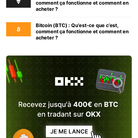
comment ça fonctionne et comment en
acheter ?
Bitcoin (BTC) : Qu’est-ce que c’est,
comment ça fonctionne et comment en
acheter ?