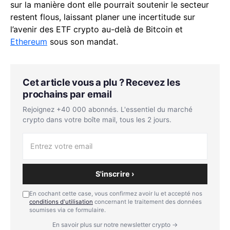
sur la manière dont elle pourrait soutenir le secteur
restent flous, laissant planer une incertitude sur
l’avenir des ETF crypto au-delà de Bitcoin et
Ethereum
sous son mandat.
Cet article vous a plu ? Recevez les
prochains par email
Rejoignez +40 000 abonnés. L'essentiel du marché
crypto dans votre boîte mail, tous les 2 jours.
S'inscrire ›
En cochant cette case, vous confirmez avoir lu et accepté nos
conditions d'utilisation
concernant le traitement des données
soumises via ce formulaire.
En savoir plus sur notre newsletter crypto →