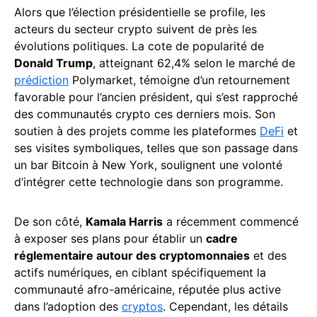
Alors que l’élection présidentielle se profile, les
acteurs du secteur crypto suivent de près les
évolutions politiques. La cote de popularité de
Donald Trump
, atteignant 62,4% selon le marché de
prédiction
Polymarket, témoigne d’un retournement
favorable pour l’ancien président, qui s’est rapproché
des communautés crypto ces derniers mois. Son
soutien à des projets comme les plateformes
DeFi
et
ses visites symboliques, telles que son passage dans
un bar Bitcoin à New York, soulignent une volonté
d’intégrer cette technologie dans son programme.
De son côté,
Kamala Harris
a récemment commencé
à exposer ses plans pour établir un
cadre
réglementaire autour des cryptomonnaies
et des
actifs numériques, en ciblant spécifiquement la
communauté afro-américaine, réputée plus active
dans l’adoption des
cryptos
. Cependant, les détails