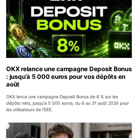
OKX relance une campagne Deposit Bonus
: jusqu’à 5 000 euros pour vos dépôts en
août
OKX lance une campagne Deposit Bonus de 8 % sur les
dépôts nets, jusqu'à 5 000 euros, du 6 au 31 août 2026 pour
les utilisateurs de l'EEE.
OpenAI demande le rejet de la plainte d’Apple et l’accuse 