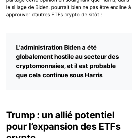
le sillage de Biden, pourrait bien ne pas être encline à
approuver d’autres ETFs crypto de sitôt :
L’administration Biden a été
globalement hostile au secteur des
cryptomonnaies, et il est probable
que cela continue sous Harris
Trump : un allié potentiel
pour l’expansion des ETFs
crypto