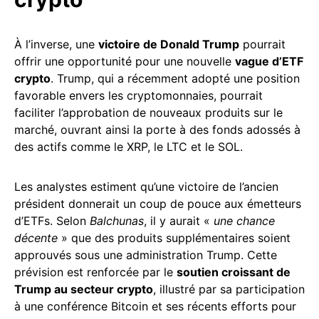
À l’inverse, une
victoire de Donald Trump
pourrait
offrir une opportunité pour une nouvelle
vague d’ETF
crypto
. Trump, qui a récemment adopté une position
favorable envers les cryptomonnaies, pourrait
faciliter l’approbation de nouveaux produits sur le
marché, ouvrant ainsi la porte à des fonds adossés à
des actifs comme le XRP, le LTC et le SOL.
Les analystes estiment qu’une victoire de l’ancien
président donnerait un coup de pouce aux émetteurs
d’ETFs. Selon
Balchunas
, il y aurait «
une chance
décente
» que des produits supplémentaires soient
approuvés sous une administration Trump. Cette
prévision est renforcée par le
soutien croissant de
Trump au secteur crypto
, illustré par sa participation
à une conférence Bitcoin et ses récents efforts pour