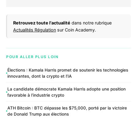
Retrouvez toute l'actualité
dans notre rubrique
Actualités Régulation
sur Coin Academy.
POUR ALLER PLUS LOIN
Élections : Kamala Harris promet de soutenir les technologies
innovantes, dont la crypto et l’IA
La candidate démocrate Kamala Harris adopte une position
favorable à l’industrie crypto
ATH Bitcoin : BTC dépasse les $75,000, porté par la victoire
de Donald Trump aux élections