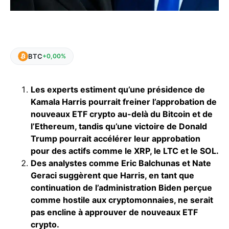
BTC
+0,00%
Les experts estiment qu’une présidence de
Kamala Harris pourrait freiner l’approbation de
nouveaux ETF crypto au-delà du Bitcoin et de
l’Ethereum, tandis qu’une victoire de Donald
Trump pourrait accélérer leur approbation
pour des actifs comme le XRP, le LTC et le SOL.
Des analystes comme Eric Balchunas et Nate
Geraci suggèrent que Harris, en tant que
continuation de l’administration Biden perçue
comme hostile aux cryptomonnaies, ne serait
pas encline à approuver de nouveaux ETF
crypto.