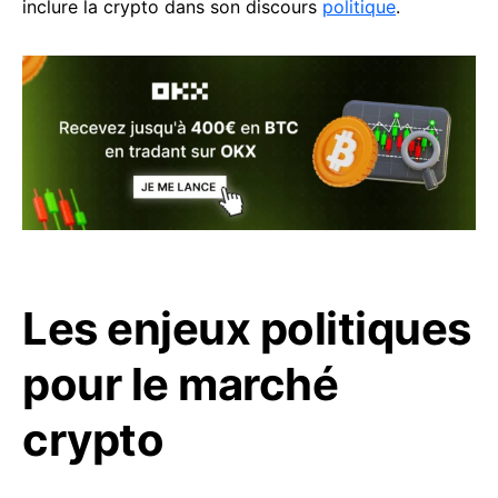
inclure la crypto dans son discours
politique
.
Les enjeux politiques
pour le marché
crypto