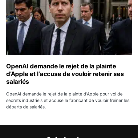
OpenAI demande le rejet de la plainte
d’Apple et l’accuse de vouloir retenir ses
salariés
OpenAI demande le rejet de la plainte d'Apple pour vol de
secrets industriels et accuse le fabricant de vouloir freiner les
départs de salariés.