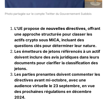
Photo partagée sur le compte Twitter du Gouvernement Suédois
L’UE propose de
nouvelles directives
, offrant
une approche structurée pour classer les
actifs crypto sous MiCA, incluant des
questions clés pour déterminer leur nature.
Les émetteurs de jetons référencés à un actif
doivent inclure des avis juridiques dans leurs
documents pour clarifier la classification des
jetons.
Les parties prenantes doivent commenter les
directives avant mi-octobre, avec une
audience virtuelle le 23 septembre, en vue
des prochaines régulations en décembre
2024.