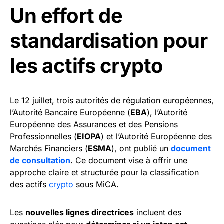
Un effort de
standardisation pour
les actifs crypto
Le 12 juillet, trois autorités de régulation européennes,
l’Autorité Bancaire Européenne (
EBA
), l’Autorité
Européenne des Assurances et des Pensions
Professionnelles (
EIOPA
) et l’Autorité Européenne des
Marchés Financiers (
ESMA
), ont publié un
document
de consultation
. Ce document vise à offrir une
approche claire et structurée pour la classification
des actifs
crypto
sous MiCA.
Les
nouvelles lignes directrices
incluent des