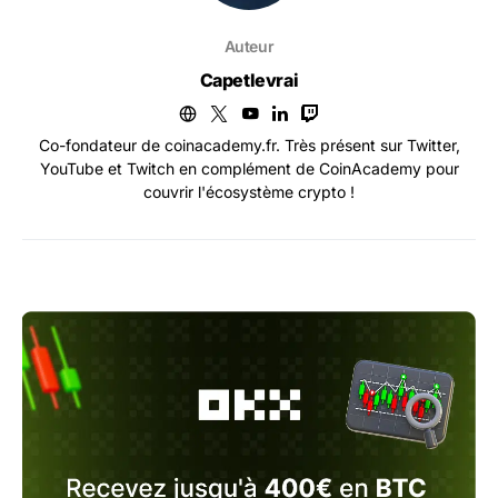
Auteur
Capetlevrai
Co-fondateur de coinacademy.fr. Très présent sur Twitter,
YouTube et Twitch en complément de CoinAcademy pour
couvrir l'écosystème crypto !