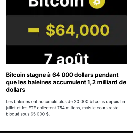
Bitcoin stagne à 64 000 dollars pendant
que les baleines accumulent 1,2 milliard de
dollars
Les baleines ont accumulé plus de 20 000 bitcoins depuis fin
juillet et les ETF collectent 754 millions, mais le cours reste
bloqué sous 65 000 $.