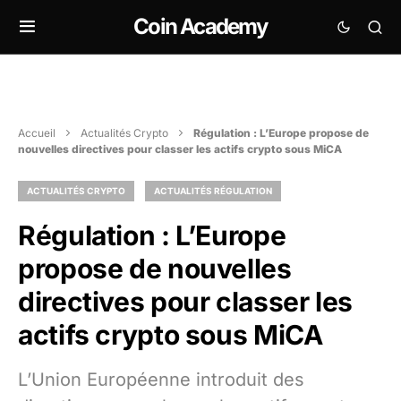
Coin Academy
Accueil
Actualités Crypto
Régulation : L’Europe propose de
nouvelles directives pour classer les actifs crypto sous MiCA
ACTUALITÉS CRYPTO
ACTUALITÉS RÉGULATION
Régulation : L’Europe
propose de nouvelles
directives pour classer les
actifs crypto sous MiCA
L’Union Européenne introduit des