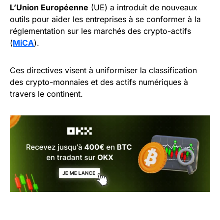
L’Union Européenne
(UE) a introduit de nouveaux
outils pour aider les entreprises à se conformer à la
réglementation sur les marchés des crypto-actifs
(
MiCA
).
Ces directives visent à uniformiser la classification
des crypto-monnaies et des actifs numériques à
travers le continent.