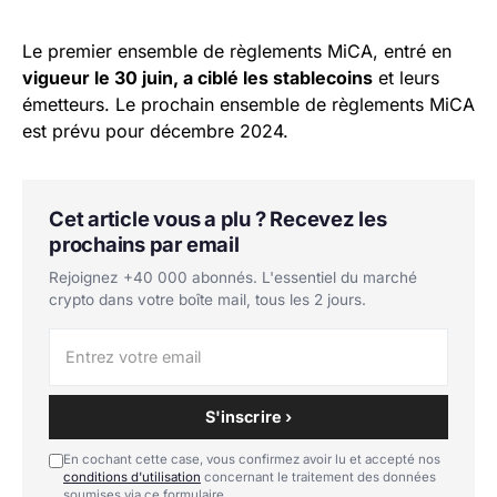
Le premier ensemble de règlements MiCA, entré en
vigueur le 30 juin, a ciblé les stablecoins
et leurs
émetteurs. Le prochain ensemble de règlements MiCA
est prévu pour décembre 2024.
Cet article vous a plu ? Recevez les
prochains par email
Rejoignez +40 000 abonnés. L'essentiel du marché
crypto dans votre boîte mail, tous les 2 jours.
S'inscrire ›
En cochant cette case, vous confirmez avoir lu et accepté nos
conditions d'utilisation
concernant le traitement des données
soumises via ce formulaire.