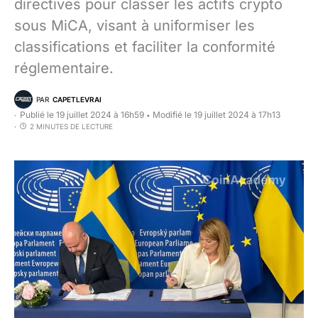
directives pour classer les actifs crypto
sous MiCA, visant à uniformiser les
classifications et faciliter la conformité
réglementaire.
PAR
CAPETLEVRAI
Publié le 19 juillet 2024 à 16h59
Modifié le 19 juillet 2024 à 17h13
•
2 MINUTES DE LECTURE