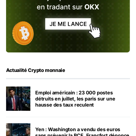
Actualité Crypto monnaie
Emploi américain : 23 000 postes
détruits en juillet, les paris sur une
hausse des taux reculent
Yen : Washington a vendu des euros
sans prévenir la BCE, Francfort dénonce