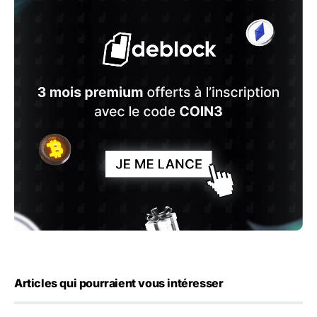
Articles qui pourraient vous intéresser