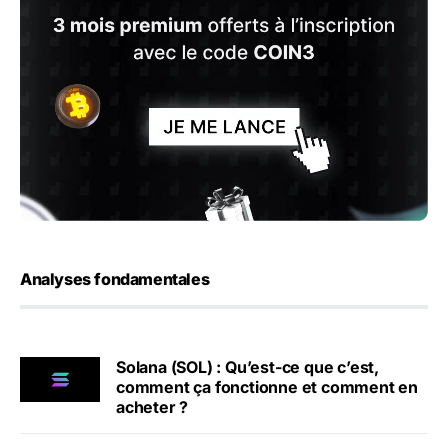
Analyses fondamentales
Solana (SOL) : Qu’est-ce que c’est,
comment ça fonctionne et comment en
acheter ?