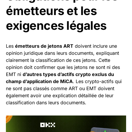
émetteurs et les
exigences légales
Les
émetteurs de jetons ART
doivent inclure une
opinion juridique dans leurs documents, expliquant
clairement la classification de ces jetons. Cette
opinion doit confirmer que les jetons ne sont ni des
EMT ni
d’autres types d’actifs crypto exclus du
champ d’application de MiCA
. Les crypto-actifs qui
ne sont pas classés comme ART ou EMT doivent
également avoir une explication détaillée de leur
classification dans leurs documents.