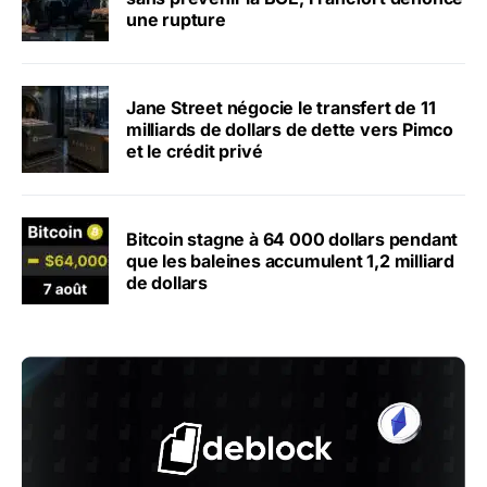
une rupture
Jane Street négocie le transfert de 11
milliards de dollars de dette vers Pimco
et le crédit privé
Bitcoin stagne à 64 000 dollars pendant
que les baleines accumulent 1,2 milliard
de dollars