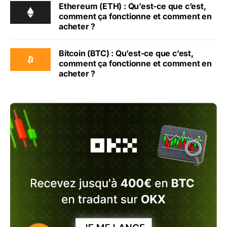
Ethereum (ETH) : Qu’est-ce que c’est,
comment ça fonctionne et comment en
acheter ?
Bitcoin (BTC) : Qu’est-ce que c’est,
comment ça fonctionne et comment en
acheter ?