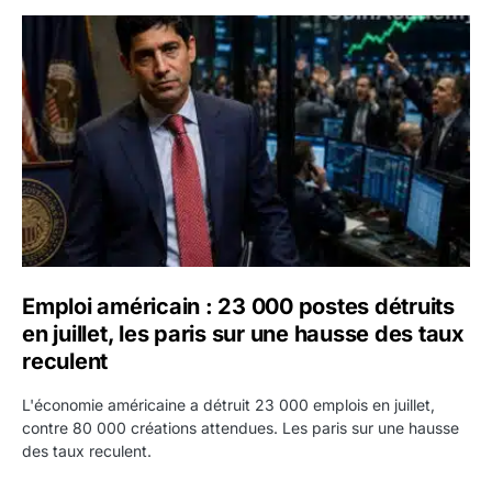
Emploi américain : 23 000 postes détruits en juillet, les 
Emploi américain : 23 000 postes détruits
en juillet, les paris sur une hausse des taux
reculent
L'économie américaine a détruit 23 000 emplois en juillet,
contre 80 000 créations attendues. Les paris sur une hausse
des taux reculent.