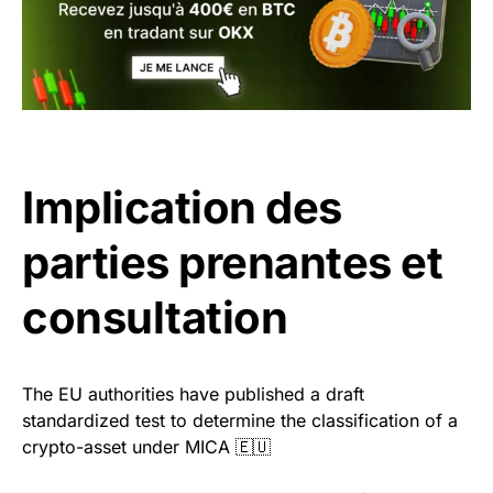
Implication des
parties prenantes et
consultation
The EU authorities have published a draft
standardized test to determine the classification of a
crypto-asset under MICA 🇪🇺