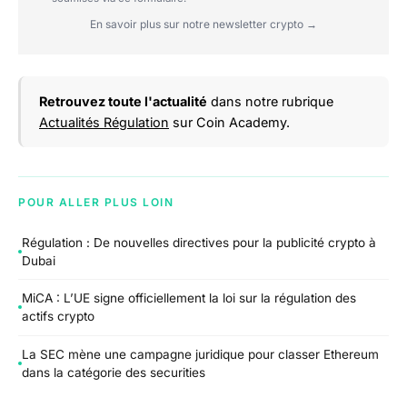
En savoir plus sur notre newsletter crypto →
Retrouvez toute l'actualité
dans notre rubrique
Actualités Régulation
sur Coin Academy.
POUR ALLER PLUS LOIN
Régulation : De nouvelles directives pour la publicité crypto à
Dubai
MiCA : L’UE signe officiellement la loi sur la régulation des
actifs crypto
La SEC mène une campagne juridique pour classer Ethereum
dans la catégorie des securities