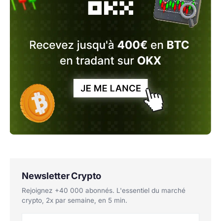
Newsletter Crypto
Rejoignez +40 000 abonnés. L'essentiel du marché
crypto, 2x par semaine, en 5 min.