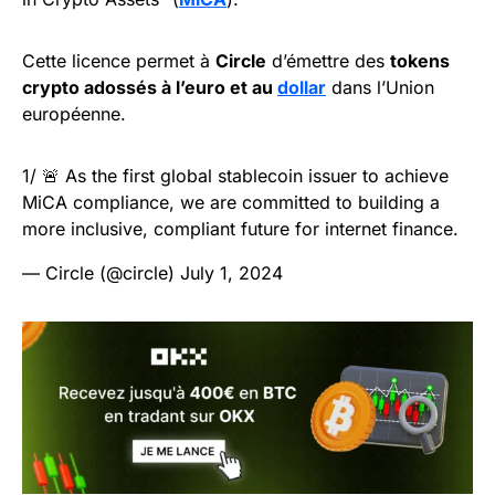
Cette licence permet à
Circle
d’émettre des
tokens
crypto adossés à l’euro et au
dollar
dans l’Union
européenne.
1/ 🚨 As the first global stablecoin issuer to achieve
MiCA compliance, we are committed to building a
more inclusive, compliant future for internet finance.
— Circle (@circle)
July 1, 2024