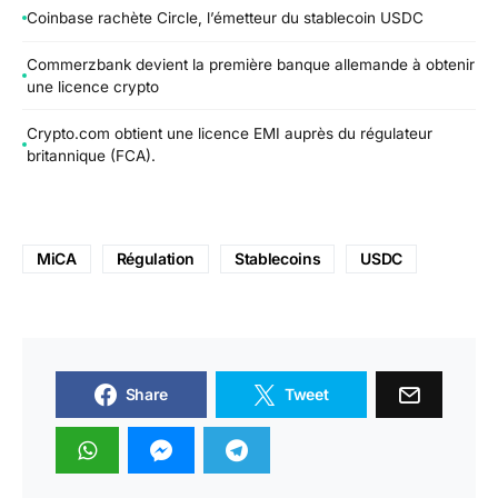
Coinbase rachète Circle, l’émetteur du stablecoin USDC
Commerzbank devient la première banque allemande à obtenir
une licence crypto
Crypto.com obtient une licence EMI auprès du régulateur
britannique (FCA).
MiCA
Régulation
Stablecoins
USDC
Share
Tweet