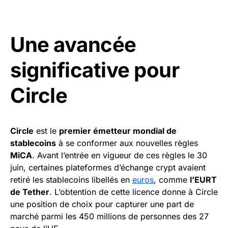
Une avancée
significative pour
Circle
Circle
est le
premier émetteur mondial de
stablecoins
à se conformer aux nouvelles règles
MiCA
. Avant l’entrée en vigueur de ces règles le 30
juin, certaines plateformes d’échange crypt avaient
retiré les stablecoins libellés en
euros
, comme
l’EURT
de Tether
. L’obtention de cette licence donne à Circle
une position de choix pour capturer une part de
marché parmi les 450 millions de personnes des 27