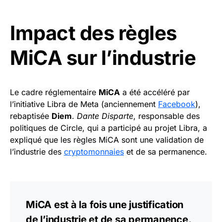
Impact des règles
MiCA sur l’industrie
Le cadre réglementaire
MiCA
a été accéléré par
l’initiative Libra de Meta (anciennement
Facebook
),
rebaptisée
Diem
.
Dante Disparte
, responsable des
politiques de Circle, qui a participé au projet Libra, a
expliqué que les règles MiCA sont une validation de
l’industrie des
cryptomonnaies
et de sa permanence.
MiCA est à la fois une justification
de l’industrie et de sa permanence,