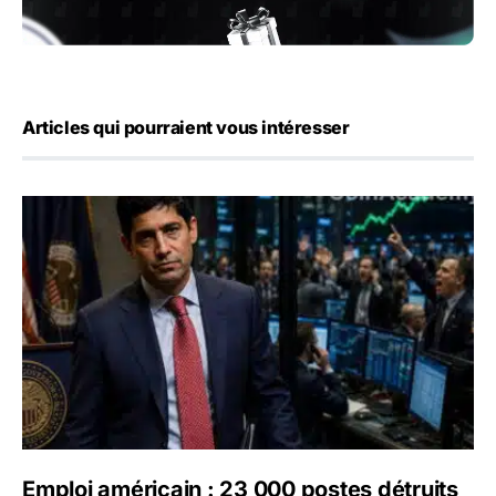
Articles qui pourraient vous intéresser
Emploi américain : 23 000 postes détruits en juillet, les 
Emploi américain : 23 000 postes détruits