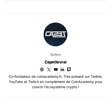
Auteur
Capetlevrai
Co-fondateur de coinacademy.fr. Très présent sur Twitter,
YouTube et Twitch en complément de CoinAcademy pour
couvrir l'écosystème crypto !