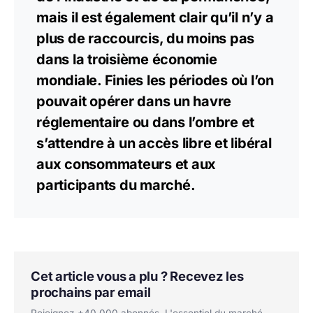
mais il est également clair qu’il n’y a
plus de raccourcis, du moins pas
dans la troisième économie
mondiale. Finies les périodes où l’on
pouvait opérer dans un havre
réglementaire ou dans l’ombre et
s’attendre à un accès libre et libéral
aux consommateurs et aux
participants du marché.
Cet article vous a plu ? Recevez les
prochains par email
Rejoignez +40 000 abonnés. L'essentiel du marché