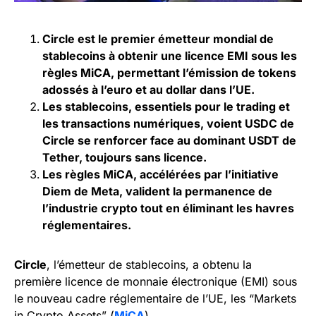
Circle est le premier émetteur mondial de
stablecoins à obtenir une licence EMI sous les
règles MiCA, permettant l’émission de tokens
adossés à l’euro et au dollar dans l’UE.
Les stablecoins, essentiels pour le trading et
les transactions numériques, voient USDC de
Circle se renforcer face au dominant USDT de
Tether, toujours sans licence.
Les règles MiCA, accélérées par l’initiative
Diem de Meta, valident la permanence de
l’industrie crypto tout en éliminant les havres
réglementaires.
Circle
, l’émetteur de stablecoins, a obtenu la
première licence de monnaie électronique (EMI) sous
le nouveau cadre réglementaire de l’UE, les “Markets
in Crypto Assets” (
MiCA
).