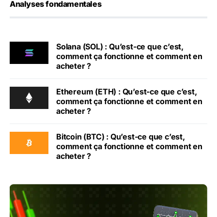
Analyses fondamentales
Solana (SOL) : Qu’est-ce que c’est,
comment ça fonctionne et comment en
acheter ?
Ethereum (ETH) : Qu’est-ce que c’est,
comment ça fonctionne et comment en
acheter ?
Bitcoin (BTC) : Qu’est-ce que c’est,
comment ça fonctionne et comment en
acheter ?