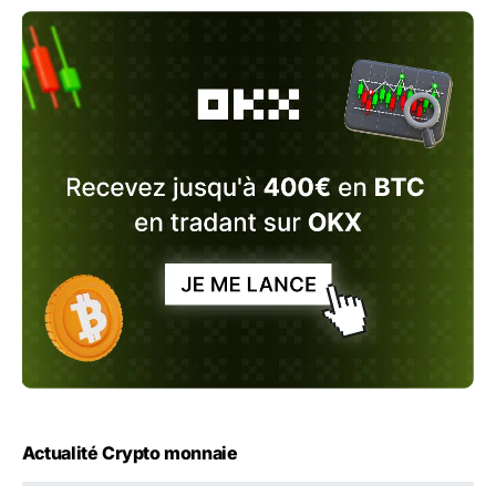
Actualité Crypto monnaie