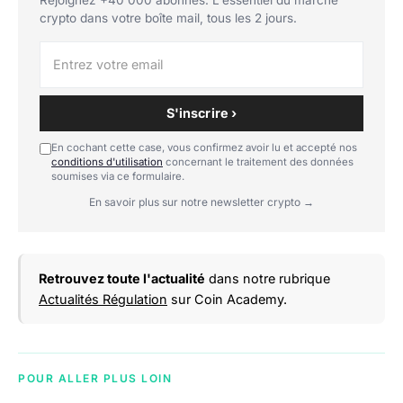
crypto dans votre boîte mail, tous les 2 jours.
S'inscrire ›
En cochant cette case, vous confirmez avoir lu et accepté nos
conditions d'utilisation
concernant le traitement des données
soumises via ce formulaire.
En savoir plus sur notre newsletter crypto →
Retrouvez toute l'actualité
dans notre rubrique
Actualités Régulation
sur Coin Academy.
POUR ALLER PLUS LOIN