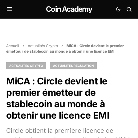
Coin Academy
Accueil
Actualités Crypto
MiCA : Circle devient le premier
émetteur de stablecoin au monde à obtenir une licence EMI
ACTUALITÉS CRYPTO
ACTUALITÉS RÉGULATION
MiCA : Circle devient le
premier émetteur de
stablecoin au monde à
obtenir une licence EMI
Circle obtient la première licence de