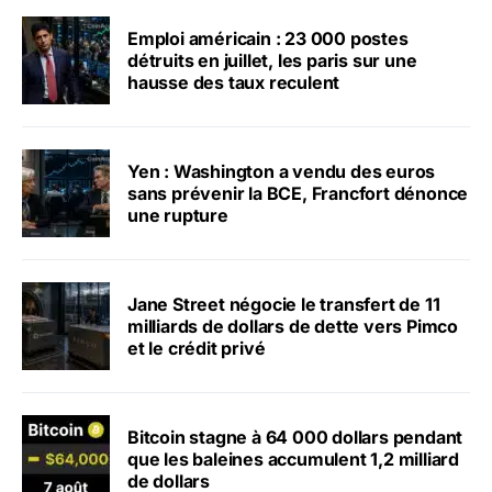
Emploi américain : 23 000 postes
détruits en juillet, les paris sur une
hausse des taux reculent
Yen : Washington a vendu des euros
sans prévenir la BCE, Francfort dénonce
une rupture
Jane Street négocie le transfert de 11
milliards de dollars de dette vers Pimco
et le crédit privé
Bitcoin stagne à 64 000 dollars pendant
que les baleines accumulent 1,2 milliard
de dollars