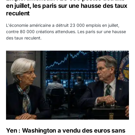
en juillet, les paris sur une hausse des taux
reculent
L'économie américaine a détruit 23 000 emplois en juillet,
contre 80 000 créations attendues. Les paris sur une hausse
des taux reculent.
Yen : Washington a vendu des euros sans prévenir la BC
Yen : Washington a vendu des euros sans