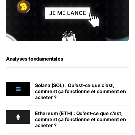
Analyses fondamentales
Solana (SOL) : Qu’est-ce que c’est,
comment ça fonctionne et comment en
acheter ?
Ethereum (ETH) : Qu’est-ce que c’est,
comment ça fonctionne et comment en
acheter ?