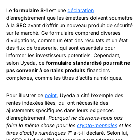
Le
formulaire S-1
est une
déclaration
d’enregistrement que les émetteurs doivent soumettre
à la
SEC
avant d’offrir un nouveau produit de sécurité
sur le marché. Ce formulaire comprend diverses
divulgations, comme un état des résultats et un état
des flux de trésorerie, qui sont essentiels pour
informer les investisseurs potentiels. Cependant,
selon Uyeda, ce
formulaire standardisé pourrait ne
pas convenir à certains produits
financiers
complexes, comme les titres d’actifs numériques.
Pour illustrer ce
point
, Uyeda a cité l’exemple des
rentes indexées liées, qui ont nécessité des
ajustements spécifiques dans leurs exigences
d’enregistrement.
Pourquoi ne devrions-nous pas
faire la même chose pour les
crypto-monnaies
et les
titres d’actifs numériques ?
” a-t-il déclaré. Selon lui,