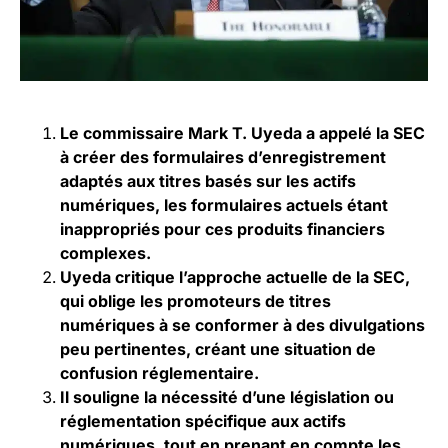
Le commissaire Mark T. Uyeda a appelé la SEC
à créer des formulaires d’enregistrement
adaptés aux titres basés sur les actifs
numériques, les formulaires actuels étant
inappropriés pour ces produits financiers
complexes.
Uyeda critique l’approche actuelle de la SEC,
qui oblige les promoteurs de titres
numériques à se conformer à des divulgations
peu pertinentes, créant une situation de
confusion réglementaire.
Il souligne la nécessité d’une législation ou
réglementation spécifique aux actifs
numériques, tout en prenant en compte les