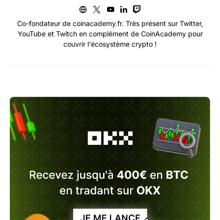
Co-fondateur de coinacademy.fr. Très présent sur Twitter,
YouTube et Twitch en complément de CoinAcademy pour
couvrir l'écosystème crypto !