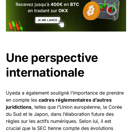
Une perspective
internationale
Uyeda a également souligné l’importance de prendre
en compte les
cadres réglementaires d’autres
juridictions
, telles que l’Union européenne, la Corée
du Sud et le Japon, dans l’élaboration future des
règles sur les actifs numériques. Selon lui, il est
crucial que la SEC tienne compte des évolutions