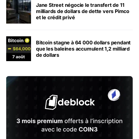
Jane Street négocie le transfert de 11
milliards de dollars de dette vers Pimco
et le crédit privé
Bitcoin stagne à 64 000 dollars pendant
que les baleines accumulent 1,2 milliard
de dollars