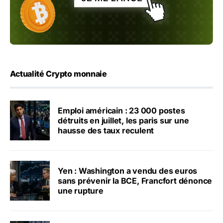
Actualité Crypto monnaie
Emploi américain : 23 000 postes
détruits en juillet, les paris sur une
hausse des taux reculent
Yen : Washington a vendu des euros
sans prévenir la BCE, Francfort dénonce
une rupture