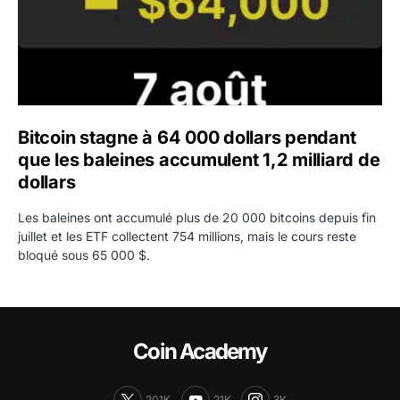
Bitcoin stagne à 64 000 dollars pendant
que les baleines accumulent 1,2 milliard de
dollars
Les baleines ont accumulé plus de 20 000 bitcoins depuis fin
juillet et les ETF collectent 754 millions, mais le cours reste
bloqué sous 65 000 $.
Coin Academy
201K
21K
3K