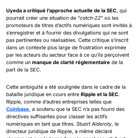
Uyeda a critiqué l’approche actuelle de la SEC
, qui
pourrait créer une situation de “
catch-22
” où les
promoteurs de titres d’actifs numériques sont invités à
s’enregistrer et à fournir des divulgations qui ne sont
pas pertinentes ou réalisables. Cette critique s’inscrit
dans un contexte plus large de frustration exprimée
par les acteurs du secteur face à ce qu’ils perçoivent
comme un
manque de clarté réglementaire
de la
part de la SEC.
Cette ambiguïté a été soulignée dans le cadre de la
bataille juridique en cours entre
Ripple et la SEC
.
Ripple, comme d’autres entreprises telles que
Coinbase
, a soutenu que la SEC n’a pas fourni des
directives suffisantes pour classer les actifs
numériques en tant que titres.
Stuart Alderoty
, le
directeur juridique de Ripple, a même déclaré