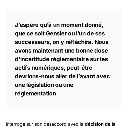
J’espère qu’à un moment donné,
que ce soit Gensler ou l’un de ses
successeurs, on y réfléchira. Nous
avons maintenant une bonne dose
d’incertitude réglementaire sur les
actifs numériques, peut-être
devrions-nous aller de l’avant avec
une législation ou une
réglementation.
Interrogé sur son désaccord avec la
décision de la