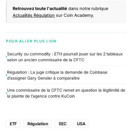
Retrouvez toute l'actualité
dans notre rubrique
Actualités Régulation
sur Coin Academy.
POUR ALLER PLUS LOIN
Security ou commodity : ETH pourrait jouer sur les 2 tableaux
selon un ancien commissaire de la CFTC
Régulation : La juge critique la demande de Coinbase
d’assigner Gary Gensler à comparaitre
Une commissaire de la CFTC remet en question la légitimité de
la plainte de l’agence contre KuCoin
ETF
Régulation
SEC
USA