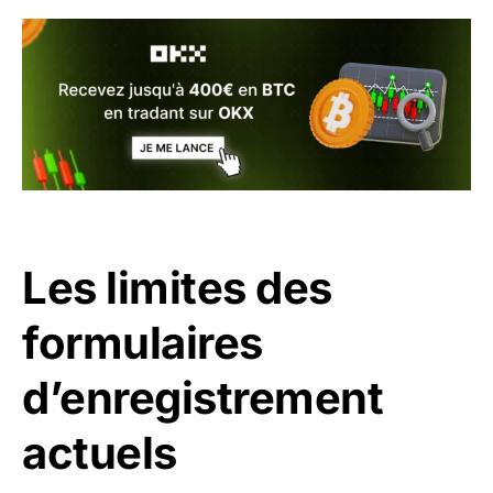
Les limites des
formulaires
d’enregistrement
actuels