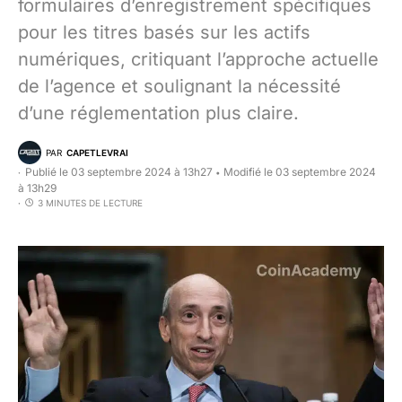
formulaires d’enregistrement spécifiques
pour les titres basés sur les actifs
numériques, critiquant l’approche actuelle
de l’agence et soulignant la nécessité
d’une réglementation plus claire.
PAR
CAPETLEVRAI
Publié le 03 septembre 2024 à 13h27
Modifié le 03 septembre 2024
•
à 13h29
3 MINUTES DE LECTURE