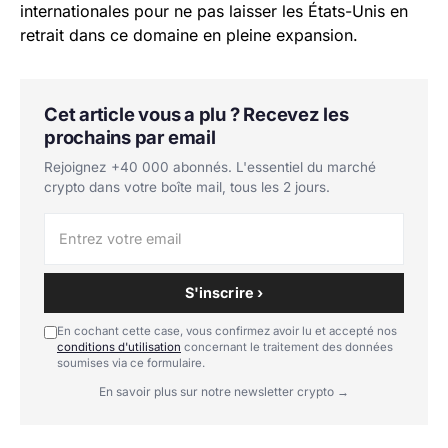
internationales pour ne pas laisser les États-Unis en
retrait dans ce domaine en pleine expansion.
Cet article vous a plu ? Recevez les
prochains par email
Rejoignez +40 000 abonnés. L'essentiel du marché
crypto dans votre boîte mail, tous les 2 jours.
S'inscrire ›
En cochant cette case, vous confirmez avoir lu et accepté nos
conditions d'utilisation
concernant le traitement des données
soumises via ce formulaire.
En savoir plus sur notre newsletter crypto →