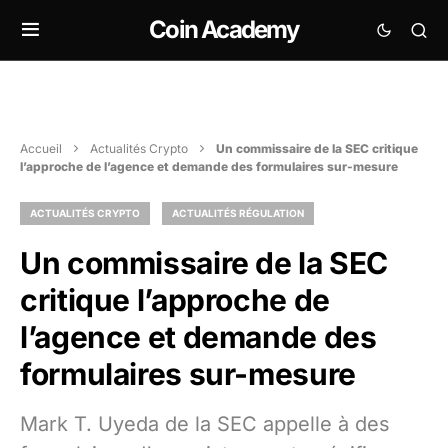
Coin Academy
Accueil
Actualités Crypto
Un commissaire de la SEC critique
l’approche de l’agence et demande des formulaires sur-mesure
ACTUALITÉS CRYPTO
ACTUALITÉS RÉGULATION
Un commissaire de la SEC
critique l’approche de
l’agence et demande des
formulaires sur-mesure
Mark T. Uyeda de la SEC appelle à des