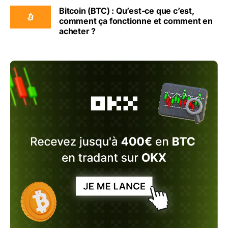
Bitcoin (BTC) : Qu’est-ce que c’est,
comment ça fonctionne et comment en
acheter ?