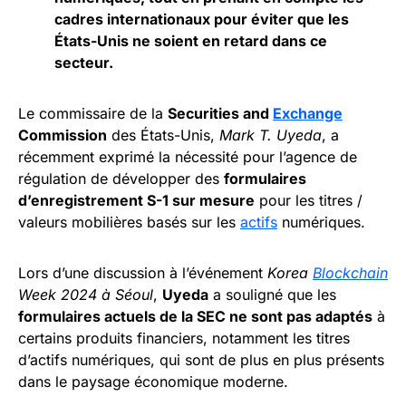
cadres internationaux pour éviter que les
États-Unis ne soient en retard dans ce
secteur.
Le commissaire de la
Securities and
Exchange
Commission
des États-Unis,
Mark T. Uyeda
, a
récemment exprimé la nécessité pour l’agence de
régulation de développer des
formulaires
d’enregistrement S-1 sur mesure
pour les titres /
valeurs mobilières basés sur les
actifs
numériques.
Lors d’une discussion à l’événement
Korea
Blockchain
Week 2024 à Séoul
,
Uyeda
a souligné que les
formulaires actuels de la SEC ne sont pas adaptés
à
certains produits financiers, notamment les titres
d’actifs numériques, qui sont de plus en plus présents
dans le paysage économique moderne.