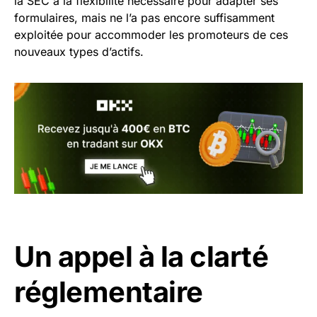
la SEC a la flexibilité nécessaire pour adapter ses
formulaires, mais ne l’a pas encore suffisamment
exploitée pour accommoder les promoteurs de ces
nouveaux types d’actifs.
Un appel à la clarté
réglementaire