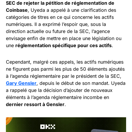
SEC de rejeter la pétition de réglementation de
Coinbase
, Uyeda a appelé à une clarification des
catégories de titres en ce qui concerne les actifs
numériques. Il a exprimé l’espoir que, sous la
direction actuelle ou future de la SEC, l’agence
envisage enfin de mettre en place une législation ou
une
réglementation spécifique pour ces actifs
.
Cependant, malgré ces appels, les actifs numériques
ne figurent pas parmi les plus de 50 éléments ajoutés
à l’agenda réglementaire par le président de la SEC,
Gary Gensler
, depuis le début de son mandat. Uyeda
a rappelé que la décision d’ajouter de nouveaux
éléments à l’agenda réglementaire incombe en
dernier ressort à Gensler
.