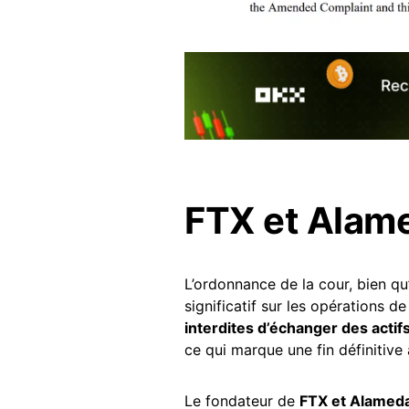
FTX et Alame
L’ordonnance de la cour, bien qu
significatif sur les opérations 
interdites d’échanger des acti
ce qui marque une fin définitive 
Le fondateur de
FTX et Alamed