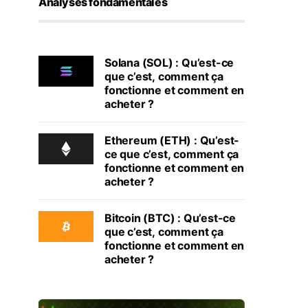
Analyses fondamentales
Solana (SOL) : Qu’est-ce
que c’est, comment ça
fonctionne et comment en
acheter ?
Ethereum (ETH) : Qu’est-
ce que c’est, comment ça
fonctionne et comment en
acheter ?
Bitcoin (BTC) : Qu’est-ce
que c’est, comment ça
fonctionne et comment en
acheter ?