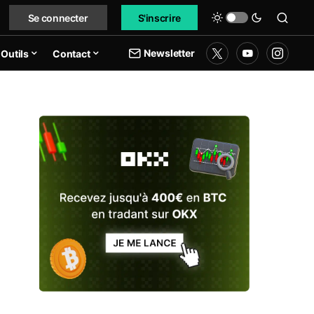
Se connecter
S'inscrire
Newsletter
Outils
Contact