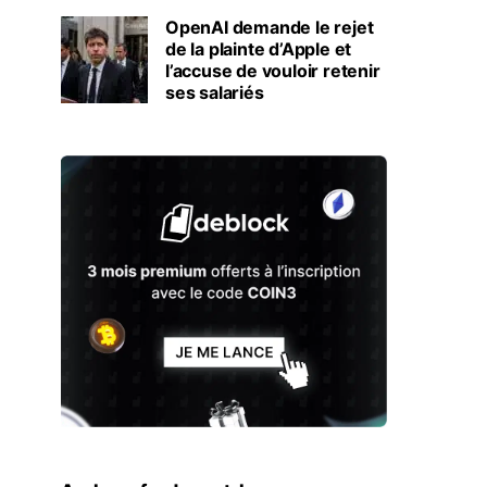
OpenAI demande le rejet
de la plainte d’Apple et
l’accuse de vouloir retenir
ses salariés