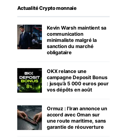
Actualité Crypto monnaie
Kevin Warsh maintient sa
communication
minimaliste malgré la
sanction du marché
obligataire
OKX relance une
campagne Deposit Bonus
: jusqu’à 5 000 euros pour
vos dépôts en août
Ormuz : l’Iran annonce un
accord avec Oman sur
une route maritime, sans
garantie de réouverture