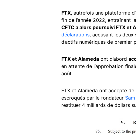
FTX
, autrefois une plateforme 
fin de l’année 2022, entraînant l
CFTC a alors poursuivi FTX et
déclarations
, accusant les deux
d’actifs numériques de premier 
FTX et Alameda
ont d’abord
acc
en attente de l’approbation final
août.
FTX et Alameda ont accepté de
escroqués par le fondateur
Sam 
restituer 4 milliards de dollars 