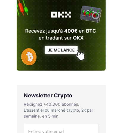
Newsletter Crypto
Rejoignez +40 000 abonnés.
L'essentiel du marché crypto, 2x par
semaine, en 5 min.