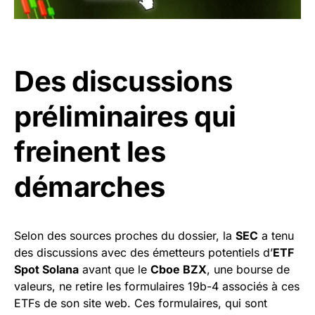
Des discussions
préliminaires qui
freinent les
démarches
Selon des sources proches du dossier, la
SEC
a tenu
des discussions avec des émetteurs potentiels d’
ETF
Spot Solana
avant que le
Cboe BZX
, une bourse de
valeurs, ne retire les formulaires 19b-4 associés à ces
ETFs de son site web. Ces formulaires, qui sont