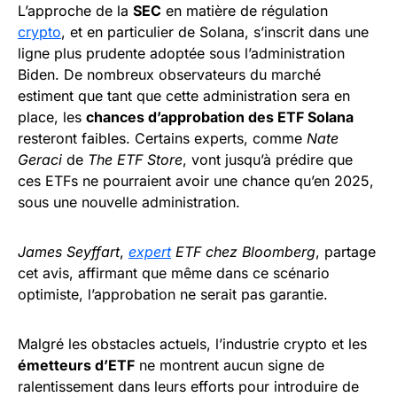
L’approche de la
SEC
en matière de régulation
crypto
, et en particulier de Solana, s’inscrit dans une
ligne plus prudente adoptée sous l’administration
Biden. De nombreux observateurs du marché
estiment que tant que cette administration sera en
place, les
chances d’approbation des ETF Solana
resteront faibles. Certains experts, comme
Nate
Geraci
de
The ETF Store
, vont jusqu’à prédire que
ces ETFs ne pourraient avoir une chance qu’en 2025,
sous une nouvelle administration.
James Seyffart
,
expert
ETF chez Bloomberg
, partage
cet avis, affirmant que même dans ce scénario
optimiste, l’approbation ne serait pas garantie.
Malgré les obstacles actuels, l’industrie crypto et les
émetteurs d’ETF
ne montrent aucun signe de
ralentissement dans leurs efforts pour introduire de