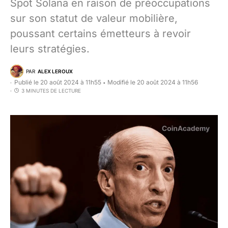
Spot Solana en raison de préoccupations
sur son statut de valeur mobilière,
poussant certains émetteurs à revoir
leurs stratégies.
PAR
ALEX LEROUX
Publié le 20 août 2024 à 11h55
Modifié le 20 août 2024 à 11h56
•
3 MINUTES DE LECTURE