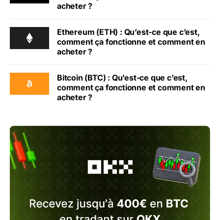
acheter ?
Ethereum (ETH) : Qu’est-ce que c’est,
comment ça fonctionne et comment en
acheter ?
Bitcoin (BTC) : Qu’est-ce que c’est,
comment ça fonctionne et comment en
acheter ?