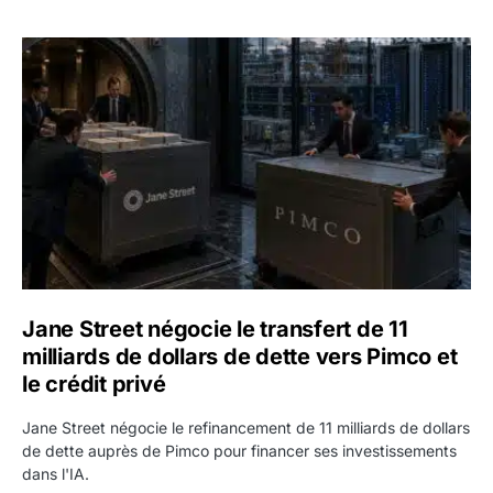
Jane Street négocie le transfert de 11 milliards de dollars
Jane Street négocie le transfert de 11
milliards de dollars de dette vers Pimco et
le crédit privé
Jane Street négocie le refinancement de 11 milliards de dollars
de dette auprès de Pimco pour financer ses investissements
dans l'IA.