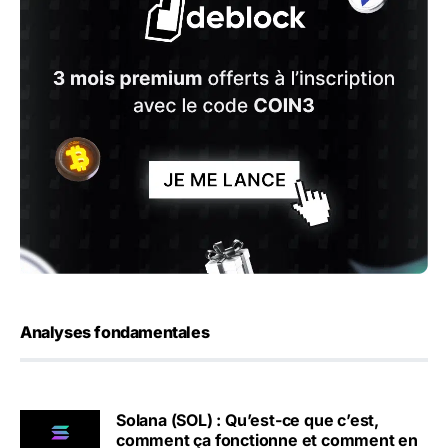
Analyses fondamentales
Solana (SOL) : Qu’est-ce que c’est,
comment ça fonctionne et comment en