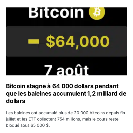
Bitcoin stagne à 64 000 dollars pendant que les baleines
Bitcoin stagne à 64 000 dollars pendant
que les baleines accumulent 1,2 milliard de
dollars
Les baleines ont accumulé plus de 20 000 bitcoins depuis fin
juillet et les ETF collectent 754 millions, mais le cours reste
bloqué sous 65 000 $.