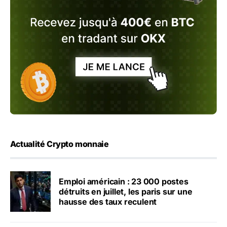
Actualité Crypto monnaie
Emploi américain : 23 000 postes
détruits en juillet, les paris sur une
hausse des taux reculent