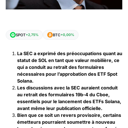
SPOT
BTC
+2,75%
+0,00%
La SEC a exprimé des préoccupations quant au
statut de SOL en tant que valeur mobilière, ce
qui a conduit au retrait des formulaires
nécessaires pour l’approbation des ETF Spot
Solana.
Les discussions avec la SEC auraient conduit
au retrait des formulaires 19b-4 du Cboe,
essentiels pour le lancement des ETFs Solana,
avant même leur publication officielle.
Bien que ce soit un revers provisoire, certains
émetteurs pourraient soumettre à nouveau