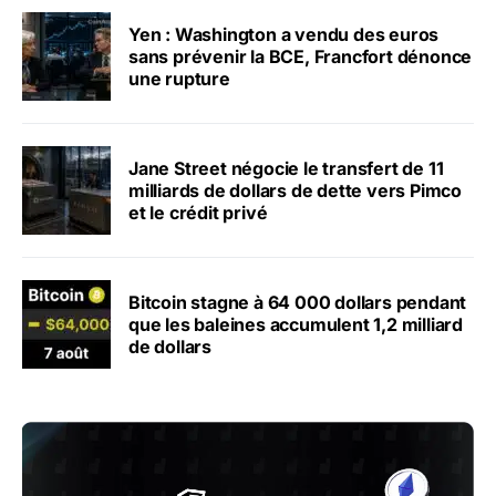
Yen : Washington a vendu des euros
sans prévenir la BCE, Francfort dénonce
une rupture
Jane Street négocie le transfert de 11
milliards de dollars de dette vers Pimco
et le crédit privé
Bitcoin stagne à 64 000 dollars pendant
que les baleines accumulent 1,2 milliard
de dollars