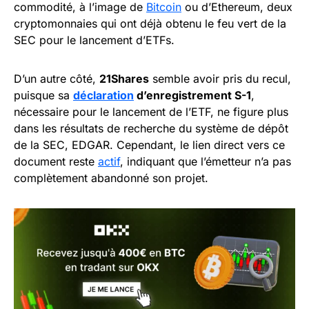
commodité, à l’image de
Bitcoin
ou d’Ethereum, deux
cryptomonnaies qui ont déjà obtenu le feu vert de la
SEC pour le lancement d’ETFs.
D’un autre côté,
21Shares
semble avoir pris du recul,
puisque sa
déclaration
d’enregistrement S-1
,
nécessaire pour le lancement de l’ETF, ne figure plus
dans les résultats de recherche du système de dépôt
de la SEC, EDGAR. Cependant, le lien direct vers ce
document reste
actif
, indiquant que l’émetteur n’a pas
complètement abandonné son projet.