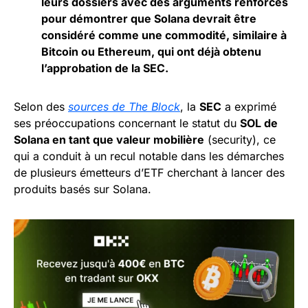
leurs dossiers avec des arguments renforcés
pour démontrer que Solana devrait être
considéré comme une commodité, similaire à
Bitcoin ou Ethereum, qui ont déjà obtenu
l’approbation de la SEC.
Selon des
sources de The Block
, la
SEC
a exprimé
ses préoccupations concernant le statut du
SOL de
Solana en tant que valeur mobilière
(security), ce
qui a conduit à un recul notable dans les démarches
de plusieurs émetteurs d’ETF cherchant à lancer des
produits basés sur Solana.