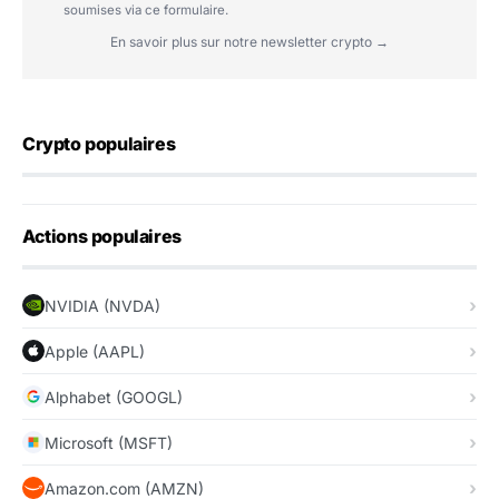
soumises via ce formulaire.
En savoir plus sur notre newsletter crypto →
Crypto populaires
Actions populaires
NVIDIA (NVDA)
Apple (AAPL)
Alphabet (GOOGL)
Microsoft (MSFT)
Amazon.com (AMZN)