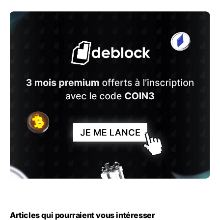
Articles qui pourraient vous intéresser