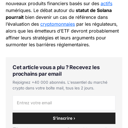
nouveaux produits financiers basés sur des
actifs
numériques. Le débat autour du
statut de Solana
pourrait
bien devenir un cas de référence dans
l’évaluation des
cryptomonnaies
par les régulateurs,
alors que les émetteurs d’ETF devront probablement
affiner leurs stratégies et leurs arguments pour
surmonter les barrières réglementaires.
Cet article vous a plu ? Recevez les
prochains par email
Rejoignez +40 000 abonnés. L'essentiel du marché
crypto dans votre boîte mail, tous les 2 jours.
S'inscrire ›