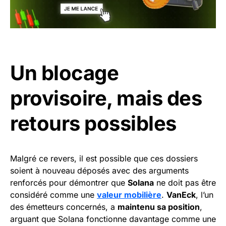
Un blocage
provisoire, mais des
retours possibles
Malgré ce revers, il est possible que ces dossiers
soient à nouveau déposés avec des arguments
renforcés pour démontrer que
Solana
ne doit pas être
considéré comme une
valeur mobilière
.
VanEck
, l’un
des émetteurs concernés, a
maintenu sa position
,
arguant que Solana fonctionne davantage comme une