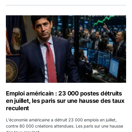
Emploi américain : 23 000 postes détruits en juillet, les 
Emploi américain : 23 000 postes détruits
en juillet, les paris sur une hausse des taux
reculent
L'économie américaine a détruit 23 000 emplois en juillet,
contre 80 000 créations attendues. Les paris sur une hausse