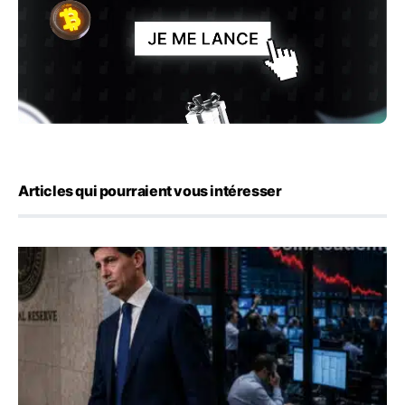
Articles qui pourraient vous intéresser
Kevin Warsh maintient sa communication minimaliste mal