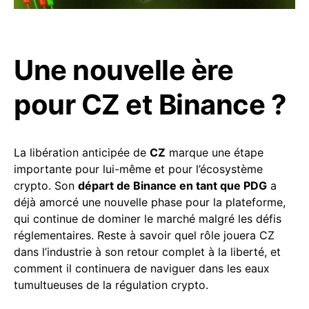
Une nouvelle ère
pour CZ et Binance ?
La libération anticipée de
CZ
marque une étape
importante pour lui-même et pour l’écosystème
crypto. Son
départ de Binance en tant que PDG
a
déjà amorcé une nouvelle phase pour la plateforme,
qui continue de dominer le marché malgré les défis
réglementaires. Reste à savoir quel rôle jouera CZ
dans l’industrie à son retour complet à la liberté, et
comment il continuera de naviguer dans les eaux
tumultueuses de la régulation crypto.