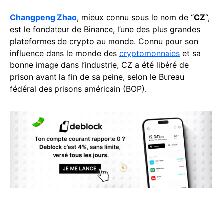
Changpeng Zhao
, mieux connu sous le nom de “
CZ
“,
est le fondateur de Binance, l’une des plus grandes
plateformes de crypto au monde. Connu pour son
influence dans le monde des
cryptomonnaies
et sa
bonne image dans l’industrie, CZ a été libéré de
prison avant la fin de sa peine, selon le Bureau
fédéral des prisons américain (BOP).