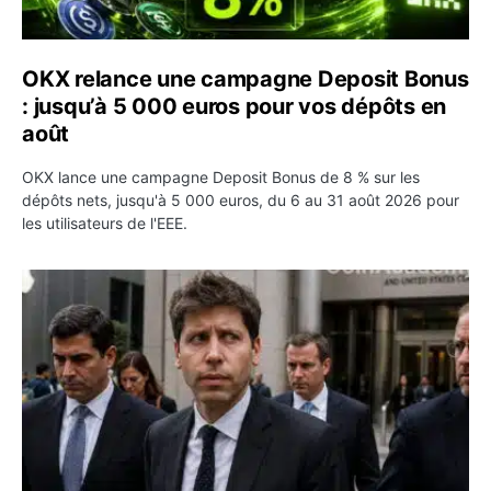
OKX relance une campagne Deposit Bonus
: jusqu’à 5 000 euros pour vos dépôts en
août
OKX lance une campagne Deposit Bonus de 8 % sur les
dépôts nets, jusqu'à 5 000 euros, du 6 au 31 août 2026 pour
les utilisateurs de l'EEE.
OpenAI demande le rejet de la plainte d’Apple et l’accuse 