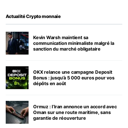
Actualité Crypto monnaie
Kevin Warsh maintient sa
communication minimaliste malgré la
sanction du marché obligataire
OKX relance une campagne Deposit
Bonus : jusqu’à 5 000 euros pour vos
dépôts en août
Ormuz : l’Iran annonce un accord avec
Oman sur une route maritime, sans
garantie de réouverture