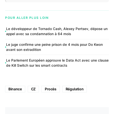
POUR ALLER PLUS LOIN
Le développeur de Tornado Cash, Alexey Pertsev, dépose un
appel avec sa condamnation à 64 mois
Le juge confirme une peine prison de 4 mois pour Do Kwon
avant son extradition
Le Parlement Européen approuve le Data Act avec une clause
de Kill Switch sur les smart contracts
Binance
CZ
Procès
Régulation