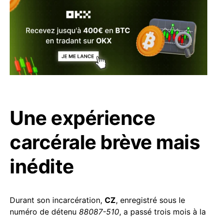
Une expérience
carcérale brève mais
inédite
Durant son incarcération,
CZ
, enregistré sous le
numéro de détenu
88087-510
, a passé trois mois à la