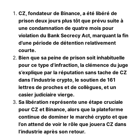
CZ, fondateur de Binance, a été libéré de
prison deux jours plus tôt que prévu suite à
une condamnation de quatre mois pour
violation du Bank Secrecy Act, marquant la fin
d’une période de détention relativement
courte.
Bien que sa peine de prison soit inhabituelle
pour ce type d’infraction, la clémence du juge
s’explique par la réputation sans tache de CZ
dans l’industrie crypto, le soutien de 161
lettres de proches et de collègues, et un
casier judiciaire vierge.
Sa libération représente une étape cruciale
pour CZ et Binance, alors que la plateforme
continue de dominer le marché crypto et que
l’on attend de voir le rôle que jouera CZ dans
l’industrie après son retour.