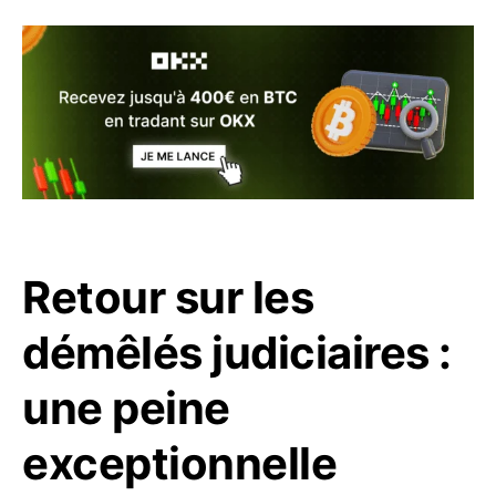
Retour sur les
démêlés judiciaires :
une peine
exceptionnelle