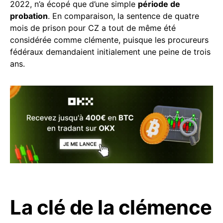
2022, n’a écopé que d’une simple
période de
probation
. En comparaison, la sentence de quatre
mois de prison pour CZ a tout de même été
considérée comme clémente, puisque les procureurs
fédéraux demandaient initialement une peine de trois
ans.
La clé de la clémence