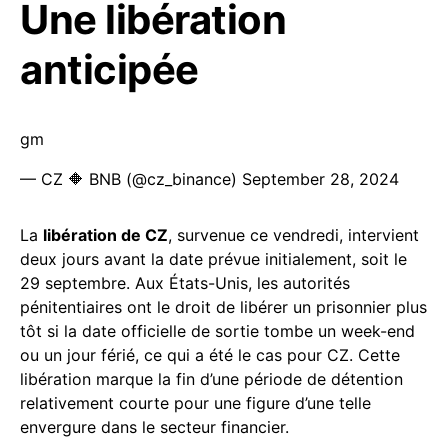
Une libération
anticipée
gm
— CZ 🔶 BNB (@cz_binance)
September 28, 2024
La
libération de CZ
, survenue ce vendredi, intervient
deux jours avant la date prévue initialement, soit le
29 septembre. Aux États-Unis, les autorités
pénitentiaires ont le droit de libérer un prisonnier plus
tôt si la date officielle de sortie tombe un week-end
ou un jour férié, ce qui a été le cas pour CZ. Cette
libération marque la fin d’une période de détention
relativement courte pour une figure d’une telle
envergure dans le secteur financier.