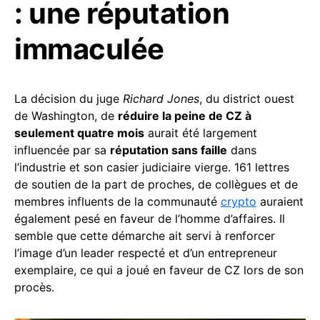
: une réputation
immaculée
La décision du juge
Richard Jones
, du district ouest
de Washington, de
réduire la peine de CZ à
seulement quatre mois
aurait été largement
influencée par sa
réputation sans faille
dans
l’industrie et son casier judiciaire vierge. 161 lettres
de soutien de la part de proches, de collègues et de
membres influents de la communauté
crypto
auraient
également pesé en faveur de l’homme d’affaires. Il
semble que cette démarche ait servi à renforcer
l’image d’un leader respecté et d’un entrepreneur
exemplaire, ce qui a joué en faveur de CZ lors de son
procès.