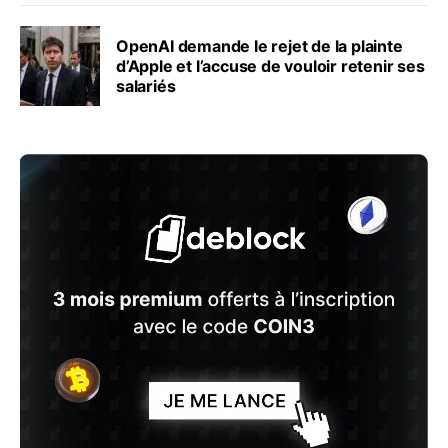
OpenAI demande le rejet de la plainte
d’Apple et l’accuse de vouloir retenir ses
salariés