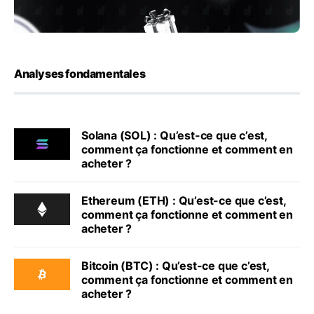
Analyses fondamentales
Solana (SOL) : Qu’est-ce que c’est,
comment ça fonctionne et comment en
acheter ?
Ethereum (ETH) : Qu’est-ce que c’est,
comment ça fonctionne et comment en
acheter ?
Bitcoin (BTC) : Qu’est-ce que c’est,
comment ça fonctionne et comment en
acheter ?