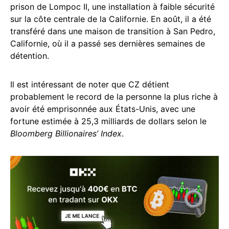
prison de Lompoc II, une installation à faible sécurité
sur la côte centrale de la Californie. En août, il a été
transféré dans une maison de transition à San Pedro,
Californie, où il a passé ses dernières semaines de
détention.
Il est intéressant de noter que CZ détient
probablement le record de la personne la plus riche à
avoir été emprisonnée aux États-Unis, avec une
fortune estimée à 25,3 milliards de dollars selon le
Bloomberg Billionaires’ Index
.