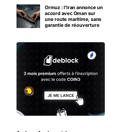
Ormuz : l’Iran annonce un
accord avec Oman sur
une route maritime, sans
garantie de réouverture