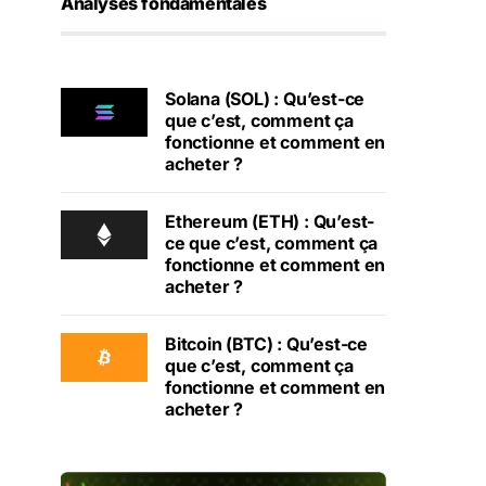
Analyses fondamentales
Solana (SOL) : Qu’est-ce
que c’est, comment ça
fonctionne et comment en
acheter ?
Ethereum (ETH) : Qu’est-
ce que c’est, comment ça
fonctionne et comment en
acheter ?
Bitcoin (BTC) : Qu’est-ce
que c’est, comment ça
fonctionne et comment en
acheter ?