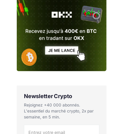
Newsletter Crypto
Rejoignez +40 000 abonnés.
L'essentiel du marché crypto, 2x par
semaine, en 5 min.