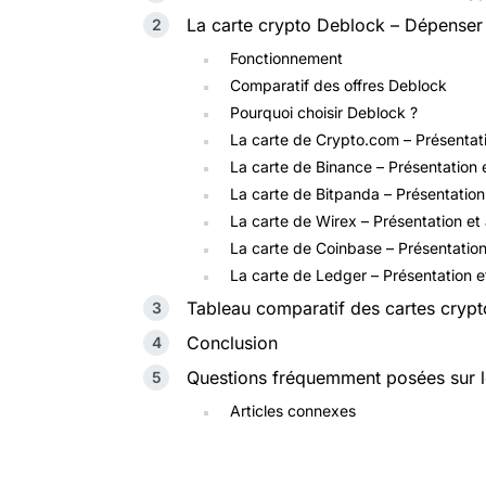
La carte crypto Deblock – Dépenser s
Fonctionnement
Comparatif des offres Deblock
Pourquoi choisir Deblock ?
La carte de Crypto.com – Présentati
La carte de Binance – Présentation e
La carte de Bitpanda – Présentation
La carte de Wirex – Présentation et 
La carte de Coinbase – Présentation
La carte de Ledger – Présentation e
Tableau comparatif des cartes crypt
Conclusion
Questions fréquemment posées sur l
Articles connexes