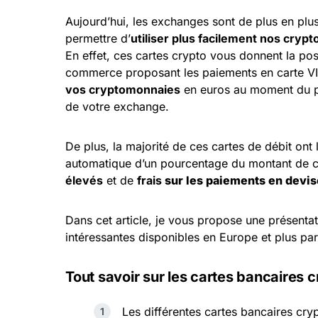
Aujourd’hui, les exchanges sont de plus en pl
permettre d’
utiliser plus facilement nos cry
En effet, ces cartes crypto vous donnent la poss
commerce proposant les paiements en carte V
vos cryptomonnaies
en euros au moment du 
de votre exchange.
De plus, la majorité de ces cartes de débit ont 
automatique d’un pourcentage du montant de c
élevés
et de
frais
sur les paiements en devis
Dans cet article, je vous propose une présenta
intéressantes disponibles en Europe et plus par
Tout savoir sur les cartes bancaires 
Les différentes cartes bancaires cry