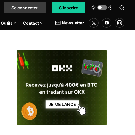
Se connecter
S'inscrire
Newsletter
Outils
Contact