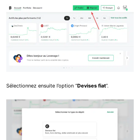
Sélectionnez ensuite l’option “
Devises fiat
”.