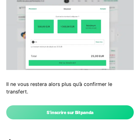
Il ne vous restera alors plus qu’à confirmer le
transfert.
S’inscrire sur Bitpanda