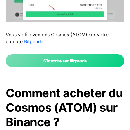
Vous voilà avec des Cosmos (ATOM) sur votre
compte
Bitpanda
.
S’inscrire sur Bitpanda
Comment acheter du
Cosmos (ATOM) sur
Binance ?