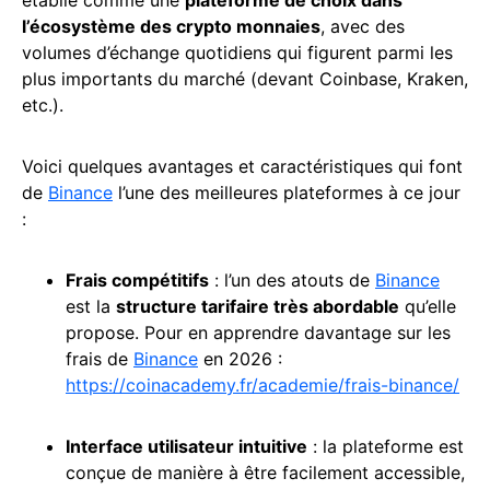
l’écosystème des crypto monnaies
, avec des
volumes d’échange quotidiens qui figurent parmi les
plus importants du marché (devant Coinbase, Kraken,
etc.).
Voici quelques avantages et caractéristiques qui font
de
Binance
l’une des meilleures plateformes à ce jour
:
Frais compétitifs
: l’un des atouts de
Binance
est la
structure tarifaire très abordable
qu’elle
propose. Pour en apprendre davantage sur les
frais de
Binance
en 2026 :
https://coinacademy.fr/academie/frais-binance/
Interface utilisateur intuitive
: la plateforme est
conçue de manière à être facilement accessible,