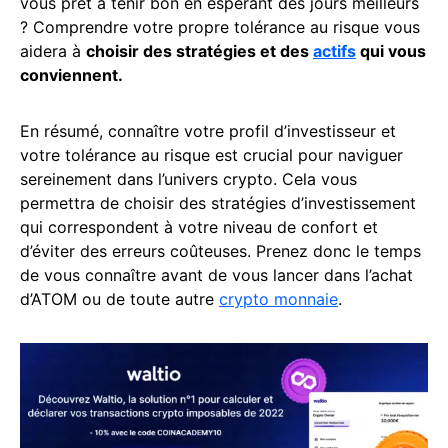
vous prêt à tenir bon en espérant des jours meilleurs
? Comprendre votre propre tolérance au risque vous
aidera à
choisir des stratégies et des
actifs
qui vous
conviennent.
En résumé, connaître votre profil d’investisseur et
votre tolérance au risque est crucial pour naviguer
sereinement dans l’univers crypto. Cela vous
permettra de choisir des stratégies d’investissement
qui correspondent à votre niveau de confort et
d’éviter des erreurs coûteuses. Prenez donc le temps
de vous connaître avant de vous lancer dans l’achat
d’ATOM ou de toute autre
crypto monnaie
.