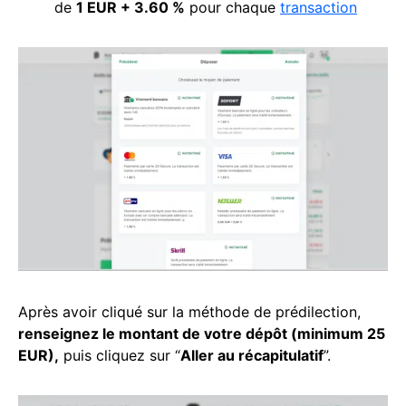
de
1 EUR + 3.60 %
pour chaque
transaction
Après avoir cliqué sur la méthode de prédilection,
renseignez le montant de votre dépôt (minimum 25
EUR),
puis cliquez sur “
Aller au récapitulatif
”.