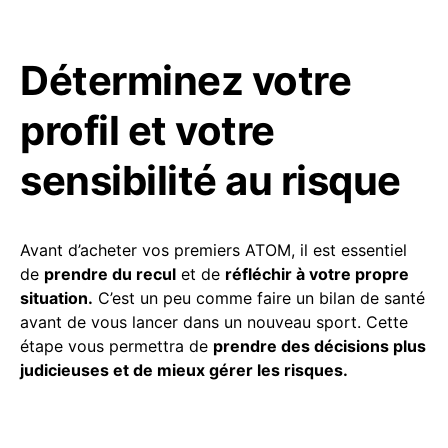
Déterminez votre
profil et votre
sensibilité au risque
Avant d’acheter vos premiers ATOM, il est essentiel
de
prendre du recul
et de
réfléchir à votre propre
situation.
C’est un peu comme faire un bilan de santé
avant de vous lancer dans un nouveau sport. Cette
étape vous permettra de
prendre des décisions plus
judicieuses et de mieux gérer les risques.