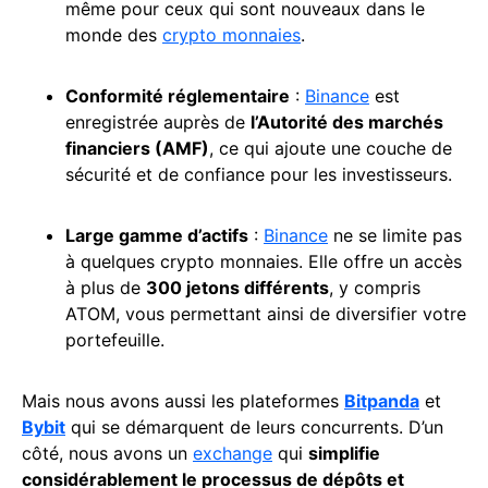
même pour ceux qui sont nouveaux dans le
monde des
crypto monnaies
.
Conformité réglementaire
:
Binance
est
enregistrée auprès de
l’Autorité des marchés
financiers (AMF)
, ce qui ajoute une couche de
sécurité et de confiance pour les investisseurs.
Large gamme d’actifs
:
Binance
ne se limite pas
à quelques crypto monnaies. Elle offre un accès
à plus de
300 jetons différents
, y compris
ATOM, vous permettant ainsi de diversifier votre
portefeuille.
Mais nous avons aussi les plateformes
Bitpanda
et
Bybit
qui se démarquent de leurs concurrents. D’un
côté, nous avons un
exchange
qui
simplifie
considérablement le processus de dépôts et