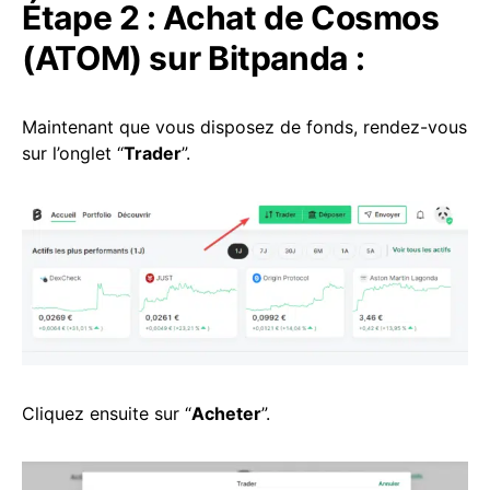
Étape 2 : Achat de Cosmos
(ATOM) sur Bitpanda :
Maintenant que vous disposez de fonds, rendez-vous
sur l’onglet “
Trader
”.
Cliquez ensuite sur “
Acheter
”.