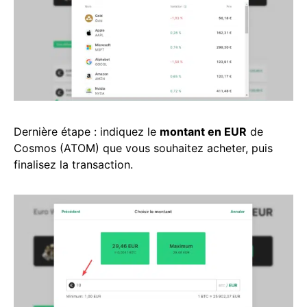
Dernière étape : indiquez le
montant en EUR
de
Cosmos (ATOM) que vous souhaitez acheter, puis
finalisez la transaction.