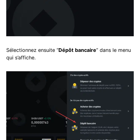
Sélectionnez ensuite “
Dépôt
bancaire
” dans le menu
qui s’affiche.