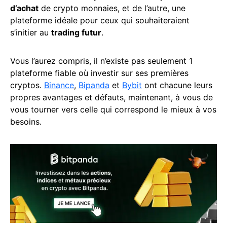
d’achat
de crypto monnaies, et de l’autre, une
plateforme idéale pour ceux qui souhaiteraient
s’initier au
trading futur
.
Vous l’aurez compris, il n’existe pas seulement 1
plateforme fiable où investir sur ses premières
cryptos.
Binance
,
Bipanda
et
Bybit
ont chacune leurs
propres avantages et défauts, maintenant, à vous de
vous tourner vers celle qui correspond le mieux à vos
besoins.