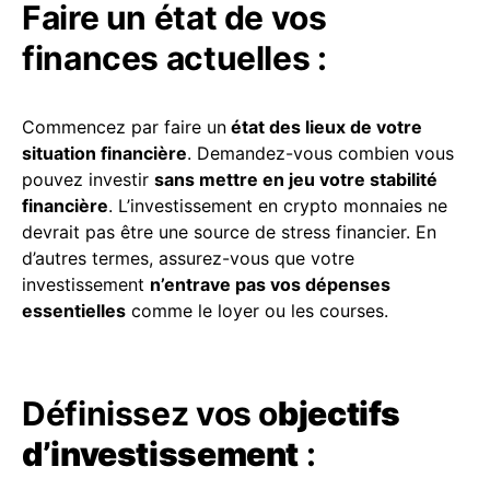
Faire un état de vos
finances actuelles :
Commencez par faire un
état des lieux de votre
situation financière
. Demandez-vous combien vous
pouvez investir
sans mettre en jeu votre stabilité
financière
. L’investissement en crypto monnaies ne
devrait pas être une source de stress financier. En
d’autres termes, assurez-vous que votre
investissement
n’entrave pas vos dépenses
essentielles
comme le loyer ou les courses.
Définissez vos o
bjectifs
d’investissement
: