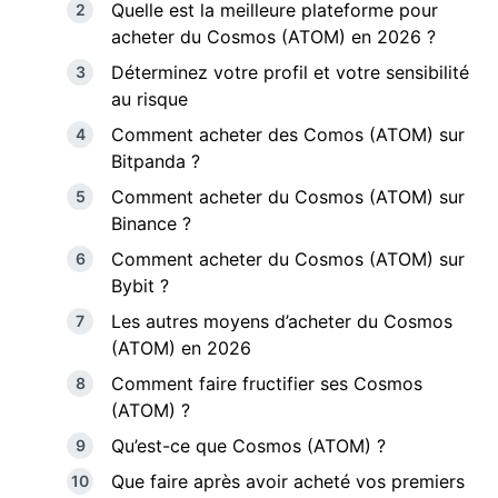
Quelle est la meilleure plateforme pour
acheter du Cosmos (ATOM) en 2026 ?
Déterminez votre profil et votre sensibilité
au risque
Comment acheter des Comos (ATOM) sur
Bitpanda ?
Comment acheter du Cosmos (ATOM) sur
Binance ?
Comment acheter du Cosmos (ATOM) sur
Bybit ?
Les autres moyens d’acheter du Cosmos
(ATOM) en 2026
Comment faire fructifier ses Cosmos
(ATOM) ?
Qu’est-ce que Cosmos (ATOM) ?
Que faire après avoir acheté vos premiers