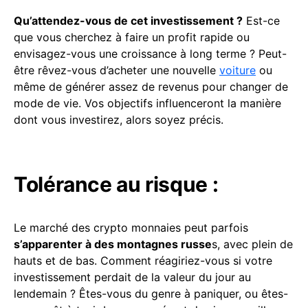
Qu’attendez-vous de cet investissement ?
Est-ce
que vous cherchez à faire un profit rapide ou
envisagez-vous une croissance à long terme ? Peut-
être rêvez-vous d’acheter une nouvelle
voiture
ou
même de générer assez de revenus pour changer de
mode de vie. Vos objectifs influenceront la manière
dont vous investirez, alors soyez précis.
Tolérance au risque :
Le marché des crypto monnaies peut parfois
s’apparenter à des montagnes russe
s, avec plein de
hauts et de bas. Comment réagiriez-vous si votre
investissement perdait de la valeur du jour au
lendemain ? Êtes-vous du genre à paniquer, ou êtes-