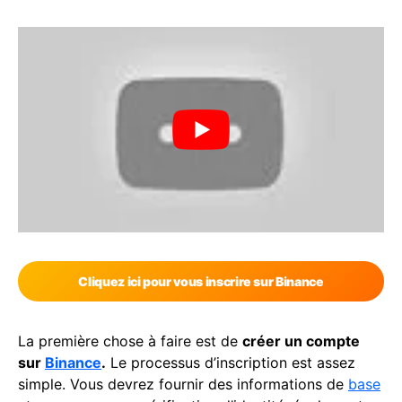
Cliquez ici pour vous inscrire sur Binance
La première chose à faire est de
créer un compte
sur
Binance
.
Le processus d’inscription est assez
simple. Vous devrez fournir des informations de
base