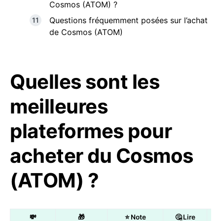
Cosmos (ATOM) ?
Questions fréquemment posées sur l’achat
de Cosmos (ATOM)
Quelles sont les
meilleures
plateformes pour
acheter du Cosmos
(ATOM) ?
💸
🎁
⭐ Note
🤔 Lire