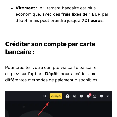
Virement :
le virement bancaire est plus
économique, avec des
frais fixes de 1 EUR
par
dépôt, mais peut prendre jusqu’à
72 heures
.
Créditer son compte par carte
bancaire :
Pour créditer votre compte via carte bancaire,
cliquez sur l’option “
Dépôt
” pour accéder aux
différentes méthodes de paiement disponibles.