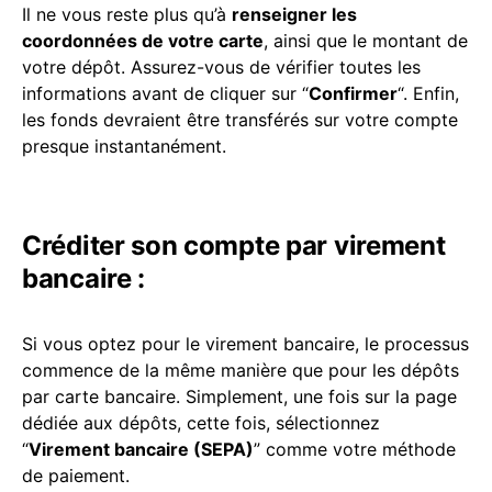
Il ne vous reste plus qu’à
renseigner les
coordonnées de votre carte
, ainsi que le montant de
votre dépôt. Assurez-vous de vérifier toutes les
informations avant de cliquer sur “
Confirmer
“. Enfin,
les fonds devraient être transférés sur votre compte
presque instantanément.
Créditer son compte par virement
bancaire :
Si vous optez pour le virement bancaire, le processus
commence de la même manière que pour les dépôts
par carte bancaire. Simplement, une fois sur la page
dédiée aux dépôts, cette fois, sélectionnez
“
Virement bancaire (SEPA)
” comme votre méthode
de paiement.