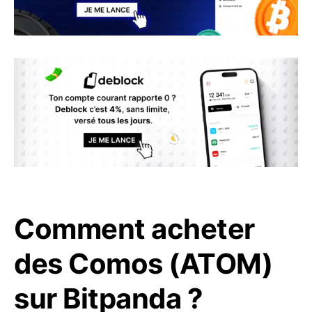
Comment acheter
des Comos (ATOM)
sur Bitpanda ?