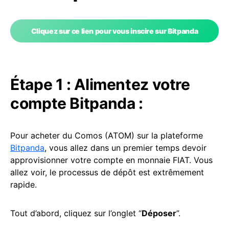
Cliquez sur ce lien pour vous inscire sur Bitpanda
Étape 1 : Alimentez votre
compte Bitpanda :
Pour acheter du Comos (ATOM) sur la plateforme
Bitpanda
, vous allez dans un premier temps devoir
approvisionner votre compte en monnaie FIAT. Vous
allez voir, le processus de dépôt est extrêmement
rapide.
Tout d’abord, cliquez sur l’onglet “
Déposer
”.