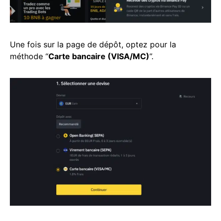
Une fois sur la page de dépôt, optez pour la
méthode “
Carte bancaire (VISA/MC)
”.