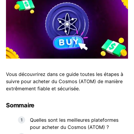
Vous découvrirez dans ce guide toutes les étapes à
suivre pour acheter du Cosmos (ATOM) de manière
extrêmement fiable et sécurisée.
Sommaire
Quelles sont les meilleures plateformes
pour acheter du Cosmos (ATOM) ?