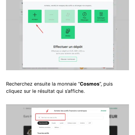
Recherchez ensuite la monnaie “
Cosmos
”, puis
cliquez sur le résultat qui s’affiche.