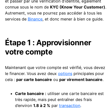
et passer par une vérification d’identité, également
connue sous le nom de
KYC (Know Your Customer)
.
Autrement, vous ne pourrez pas accéder à tous les
services de
Binance
, et donc mener à bien ce guide.
Étape 1 : Approvisionner
votre compte
Maintenant que votre compte est vérifié, vous devez
le financer. Vous avez deux
options
principales pour
cela :
par carte bancaire
ou
par virement bancaire
.
Carte bancaire :
utiliser une carte bancaire est
très rapide, mais peut entraîner des frais
d’environ
1.8 à 2 %
par
transaction
.