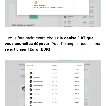
Il vous faut maintenant choisir la
devise FIAT que
vous souhaitez déposer
. Pour l’exemple, nous allons
sélectionner
l’Euro (EUR)
.