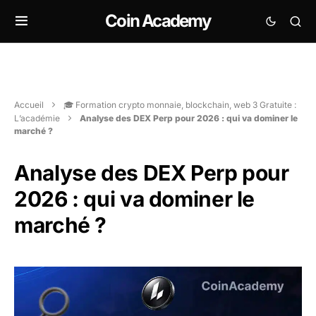
Coin Academy
Accueil
🎓 Formation crypto monnaie, blockchain, web 3 Gratuite :
L’académie
Analyse des DEX Perp pour 2026 : qui va dominer le
marché ?
Analyse des DEX Perp pour
2026 : qui va dominer le
marché ?