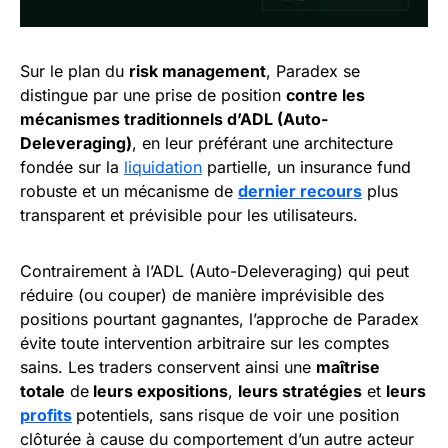
Sur le plan du
risk management
, Paradex se
distingue par une prise de position
contre les
mécanismes traditionnels d’ADL (Auto-
Deleveraging)
, en leur préférant une architecture
fondée sur la
liquidation
partielle, un insurance fund
robuste et un mécanisme de
dernier recours
plus
transparent et prévisible pour les utilisateurs.
Contrairement à l’ADL (Auto-Deleveraging) qui peut
réduire (ou couper) de manière imprévisible des
positions pourtant gagnantes, l’approche de Paradex
évite toute intervention arbitraire sur les comptes
sains. Les traders conservent ainsi une
maîtrise
totale
de
leurs expositions
,
leurs stratégies
et
leurs
profits
potentiels, sans risque de voir une position
clôturée à cause du comportement d’un autre acteur