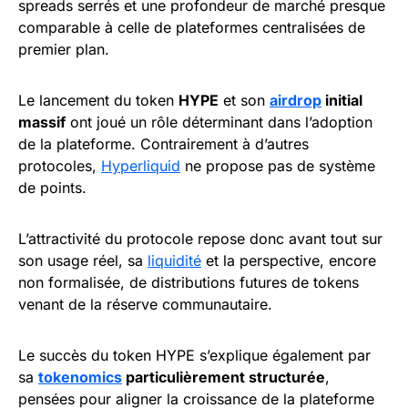
spreads serrés et une profondeur de marché presque
comparable à celle de plateformes centralisées de
premier plan.
Le lancement du token
HYPE
et son
airdrop
initial
massif
ont joué un rôle déterminant dans l’adoption
de la plateforme. Contrairement à d’autres
protocoles,
Hyperliquid
ne propose pas de système
de points.
L’attractivité du protocole repose donc avant tout sur
son usage réel, sa
liquidité
et la perspective, encore
non formalisée, de distributions futures de tokens
venant de la réserve communautaire.
Le succès du token HYPE s’explique également par
sa
tokenomics
particulièrement structurée
,
pensées pour aligner la croissance de la plateforme