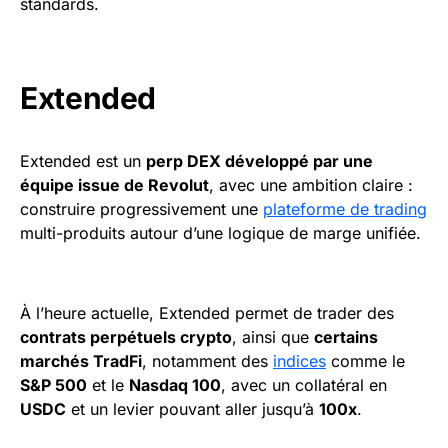
standards.
Extended
Extended est un
perp DEX développé par une
équipe issue de Revolut
, avec une ambition claire :
construire progressivement une
plateforme de trading
multi-produits autour d’une logique de marge unifiée.
À l’heure actuelle, Extended permet de trader des
contrats perpétuels crypto
, ainsi que
certains
marchés TradFi
, notamment des
indices
comme le
S&P 500
et le
Nasdaq 100
, avec un collatéral en
USDC
et un levier pouvant aller jusqu’à
100x
.