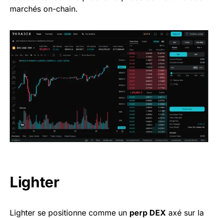
marchés on-chain.
Lighter
Lighter se positionne comme un
perp DEX
axé sur la