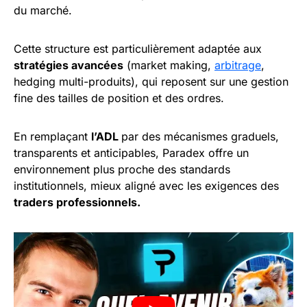
du marché.
Cette structure est particulièrement adaptée aux
stratégies avancées
(market making,
arbitrage
,
hedging multi-produits), qui reposent sur une gestion
fine des tailles de position et des ordres.
En remplaçant
l’ADL
par des mécanismes graduels,
transparents et anticipables, Paradex offre un
environnement plus proche des standards
institutionnels, mieux aligné avec les exigences des
traders professionnels.