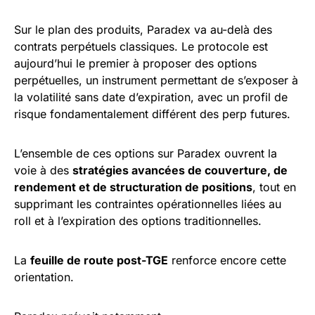
Sur le plan des produits, Paradex va au-delà des
contrats perpétuels classiques. Le protocole est
aujourd’hui le premier à proposer des options
perpétuelles, un instrument permettant de s’exposer à
la volatilité sans date d’expiration, avec un profil de
risque fondamentalement différent des perp futures.
L’ensemble de ces options sur Paradex ouvrent la
voie à des
stratégies avancées de couverture, de
rendement et de structuration de positions
, tout en
supprimant les contraintes opérationnelles liées au
roll et à l’expiration des options traditionnelles.
La
feuille de route post-TGE
renforce encore cette
orientation.