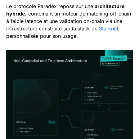
Le protocole Paradex repose sur une
architecture
hybride
, combinant un moteur de matching off-chain
à faible latence et une validation on-chain via une
infrastructure construite sur la stack de
Starknet
,
personnalisée pour son usage.