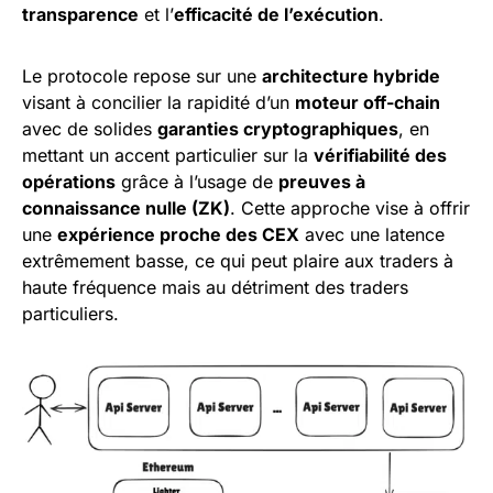
transparence
et l’
efficacité de l’exécution
.
Le protocole repose sur une
architecture hybride
visant à concilier la rapidité d’un
moteur off-chain
avec de solides
garanties cryptographiques
, en
mettant un accent particulier sur la
vérifiabilité des
opérations
grâce à l’usage de
preuves à
connaissance nulle (ZK)
. Cette approche vise à offrir
une
expérience proche des CEX
avec une latence
extrêmement basse, ce qui peut plaire aux traders à
haute fréquence mais au détriment des traders
particuliers.