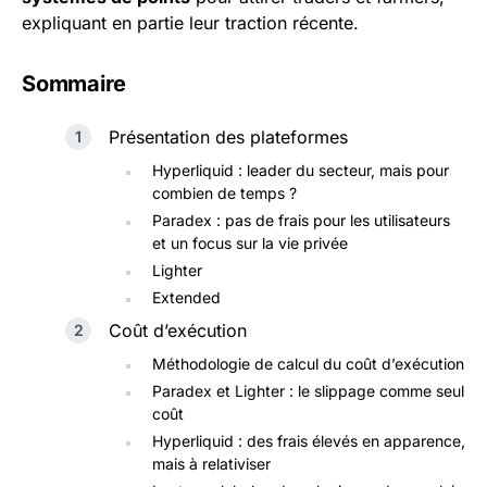
expliquant en partie leur traction récente.
Sommaire
Présentation des plateformes
Hyperliquid : leader du secteur, mais pour
combien de temps ?
Paradex : pas de frais pour les utilisateurs
et un focus sur la vie privée
Lighter
Extended
Coût d’exécution
Méthodologie de calcul du coût d’exécution
Paradex et Lighter : le slippage comme seul
coût
Hyperliquid : des frais élevés en apparence,
mais à relativiser