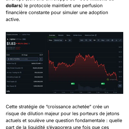
dollars
) le protocole maintient une perfusion
financière constante pour simuler une adoption
active.
Cette stratégie de “croissance achetée” crée un
risque de dilution majeur pour les porteurs de jetons
actuels et soulève une question fondamentale : quelle
part de la liquidité s’évaporera une fois que ces