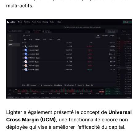
multi-actifs.
Lighter a également présenté le concept de
Universal
Cross Margin (UCM)
, une fonctionnalité encore non
déployée qui vise à améliorer l’efficacité du capital.