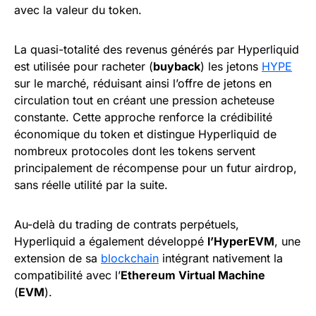
avec la valeur du token.
La quasi-totalité des revenus générés par Hyperliquid
est utilisée pour racheter (
buyback
) les jetons
HYPE
sur le marché, réduisant ainsi l’offre de jetons en
circulation tout en créant une pression acheteuse
constante. Cette approche renforce la crédibilité
économique du token et distingue Hyperliquid de
nombreux protocoles dont les tokens servent
principalement de récompense pour un futur airdrop,
sans réelle utilité par la suite.
Au-delà du trading de contrats perpétuels,
Hyperliquid a également développé
l’HyperEVM
, une
extension de sa
blockchain
intégrant nativement la
compatibilité avec l’
Ethereum Virtual Machine
(
EVM
).