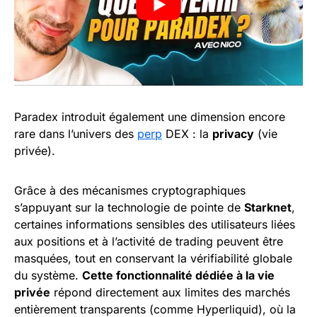
Paradex introduit également une dimension encore
rare dans l’univers des
perp
DEX : la
privacy
(vie
privée).
Grâce à des mécanismes cryptographiques
s’appuyant sur la technologie de pointe de
Starknet
,
certaines informations sensibles des utilisateurs liées
aux positions et à l’activité de trading peuvent être
masquées, tout en conservant la vérifiabilité globale
du système.
Cette fonctionnalité dédiée à la vie
privée
répond directement aux limites des marchés
entièrement transparents (comme Hyperliquid), où la