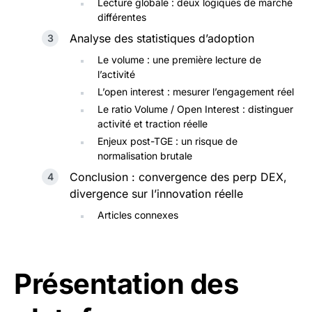
Lecture globale : deux logiques de marché
différentes
Analyse des statistiques d’adoption
Le volume : une première lecture de
l’activité
L’open interest : mesurer l’engagement réel
Le ratio Volume / Open Interest : distinguer
activité et traction réelle
Enjeux post-TGE : un risque de
normalisation brutale
Conclusion : convergence des perp DEX,
divergence sur l’innovation réelle
Articles connexes
Présentation des