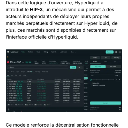
Dans cette logique d’ouverture, Hyperliquid a
introduit le
HIP-3
, un mécanisme qui permet à des
acteurs indépendants de déployer leurs propres
marchés perpétuels directement sur Hyperliquid, de
plus, ces marchés sont disponibles directement sur
l’interface officielle d’Hyperliquid.
Ce modèle renforce la décentralisation fonctionnelle