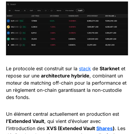
Le protocole est construit sur la
stack
de
Starknet
et
repose sur une
architecture hybride
, combinant un
moteur de matching off-chain pour la performance et
un règlement on-chain garantissant la non-custodie
des fonds.
Un élément central actuellement en production est
l’Extended Vault
, qui vient d’évoluer avec
l’introduction des
XVS (Extended Vault
Shares
)
. Les