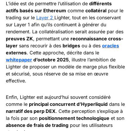
L’idée est de permettre l’utilisation de
différents
actifs basés sur Ethereum
comme
collatéral
pour le
trading sur le
Layer 2
Lighter, tout en les conservant
sur Layer 1 afin qu’ils continuent à générer du
rendement. La collatéralisation serait assurée par des
preuves ZK
, permettant une
reconnaissance cross-
layer
sans recourir à des
bridges
ou à des
oracles
externes
. Cette approche, décrite dans le
whitepaper
d’octobre 2025
, illustre l’ambition de
Lighter de proposer un modèle de marge plus flexible
et sécurisé, sous réserve de sa mise en œuvre
effective.
Enfin, Lighter est aujourd’hui souvent considéré
comme le
principal concurrent d’Hyperliquid
dans le
narratif des perp DEX
. Cette perception s’explique à
la fois par son
positionnement technologique
et son
absence de frais de trading
pour les utilisateurs