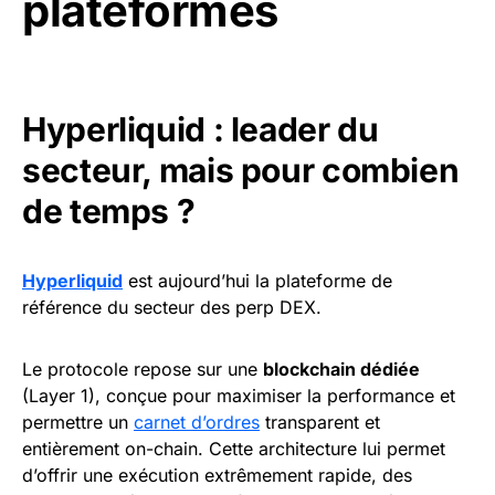
plateformes
Hyperliquid : leader du
secteur, mais pour combien
de temps ?
Hyperliquid
est aujourd’hui la plateforme de
référence du secteur des perp DEX.
Le protocole repose sur une
blockchain dédiée
(Layer 1), conçue pour maximiser la performance et
permettre un
carnet d’ordres
transparent et
entièrement on-chain. Cette architecture lui permet
d’offrir une exécution extrêmement rapide, des