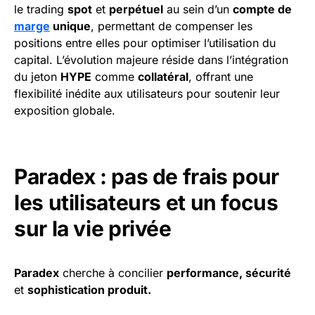
le trading
spot
et
perpétuel
au sein d’un
compte de
marge
unique
, permettant de compenser les
positions entre elles pour optimiser l’utilisation du
capital. L’évolution majeure réside dans l’intégration
du jeton
HYPE
comme
collatéral
, offrant une
flexibilité inédite aux utilisateurs pour soutenir leur
exposition globale.
Paradex : pas de frais pour
les utilisateurs et un focus
sur la vie privée
Paradex
cherche à concilier
performance, sécurité
et
sophistication produit.