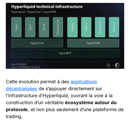
Cette évolution permet à des
applications
décentralisées
de s’appuyer directement sur
l’infrastructure d’Hyperliquid, ouvrant la voie à la
construction d’un véritable
écosystème autour du
protocole
, et non plus seulement d’une plateforme de
trading.