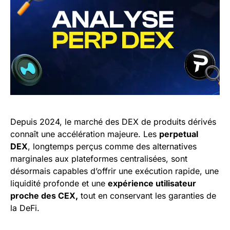
Depuis 2024, le marché des DEX de produits dérivés
connaît une accélération majeure. Les
perpetual
DEX
, longtemps perçus comme des alternatives
marginales aux plateformes centralisées, sont
désormais capables d’offrir une exécution rapide, une
liquidité profonde et une
expérience utilisateur
proche des CEX,
tout en conservant les garanties de
la DeFi.