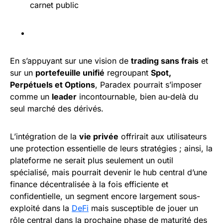
carnet public
En s’appuyant sur une vision de
trading sans frais
et
sur un
portefeuille unifié
regroupant
Spot,
Perpétuels et Options
, Paradex pourrait s’imposer
comme un
leader
incontournable, bien au-delà du
seul marché des dérivés.
L’intégration de la
vie privée
offrirait aux utilisateurs
une protection essentielle de leurs stratégies ; ainsi, la
plateforme ne serait plus seulement un outil
spécialisé, mais pourrait devenir le hub central d’une
finance décentralisée à la fois efficiente et
confidentielle, un segment encore largement sous-
exploité dans la
DeFi
mais susceptible de jouer un
rôle central dans la prochaine phase de maturité des