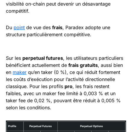
visibilité on-chain peut devenir un désavantage
compétitif.
Du
point
de vue des
frais
, Paradex adopte une
structure particulièrement compétitive.
Sur les
perpetual futures
, les utilisateurs particuliers
bénéficient actuellement de
frais gratuits
, aussi bien
en
maker
qu’en taker (0 %), ce qui réduit fortement
les coûts d’exécution pour l’activité directionnelle
classique. Pour les profils
pro
, les frais restent
faibles, avec un maker fee limité à 0,003 % et un
taker fee de 0,02 %, pouvant être réduit à 0,005 %
selon les conditions.