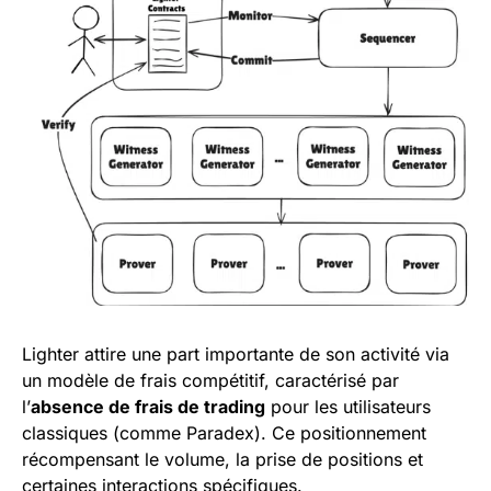
Lighter attire une part importante de son activité via
un modèle de frais compétitif, caractérisé par
l’
absence de frais de trading
pour les utilisateurs
classiques (comme Paradex). Ce positionnement
récompensant le volume, la prise de positions et
certaines interactions spécifiques.