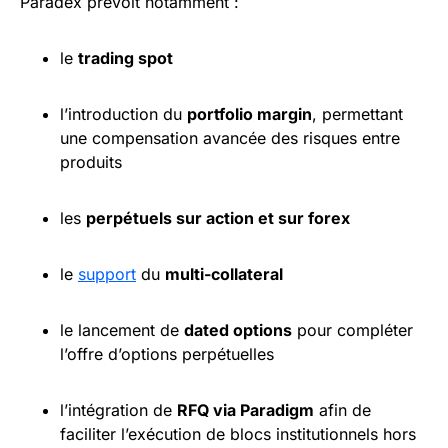
Paradex prévoit notamment :
le
trading spot
l’introduction du
portfolio margin
, permettant
une compensation avancée des risques entre
produits
les
perpétuels sur action et sur forex
le
support
du
multi-collateral
le lancement de
dated options
pour compléter
l’offre d’options perpétuelles
l’intégration de
RFQ via Paradigm
afin de
faciliter l’exécution de blocs institutionnels hors