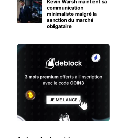
Kevin Warsh maintient sa
communication
minimaliste malgré la
sanction du marché
obligataire