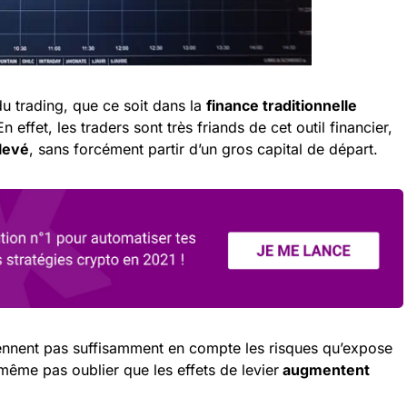
du trading, que ce soit dans la
finance traditionnelle
En effet, les traders sont très friands de cet outil financier,
élevé
, sans forcément partir d’un gros capital de départ.
nnent pas suffisamment en compte les risques qu’expose
 même pas oublier que les effets de levier
augmentent