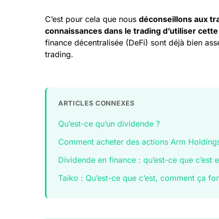
C’est pour cela que nous
déconseillons aux tr
connaissances dans le trading d’utiliser cette
finance décentralisée (DeFi) sont déjà bien asse
trading.
ARTICLES CONNEXES
Qu’est-ce qu’un dividende ?
Comment acheter des actions Arm Holding
Dividende en finance : qu’est-ce que c’est
Taiko : Qu’est-ce que c’est, comment ça fo