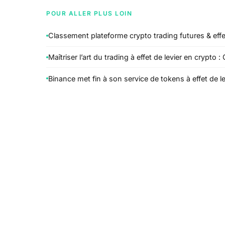
POUR ALLER PLUS LOIN
Classement plateforme crypto trading futures & effet
Maîtriser l’art du trading à effet de levier en crypto 
Binance met fin à son service de tokens à effet de lev