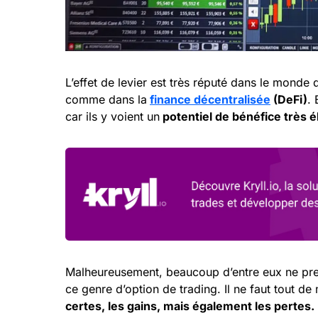
L’effet de levier est très réputé dans le monde 
comme dans la
finance décentralisée
(DeFi)
. 
car ils y voient un
potentiel de bénéfice très 
Malheureusement, beaucoup d’entre eux ne pre
ce genre d’option de trading. Il ne faut tout de
certes, les gains, mais également les pertes.