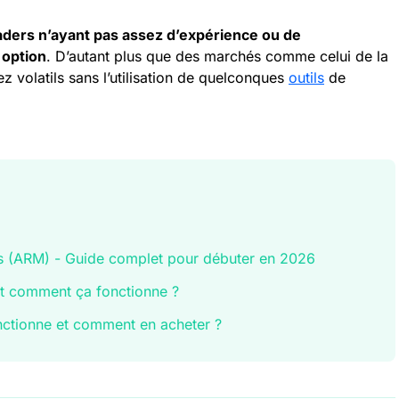
aders n’ayant pas assez d’expérience ou de
 option
. D’autant plus que des marchés comme celui de la
z volatils sans l’utilisation de quelconques
outils
de
s (ARM) - Guide complet pour débuter en 2026
 et comment ça fonctionne ?
nctionne et comment en acheter ?