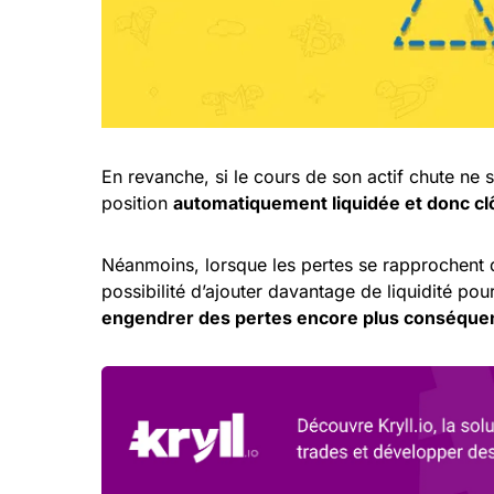
En revanche, si le cours de son actif chute ne 
position
automatiquement liquidée et donc cl
Néanmoins, lorsque les pertes se rapprochent d
possibilité d’ajouter davantage de liquidité pour
engendrer des pertes encore plus conséque