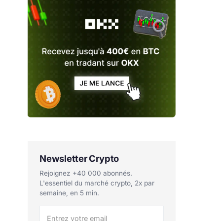
Newsletter Crypto
Rejoignez +40 000 abonnés.
L'essentiel du marché crypto, 2x par
semaine, en 5 min.