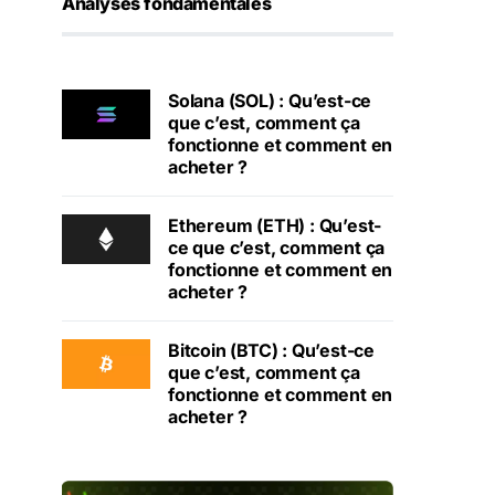
Analyses fondamentales
Solana (SOL) : Qu’est-ce
que c’est, comment ça
fonctionne et comment en
acheter ?
Ethereum (ETH) : Qu’est-
ce que c’est, comment ça
fonctionne et comment en
acheter ?
Bitcoin (BTC) : Qu’est-ce
que c’est, comment ça
fonctionne et comment en
acheter ?