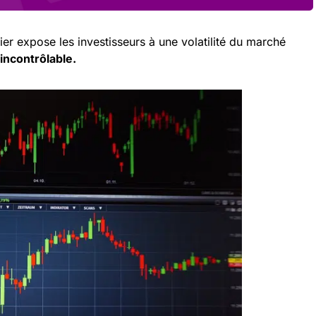
evier expose les investisseurs à une volatilité du marché
incontrôlable.