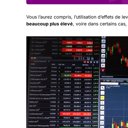
Vous l’aurez compris, l’utilisation d’effets de l
beaucoup plus élevé
, voire dans certains cas,