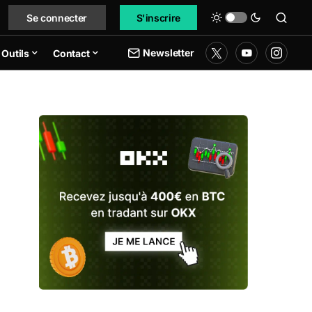
Se connecter
S'inscrire
Newsletter
Outils
Contact