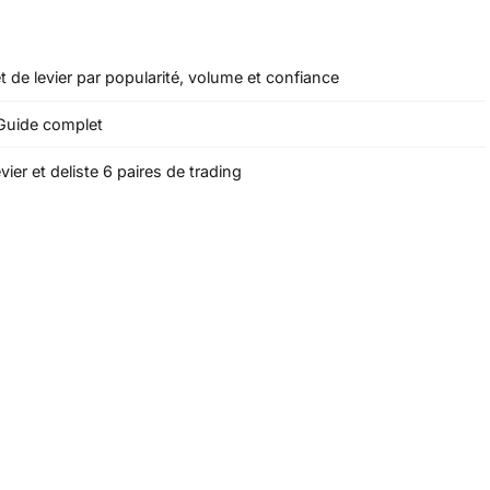
 de levier par popularité, volume et confiance
: Guide complet
ier et deliste 6 paires de trading