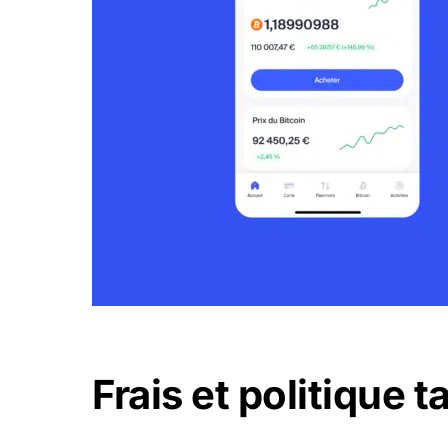
Frais et politique t