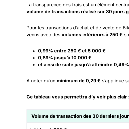
La transparence des frais est un élément central
volume de transactions réalisé sur 30 jours g
Pour les transactions d’achat et de vente de Bit
venus avec des
volumes inférieurs à 250 €
so
0,99% entre 250 € et 5 000 €
0,89% jusqu’à 10 000 €
et ainsi de suite jusqu’à atteindre 0,4
À noter qu’un
minimum de 0,29 €
s’applique su
Ce tableau vous permettra d’y voir plus clair
Volume de
transaction
des 30 derniers jou