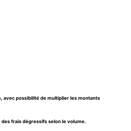
 avec possibilité de multiplier les montants
 des frais dégressifs selon le volume.