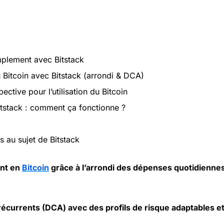
mplement avec Bitstack
 Bitcoin avec Bitstack (arrondi & DCA)
ective pour l’utilisation du Bitcoin
Bitstack : comment ça fonctionne ?
 au sujet de Bitstack
nt en
Bitcoin
grâce à l’arrondi des dépenses quotidiennes,
écurrents (DCA) avec des profils de risque adaptables et