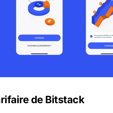
arifaire de Bitstack