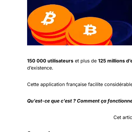
150 000 utilisateurs
et plus de
125 millions d
d’existence.
Cette application française facilite considérab
Qu’est-ce que c’est ? Comment ça fonctionne ?
Cet arti