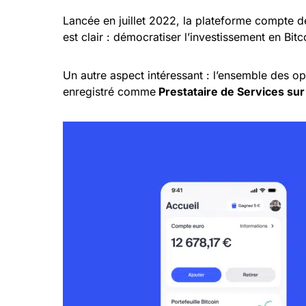
Lancée en juillet 2022, la plateforme compte d
est clair : démocratiser l’investissement en Bit
Un autre aspect intéressant : l’ensemble des op
enregistré comme
Prestataire de Services su