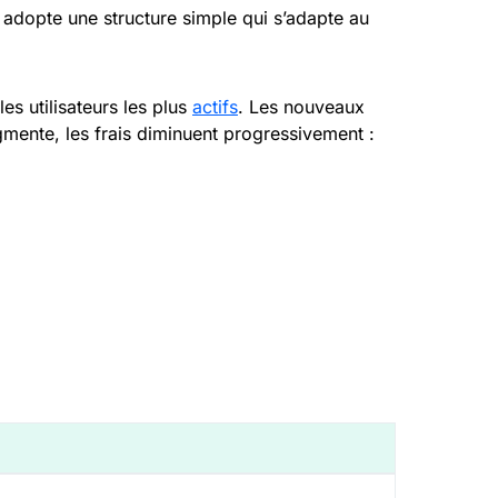
e adopte une structure simple qui s’adapte au
es utilisateurs les plus
actifs
. Les nouveaux
mente, les frais diminuent progressivement :