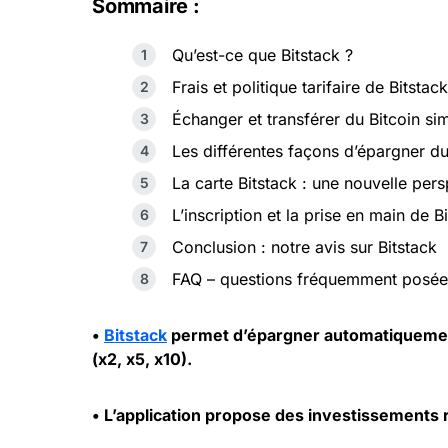
Sommaire :
Qu’est-ce que Bitstack ?
Frais et politique tarifaire de Bitstack
Échanger et transférer du Bitcoin si
Les différentes façons d’épargner du
La carte Bitstack : une nouvelle persp
L’inscription et la prise en main de 
Conclusion : notre avis sur Bitstack
FAQ – questions fréquemment posées
•
Bitstack
permet d’épargner automatiqueme
(x2, x5, x10).
• L’application propose des investissements r