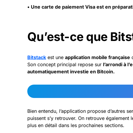
• Une carte de paiement Visa est en prépara
Qu’est-ce que Bits
Bitstack
est une
application mobile française
q
Son concept principal repose sur
l’arrondi à l
automatiquement investie en Bitcoin.
Bien entendu, l’application propose d’autres 
puissent s’y retrouver. On retrouve également l
plus en détail dans les prochaines sections.