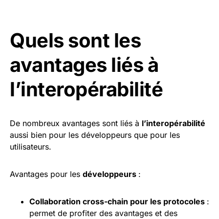
Quels sont les
avantages liés à
l’interopérabilité
De nombreux avantages sont liés à
l’interopérabilité
aussi bien pour les développeurs que pour les
utilisateurs.
Avantages pour les
développeurs
:
Collaboration cross-chain pour les protocoles
:
permet de profiter des avantages et des