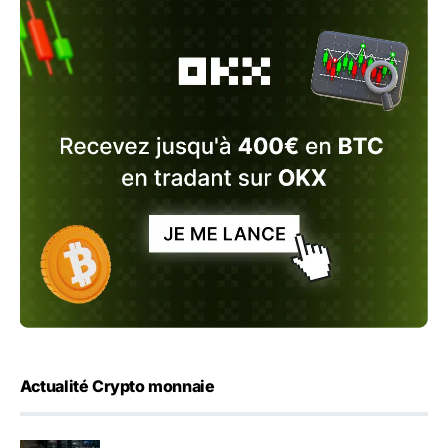
Actualité Crypto monnaie