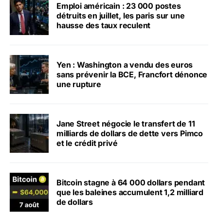
Emploi américain : 23 000 postes
détruits en juillet, les paris sur une
hausse des taux reculent
Yen : Washington a vendu des euros
sans prévenir la BCE, Francfort dénonce
une rupture
Jane Street négocie le transfert de 11
milliards de dollars de dette vers Pimco
et le crédit privé
Bitcoin stagne à 64 000 dollars pendant
que les baleines accumulent 1,2 milliard
de dollars