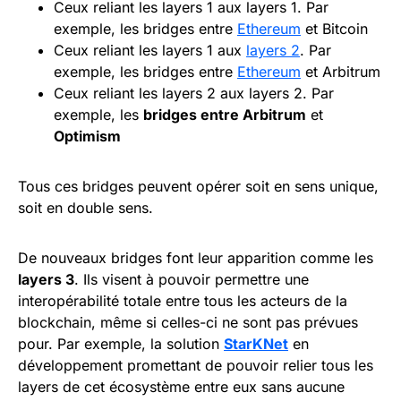
Ceux reliant les layers 1 aux layers 1. Par
exemple, les bridges entre
Ethereum
et Bitcoin
Ceux reliant les layers 1 aux
layers 2
. Par
exemple, les bridges entre
Ethereum
et Arbitrum
Ceux reliant les layers 2 aux layers 2. Par
exemple, les
bridges entre Arbitrum
et
Optimism
Tous ces bridges peuvent opérer soit en sens unique,
soit en double sens.
De nouveaux bridges font leur apparition comme les
layers 3
. Ils visent à pouvoir permettre une
interopérabilité totale entre tous les acteurs de la
blockchain, même si celles-ci ne sont pas prévues
pour. Par exemple, la solution
StarKNet
en
développement promettant de pouvoir relier tous les
layers de cet écosystème entre eux sans aucune