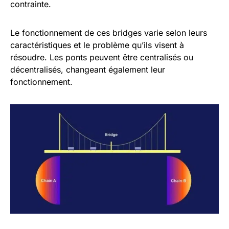
contrainte.
Le fonctionnement de ces bridges varie selon leurs
caractéristiques et le problème qu’ils visent à
résoudre. Les ponts peuvent être centralisés ou
décentralisés, changeant également leur
fonctionnement.