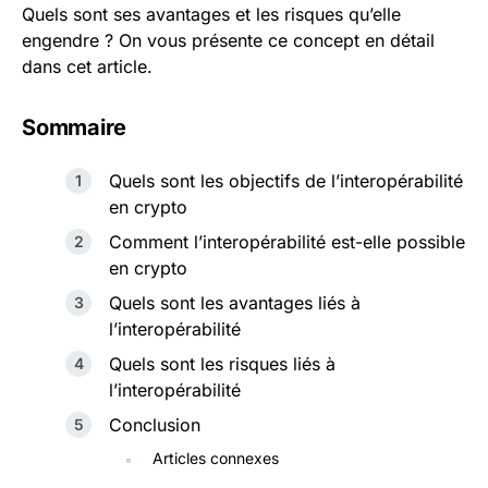
Quels sont ses avantages et les risques qu’elle
engendre ? On vous présente ce concept en détail
dans cet article.
Sommaire
Quels sont les objectifs de l’interopérabilité
en crypto
Comment l’interopérabilité est-elle possible
en crypto
Quels sont les avantages liés à
l’interopérabilité
Quels sont les risques liés à
l’interopérabilité
Conclusion
Articles connexes