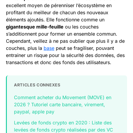
excellent moyen de pérenniser l’écosystème en
profitant du meilleur de chacun des nouveaux
éléments ajoutés. Elle fonctionne comme un
gigantesque mille-feuille
ou les couches
s’additionnent pour former un ensemble commun.
Cependant, veillez à ne pas oublier que plus il y a de
couches, plus la
base
peut se fragiliser, pouvant
entrainer un risque pour la sécurité des données, des
transactions et donc des fonds des utilisateurs.
ARTICLES CONNEXES
Comment acheter du Movement (MOVE) en
2026 ? Tutoriel carte bancaire, virement,
paypal, apple pay
Levées de fonds crypto en 2020 : Liste des
levées de fonds crypto réalisées par des VC