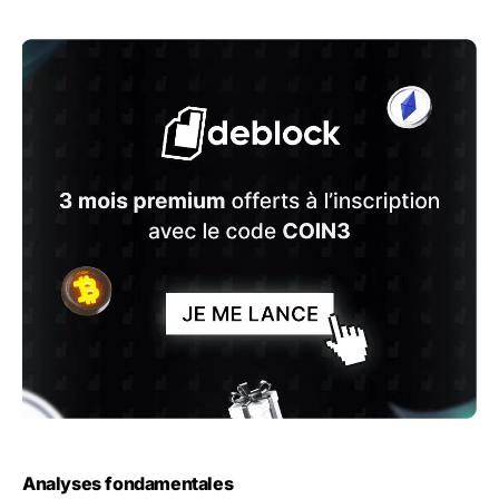
Analyses fondamentales