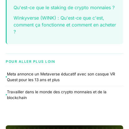
Qu'est-ce que le staking de crypto monnaies ?
Winkyverse (WINK) : Qu'est-ce que c'est,
comment ça fonctionne et comment en acheter
?
POUR ALLER PLUS LOIN
Meta annonce un Metaverse éducatif avec son casque VR
Quest pour les 13 ans et plus
Travailler dans le monde des crypto monnaies et de la
blockchain