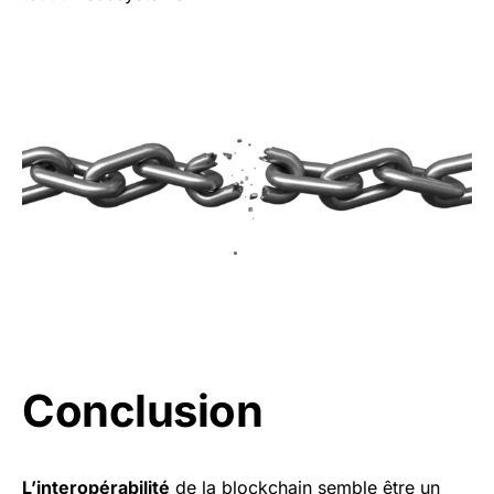
Conclusion
L’interopérabilité
de la blockchain semble être un