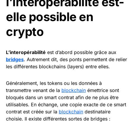
l’interopérabilité est-
elle possible en
crypto
L’interopérabilité
est d’abord possible grâce aux
bridges
. Autrement dit, des ponts permettent de relier
les différentes blockchains (layers) entre elles.
Généralement, les tokens ou les données à
transmettre venant de la
blockchain
émettrice sont
bloqués dans un smart contrat afin de ne plus être
utilisables. En échange, une copie exacte de ce smart
contrat est créée sur la
blockchain
destinataire
choisie. Il existe différentes sortes de bridges :