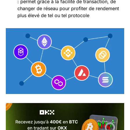
: permet grâce à la facilité de transaction, de
changer de réseau pour profiter de rendement
plus élevé de tel ou tel protocole