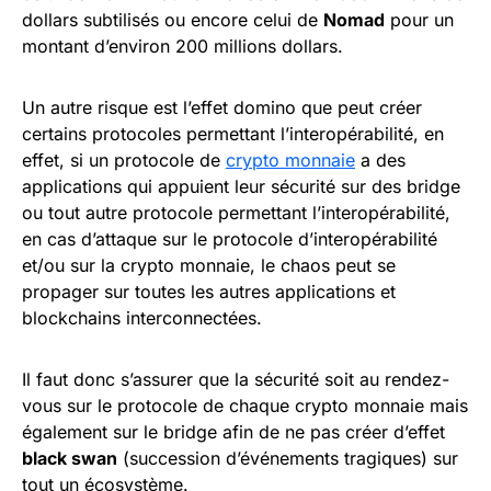
dollars subtilisés ou encore celui de
Nomad
pour un
montant d’environ 200 millions dollars.
Un autre risque est l’effet domino que peut créer
certains protocoles permettant l’interopérabilité, en
effet, si un protocole de
crypto monnaie
a des
applications qui appuient leur sécurité sur des bridge
ou tout autre protocole permettant l’interopérabilité,
en cas d’attaque sur le protocole d’interopérabilité
et/ou sur la crypto monnaie, le chaos peut se
propager sur toutes les autres applications et
blockchains interconnectées.
Il faut donc s’assurer que la sécurité soit au rendez-
vous sur le protocole de chaque crypto monnaie mais
également sur le bridge afin de ne pas créer d’effet
black swan
(succession d’événements tragiques) sur
tout un écosystème.