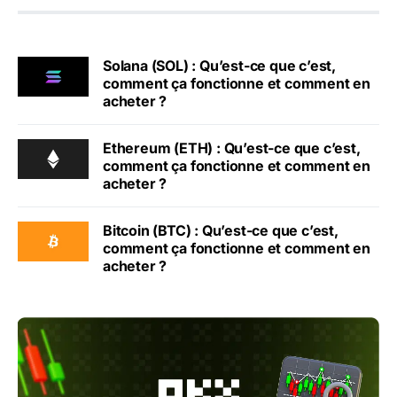
Solana (SOL) : Qu’est-ce que c’est,
comment ça fonctionne et comment en
acheter ?
Ethereum (ETH) : Qu’est-ce que c’est,
comment ça fonctionne et comment en
acheter ?
Bitcoin (BTC) : Qu’est-ce que c’est,
comment ça fonctionne et comment en
acheter ?