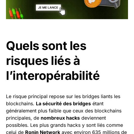
Quels sont les
risques liés à
l’interopérabilité
Le risque principal repose sur les bridges liants les
blockchains.
La sécurité des bridges
étant
généralement plus faible que ceux des blockchains
principales, de
nombreux hacks
deviennent
possibles. Les plus grands hacks y sont liés comme
celui de
Ronin Network
avec environ 635 millions de