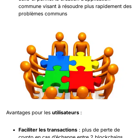
commune visant à résoudre plus rapidement des
problèmes communs
Avantages pour les
utilisateurs
:
Faciliter les transactions
: plus de perte de
crypto en cas d’échange entre 2 blockchains