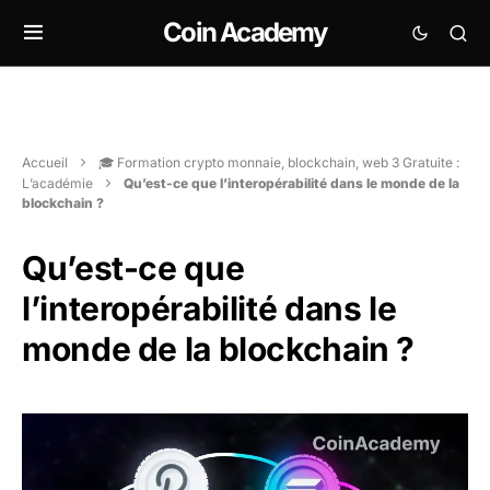
Coin Academy
Accueil
🎓 Formation crypto monnaie, blockchain, web 3 Gratuite :
L’académie
Qu’est-ce que l’interopérabilité dans le monde de la
blockchain ?
Qu’est-ce que
l’interopérabilité dans le
monde de la blockchain ?