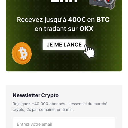
Newsletter Crypto
Rejoignez +40 000 abonnés. L'essentiel du marché
crypto, 2x par semaine, en 5 min.