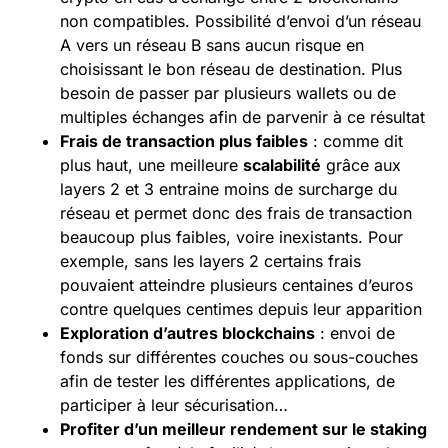
non compatibles. Possibilité d’envoi d’un réseau
A vers un réseau B sans aucun risque en
choisissant le bon réseau de destination. Plus
besoin de passer par plusieurs wallets ou de
multiples échanges afin de parvenir à ce résultat
Frais de transaction plus faibles
: comme dit
plus haut, une meilleure
scalabilité
grâce aux
layers 2 et 3 entraine moins de surcharge du
réseau et permet donc des frais de transaction
beaucoup plus faibles, voire inexistants. Pour
exemple, sans les layers 2 certains frais
pouvaient atteindre plusieurs centaines d’euros
contre quelques centimes depuis leur apparition
Exploration d’autres blockchains
: envoi de
fonds sur différentes couches ou sous-couches
afin de tester les différentes applications, de
participer à leur sécurisation…
Profiter d’un meilleur rendement sur le
staking