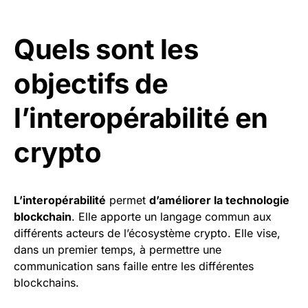
Quels sont les
objectifs de
l’interopérabilité en
crypto
L’interopérabilité
permet
d’améliorer la technologie
blockchain
. Elle apporte un langage commun aux
différents acteurs de l’écosystème crypto. Elle vise,
dans un premier temps, à permettre une
communication sans faille entre les différentes
blockchains.