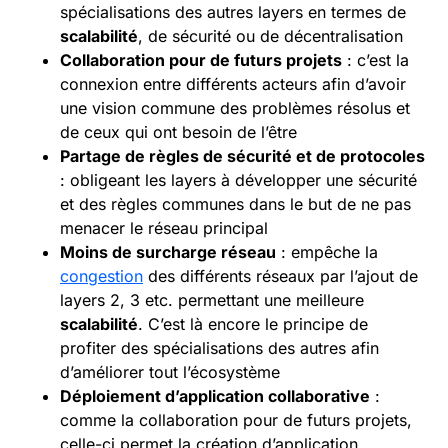
spécialisations des autres layers en termes de
scalabilité
, de sécurité ou de décentralisation
Collaboration pour de futurs projets
: c’est la
connexion entre différents acteurs afin d’avoir
une vision commune des problèmes résolus et
de ceux qui ont besoin de l’être
Partage de règles de sécurité et de protocoles
: obligeant les layers à développer une sécurité
et des règles communes dans le but de ne pas
menacer le réseau principal
Moins de surcharge réseau
: empêche la
congestion
des différents réseaux par l’ajout de
layers 2, 3 etc. permettant une meilleure
scalabilité
. C’est là encore le principe de
profiter des spécialisations des autres afin
d’améliorer tout l’écosystème
Déploiement d’application collaborative
:
comme la collaboration pour de futurs projets,
celle-ci permet la création d’application