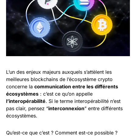
L’un des enjeux majeurs auxquels s’attèlent les
meilleures blockchains de l’écosystème crypto
concerne la
communication entre les différents
écosystèmes
: c’est ce qu’on appelle
l’interopérabilité
. Si le terme interopérabilité n’est
pas clair, pensez “
interconnexion
” entre différents
écosystèmes.
Qu’est-ce que c’est ? Comment est-ce possible ?