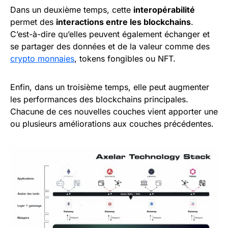
Dans un deuxième temps, cette
interopérabilité
permet des
interactions entre les blockchains
.
C’est-à-dire qu’elles peuvent également échanger et
se partager des données et de la valeur comme des
crypto monnaies
, tokens fongibles ou NFT.
Enfin, dans un troisième temps, elle peut augmenter
les performances des blockchains principales.
Chacune de ces nouvelles couches vient apporter une
ou plusieurs améliorations aux couches précédentes.