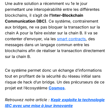
Une autre solution a récemment vu 1e le jour
permettant une interopérabilité entre les différentes
blockchains, il s’agit de
l’Inter-Blockchain
Communication (IBC)
. Ce système, contrairement
aux bridges, ne va pas bloquer la transaction sur la
chain A pour la faire exister sur la chain B. Il va se
contenter d’envoyer, via les
smart contracts
, des
messages dans un langage commun entre les
blockchains afin de réaliser la transaction directement
sur la chain B.
Ce système permet donc un échange d’informations
tout en profitant de la sécurité du réseau initial sans
risque de hack d’un bridge. Un des précurseurs de ce
projet est l’écosystème
Cosmos
.
Retrouvez notre article :
Keplr exploite la technologie
IBC avec une mise à jour innovante