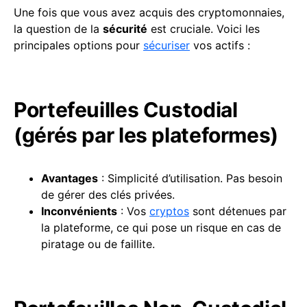
Une fois que vous avez acquis des cryptomonnaies,
la question de la
sécurité
est cruciale. Voici les
principales options pour
sécuriser
vos actifs :
Portefeuilles Custodial
(gérés par les plateformes)
Avantages
: Simplicité d’utilisation. Pas besoin
de gérer des clés privées.
Inconvénients
: Vos
cryptos
sont détenues par
la plateforme, ce qui pose un risque en cas de
piratage ou de faillite.