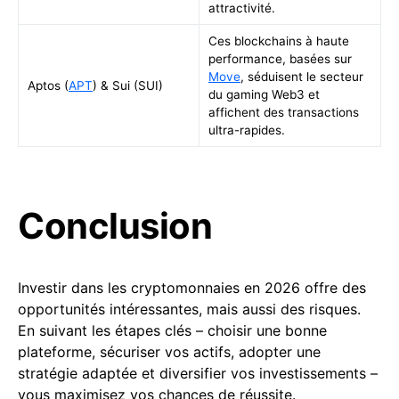
attractivité.
Ces blockchains à haute
performance, basées sur
Move
, séduisent le secteur
Aptos (
APT
) & Sui (SUI)
du gaming Web3 et
affichent des transactions
ultra-rapides.
Conclusion
Investir dans les cryptomonnaies en 2026 offre des
opportunités intéressantes, mais aussi des risques.
En suivant les étapes clés – choisir une bonne
plateforme, sécuriser vos actifs, adopter une
stratégie adaptée et diversifier vos investissements –
vous maximisez vos chances de réussite.