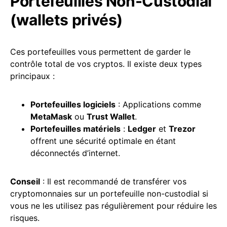
Portefeuilles Non-Custodial
(wallets privés)
Ces portefeuilles vous permettent de garder le
contrôle total de vos cryptos. Il existe deux types
principaux :
Portefeuilles logiciels
: Applications comme
MetaMask
ou
Trust Wallet
.
Portefeuilles matériels
:
Ledger
et
Trezor
offrent une sécurité optimale en étant
déconnectés d’internet.
Conseil
: Il est recommandé de transférer vos
cryptomonnaies sur un portefeuille non-custodial si
vous ne les utilisez pas régulièrement pour réduire les
risques.