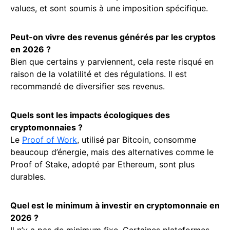
values, et sont soumis à une imposition spécifique.
Peut-on vivre des revenus générés par les cryptos
en 2026 ?
Bien que certains y parviennent, cela reste risqué en
raison de la volatilité et des régulations. Il est
recommandé de diversifier ses revenus.
Quels sont les impacts écologiques des
cryptomonnaies ?
Le
Proof of Work
, utilisé par Bitcoin, consomme
beaucoup d’énergie, mais des alternatives comme le
Proof of Stake, adopté par Ethereum, sont plus
durables.
Quel est le minimum à investir en cryptomonnaie en
2026 ?
Il n’y a pas de minimum fixe. Certaines plateformes