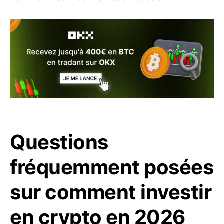
Questions
fréquemment posées
sur comment investir
en crypto en 2026