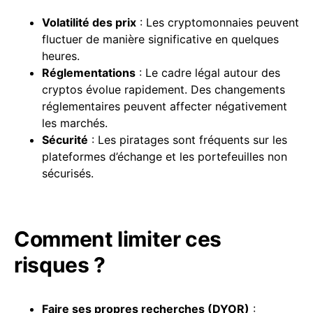
Volatilité des prix
: Les cryptomonnaies peuvent
fluctuer de manière significative en quelques
heures.
Réglementations
: Le cadre légal autour des
cryptos évolue rapidement. Des changements
réglementaires peuvent affecter négativement
les marchés.
Sécurité
: Les piratages sont fréquents sur les
plateformes d’échange et les portefeuilles non
sécurisés.
Comment limiter ces
risques ?
Faire ses propres recherches (DYOR)
: