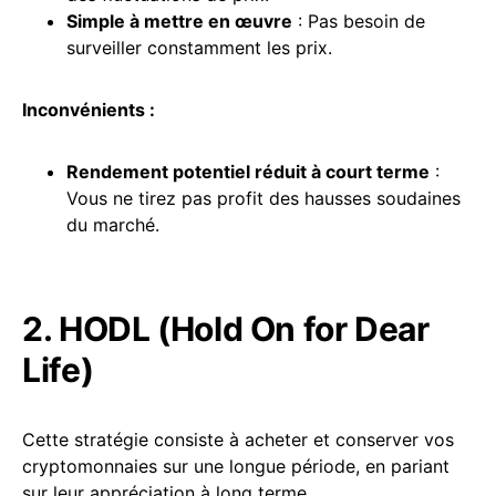
Simple à mettre en œuvre
: Pas besoin de
surveiller constamment les prix.
Inconvénients :
Rendement potentiel réduit à court terme
:
Vous ne tirez pas profit des hausses soudaines
du marché.
2. HODL (Hold On for Dear
Life)
Cette stratégie consiste à acheter et conserver vos
cryptomonnaies sur une longue période, en pariant
sur leur appréciation à long terme.