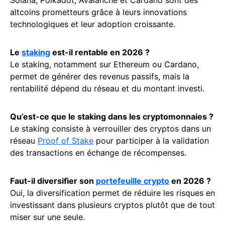
altcoins prometteurs grâce à leurs innovations
technologiques et leur adoption croissante.
Le
staking
est-il rentable en 2026 ?
Le staking, notamment sur Ethereum ou Cardano,
permet de générer des revenus passifs, mais la
rentabilité dépend du réseau et du montant investi.
Qu’est-ce que le staking dans les cryptomonnaies ?
Le staking consiste à verrouiller des cryptos dans un
réseau
Proof of Stake
pour participer à la validation
des transactions en échange de récompenses.
Faut-il diversifier son
portefeuille crypto
en 2026 ?
Oui, la diversification permet de réduire les risques en
investissant dans plusieurs cryptos plutôt que de tout
miser sur une seule.