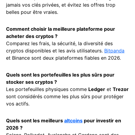
jamais vos clés privées, et évitez les offres trop
belles pour être vraies.
Comment choisir la meilleure plateforme pour
acheter des cryptos ?
Comparez les frais, la sécurité, la diversité des
cryptos disponibles et les avis utilisateurs.
Bitpanda
et Binance sont deux plateformes fiables en 2026.
Quels sont les portefeuilles les plus sûrs pour
stocker ses cryptos ?
Les portefeuilles physiques comme
Ledger
et
Trezor
sont considérés comme les plus sûrs pour protéger
vos actifs.
Quels sont les meilleurs
altcoins
pour investir en
2026 ?
Solana, Polkadot, Avalanche et Cardano sont des