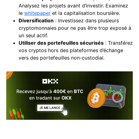
Analysez les projets avant d’investir. Examinez
le
whitepaper
et la capitalisation boursière.
Diversification
: Investissez dans plusieurs
cryptomonnaies pour ne pas être trop exposé à
un seul actif.
Utiliser des portefeuilles sécurisés
: Transférez
vos cryptos hors des plateformes d’échange
vers des portefeuilles non-custodial.