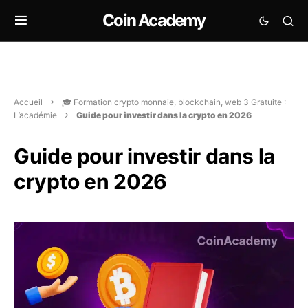
Coin Academy
Accueil
🎓 Formation crypto monnaie, blockchain, web 3 Gratuite :
L’académie
Guide pour investir dans la crypto en 2026
Guide pour investir dans la
crypto en 2026