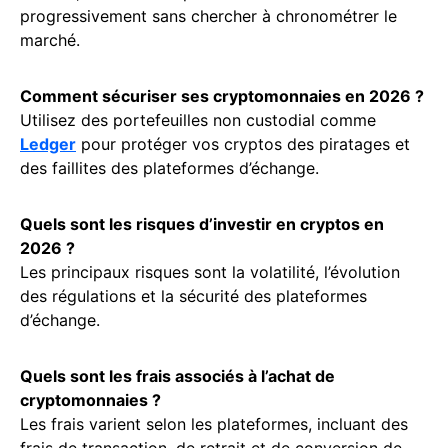
progressivement sans chercher à chronométrer le
marché.
Comment sécuriser ses cryptomonnaies en 2026 ?
Utilisez des portefeuilles non custodial comme
Ledger
pour protéger vos cryptos des piratages et
des faillites des plateformes d’échange.
Quels sont les risques d’investir en cryptos en
2026 ?
Les principaux risques sont la volatilité, l’évolution
des régulations et la sécurité des plateformes
d’échange.
Quels sont les frais associés à l’achat de
cryptomonnaies ?
Les frais varient selon les plateformes, incluant des
frais de transaction, de retrait et de conversion de