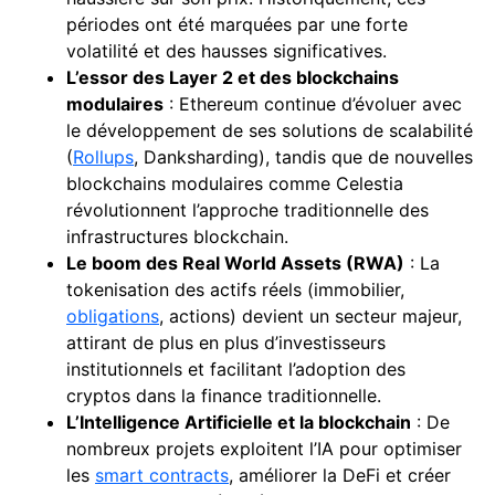
périodes ont été marquées par une forte
volatilité et des hausses significatives.
L’essor des Layer 2 et des blockchains
modulaires
: Ethereum continue d’évoluer avec
le développement de ses solutions de scalabilité
(
Rollups
, Danksharding), tandis que de nouvelles
blockchains modulaires comme Celestia
révolutionnent l’approche traditionnelle des
infrastructures blockchain.
Le boom des Real World Assets (RWA)
: La
tokenisation des actifs réels (immobilier,
obligations
, actions) devient un secteur majeur,
attirant de plus en plus d’investisseurs
institutionnels et facilitant l’adoption des
cryptos dans la finance traditionnelle.
L’Intelligence Artificielle et la blockchain
: De
nombreux projets exploitent l’IA pour optimiser
les
smart contracts
, améliorer la DeFi et créer