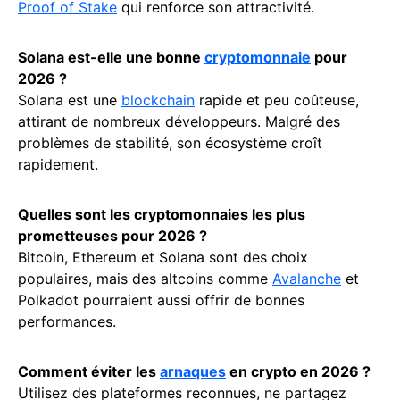
Proof of Stake
qui renforce son attractivité.
Solana est-elle une bonne
cryptomonnaie
pour
2026 ?
Solana est une
blockchain
rapide et peu coûteuse,
attirant de nombreux développeurs. Malgré des
problèmes de stabilité, son écosystème croît
rapidement.
Quelles sont les cryptomonnaies les plus
prometteuses pour 2026 ?
Bitcoin, Ethereum et Solana sont des choix
populaires, mais des altcoins comme
Avalanche
et
Polkadot pourraient aussi offrir de bonnes
performances.
Comment éviter les
arnaques
en crypto en 2026 ?
Utilisez des plateformes reconnues, ne partagez