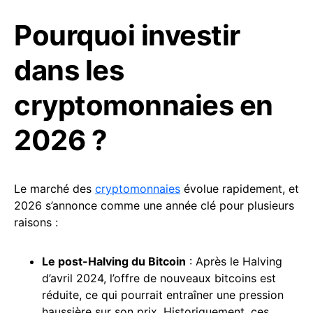
Pourquoi investir
dans les
cryptomonnaies en
2026 ?
Le marché des
cryptomonnaies
évolue rapidement, et
2026 s’annonce comme une année clé pour plusieurs
raisons :
Le post-Halving du Bitcoin
: Après le Halving
d’avril 2024, l’offre de nouveaux bitcoins est
réduite, ce qui pourrait entraîner une pression
haussière sur son prix. Historiquement, ces