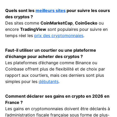
Quels sont les
meilleurs sites
pour suivre les cours
des cryptos ?
Des sites comme
CoinMarketCap
,
CoinGecko
ou
encore
TradingView
sont populaires pour suivre en
temps réel les
prix des cryptomonnaies
.
Faut-il utiliser un courtier ou une plateforme
d’échange pour acheter des cryptos ?
Les plateformes d’échange comme Binance ou
Coinbase offrent plus de flexibilité et de choix par
rapport aux courtiers, mais ces derniers sont plus
simples pour les
débutants
.
Comment déclarer ses gains en crypto en 2026 en
France ?
Les gains en cryptomonnaies doivent être déclarés à
l’administration fiscale française sous forme de plus-