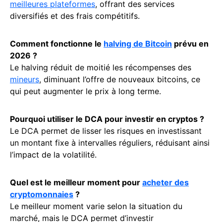
meilleures plateformes
, offrant des services
diversifiés et des frais compétitifs.
Comment fonctionne le
halving de Bitcoin
prévu en
2026 ?
Le halving réduit de moitié les récompenses des
mineurs
, diminuant l’offre de nouveaux bitcoins, ce
qui peut augmenter le prix à long terme.
Pourquoi utiliser le DCA pour investir en cryptos ?
Le DCA permet de lisser les risques en investissant
un montant fixe à intervalles réguliers, réduisant ainsi
l’impact de la volatilité.
Quel est le meilleur moment pour
acheter des
cryptomonnaies
?
Le meilleur moment varie selon la situation du
marché, mais le DCA permet d’investir