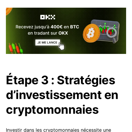
Étape 3 : Stratégies
d’investissement en
cryptomonnaies
Investir dans les cryptomonnaies nécessite une