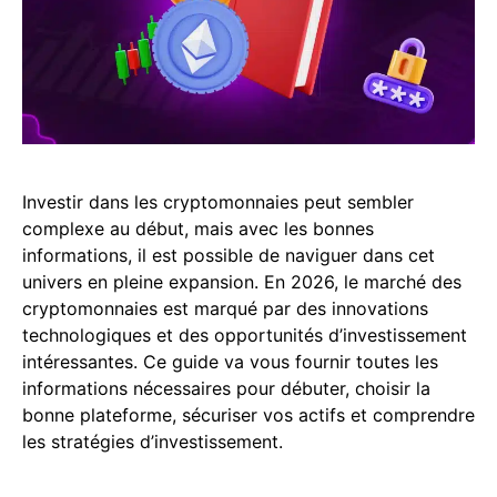
Investir dans les cryptomonnaies peut sembler
complexe au début, mais avec les bonnes
informations, il est possible de naviguer dans cet
univers en pleine expansion. En 2026, le marché des
cryptomonnaies est marqué par des innovations
technologiques et des opportunités d’investissement
intéressantes. Ce guide va vous fournir toutes les
informations nécessaires pour débuter, choisir la
bonne plateforme, sécuriser vos actifs et comprendre
les stratégies d’investissement.