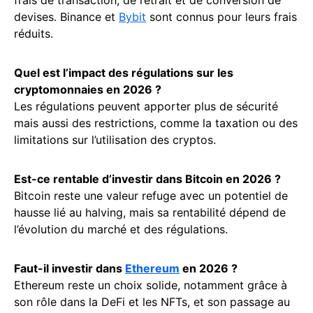
devises. Binance et
Bybit
sont connus pour leurs frais
réduits.
Quel est l’impact des régulations sur les
cryptomonnaies en 2026 ?
Les régulations peuvent apporter plus de sécurité
mais aussi des restrictions, comme la taxation ou des
limitations sur l’utilisation des cryptos.
Est-ce rentable d’investir dans Bitcoin en 2026 ?
Bitcoin reste une valeur refuge avec un potentiel de
hausse lié au halving, mais sa rentabilité dépend de
l’évolution du marché et des régulations.
Faut-il investir dans
Ethereum
en 2026 ?
Ethereum reste un choix solide, notamment grâce à
son rôle dans la DeFi et les NFTs, et son passage au