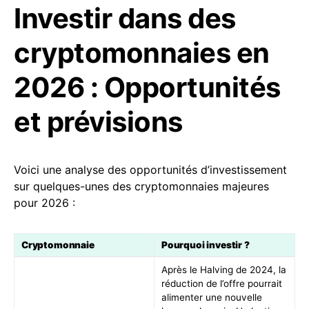
Investir dans des
cryptomonnaies en
2026 : Opportunités
et prévisions
Voici une analyse des opportunités d’investissement
sur quelques-unes des cryptomonnaies majeures
pour 2026 :
Cryptomonnaie
Pourquoi investir ?
Après le Halving de 2024, la
réduction de l’offre pourrait
alimenter une nouvelle