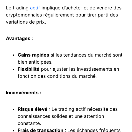
Le trading
actif
implique d’acheter et de vendre des
cryptomonnaies régulièrement pour tirer parti des
variations de prix.
Avantages :
Gains rapides
si les tendances du marché sont
bien anticipées.
Flexibilité
pour ajuster les investissements en
fonction des conditions du marché.
Inconvénients :
Risque élevé
: Le trading actif nécessite des
connaissances solides et une attention
constante.
Frais de
transaction
: Les échanges fréquents