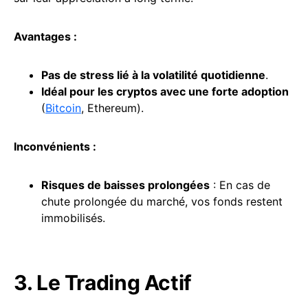
Avantages :
Pas de stress lié à la volatilité quotidienne
.
Idéal pour les cryptos avec une forte adoption
(
Bitcoin
, Ethereum).
Inconvénients :
Risques de baisses prolongées
: En cas de
chute prolongée du marché, vos fonds restent
immobilisés.
3. Le Trading Actif