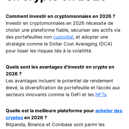
Comment investir en cryptomonnaies en 2026 ?
Investir en cryptomonnaies en 2026 nécessite de
choisir une plateforme fiable, sécuriser ses actifs via
des portefeuilles non
custodial
, et adopter une
stratégie comme le Dollar Cost Averaging (DCA)
pour lisser les risques liés à la volatilité.
Quels sont les avantages d’investir en crypto en
2026 ?
Les avantages incluent le potentiel de rendement
élevé, la diversification de portefeuille et l’accès aux
secteurs innovants comme la DeFi et les
NFTs
.
Quelle est la meilleure plateforme pour
acheter des
cryptos
en 2026 ?
Bitpanda, Binance et Coinbase sont parmi les