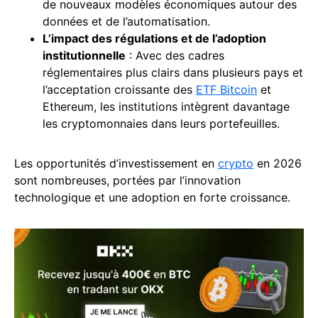
de nouveaux modèles économiques autour des
données et de l’automatisation.
L’impact des régulations et de l’adoption
institutionnelle
: Avec des cadres
réglementaires plus clairs dans plusieurs pays et
l’acceptation croissante des
ETF Bitcoin
et
Ethereum, les institutions intègrent davantage
les cryptomonnaies dans leurs portefeuilles.
Les opportunités d’investissement en
crypto
en 2026
sont nombreuses, portées par l’innovation
technologique et une adoption en forte croissance.