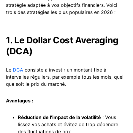
stratégie adaptée à vos objectifs financiers. Voici
trois des stratégies les plus populaires en 2026 :
1. Le Dollar Cost Averaging
(DCA)
Le
DCA
consiste à investir un montant fixe à
intervalles réguliers, par exemple tous les mois, quel
que soit le prix du marché.
Avantages :
Réduction de l’impact de la volatilité
: Vous
lissez vos achats et évitez de trop dépendre
des fluctuations de prix.