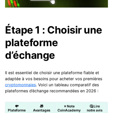
Étape 1 : Choisir une
plateforme
d’échange
Il est essentiel de choisir une plateforme fiable et
adaptée à vos besoins pour acheter vos premières
cryptomonnaies
. Voici un tableau comparatif des
plateformes d’échange recommandées en 2026 :
💸
🎁
⭐ Note
🤔 Lire
Plateforme
Avantages
CoinAcademy
notre avis