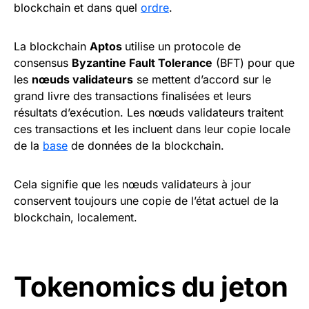
blockchain et dans quel
ordre
.
La blockchain
Aptos
utilise un protocole de
consensus
Byzantine Fault Tolerance
(BFT) pour que
les
nœuds validateurs
se mettent d’accord sur le
grand livre des transactions finalisées et leurs
résultats d’exécution. Les nœuds validateurs traitent
ces transactions et les incluent dans leur copie locale
de la
base
de données de la blockchain.
Cela signifie que les nœuds validateurs à jour
conservent toujours une copie de l’état actuel de la
blockchain, localement.
Tokenomics du jeton