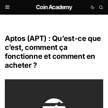
Coin Academy
Aptos (APT) : Qu’est-ce que
c’est, comment ça
fonctionne et comment en
acheter ?