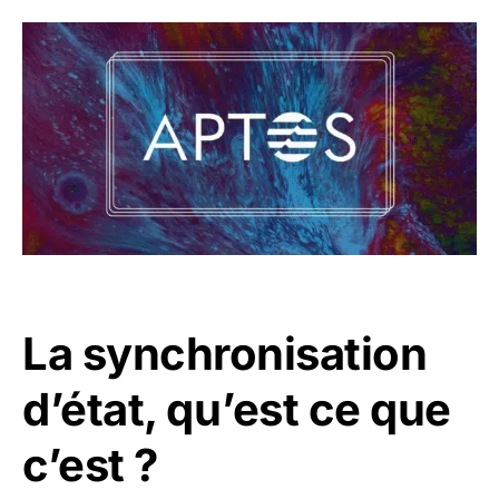
La synchronisation
d’état, qu’est ce que
c’est ?