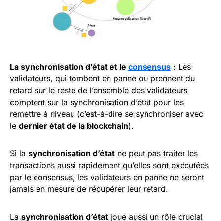
La synchronisation d’état et le
consensus
: Les
validateurs, qui tombent en panne ou prennent du
retard sur le reste de l’ensemble des validateurs
comptent sur la synchronisation d’état pour les
remettre à niveau (c’est-à-dire se synchroniser avec
le
dernier état de la blockchain
).
Si la
synchronisation d’état
ne peut pas traiter les
transactions aussi rapidement qu’elles sont exécutées
par le consensus, les validateurs en panne ne seront
jamais en mesure de récupérer leur retard.
La
synchronisation d’état
joue aussi un rôle crucial