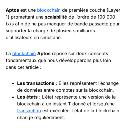
Aptos
est une
blockchain
de première couche (Layer
1) promettant une
scalabilité
de l’ordre de 100 000
tx/s afin de ne pas manquer de bande passante pour
supporter la charge de plusieurs milliards
d’utilisateurs en simultané.
La
blockchain
Aptos
repose sur deux concepts
fondamentaux que nous développerons plus loin
dans cet article :
Les
transactions
: Elles représentent l’échange
de données entre comptes sur la blockchain.
Les états
: L’état représente une version de la
blockchain à un instant T donné et lorsqu’une
transaction
est exécutée, l’état de la blockchain
change régulièrement.