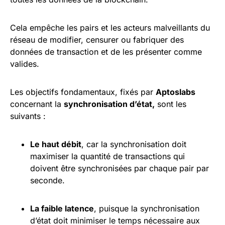
Cela empêche les pairs et les acteurs malveillants du
réseau de modifier, censurer ou fabriquer des
données de transaction et de les présenter comme
valides.
Les objectifs fondamentaux, fixés par
Aptoslabs
concernant la
synchronisation d’état,
sont les
suivants :
Le haut débit
, car la synchronisation doit
maximiser la quantité de transactions qui
doivent être synchronisées par chaque pair par
seconde.
La faible latence
, puisque la synchronisation
d’état doit minimiser le temps nécessaire aux