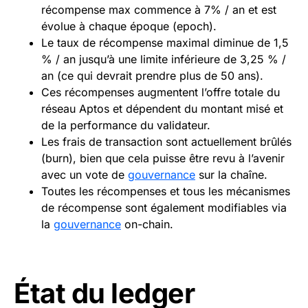
récompense max commence à 7% / an et est
évolue à chaque époque (epoch).
Le taux de récompense maximal diminue de 1,5
% / an jusqu’à une limite inférieure de 3,25 % /
an (ce qui devrait prendre plus de 50 ans).
Ces récompenses augmentent l’offre totale du
réseau Aptos et dépendent du montant misé et
de la performance du validateur.
Les frais de transaction sont actuellement brûlés
(burn), bien que cela puisse être revu à l’avenir
avec un vote de
gouvernance
sur la chaîne.
Toutes les récompenses et tous les mécanismes
de récompense sont également modifiables via
la
gouvernance
on-chain.
État du ledger