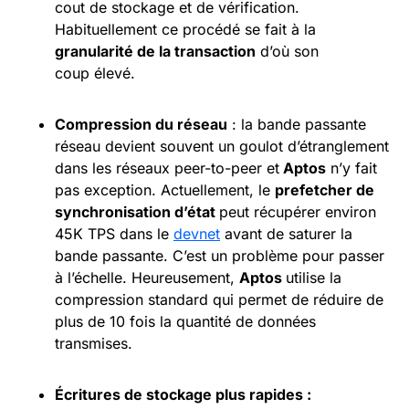
cout de stockage et de vérification.
Habituellement ce procédé se fait à la
granularité de la transaction
d’où son
coup élevé.
Compression du réseau
: la bande passante
réseau devient souvent un goulot d’étranglement
dans les réseaux peer-to-peer et
Aptos
n’y fait
pas exception. Actuellement, le
prefetcher de
synchronisation d’état
peut récupérer environ
45K TPS dans le
devnet
avant de saturer la
bande passante. C’est un problème pour passer
à l’échelle. Heureusement,
Aptos
utilise la
compression standard qui permet de réduire de
plus de 10 fois la quantité de données
transmises.
Écritures de stockage plus rapides :