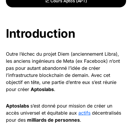
📈 Cours Aptos (APT)
Introduction
Outre l’échec du projet Diem (anciennement Libra),
les anciens ingénieurs de Meta (ex Facebook) n’ont
pas pour autant abandonné l’idée de créer
l’infrastructure blockchain de demain. Avec cet
objectif en tête, une partie d’entre eux s’est réunie
pour créer
Aptoslabs
.
Aptoslabs
s’est donné pour mission de créer un
accès universel et équitable aux
actifs
décentralisés
pour des
milliards de personnes
.