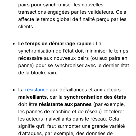
pairs pour synchroniser les nouvelles
transactions engagées par les validateurs. Cela
affecte le temps global de finalité perçu par les
clients.
Le temps de démarrage rapide :
La
synchronisation de l’état doit minimiser le temps
nécessaire aux nouveaux pairs (ou aux pairs en
panne) pour se synchroniser avec le dernier état
de la blockchain.
La
résistance
aux défaillances et aux acteurs
malveillants
, car la
synchronisation des états
doit être
résistante aux pannes
(par exemple,
les pannes de machine et de réseau) et tolérer
les acteurs malveillants dans le réseau. Cela
signifie qu’il faut surmonter une grande variété
d’attaques, par exemple, des données de