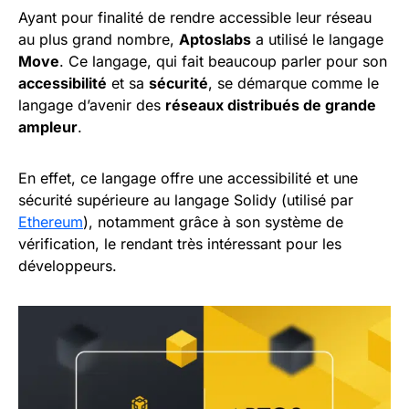
Ayant pour finalité de rendre accessible leur réseau
au plus grand nombre,
Aptoslabs
a utilisé le langage
Move
. Ce langage, qui fait beaucoup parler pour son
accessibilité
et sa
sécurité
, se démarque comme le
langage d’avenir des
réseaux distribués de grande
ampleur
.
En effet, ce langage offre une accessibilité et une
sécurité supérieure au langage Solidy (utilisé par
Ethereum
), notamment grâce à son système de
vérification, le rendant très intéressant pour les
développeurs.