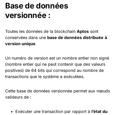
Base de données
versionnée :
Toutes les données de la blockchain
Aptos
sont
conservées dans une
base de données distribuée
à
version unique
.
Un numéro de version est un nombre entier non signé
(nombre entier qui ne peut contenir que des valeurs
positives) de 64 bits qui correspond au nombre de
transactions que le système a exécutées.
Cette base de données versionnée permet aux nœuds
valideurs de :
Exécuter une transaction par rapport à
l’état du