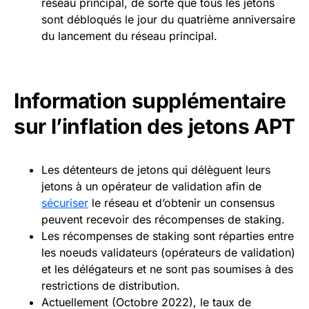
réseau principal, de sorte que tous les jetons
sont débloqués le jour du quatrième anniversaire
du lancement du réseau principal.
Information supplémentaire
sur l’inflation des jetons APT
Les détenteurs de jetons qui délèguent leurs
jetons à un opérateur de validation afin de
sécuriser
le réseau et d’obtenir un consensus
peuvent recevoir des récompenses de staking.
Les récompenses de staking sont réparties entre
les noeuds validateurs (opérateurs de validation)
et les délégateurs et ne sont pas soumises à des
restrictions de distribution.
Actuellement (Octobre 2022), le taux de