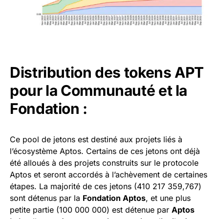
Distribution des tokens APT
pour la Communauté et la
Fondation :
Ce pool de jetons est destiné aux projets liés à
l’écosystème Aptos. Certains de ces jetons ont déjà
été alloués à des projets construits sur le protocole
Aptos et seront accordés à l’achèvement de certaines
étapes. La majorité de ces jetons (410 217 359,767)
sont détenus par la
Fondation Aptos
, et une plus
petite partie (100 000 000) est détenue par
Aptos