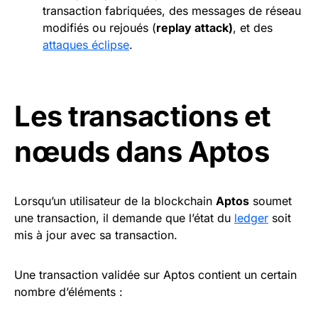
transaction fabriquées, des messages de réseau
modifiés ou rejoués (
replay attack)
, et des
attaques éclipse
.
Les transactions et
nœuds dans Aptos
Lorsqu’un utilisateur de la blockchain
Aptos
soumet
une transaction, il demande que l’état du
ledger
soit
mis à jour avec sa transaction.
Une transaction validée sur Aptos contient un certain
nombre d’éléments :