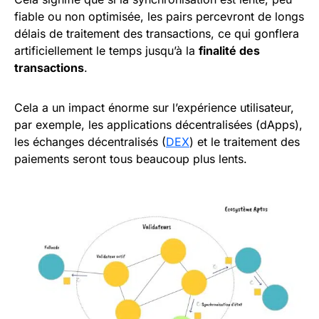
fiable ou non optimisée, les pairs percevront de longs
délais de traitement des transactions, ce qui gonflera
artificiellement le temps jusqu’à la
finalité des
transactions
.
Cela a un impact énorme sur l’expérience utilisateur,
par exemple, les applications décentralisées (dApps),
les échanges décentralisés (
DEX
) et le traitement des
paiements seront tous beaucoup plus lents.