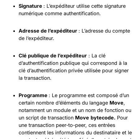
Signature
: L’expéditeur utilise cette signature
numérique comme authentification.
Adresse de l’expéditeur
: L’adresse du compte
de l’expéditeur.
Clé publique de l’expéditeur
: La clé
d’authentification publique qui correspond à la
clé d’authentification privée utilisée pour signer
la transaction.
Programme
: Le programme est composé d’un
certain nombre d’éléments du langage
Move
,
notamment un module et un nom de fonction ou
un script de transaction
Move
bytecode.
Pour
une transaction peer-to-peer, ces entrées
contiennent les informations du destinataire et le