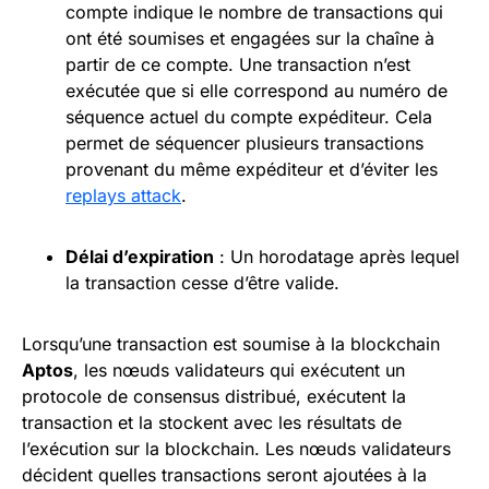
compte indique le nombre de transactions qui
ont été soumises et engagées sur la chaîne à
partir de ce compte. Une transaction n’est
exécutée que si elle correspond au numéro de
séquence actuel du compte expéditeur. Cela
permet de séquencer plusieurs transactions
provenant du même expéditeur et d’éviter les
replays attack
.
Délai d’expiration
: Un horodatage après lequel
la transaction cesse d’être valide.
Lorsqu’une transaction est soumise à la blockchain
Aptos
, les nœuds validateurs qui exécutent un
protocole de consensus distribué, exécutent la
transaction et la stockent avec les résultats de
l’exécution sur la blockchain. Les nœuds validateurs
décident quelles transactions seront ajoutées à la