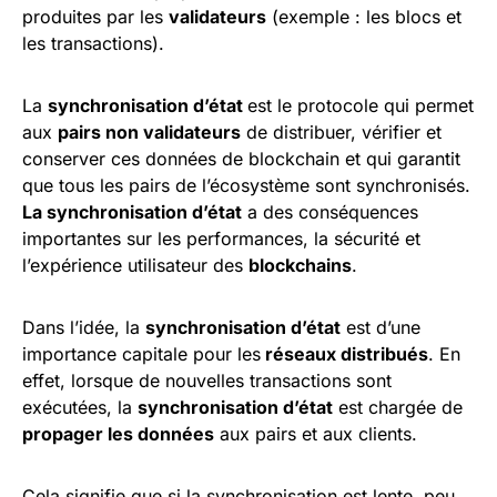
produites par les
validateurs
(exemple : les blocs et
les transactions).
La
synchronisation d’état
est le protocole qui permet
aux
pairs non validateurs
de distribuer, vérifier et
conserver ces données de blockchain et qui garantit
que tous les pairs de l’écosystème sont synchronisés.
La synchronisation d’état
a des conséquences
importantes sur les performances, la sécurité et
l’expérience utilisateur des
blockchains
.
Dans l’idée, la
synchronisation d’état
est d’une
importance capitale pour les
réseaux distribués
. En
effet, lorsque de nouvelles transactions sont
exécutées, la
synchronisation d’état
est chargée de
propager les données
aux pairs et aux clients.
Cela signifie que si la synchronisation est lente, peu