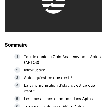
Sommaire
Tout le contenu Coin Academy pour Aptos
(APTOS)
Introduction
Aptos qu’est-ce que c’est ?
La synchronisation d’état, qu’est ce que
c’est ?
Les transactions et nœuds dans Aptos
Tokenomics du jeton APT d’Aptos