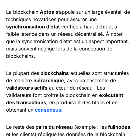
La blockchain
Aptos
s’appuie sur un large éventail de
techniques novatrices pour assurer une
synchronisation d’état
vérifiée à haut débit et à
faible latence dans un réseau décentralisé. À noter
que la synchronisation d’état est un aspect important,
mais souvent négligé lors de la conception de
blockchains.
La plupart des
blockchains
actuelles sont structurées
de manière
hiérarchique
, avec un ensemble de
validateurs actifs
au cœur du réseau. Les
validateurs font croître la blockchain en
exécutant
des transactions
, en produisant des blocs et en
obtenant un
consensus
.
Le reste des
pairs du réseau
(exemple : les
fullnodes
et les clients) réplique les données de la blockchain