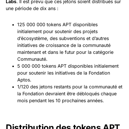
Labs
. Il est prévu que ces jetons soient distribués sur
une période de dix ans :
125 000 000 tokens APT disponibles
initialement pour soutenir des projets
d’écosystème, des subventions et d’autres
initiatives de croissance de la communauté
maintenant et dans le futur pour la catégorie
Communauté.
5 000 000 tokens APT disponibles initialement
pour soutenir les initiatives de la Fondation
Aptos.
1/120 des jetons restants pour la communauté et
la Fondation devraient être débloqués chaque
mois pendant les 10 prochaines années.
Distribution des tokens APT