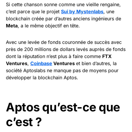
Si cette chanson sonne comme une vieille rengaine,
c’est parce que le projet
Sui by Mystenlabs
, une
blockchain créée par d’autres anciens ingénieurs de
Meta
, a le même objectif en tête.
Avec une levée de fonds couronnée de succès avec
près de 200 millions de dollars levés auprès de fonds
dont la réputation n’est plus à faire comme
FTX
Ventures
,
Coinbase
Ventures
et bien d’autres, la
société Aptoslabs ne manque pas de moyens pour
développer la blockchain Aptos.
Aptos qu’est-ce que
c’est ?