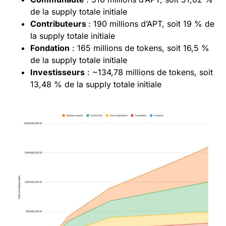
de la supply totale initiale
Contributeurs
: 190 millions d’APT, soit 19 % de
la supply totale initiale
Fondation
: 165 millions de tokens, soit 16,5 %
de la supply totale initiale
Investisseurs
: ~134,78 millions de tokens, soit
13,48 % de la supply totale initiale