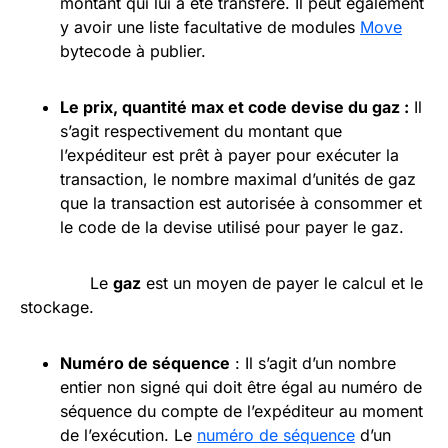
montant qui lui a été transféré. Il peut également
y avoir une liste facultative de modules
Move
bytecode à publier.
Le prix, quantité max et code devise du
gaz
:
Il
s’agit respectivement du montant que
l’expéditeur est prêt à payer pour exécuter la
transaction, le nombre maximal d’unités de gaz
que la transaction est autorisée à consommer et
le code de la devise utilisé pour payer le gaz.
Le
gaz
est un moyen de payer le calcul et le
stockage.
Numéro de séquence
: Il s’agit d’un nombre
entier non signé qui doit être égal au numéro de
séquence du compte de l’expéditeur au moment
de l’exécution. Le
numéro de séquence
d’un