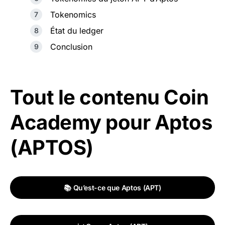
Tokenomics
État du ledger
Conclusion
Tout le contenu Coin
Academy pour Aptos
(APTOS)
📚 Qu’est-ce que Aptos (APT)