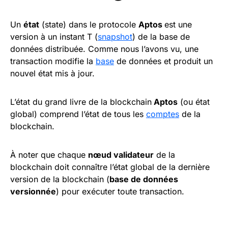
Un
état
(state) dans le protocole
Aptos
est une
version à un instant T (
snapshot
) de la base de
données distribuée. Comme nous l’avons vu, une
transaction modifie la
base
de données et produit un
nouvel état mis à jour.
L’état du grand livre de la blockchain
Aptos
(ou état
global) comprend l’état de tous les
comptes
de la
blockchain.
À noter que chaque
nœud validateur
de la
blockchain doit connaître l’état global de la dernière
version de la blockchain (
base de données
versionnée
) pour exécuter toute transaction.