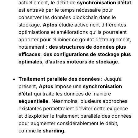
actuellement, le débit de
synchronisation d’état
est entravé par le temps nécessaire pour
conserver les données blockchain dans le
stockage.
Aptos
étudie activement différentes
optimisations et améliorations qu’ils pourraient
apporter pour éliminer ce goulot d’étranglement,
notamment :
des structures de données plus
efficaces
,
des configurations de stockage plus
optimales
,
d’autres moteurs de stockage
.
Traitement parallèle des données
: Jusqu’à
présent,
Aptos
impose une
synchronisation
d’état
qui traite les données de manière
séquentielle
. Néanmoins, plusieurs approches
existantes permettraient d’éviter cette exigence
et d’exploiter le traitement parallèle des données
pour augmenter considérablement le débit,
comme
le
sharding
.