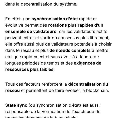
dans la décentralisation du système.
En effet, une
synchronisation d’état
rapide et
évolutive permet des
rotations plus rapides d’un
ensemble de validateurs
, car les validateurs actifs
peuvent entrer et sortir du consensus plus librement,
elle offre aussi plus de validateurs potentiels à choisir
dans le réseau et plus
de nœuds complets
à mettre
en ligne rapidement et sans avoir à attendre de
longues périodes de temps et des
exigences de
ressources plus faibles
.
Tous ces facteurs renforcent la
décentralisation du
réseau
et permettent de faire évoluer la blockchain.
State sync
(ou synchronisation d’état) est aussi
responsable de la vérification de l’exactitude de
toutes les données de la blockchain.