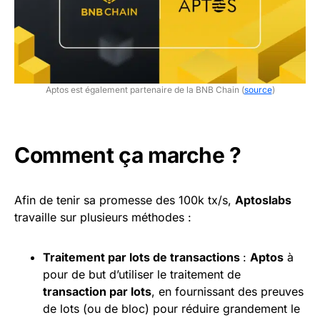
Aptos est également partenaire de la BNB Chain (
source
)
Comment ça marche ?
Afin de tenir sa promesse des 100k tx/s,
Aptoslabs
travaille sur plusieurs méthodes :
Traitement par lots de transactions
:
Aptos
à
pour de but d’utiliser le traitement de
transaction par lots
, en fournissant des preuves
de lots (ou de bloc) pour réduire grandement le