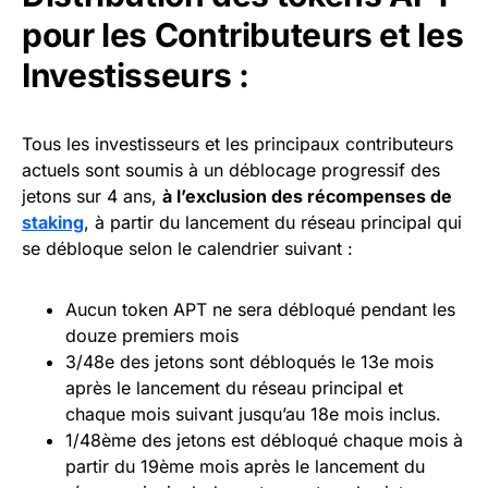
pour les Contributeurs et les
Investisseurs :
Tous les investisseurs et les principaux contributeurs
actuels sont soumis à un déblocage progressif des
jetons sur 4 ans,
à l’exclusion des récompenses de
staking
, à partir du lancement du réseau principal qui
se débloque selon le calendrier suivant :
Aucun token APT ne sera débloqué pendant les
douze premiers mois
3/48e des jetons sont débloqués le 13e mois
après le lancement du réseau principal et
chaque mois suivant jusqu’au 18e mois inclus.
1/48ème des jetons est débloqué chaque mois à
partir du 19ème mois après le lancement du