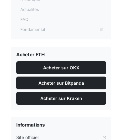
Actualités
FAQ
Fondamental
Acheter ETH
Acheter sur OKX
Acheter sur Bitpanda
Acheter sur Kraken
Informations
Site officiel