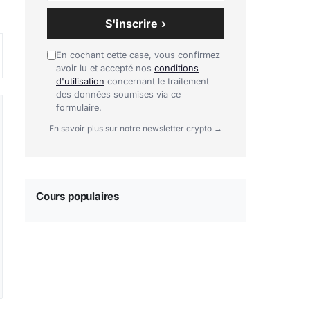
S'inscrire ›
En cochant cette case, vous confirmez
avoir lu et accepté nos
conditions
d'utilisation
concernant le traitement
des données soumises via ce
formulaire.
En savoir plus sur notre newsletter crypto →
Cours populaires