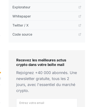
Explorateur
Whitepaper
Twitter / X
Code source
Recevez les meilleures actus
crypto dans votre boîte mail
Rejoignez +40 000 abonnés. Une
newsletter gratuite, tous les 2
l
jours, avec l'essentiel du marché
crypto.