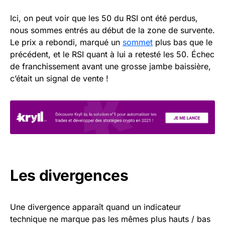
Ici, on peut voir que les 50 du RSI ont été perdus,
nous sommes entrés au début de la zone de survente.
Le prix a rebondi, marqué un
sommet
plus bas que le
précédent, et le RSI quant à lui a retesté les 50. Échec
de franchissement avant une grosse jambe baissière,
c’était un signal de vente !
Les divergences
Une divergence apparaît quand un indicateur
technique ne marque pas les mêmes plus hauts / bas