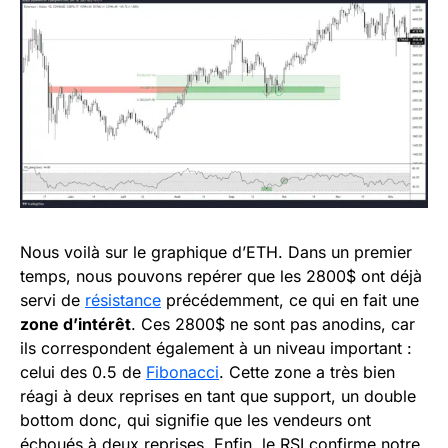
Nous voilà sur le graphique d’ETH. Dans un premier
temps, nous pouvons repérer que les 2800$ ont déjà
servi de
résistance
précédemment, ce qui en fait une
zone d’intérêt
. Ces 2800$ ne sont pas anodins, car
ils correspondent également à un niveau important :
celui des 0.5 de
Fibonacci
. Cette zone a très bien
réagi à deux reprises en tant que support, un double
bottom donc, qui signifie que les vendeurs ont
échoués à deux reprises. Enfin, le RSI confirme notre