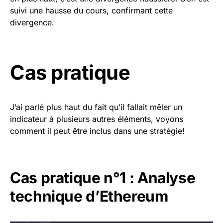
suivi une hausse du cours, confirmant cette
divergence.
Cas pratique
J’ai parlé plus haut du fait qu’il fallait mêler un
indicateur à plusieurs autres éléments, voyons
comment il peut être inclus dans une stratégie!
Cas pratique n°1 : Analyse
technique d’Ethereum