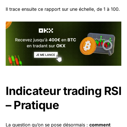
Il trace ensuite ce rapport sur une échelle, de 1 à 100.
Indicateur trading RSI
– Pratique
La question qu’on se pose désormais :
comment