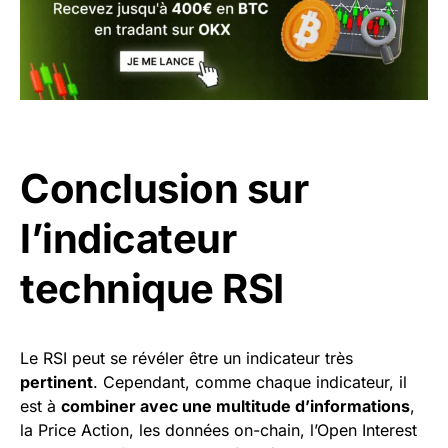
Conclusion sur
l’indicateur
technique RSI
Le RSI peut se révéler être un indicateur très
pertinent
. Cependant, comme chaque indicateur, il
est à
combiner avec une multitude d’informations
,
la Price Action, les données on-chain, l’Open Interest