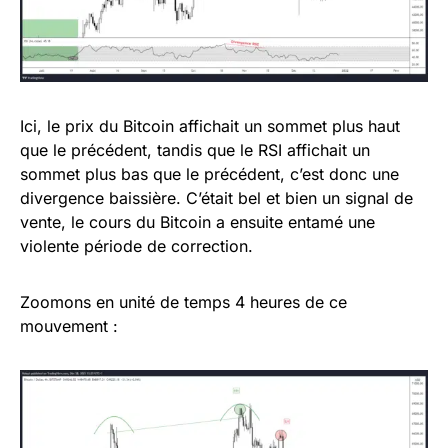
Ici, le prix du Bitcoin affichait un sommet plus haut
que le précédent, tandis que le RSI affichait un
sommet plus bas que le précédent, c’est donc une
divergence baissière. C’était bel et bien un signal de
vente, le cours du Bitcoin a ensuite entamé une
violente période de correction.
Zoomons en unité de temps 4 heures de ce
mouvement :