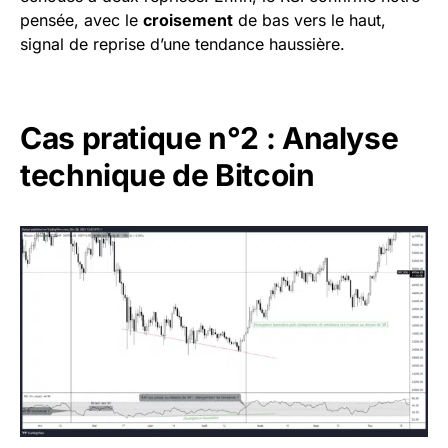
pensée, avec le
croisement
de bas vers le haut,
signal de reprise d’une tendance haussière.
Cas pratique n°2 : Analyse
technique de Bitcoin