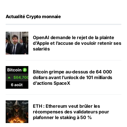
Actualité Crypto monnaie
OpenAI demande le rejet de la plainte
d’Apple et l’accuse de vouloir retenir ses
salariés
Bitcoin grimpe au-dessus de 64 000
dollars avant l’unlock de 101 milliards
d’actions SpaceX
ETH : Ethereum veut brûler les
récompenses des validateurs pour
plafonner le staking à 50 %