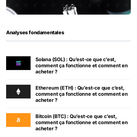
Analyses fondamentales
Solana (SOL) : Qu’est-ce que c’est,
comment ça fonctionne et comment en
acheter ?
Ethereum (ETH) : Qu’est-ce que c’est,
comment ça fonctionne et comment en
acheter ?
Bitcoin (BTC) : Qu’est-ce que c’est,
comment ça fonctionne et comment en
acheter ?