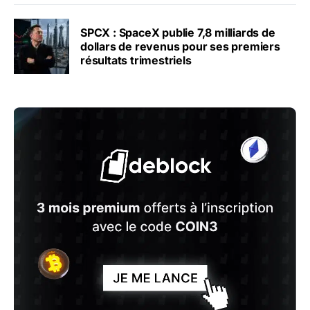
SPCX : SpaceX publie 7,8 milliards de
dollars de revenus pour ses premiers
résultats trimestriels