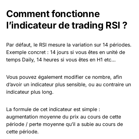
Comment fonctionne
l’indicateur de trading RSI ?
Par défaut, le RSI mesure la variation sur 14 périodes.
Exemple concret : 14 jours si vous êtes en unité de
temps Daily, 14 heures si vous êtes en H1 etc…
Vous pouvez également modifier ce nombre, afin
d’avoir un indicateur plus sensible, ou au contraire un
indicateur plus long.
La formule de cet indicateur est simple :
augmentation moyenne du prix au cours de cette
période / perte moyenne qu’il a subie au cours de
cette période.