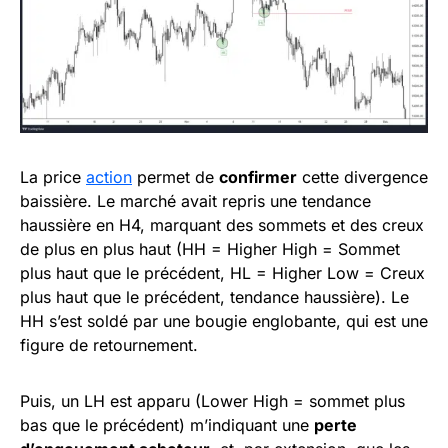
La price
action
permet de
confirmer
cette divergence
baissière. Le marché avait repris une tendance
haussière en H4, marquant des sommets et des creux
de plus en plus haut (HH = Higher High = Sommet
plus haut que le précédent, HL = Higher Low = Creux
plus haut que le précédent, tendance haussière). Le
HH s’est soldé par une bougie englobante, qui est une
figure de retournement.
Puis, un LH est apparu (Lower High = sommet plus
bas que le précédent) m’indiquant une
perte