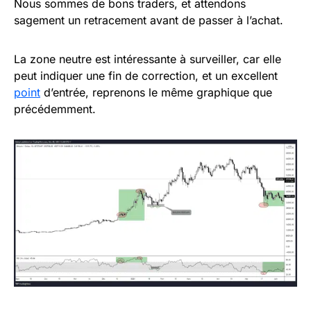
Nous sommes de bons traders, et attendons
sagement un retracement avant de passer à l’achat.
La zone neutre est intéressante à surveiller, car elle
peut indiquer une fin de correction, et un excellent
point
d’entrée, reprenons le même graphique que
précédemment.