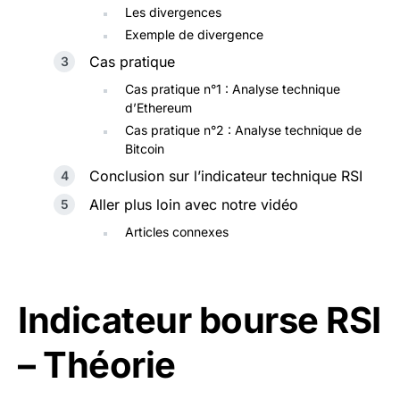
Les divergences
Exemple de divergence
Cas pratique
Cas pratique n°1 : Analyse technique
d’Ethereum
Cas pratique n°2 : Analyse technique de
Bitcoin
Conclusion sur l’indicateur technique RSI
Aller plus loin avec notre vidéo
Articles connexes
Indicateur bourse RSI
– Théorie