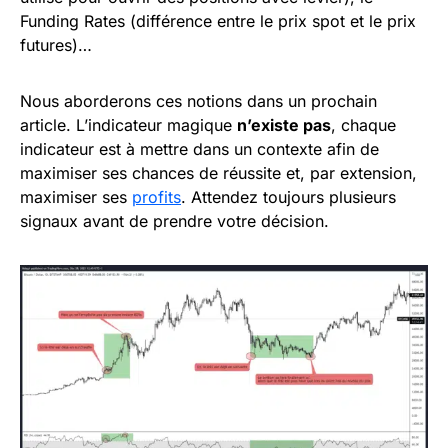
Funding Rates (différence entre le prix spot et le prix
futures)…
Nous aborderons ces notions dans un prochain
article. L’indicateur magique
n’existe pas
, chaque
indicateur est à mettre dans un contexte afin de
maximiser ses chances de réussite et, par extension,
maximiser ses
profits
. Attendez toujours plusieurs
signaux avant de prendre votre décision.