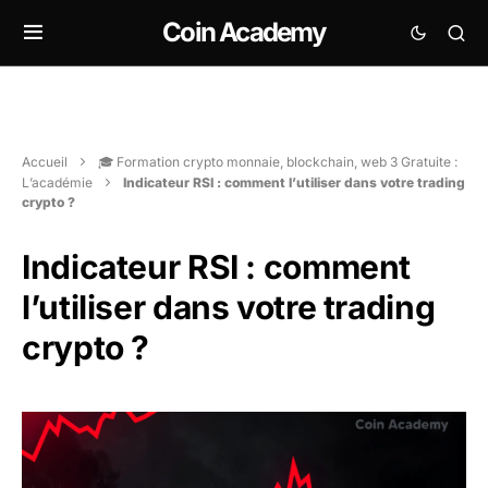
Coin Academy
Accueil
🎓 Formation crypto monnaie, blockchain, web 3 Gratuite :
L’académie
Indicateur RSI : comment l’utiliser dans votre trading
crypto ?
Indicateur RSI : comment
l’utiliser dans votre trading
crypto ?