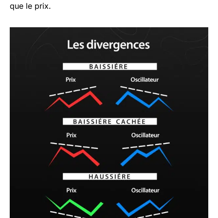
que le prix.