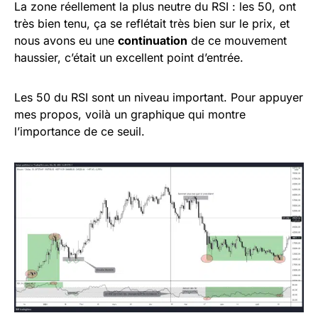
La zone réellement la plus neutre du RSI : les 50, ont
très bien tenu, ça se reflétait très bien sur le prix, et
nous avons eu une
continuation
de ce mouvement
haussier, c’était un excellent point d’entrée.
Les 50 du RSI sont un niveau important. Pour appuyer
mes propos, voilà un graphique qui montre
l’importance de ce seuil.