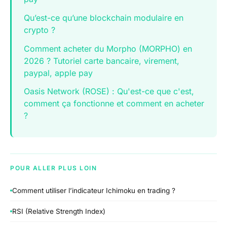
Qu’est-ce qu’une blockchain modulaire en
crypto ?
Comment acheter du Morpho (MORPHO) en
2026 ? Tutoriel carte bancaire, virement,
paypal, apple pay
Oasis Network (ROSE) : Qu'est-ce que c'est,
comment ça fonctionne et comment en acheter
?
POUR ALLER PLUS LOIN
Comment utiliser l’indicateur Ichimoku en trading ?
RSI (Relative Strength Index)