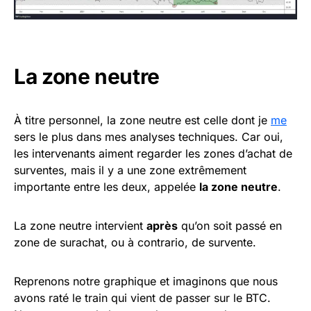
La zone neutre
À titre personnel, la zone neutre est celle dont je
me
sers le plus dans mes analyses techniques. Car oui,
les intervenants aiment regarder les zones d’achat de
surventes, mais il y a une zone extrêmement
importante entre les deux, appelée
la zone neutre
.
La zone neutre intervient
après
qu’on soit passé en
zone de surachat, ou à contrario, de survente.
Reprenons notre graphique et imaginons que nous
avons raté le train qui vient de passer sur le BTC.