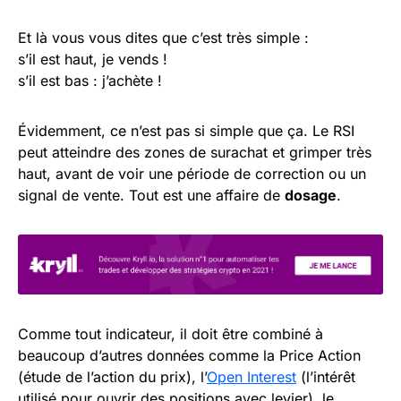
Et là vous vous dites que c’est très simple :
s’il est haut, je vends !
s’il est bas : j’achète !
Évidemment, ce n’est pas si simple que ça. Le RSI
peut atteindre des zones de surachat et grimper très
haut, avant de voir une période de correction ou un
signal de vente. Tout est une affaire de
dosage
.
Comme tout indicateur, il doit être combiné à
beaucoup d’autres données comme la Price Action
(étude de l’action du prix), l’
Open Interest
(l’intérêt
utilisé pour ouvrir des positions avec levier), le