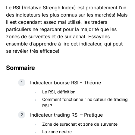
Le RSI (Relative Strengh Index) est probablement l’un
des indicateurs les plus connus sur les marchés! Mais
il est cependant assez mal utilisé, les traders
particuliers ne regardant pour la majorité que les
zones de surventes et de sur achat. Essayons
ensemble d’apprendre à lire cet indicateur, qui peut
se révéler très efficace!
Sommaire
Indicateur bourse RSI – Théorie
Le RSI, définition
Comment fonctionne l’indicateur de trading
RSI ?
Indicateur trading RSI – Pratique
Zone de surachat et zone de survente
La zone neutre