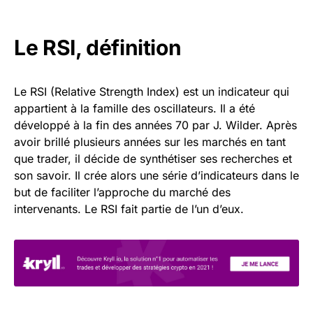
Le RSI, définition
Le RSI (Relative Strength Index) est un indicateur qui
appartient à la famille des oscillateurs. Il a été
développé à la fin des années 70 par J. Wilder. Après
avoir brillé plusieurs années sur les marchés en tant
que trader, il décide de synthétiser ses recherches et
son savoir. Il crée alors une série d’indicateurs dans le
but de faciliter l’approche du marché des
intervenants. Le RSI fait partie de l’un d’eux.