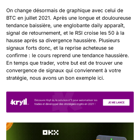
On change désormais de graphique avec celui de
BTC en juillet 2021. Après une longue et douloureuse
tendance baissière, une englobante daily apparaît,
signal de retournement, et le RSI croise les 50 à la
hausse après sa divergence haussière. Plusieurs
signaux forts donc, et la reprise acheteuse se
confirme : le cours reprend une tendance haussière.
En temps que trader, votre but est de trouver une
convergence de signaux qui conviennent à votre
stratégie, nous avons un bon exemple ici.