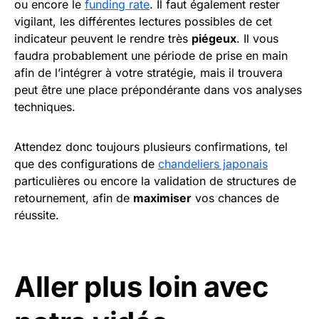
ou encore le
funding rate
. Il faut également rester
vigilant, les différentes lectures possibles de cet
indicateur peuvent le rendre très
piégeux
. Il vous
faudra probablement une période de prise en main
afin de l’intégrer à votre stratégie, mais il trouvera
peut être une place prépondérante dans vos analyses
techniques.
Attendez donc toujours plusieurs confirmations, tel
que des configurations de
chandeliers japonais
particulières ou encore la validation de structures de
retournement, afin de
maximiser
vos chances de
réussite.
Aller plus loin avec