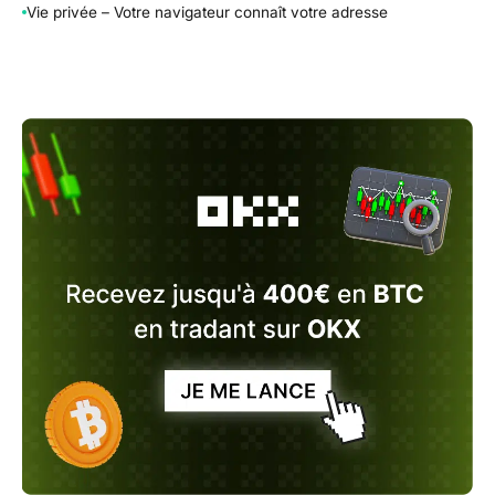
Vie privée – Votre navigateur connaît votre adresse