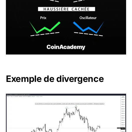
Exemple de divergence