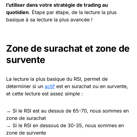
l’utiliser dans votre stratégie de trading au
quotidien
. Étape par étape, de la lecture la plus
basique à sa lecture la plus avancée !
Zone de surachat et zone de
survente
La lecture la plus basique du RSI, permet de
déterminer si un
actif
est en surachat ou en survente,
et cette lecture est assez simple :
→ Si le RSI est au dessus de 65-70, nous sommes en
zone de surachat
→ Si le RSI en dessous de 30-35, nous sommes en
zone de survente