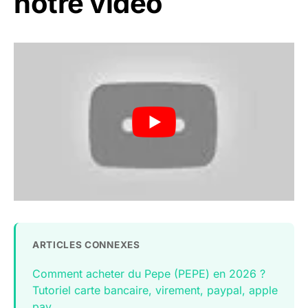
notre vidéo
ARTICLES CONNEXES
Comment acheter du Pepe (PEPE) en 2026 ?
Tutoriel carte bancaire, virement, paypal, apple
pay