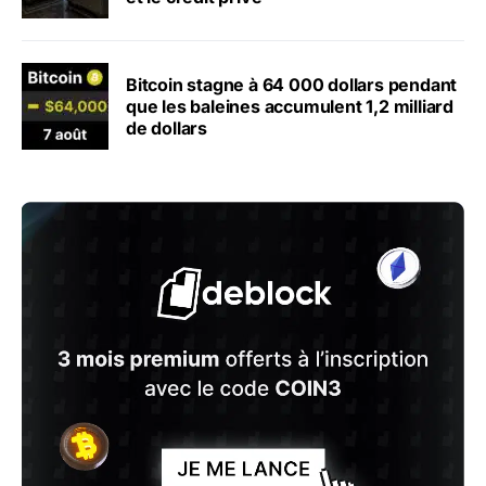
Bitcoin stagne à 64 000 dollars pendant
que les baleines accumulent 1,2 milliard
de dollars