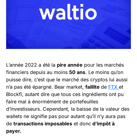
L’année 2022 a été la
pire année
pour les marchés
financiers depuis au moins
50 ans
. Le moins qu’on
puisse dire, c’est que le marché des cryptos lui aussi
n’a pas été épargné. Bear market,
faillite
de
FTX
et
Blockfi, autant dire que tous ces ingrédients ont pu
faire mal à énormément de portefeuilles
d’investisseurs. Cependant, la baisse de la valeur des
wallets ne signifie pas pour autant qu’il n’y aura pas
de
transactions imposables
et donc
d’impôt à
payer.