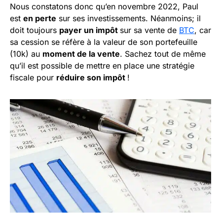
Nous constatons donc qu’en novembre 2022, Paul
est
en perte
sur ses investissements. Néanmoins; il
doit toujours
payer un impôt
sur sa vente de
BTC
, car
sa cession se réfère à la valeur de son portefeuille
(10k) au
moment de la vente
. Sachez tout de même
qu’il est possible de mettre en place une stratégie
fiscale pour
réduire son impôt
!