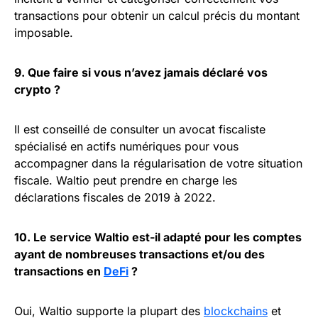
transactions pour obtenir un calcul précis du montant
imposable.
9. Que faire si vous n’avez jamais déclaré vos
crypto ?
Il est conseillé de consulter un avocat fiscaliste
spécialisé en actifs numériques pour vous
accompagner dans la régularisation de votre situation
fiscale. Waltio peut prendre en charge les
déclarations fiscales de 2019 à 2022.
10. Le service Waltio est-il adapté pour les comptes
ayant de nombreuses transactions et/ou des
transactions en
DeFi
?
Oui, Waltio supporte la plupart des
blockchains
et