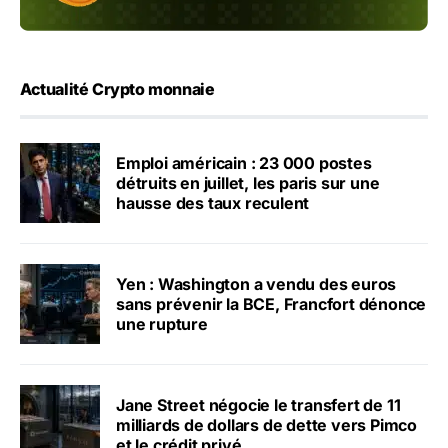
Actualité Crypto monnaie
Emploi américain : 23 000 postes
détruits en juillet, les paris sur une
hausse des taux reculent
Yen : Washington a vendu des euros
sans prévenir la BCE, Francfort dénonce
une rupture
Jane Street négocie le transfert de 11
milliards de dollars de dette vers Pimco
et le crédit privé