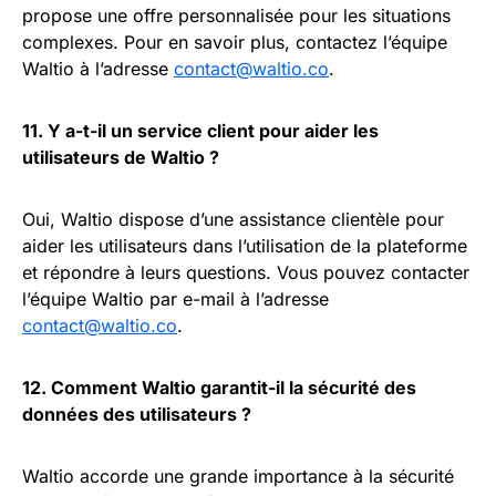
propose une offre personnalisée pour les situations
complexes. Pour en savoir plus, contactez l’équipe
Waltio à l’adresse
contact@waltio.co
.
11. Y a-t-il un service client pour aider les
utilisateurs de Waltio ?
Oui, Waltio dispose d’une assistance clientèle pour
aider les utilisateurs dans l’utilisation de la plateforme
et répondre à leurs questions. Vous pouvez contacter
l’équipe Waltio par e-mail à l’adresse
contact@waltio.co
.
12. Comment Waltio garantit-il la sécurité des
données des utilisateurs ?
Waltio accorde une grande importance à la sécurité