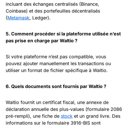
incluant des échanges centralisés (Binance,
Coinbase) et des portefeuilles décentralisés
(
Metamask
, Ledger).
5. Comment procéder si la plateforme utilisée n’est
pas prise en charge par Waltio ?
Si votre plateforme n’est pas compatible, vous
pouvez ajouter manuellement les transactions ou
utiliser un format de fichier spécifique à Waltio.
6. Quels documents sont fournis par Waltio ?
Waltio fournit un certificat fiscal, une annexe de
déclaration annuelle des plus-values (formulaire 2086
pré-rempli), une fiche de
stock
et un grand livre. Des
informations sur le formulaire 3916-BIS sont