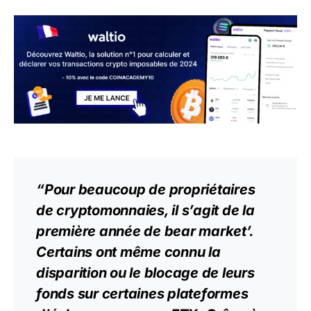
“Pour beaucoup de propriétaires
de cryptomonnaies, il s’agit de la
première année de bear market’.
Certains ont même connu la
disparition ou le blocage de leurs
fonds sur certaines plateformes