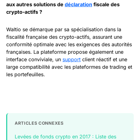
aux autres solutions de
déclaration
fiscale des
crypto-actifs ?
Waltio se démarque par sa spécialisation dans la
fiscalité française des crypto-actifs, assurant une
conformité optimale avec les exigences des autorités
françaises. La plateforme propose également une
interface conviviale, un
support
client réactif et une
large compatibilité avec les plateformes de trading et
les portefeuilles.
ARTICLES CONNEXES
Levées de fonds crypto en 2017 : Liste des