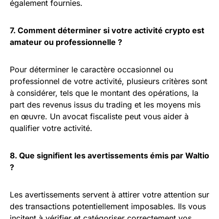
également fournies.
7. Comment déterminer si votre activité crypto est
amateur ou professionnelle ?
Pour déterminer le caractère occasionnel ou
professionnel de votre activité, plusieurs critères sont
à considérer, tels que le montant des opérations, la
part des revenus issus du trading et les moyens mis
en œuvre. Un avocat fiscaliste peut vous aider à
qualifier votre activité.
8. Que signifient les avertissements émis par Waltio
?
Les avertissements servent à attirer votre attention sur
des transactions potentiellement imposables. Ils vous
incitent à vérifier et catégoriser correctement vos