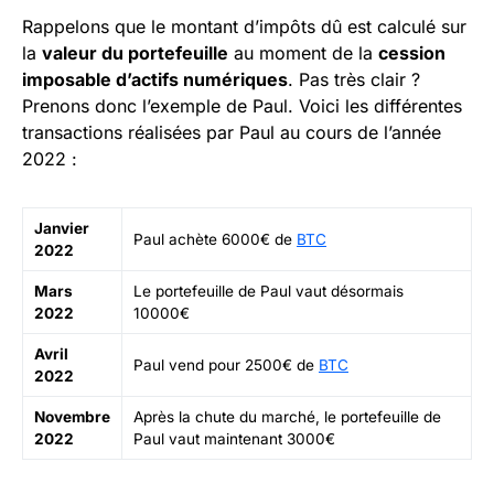
Rappelons que le montant d’impôts dû est calculé sur
la
valeur du portefeuille
au moment de la
cession
imposable d’actifs numériques
. Pas très clair ?
Prenons donc l’exemple de Paul. Voici les différentes
transactions réalisées par Paul au cours de l’année
2022 :
Janvier
Paul achète 6000€ de
BTC
2022
Mars
Le portefeuille de Paul vaut désormais
2022
10000€
Avril
Paul vend pour 2500€ de
BTC
2022
Novembre
Après la chute du marché, le portefeuille de
2022
Paul vaut maintenant 3000€