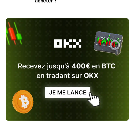
acheter ?