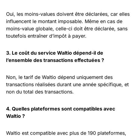
Oui, les moins-values doivent être déclarées, car elles
influencent le montant imposable. Même en cas de
moins-value globale, celle-ci doit être déclarée, sans
toutefois entraîner d’impôt à payer.
3. Le coût du service Waltio dépend-il de
l’ensemble des transactions effectuées ?
Non, le tarif de Waltio dépend uniquement des
transactions réalisées durant une année spécifique, et
non du total des transactions.
4. Quelles plateformes sont compatibles avec
Waltio ?
Waltio est compatible avec plus de 190 plateformes,