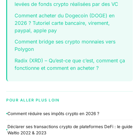
levées de fonds crypto réalisées par des VC
Comment acheter du Dogecoin (DOGE) en
2026 ? Tutoriel carte bancaire, virement,
paypal, apple pay
Comment bridge ses crypto monnaies vers
Polygon
Radix (XRD) – Qu’est-ce que c’est, comment ça
fonctionne et comment en acheter ?
POUR ALLER PLUS LOIN
Comment réduire ses impôts crypto en 2026 ?
Déclarer ses transactions crypto de plateformes DeFi : le guide
Waltio 2022 & 2023