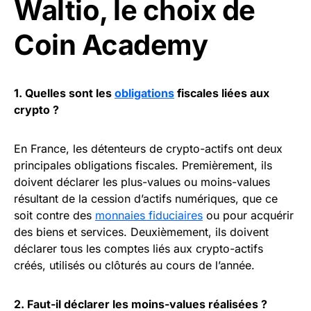
Waltio, le choix de
Coin Academy
1. Quelles sont les
obligations
fiscales liées aux
crypto ?
En France, les détenteurs de crypto-actifs ont deux
principales obligations fiscales. Premièrement, ils
doivent déclarer les plus-values ou moins-values
résultant de la cession d’actifs numériques, que ce
soit contre des
monnaies fiduciaires
ou pour acquérir
des biens et services. Deuxièmement, ils doivent
déclarer tous les comptes liés aux crypto-actifs
créés, utilisés ou clôturés au cours de l’année.
2. Faut-il déclarer les moins-values réalisées ?