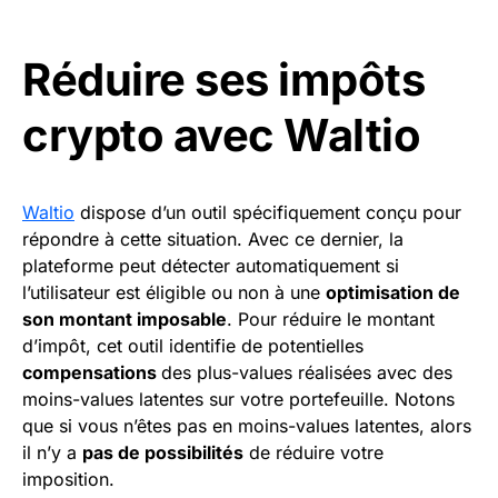
Réduire ses impôts
crypto avec Waltio
Waltio
dispose d’un outil spécifiquement conçu pour
répondre à cette situation. Avec ce dernier, la
plateforme peut détecter automatiquement si
l’utilisateur est éligible ou non à une
optimisation de
son montant imposable
. Pour réduire le montant
d’impôt, cet outil identifie de potentielles
compensations
des plus-values réalisées avec des
moins-values latentes sur votre portefeuille. Notons
que si vous n’êtes pas en moins-values latentes, alors
il n’y a
pas de possibilités
de réduire votre
imposition.