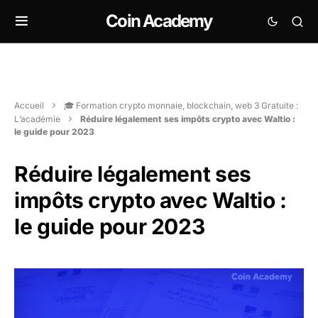
Coin Academy
Accueil
🎓 Formation crypto monnaie, blockchain, web 3 Gratuite :
L’académie
Réduire légalement ses impôts crypto avec Waltio :
le guide pour 2023
Réduire légalement ses
impôts crypto avec Waltio :
le guide pour 2023