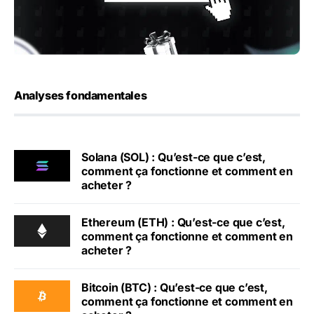
Analyses fondamentales
Solana (SOL) : Qu’est-ce que c’est,
comment ça fonctionne et comment en
acheter ?
Ethereum (ETH) : Qu’est-ce que c’est,
comment ça fonctionne et comment en
acheter ?
Bitcoin (BTC) : Qu’est-ce que c’est,
comment ça fonctionne et comment en