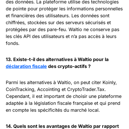
des données. La plateforme utilise des technologies
de pointe pour protéger les informations personnelles
et financières des utilisateurs. Les données sont
chiffrées, stockées sur des serveurs sécurisés et
protégées par des pare-feu. Waltio ne conserve pas
les clés API des utilisateurs et n’a pas accès à leurs
fonds.
13. Existe-t-il des alternatives à Waltio pour la
déclaration fiscale
des crypto-actifs ?
Parmi les alternatives à Waltio, on peut citer Koinly,
CoinTracking, Accointing et CryptoTrader.Tax.
Cependant, il est important de choisir une plateforme
adaptée à la législation fiscale française et qui prend
en compte les spécificités du marché local.
14. Quels sont les avantages de Waltio par rapport