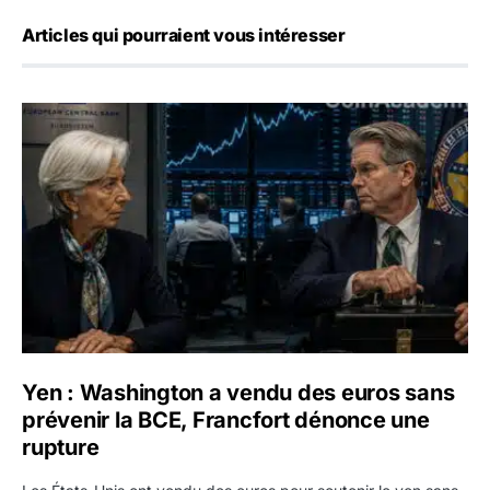
Articles qui pourraient vous intéresser
Yen : Washington a vendu des euros sans prévenir la BC
Yen : Washington a vendu des euros sans
prévenir la BCE, Francfort dénonce une
rupture