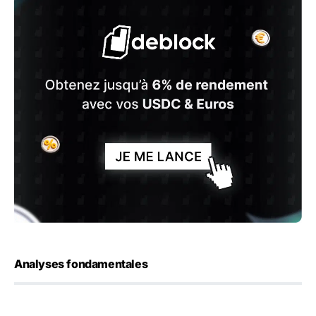
Analyses fondamentales