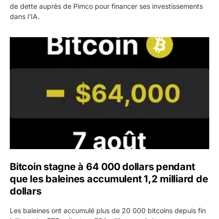
de dette auprès de Pimco pour financer ses investissements
dans l'IA.
Bitcoin stagne à 64 000 dollars pendant que les baleines
Bitcoin stagne à 64 000 dollars pendant
que les baleines accumulent 1,2 milliard de
dollars
Les baleines ont accumulé plus de 20 000 bitcoins depuis fin