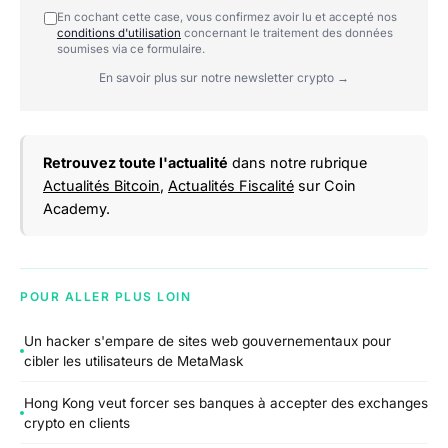
En cochant cette case, vous confirmez avoir lu et accepté nos
conditions d'utilisation
concernant le traitement des données
soumises via ce formulaire.
En savoir plus sur notre newsletter crypto →
Retrouvez toute l'actualité
dans notre rubrique
Actualités Bitcoin
,
Actualités Fiscalité
sur Coin
Academy.
POUR ALLER PLUS LOIN
Un hacker s'empare de sites web gouvernementaux pour
cibler les utilisateurs de MetaMask
Hong Kong veut forcer ses banques à accepter des exchanges
crypto en clients