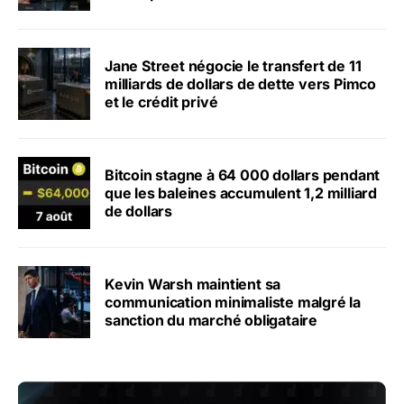
Jane Street négocie le transfert de 11
milliards de dollars de dette vers Pimco
et le crédit privé
Bitcoin stagne à 64 000 dollars pendant
que les baleines accumulent 1,2 milliard
de dollars
Kevin Warsh maintient sa
communication minimaliste malgré la
sanction du marché obligataire