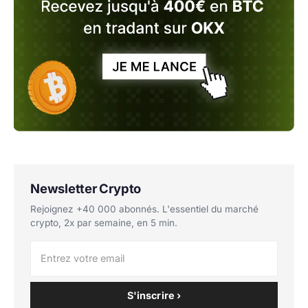
Newsletter Crypto
Rejoignez +40 000 abonnés. L'essentiel du marché
crypto, 2x par semaine, en 5 min.
S'inscrire ›