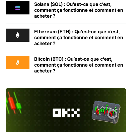
Solana (SOL) : Qu’est-ce que c’est,
comment ça fonctionne et comment en
acheter ?
Ethereum (ETH) : Qu’est-ce que c’est,
comment ça fonctionne et comment en
acheter ?
Bitcoin (BTC) : Qu’est-ce que c’est,
comment ça fonctionne et comment en
acheter ?