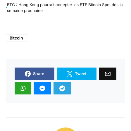
BTC : Hong Kong pourrait accepter les ETF Bitcoin Spot dès la
semaine prochaine
Bitcoin
Share
Tweet