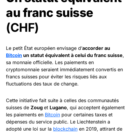
au franc suisse
(CHF)
Le petit État européen envisage d’
accorder au
Bitcoin
un statut équivalent à celui du franc suisse
,
sa monnaie officielle. Les paiements en
cryptomonnaie seraient immédiatement convertis en
francs suisses pour éviter les risques liés aux
fluctuations des taux de change.
Cette initiative fait suite à celles des communautés
suisses de
Zoug
et
Lugano
, qui acceptent également
les paiements en
Bitcoin
pour certaines taxes et
dépenses du service public. Le Liechtenstein a
adopté une loi sur la
blockchain
en 2019, attirant de