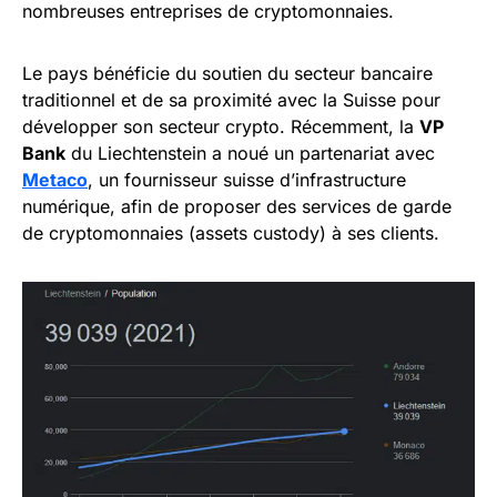
nombreuses entreprises de cryptomonnaies.
Le pays bénéficie du soutien du secteur bancaire
traditionnel et de sa proximité avec la Suisse pour
développer son secteur crypto. Récemment, la
VP
Bank
du Liechtenstein a noué un partenariat avec
Metaco
, un fournisseur suisse d’infrastructure
numérique, afin de proposer des services de garde
de cryptomonnaies (assets custody) à ses clients.