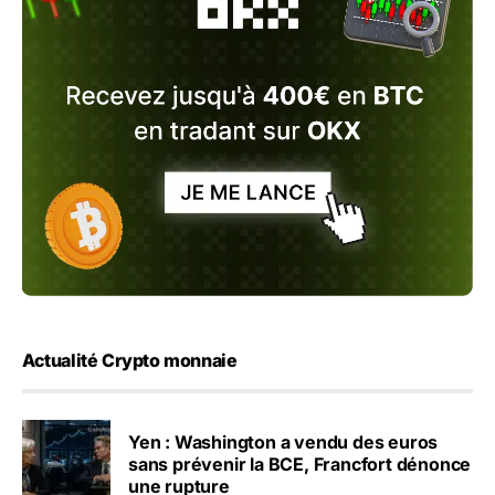
Actualité Crypto monnaie
Yen : Washington a vendu des euros
sans prévenir la BCE, Francfort dénonce
une rupture