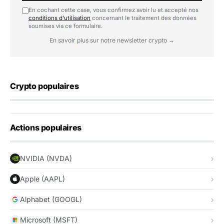
En cochant cette case, vous confirmez avoir lu et accepté nos
conditions d'utilisation
concernant le traitement des données
soumises via ce formulaire.
En savoir plus sur notre newsletter crypto →
Crypto populaires
Actions populaires
NVIDIA (NVDA)
Apple (AAPL)
Alphabet (GOOGL)
Microsoft (MSFT)