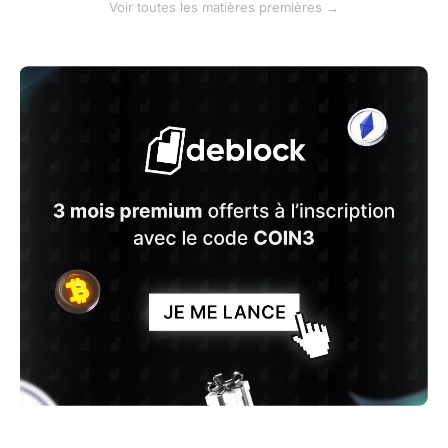
Voir toutes les matières premières →