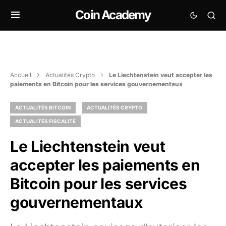
Coin Academy
Accueil
Actualités Crypto
Le Liechtenstein veut accepter les
paiements en Bitcoin pour les services gouvernementaux
ACTUALITÉS BITCOIN
ACTUALITÉS CRYPTO
ACTUALITÉS FISCALITÉ
Le Liechtenstein veut
accepter les paiements en
Bitcoin pour les services
gouvernementaux