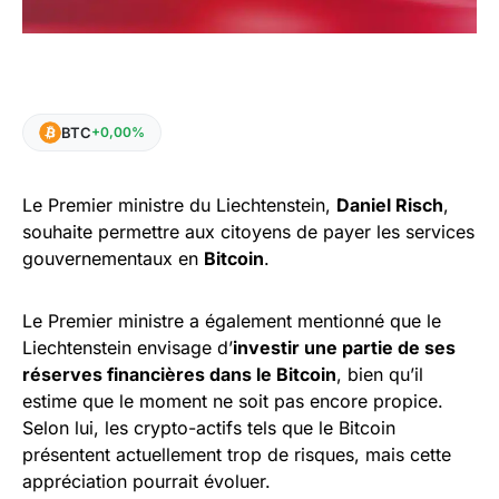
BTC
+0,00%
Le Premier ministre du Liechtenstein,
Daniel Risch
,
souhaite permettre aux citoyens de payer les services
gouvernementaux en
Bitcoin
.
Le Premier ministre a également mentionné que le
Liechtenstein envisage d’
investir une partie de ses
réserves financières dans le Bitcoin
, bien qu’il
estime que le moment ne soit pas encore propice.
Selon lui, les crypto-actifs tels que le Bitcoin
présentent actuellement trop de risques, mais cette
appréciation pourrait évoluer.