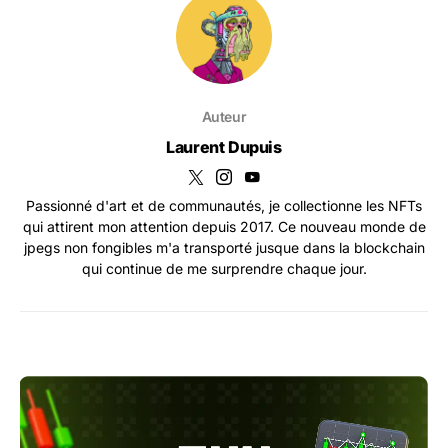
Auteur
Laurent Dupuis
Passionné d'art et de communautés, je collectionne les NFTs
qui attirent mon attention depuis 2017. Ce nouveau monde de
jpegs non fongibles m'a transporté jusque dans la blockchain
qui continue de me surprendre chaque jour.