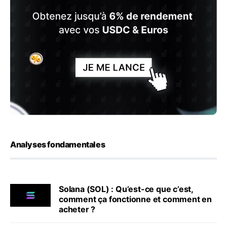
Analyses fondamentales
Solana (SOL) : Qu’est-ce que c’est,
comment ça fonctionne et comment en
acheter ?