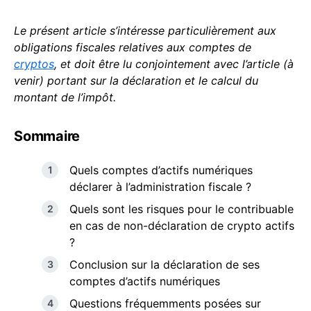
Le présent article s’intéresse particulièrement aux
obligations fiscales relatives aux comptes de
cryptos
, et doit être lu conjointement avec l’article (à
venir) portant sur la déclaration et le calcul du
montant de l’impôt.
Sommaire
Quels comptes d’actifs numériques
déclarer à l’administration fiscale ?
Quels sont les risques pour le contribuable
en cas de non-déclaration de crypto actifs
?
Conclusion sur la déclaration de ses
comptes d’actifs numériques
Questions fréquemments posées sur