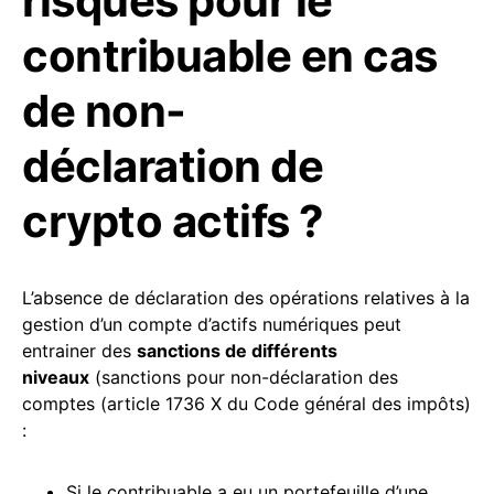
risques pour le
contribuable en cas
de non-
déclaration de
crypto actifs ?
L’absence de déclaration des opérations relatives à la
gestion d’un compte d’actifs numériques peut
entrainer des
sanctions de différents
niveaux
(sanctions pour non-déclaration des
comptes (article 1736 X du Code général des impôts)
:
Si le contribuable a eu un portefeuille d’une