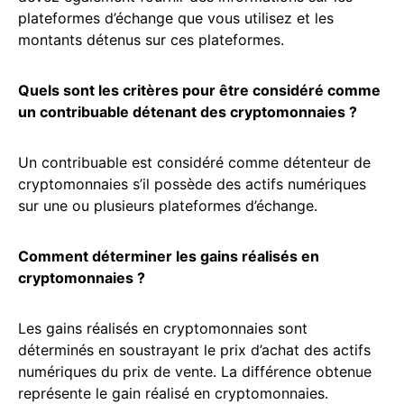
plateformes d’échange que vous utilisez et les
montants détenus sur ces plateformes.
Quels sont les critères pour être considéré comme
un contribuable détenant des cryptomonnaies ?
Un contribuable est considéré comme détenteur de
cryptomonnaies s’il possède des actifs numériques
sur une ou plusieurs plateformes d’échange.
Comment déterminer les gains réalisés en
cryptomonnaies ?
Les gains réalisés en cryptomonnaies sont
déterminés en soustrayant le prix d’achat des actifs
numériques du prix de vente. La différence obtenue
représente le gain réalisé en cryptomonnaies.