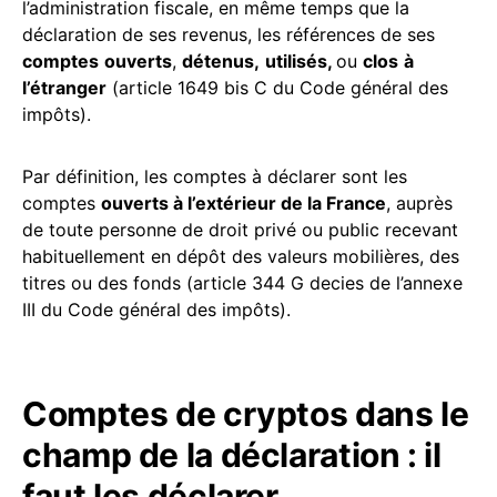
l’administration fiscale, en même temps que la
déclaration de ses revenus, les références de ses
comptes
ouverts
,
détenus,
utilisés,
ou
clos
à
l’étranger
(article 1649 bis C du Code général des
impôts).
Par définition, les comptes à déclarer sont les
comptes
ouverts à l’extérieur de la France
, auprès
de toute personne de droit privé ou public recevant
habituellement en dépôt des valeurs mobilières, des
titres ou des fonds (article 344 G decies de l’annexe
III du Code général des impôts).
Comptes de cryptos dans le
champ de la déclaration : il
faut les déclarer