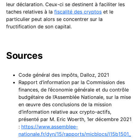
leur déclaration. Ceux-ci se destinent à faciliter les
taches relatives à la
fiscalité des cryptos
et le
particulier peut alors se concentrer sur la
fructification de son capital.
Sources
Code général des impôts, Dalloz, 2021
Rapport d’information par la Commission des
finances, de l’économie générale et du contrôle
budgétaire de l’Assemblée Nationale, sur la mise
en œuvre des conclusions de la mission
d’information relative aux crypto-actifs,
présenté par M. Eric Woerth, 1er décembre 2021
:
https://www.assemblee-
nationale.fr/dyn/15/rapports/micblocs/l15b1501_