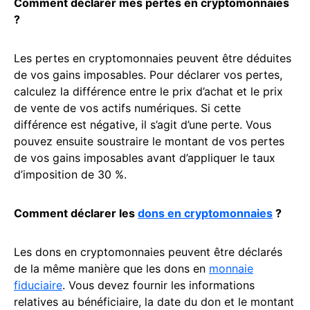
Comment déclarer mes pertes en cryptomonnaies
?
Les pertes en cryptomonnaies peuvent être déduites
de vos gains imposables. Pour déclarer vos pertes,
calculez la différence entre le prix d’achat et le prix
de vente de vos actifs numériques. Si cette
différence est négative, il s’agit d’une perte. Vous
pouvez ensuite soustraire le montant de vos pertes
de vos gains imposables avant d’appliquer le taux
d’imposition de 30 %.
Comment déclarer les
dons en cryptomonnaies
?
Les dons en cryptomonnaies peuvent être déclarés
de la même manière que les dons en
monnaie
fiduciaire
. Vous devez fournir les informations
relatives au bénéficiaire, la date du don et le montant