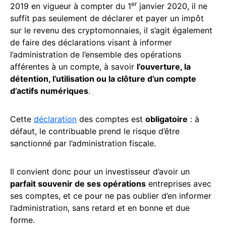
er
2019 en vigueur à compter du 1
janvier 2020, il ne
suffit pas seulement de déclarer et payer un impôt
sur le revenu des cryptomonnaies, il s’agit également
de faire des déclarations visant à informer
l’administration de l’ensemble des opérations
afférentes à un compte, à savoir
l’ouverture, la
détention, l’utilisation ou la clôture d’un compte
d’actifs numériques
.
Cette
déclaration
des comptes est
obligatoire
: à
défaut, le contribuable prend le risque d’être
sanctionné par l’administration fiscale.
Il convient donc pour un investisseur d’avoir un
parfait souvenir de ses opérations
entreprises avec
ses comptes, et ce pour ne pas oublier d’en informer
l’administration, sans retard et en bonne et due
forme.