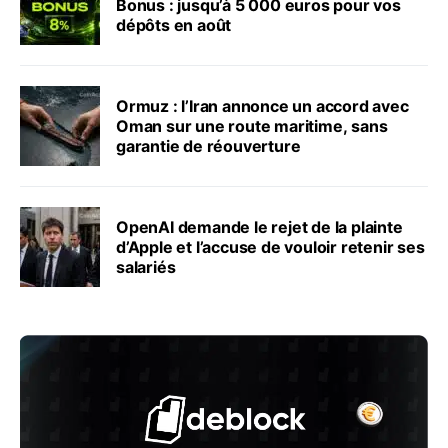
Bonus : jusqu’à 5 000 euros pour vos
dépôts en août
Ormuz : l’Iran annonce un accord avec
Oman sur une route maritime, sans
garantie de réouverture
OpenAI demande le rejet de la plainte
d’Apple et l’accuse de vouloir retenir ses
salariés