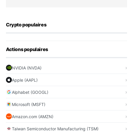
Crypto populaires
Actions populaires
NVIDIA (NVDA)
Apple (AAPL)
Alphabet (GOOGL)
Microsoft (MSFT)
Amazon.com (AMZN)
Taiwan Semiconductor Manufacturing (TSM)