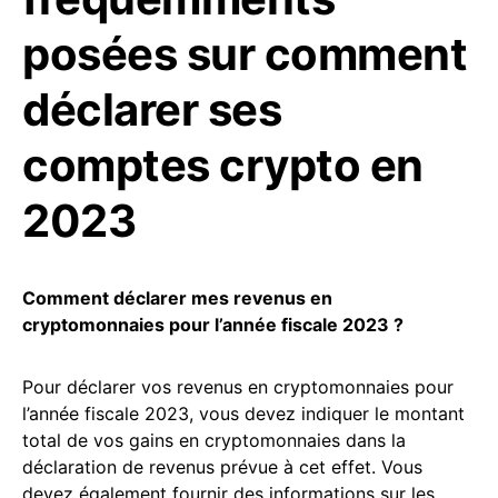
posées sur comment
déclarer ses
comptes crypto en
2023
Comment déclarer mes revenus en
cryptomonnaies pour l’année fiscale 2023 ?
Pour déclarer vos revenus en cryptomonnaies pour
l’année fiscale 2023, vous devez indiquer le montant
total de vos gains en cryptomonnaies dans la
déclaration de revenus prévue à cet effet. Vous
devez également fournir des informations sur les