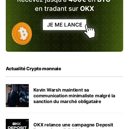
Actualité Crypto monnaie
Kevin Warsh maintient sa
communication minimaliste malgré la
sanction du marché obligataire
OKX relance une campagne Deposit