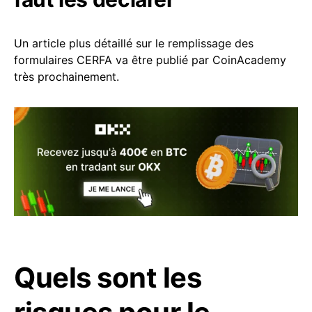
Un article plus détaillé sur le remplissage des
formulaires
CERFA va être publié par CoinAcademy
très prochainement.
Quels sont les