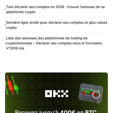
Tuto déclarer ses comptes en 2026 : trouver l’adresse de sa
plateforme crypto
Dernière ligne droite pour declarer ses comptes et plus values
crypto
Liste des adresses des plateformes de trading de
cryptomonnaies – Déclarer ses comptes dans le formulaire
n°3916-bis