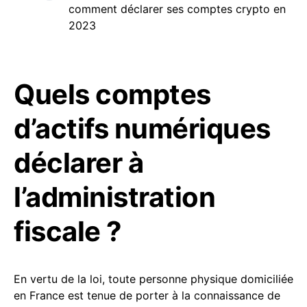
comment déclarer ses comptes crypto en
2023
Quels comptes
d’actifs numériques
déclarer à
l’administration
fiscale ?
En vertu de la loi, toute personne physique domiciliée
en France est tenue de porter à la connaissance de