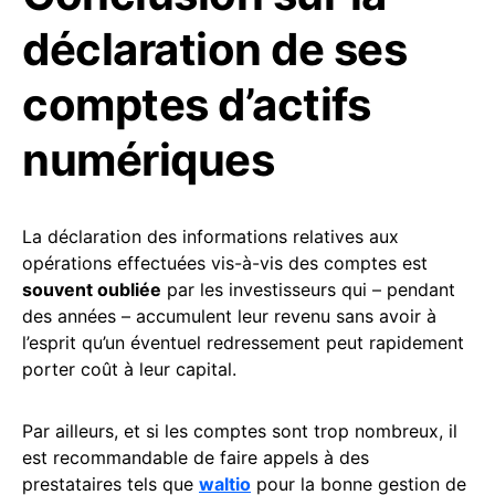
déclaration de ses
comptes d’actifs
numériques
La déclaration des informations relatives aux
opérations effectuées vis-à-vis des comptes est
souvent oubliée
par les investisseurs qui – pendant
des années – accumulent leur revenu sans avoir à
l’esprit qu’un éventuel redressement peut rapidement
porter coût à leur capital.
Par ailleurs, et si les comptes sont trop nombreux, il
est recommandable de faire appels à des
prestataires tels que
waltio
pour la bonne gestion de