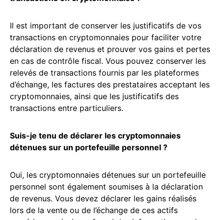
Il est important de conserver les justificatifs de vos
transactions en cryptomonnaies pour faciliter votre
déclaration de revenus et prouver vos gains et pertes
en cas de contrôle fiscal. Vous pouvez conserver les
relevés de transactions fournis par les plateformes
d’échange, les factures des prestataires acceptant les
cryptomonnaies, ainsi que les justificatifs des
transactions entre particuliers.
Suis-je tenu de déclarer les cryptomonnaies
détenues sur un portefeuille personnel ?
Oui, les cryptomonnaies détenues sur un portefeuille
personnel sont également soumises à la déclaration
de revenus. Vous devez déclarer les gains réalisés
lors de la vente ou de l’échange de ces actifs