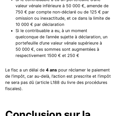
valeur vénale inférieure à 50 000 €, amende de
750 € par compte non-déclaré ou de 125 € par
omission ou inexactitude, et ce dans la limite de
10 000 € par déclaration
Si le contribuable a eu, à un moment
quelconque de l’année sujette à déclaration, un
portefeuille d’une valeur vénale supérieure à
50 000 €, ces sommes sont augmentées à
respectivement 1500 € et 250 €
Le fisc a un délai de
4 ans
pour réclamer le paiement
de l’impôt, car au-delà, l’action est prescrite et l’impôt
ne sera pas dû (article L188 du livre des procédures
fiscales).
Conclusion sur la