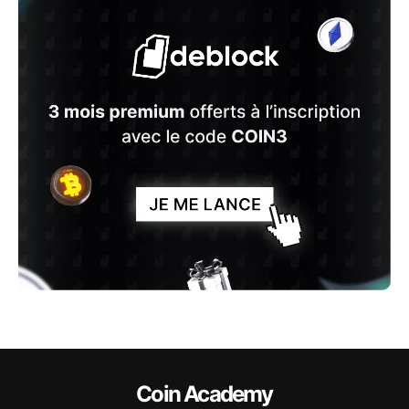
Coin Academy