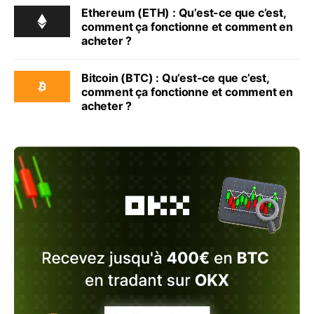
Ethereum (ETH) : Qu’est-ce que c’est,
comment ça fonctionne et comment en
acheter ?
Bitcoin (BTC) : Qu’est-ce que c’est,
comment ça fonctionne et comment en
acheter ?