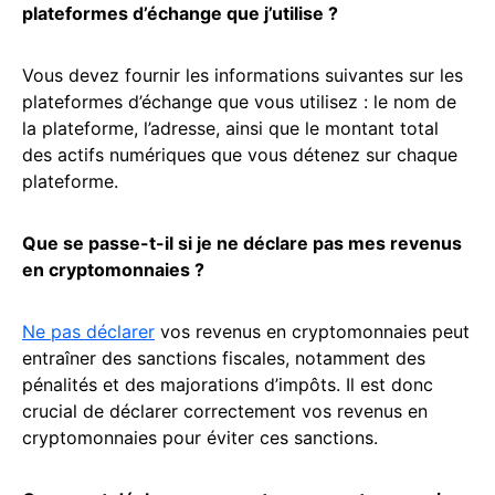
plateformes d’échange que j’utilise ?
Vous devez fournir les informations suivantes sur les
plateformes d’échange que vous utilisez : le nom de
la plateforme, l’adresse, ainsi que le montant total
des actifs numériques que vous détenez sur chaque
plateforme.
Que se passe-t-il si je ne déclare pas mes revenus
en cryptomonnaies ?
Ne pas déclarer
vos revenus en cryptomonnaies peut
entraîner des sanctions fiscales, notamment des
pénalités et des majorations d’impôts. Il est donc
crucial de déclarer correctement vos revenus en
cryptomonnaies pour éviter ces sanctions.