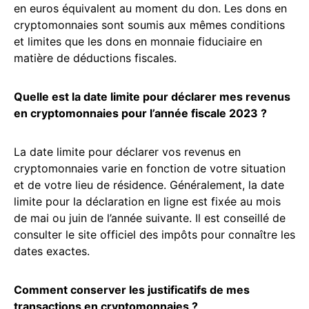
en euros équivalent au moment du don. Les dons en
cryptomonnaies sont soumis aux mêmes conditions
et limites que les dons en monnaie fiduciaire en
matière de déductions fiscales.
Quelle est la date limite pour déclarer mes revenus
en cryptomonnaies pour l’année fiscale 2023 ?
La date limite pour déclarer vos revenus en
cryptomonnaies varie en fonction de votre situation
et de votre lieu de résidence. Généralement, la date
limite pour la déclaration en ligne est fixée au mois
de mai ou juin de l’année suivante. Il est conseillé de
consulter le site officiel des impôts pour connaître les
dates exactes.
Comment conserver les justificatifs de mes
transactions en cryptomonnaies ?