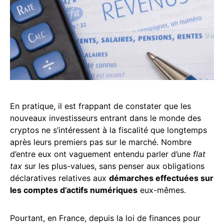
En pratique, il est frappant de constater que les
nouveaux investisseurs entrant dans le monde des
cryptos ne s’intéressent à la fiscalité que longtemps
après leurs premiers pas sur le marché. Nombre
d’entre eux ont vaguement entendu parler d’une
flat
tax
sur les plus-values, sans penser aux obligations
déclaratives relatives aux
démarches effectuées sur
les comptes d’actifs numériques
eux-mêmes.
Pourtant, en France, depuis la loi de finances pour