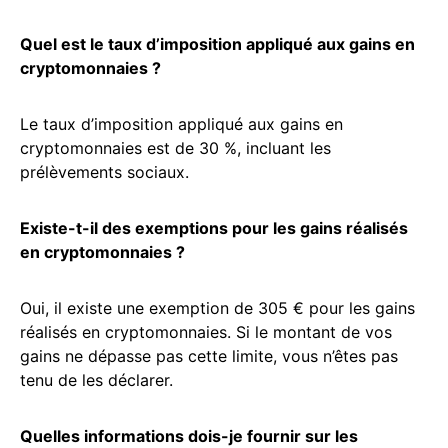
Quel est le taux d’imposition appliqué aux gains en
cryptomonnaies ?
Le taux d’imposition appliqué aux gains en
cryptomonnaies est de 30 %, incluant les
prélèvements sociaux.
Existe-t-il des exemptions pour les gains réalisés
en cryptomonnaies ?
Oui, il existe une exemption de 305 € pour les gains
réalisés en cryptomonnaies. Si le montant de vos
gains ne dépasse pas cette limite, vous n’êtes pas
tenu de les déclarer.
Quelles informations dois-je fournir sur les