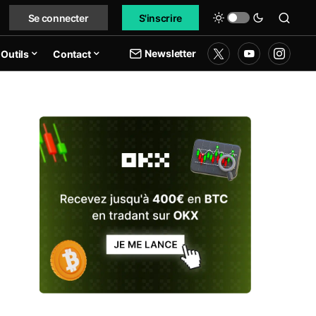
Se connecter
S'inscrire
Newsletter
Outils
Contact