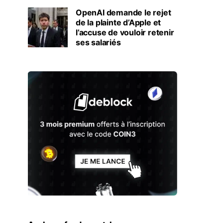
OpenAI demande le rejet
de la plainte d’Apple et
l’accuse de vouloir retenir
ses salariés