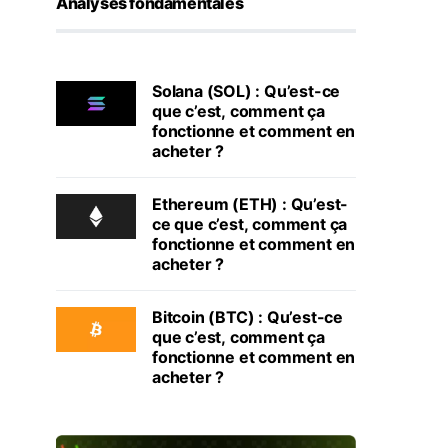
Analyses fondamentales
Solana (SOL) : Qu’est-ce
que c’est, comment ça
fonctionne et comment en
acheter ?
Ethereum (ETH) : Qu’est-
ce que c’est, comment ça
fonctionne et comment en
acheter ?
Bitcoin (BTC) : Qu’est-ce
que c’est, comment ça
fonctionne et comment en
acheter ?