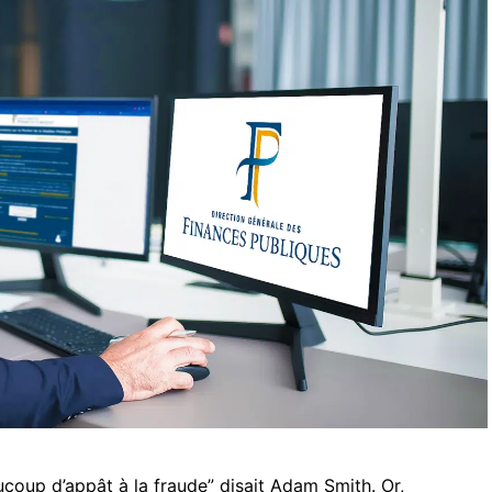
coup d’appât à la fraude” disait Adam Smith. Or,