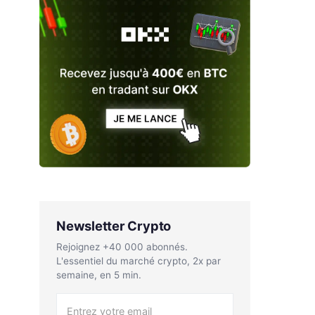
Newsletter Crypto
Rejoignez +40 000 abonnés.
L'essentiel du marché crypto, 2x par
semaine, en 5 min.