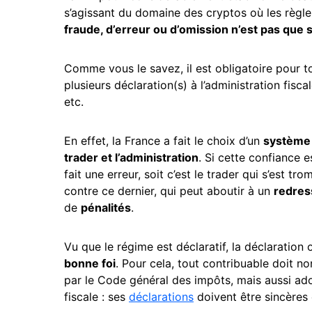
s’agissant du domaine des cryptos où les règle
fraude, d’erreur ou d’omission n’est pas que
Comme vous le savez, il est obligatoire pour 
plusieurs déclaration(s) à l’administration fisc
etc.
En effet, la France a fait le choix d’un
système 
trader et l’administration
. Si cette confiance e
fait une erreur, soit c’est le trader qui s’est 
contre ce dernier, qui peut aboutir à un
redre
de
pénalités
.
Vu que le régime est déclaratif, la déclaration
bonne foi
. Pour cela, tout contribuable doit 
par le Code général des impôts, mais aussi ad
fiscale : ses
déclarations
doivent être sincères