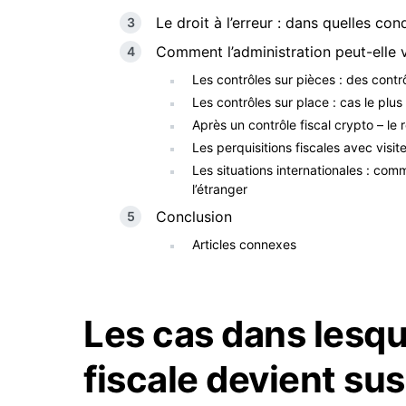
Le droit à l’erreur : dans quelles con
Comment l’administration peut-elle v
Les contrôles sur pièces : des contrô
Les contrôles sur place : cas le plu
Après un contrôle fiscal crypto – le
Les perquisitions fiscales avec visit
Les situations internationales : com
l’étranger
Conclusion
Articles connexes
Les cas dans lesqu
fiscale devient su