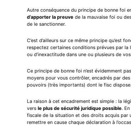
Autre conséquence du principe de bonne foi en
d’apporter la preuve
de la mauvaise foi ou des
de le sanctionner.
C’est d’ailleurs sur ce même principe qu’est f
respectez certaines conditions prévues par la l
ou d’inexactitude dans une ou plusieurs de vos
Ce principe de bonne foi n’est évidemment pas 
moyens pour vous contrôler, encadrés par de
pouvoirs (très importants) dont le fisc dispose
La raison à cet encadrement est simple : la lég
vers
le plus de sécurité juridique possible
. En
fiscale de la situation et des droits acquis par
remettre en cause chaque déclaration à l’occas