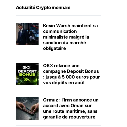
Actualité Crypto monnaie
Kevin Warsh maintient sa
communication
minimaliste malgré la
sanction du marché
obligataire
OKX relance une
campagne Deposit Bonus
: jusqu’à 5 000 euros pour
vos dépôts en août
Ormuz : l’Iran annonce un
accord avec Oman sur
une route maritime, sans
garantie de réouverture