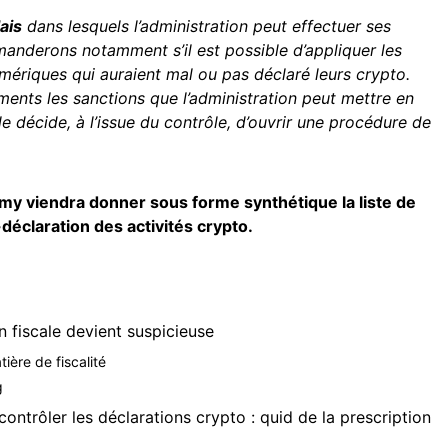
ais
dans lesquels l’administration peut effectuer ses
anderons notamment s’il est possible d’appliquer les
umériques qui auraient mal ou pas déclaré leurs crypto.
ents les sanctions que l’administration peut mettre en
 décide, à l’issue du contrôle, d’ouvrir une procédure de
demy viendra donner sous forme synthétique la liste de
déclaration des activités crypto.
n fiscale devient suspicieuse
ière de fiscalité
ng
contrôler les déclarations crypto : quid de la prescription