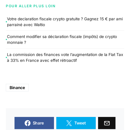
POUR ALLER PLUS LOIN
Votre declaration fiscale crypto gratuite ? Gagnez 15 € par ami
parrainé avec Waltio
Comment modifier sa déclaration fiscale (impôts) de crypto
monnaie ?
La commission des finances vote l’augmentation de la Flat Tax
à 33% en France avec effet rétroactif
Binance
Share
Tweet