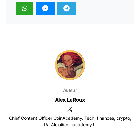
Auteur
Alex LeRoux
Chief Content Officer CoinAcademy. Tech, finances, crypto,
IA. Alex@coinacademy.fr