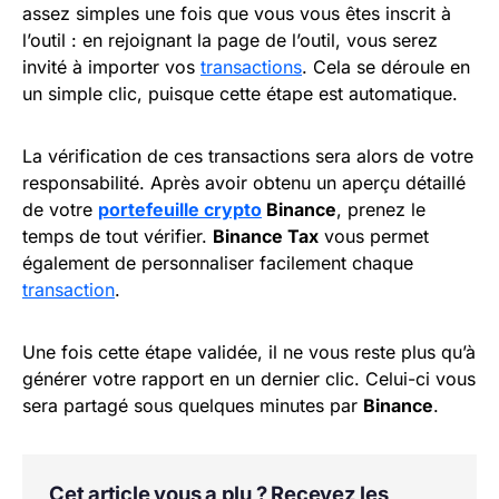
assez simples une fois que vous vous êtes inscrit à
l’outil : en rejoignant la page de l’outil, vous serez
invité à importer vos
transactions
. Cela se déroule en
un simple clic, puisque cette étape est automatique.
La vérification de ces transactions sera alors de votre
responsabilité. Après avoir obtenu un aperçu détaillé
de votre
portefeuille crypto
Binance
, prenez le
temps de tout vérifier.
Binance Tax
vous permet
également de personnaliser facilement chaque
transaction
.
Une fois cette étape validée, il ne vous reste plus qu’à
générer votre rapport en un dernier clic. Celui-ci vous
sera partagé sous quelques minutes par
Binance
.
Cet article vous a plu ? Recevez les