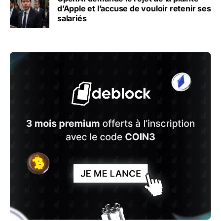
d’Apple et l’accuse de vouloir retenir ses
salariés