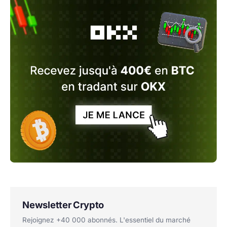
Newsletter Crypto
Rejoignez +40 000 abonnés. L'essentiel du marché