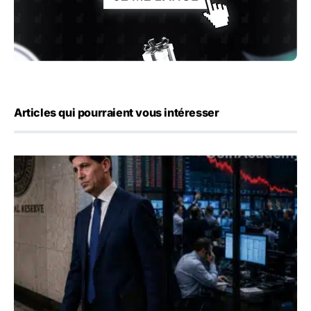
Articles qui pourraient vous intéresser
Kevin Warsh maintient sa communication minimaliste mal