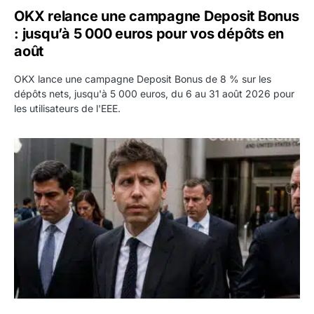
OKX relance une campagne Deposit Bonus
: jusqu’à 5 000 euros pour vos dépôts en
août
OKX lance une campagne Deposit Bonus de 8 % sur les
dépôts nets, jusqu'à 5 000 euros, du 6 au 31 août 2026 pour
les utilisateurs de l'EEE.
OpenAI demande le rejet de la plainte d’Apple et l’accuse 