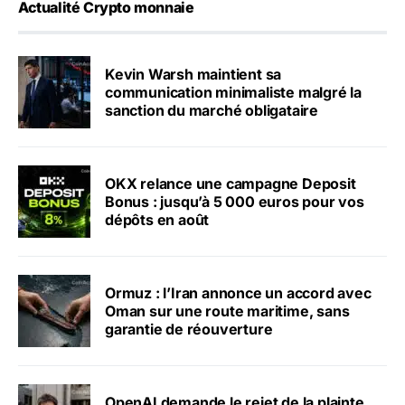
Actualité Crypto monnaie
Kevin Warsh maintient sa
communication minimaliste malgré la
sanction du marché obligataire
OKX relance une campagne Deposit
Bonus : jusqu’à 5 000 euros pour vos
dépôts en août
Ormuz : l’Iran annonce un accord avec
Oman sur une route maritime, sans
garantie de réouverture
OpenAI demande le rejet de la plainte