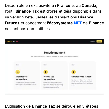
Disponible en exclusivité en
France
et au
Canada
,
l’outil
Binance Tax
est d’ores et déjà disponible dans
sa version beta. Seules les transactions
Binance
Futures
et concernant
l’écosystème
NFT
de
Binance
ne sont pas compatibles.
L’utilisation de
Binance Tax
se déroule en 3 étapes