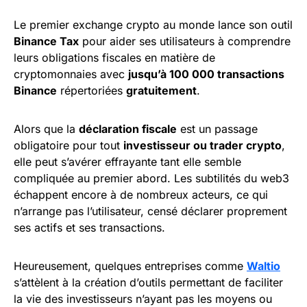
Le premier exchange crypto au monde lance son outil
Binance Tax
pour aider ses utilisateurs à comprendre
leurs obligations fiscales en matière de
cryptomonnaies avec
jusqu’à 100 000 transactions
Binance
répertoriées
gratuitement
.
Alors que la
déclaration fiscale
est un passage
obligatoire pour tout
investisseur ou trader crypto
,
elle peut s’avérer effrayante tant elle semble
compliquée au premier abord. Les subtilités du web3
échappent encore à de nombreux acteurs, ce qui
n’arrange pas l’utilisateur, censé déclarer proprement
ses actifs et ses transactions.
Heureusement, quelques entreprises comme
Waltio
s’attèlent à la création d’outils permettant de faciliter
la vie des investisseurs n’ayant pas les moyens ou