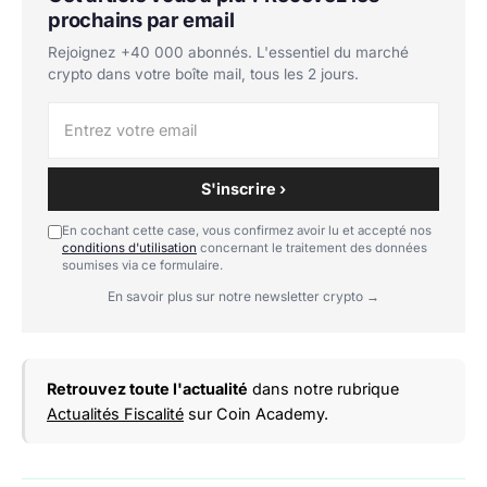
prochains par email
Rejoignez +40 000 abonnés. L'essentiel du marché
crypto dans votre boîte mail, tous les 2 jours.
S'inscrire ›
En cochant cette case, vous confirmez avoir lu et accepté nos
conditions d'utilisation
concernant le traitement des données
soumises via ce formulaire.
En savoir plus sur notre newsletter crypto →
Retrouvez toute l'actualité
dans notre rubrique
Actualités Fiscalité
sur Coin Academy.