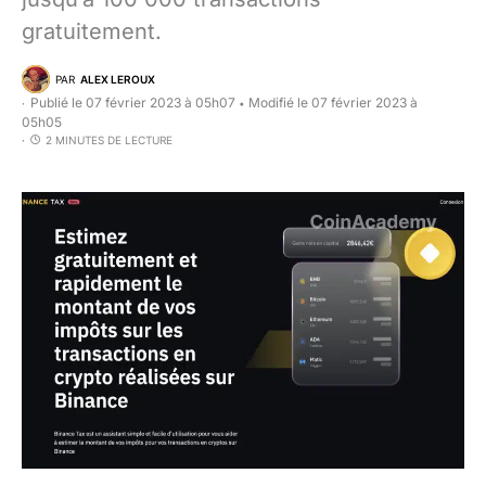
gratuitement.
PAR
ALEX LEROUX
Publié le 07 février 2023 à 05h07
Modifié le 07 février 2023 à
•
05h05
2 MINUTES DE LECTURE