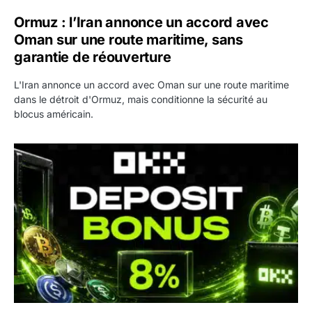
Ormuz : l’Iran annonce un accord avec
Oman sur une route maritime, sans
garantie de réouverture
L'Iran annonce un accord avec Oman sur une route maritime
dans le détroit d'Ormuz, mais conditionne la sécurité au
blocus américain.
OKX relance une campagne Deposit Bonus : jusqu’à 5 00