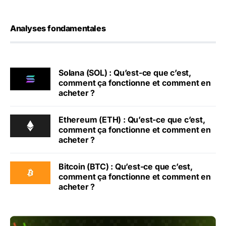
Analyses fondamentales
Solana (SOL) : Qu’est-ce que c’est,
comment ça fonctionne et comment en
acheter ?
Ethereum (ETH) : Qu’est-ce que c’est,
comment ça fonctionne et comment en
acheter ?
Bitcoin (BTC) : Qu’est-ce que c’est,
comment ça fonctionne et comment en
acheter ?