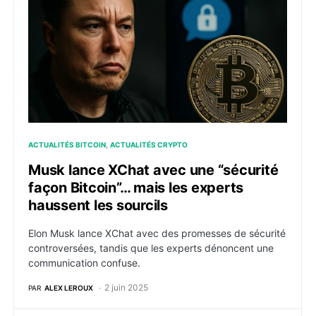
ACTUALITÉS BITCOIN
ACTUALITÉS CRYPTO
Musk lance XChat avec une “sécurité
façon Bitcoin”… mais les experts
haussent les sourcils
Elon Musk lance XChat avec des promesses de sécurité
controversées, tandis que les experts dénoncent une
communication confuse.
2 juin 2025
PAR
ALEX LEROUX