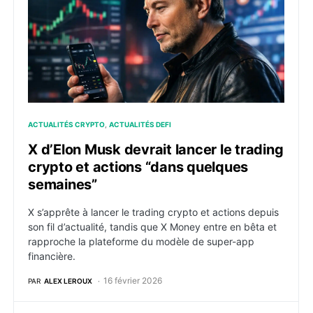
ACTUALITÉS CRYPTO
ACTUALITÉS DEFI
X d’Elon Musk devrait lancer le trading
crypto et actions “dans quelques
semaines”
X s’apprête à lancer le trading crypto et actions depuis
son fil d’actualité, tandis que X Money entre en bêta et
rapproche la plateforme du modèle de super-app
financière.
16 février 2026
PAR
ALEX LEROUX