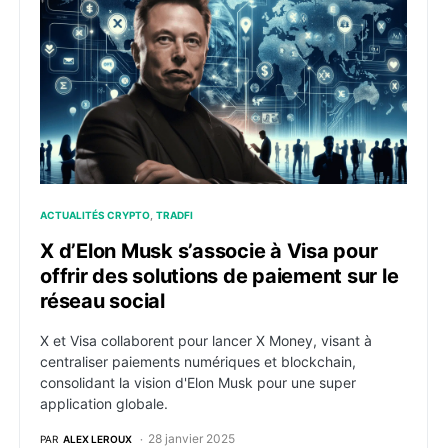
ACTUALITÉS CRYPTO
TRADFI
X d’Elon Musk s’associe à Visa pour
offrir des solutions de paiement sur le
réseau social
X et Visa collaborent pour lancer X Money, visant à
centraliser paiements numériques et blockchain,
consolidant la vision d'Elon Musk pour une super
application globale.
28 janvier 2025
PAR
ALEX LEROUX