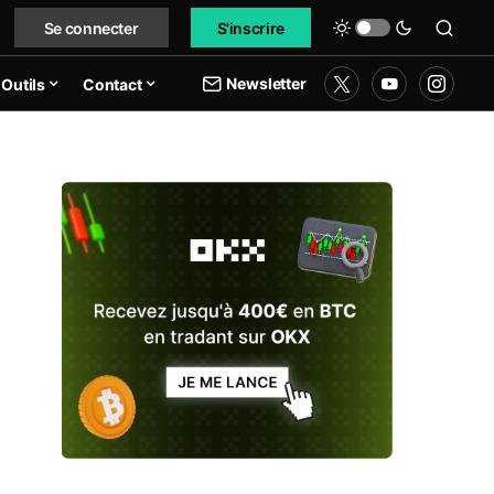
Se connecter
S'inscrire
Newsletter
Outils
Contact