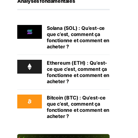
Analyses fondamentales
Solana (SOL) : Qu’est-ce
que c’est, comment ça
fonctionne et comment en
acheter ?
Ethereum (ETH) : Qu’est-
ce que c’est, comment ça
fonctionne et comment en
acheter ?
Bitcoin (BTC) : Qu’est-ce
que c’est, comment ça
fonctionne et comment en
acheter ?