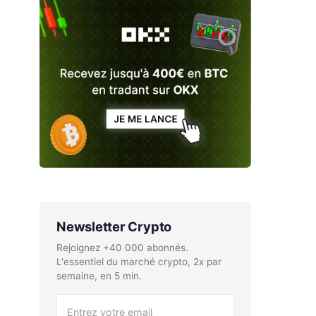
Newsletter Crypto
Rejoignez +40 000 abonnés.
L'essentiel du marché crypto, 2x par
semaine, en 5 min.