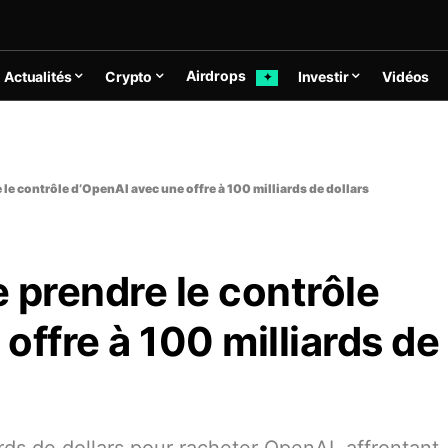
Airdrops
Actualités
Crypto
Investir
Vidéos
✦
le contrôle d’OpenAI avec une offre à 100 milliards de dollars
 prendre le contrôle
offre à 100 milliards de