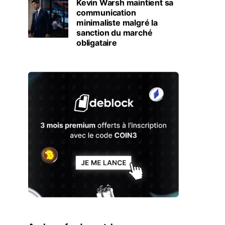
Kevin Warsh maintient sa
communication
minimaliste malgré la
sanction du marché
obligataire