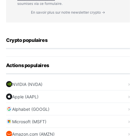
soumises via ce formulaire.
En savoir plus sur notre newsletter crypto →
Crypto populaires
Actions populaires
NVIDIA (NVDA)
Apple (AAPL)
Alphabet (GOOGL)
Microsoft (MSFT)
Amazon.com (AMZN)