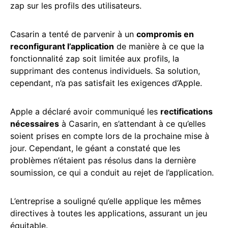
zap sur les profils des utilisateurs.
Casarin a tenté de parvenir à un
compromis en
reconfigurant l’application
de manière à ce que la
fonctionnalité zap soit limitée aux profils, la
supprimant des contenus individuels. Sa solution,
cependant, n’a pas satisfait les exigences d’Apple.
Apple a déclaré avoir communiqué les
rectifications
nécessaires
à Casarin, en s’attendant à ce qu’elles
soient prises en compte lors de la prochaine mise à
jour. Cependant, le géant a constaté que les
problèmes n’étaient pas résolus dans la dernière
soumission, ce qui a conduit au rejet de l’application.
L’entreprise a souligné qu’elle applique les mêmes
directives à toutes les applications, assurant un jeu
équitable.