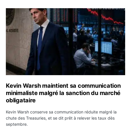
Kevin Warsh maintient sa communication minimaliste mal
Kevin Warsh maintient sa communication
minimaliste malgré la sanction du marché
obligataire
Kevin Warsh conserve sa communication réduite malgré la
chute des Treasuries, et se dit prêt à relever les taux dès
septembre.