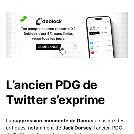
L’ancien PDG de
Twitter s’exprime
La
suppression imminente de Damus
a suscité des
critiques, notamment de
Jack Dorsey
, l’ancien PDG