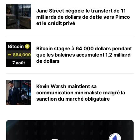
Jane Street négocie le transfert de 11
milliards de dollars de dette vers Pimco
et le crédit privé
Bitcoin stagne à 64 000 dollars pendant
que les baleines accumulent 1,2 milliard
de dollars
Kevin Warsh maintient sa
communication minimaliste malgré la
sanction du marché obligataire