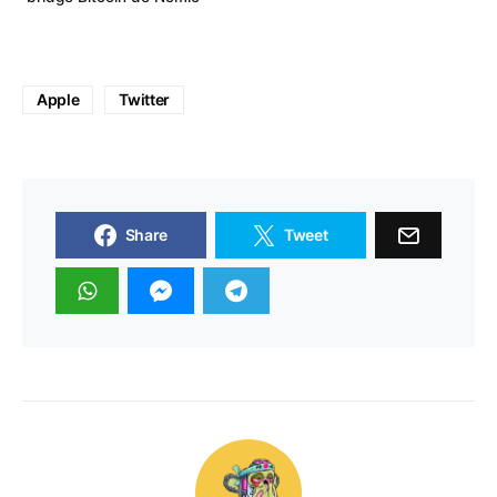
Apple
Twitter
Share
Tweet