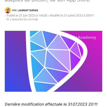
PAR
LAURENT DUPUIS
Publié le 27 juin 2023 à 14h26
Modifié le 31 juillet 2023 à 20h11
•
2 MINUTES DE LECTURE
Dernière modification effectuée le 31.07.2023 20:11