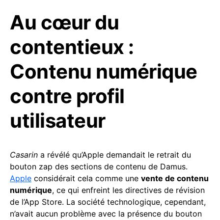
Au cœur du
contentieux :
Contenu numérique
contre profil
utilisateur
Casarin
a révélé qu’Apple demandait le retrait du
bouton zap des sections de contenu de Damus.
Apple
considérait cela comme une
vente de contenu
numérique
, ce qui enfreint les directives de révision
de l’App Store. La société technologique, cependant,
n’avait aucun problème avec la présence du bouton