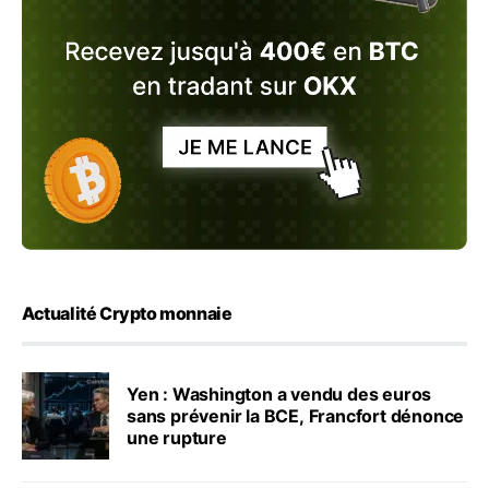
Actualité Crypto monnaie
Yen : Washington a vendu des euros
sans prévenir la BCE, Francfort dénonce
une rupture