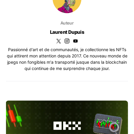
Auteur
Laurent Dupuis
Passionné d'art et de communautés, je collectionne les NFTs
qui attirent mon attention depuis 2017. Ce nouveau monde de
jpegs non fongibles m'a transporté jusque dans la blockchain
qui continue de me surprendre chaque jour.