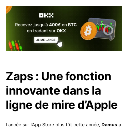
Zaps : Une fonction
innovante dans la
ligne de mire d’Apple
Lancée sur l’App Store plus tôt cette année,
Damus
a