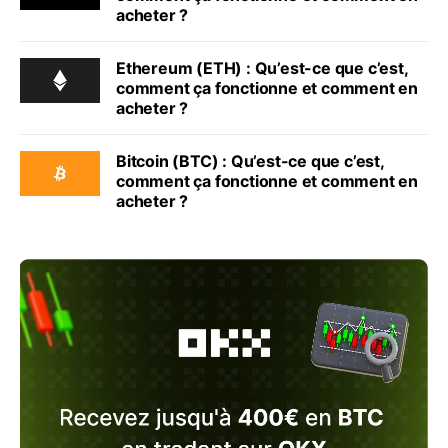
acheter ?
Ethereum (ETH) : Qu’est-ce que c’est,
comment ça fonctionne et comment en
acheter ?
Bitcoin (BTC) : Qu’est-ce que c’est,
comment ça fonctionne et comment en
acheter ?