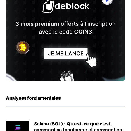
Analyses fondamentales
Solana (SOL) : Qu’est-ce que c’est,
comment ça fonctionne et comment en