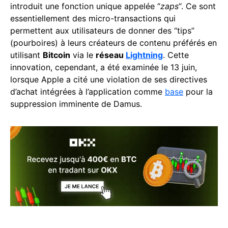
introduit une fonction unique appelée “
zaps
“. Ce sont
essentiellement des micro-transactions qui
permettent aux utilisateurs de donner des “tips”
(pourboires) à leurs créateurs de contenu préférés en
utilisant
Bitcoin
via le
réseau
Lightning
. Cette
innovation, cependant, a été examinée le 13 juin,
lorsque Apple a cité une violation de ses directives
d’achat intégrées à l’application comme
base
pour la
suppression imminente de Damus.