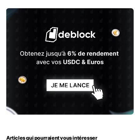
Articles qui pourraient vous intéresser