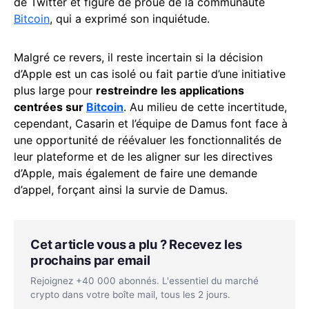
de Twitter et figure de proue de la communauté
Bitcoin
, qui a exprimé son inquiétude.
Malgré ce revers, il reste incertain si la décision
d’Apple est un cas isolé ou fait partie d’une initiative
plus large pour
restreindre les applications
centrées sur
Bitcoin
. Au milieu de cette incertitude,
cependant, Casarin et l’équipe de Damus font face à
une opportunité de réévaluer les fonctionnalités de
leur plateforme et de les aligner sur les directives
d’Apple, mais également de faire une demande
d’appel, forçant ainsi la survie de Damus.
Cet article vous a plu ? Recevez les
prochains par email
Rejoignez +40 000 abonnés. L'essentiel du marché
crypto dans votre boîte mail, tous les 2 jours.