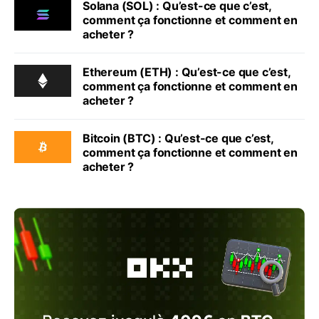
Solana (SOL) : Qu’est-ce que c’est,
comment ça fonctionne et comment en
acheter ?
Ethereum (ETH) : Qu’est-ce que c’est,
comment ça fonctionne et comment en
acheter ?
Bitcoin (BTC) : Qu’est-ce que c’est,
comment ça fonctionne et comment en
acheter ?