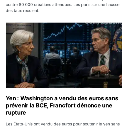
contre 80 000 créations attendues. Les paris sur une hausse
des taux reculent.
Yen : Washington a vendu des euros sans prévenir la BC
Yen : Washington a vendu des euros sans
prévenir la BCE, Francfort dénonce une
rupture
Les États-Unis ont vendu des euros pour soutenir le yen sans