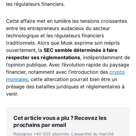
les régulateurs financiers.
Cette affaire met en lumière les tensions croissantes
entre les entrepreneurs audacieux du secteur
technologique et les régulateurs financiers
traditionnels. Alors que Musk exprime son mépris
ouvertement, la
SEC semble déterminée à faire
respecter ses réglementations
, indépendamment de
l’opinion publique. Avec l’évolution rapide du paysage
financier, notamment avec l’introduction des
crypto
monnaies
, cette altercation pourrait bien être un
présage des batailles juridiques et réglementaires à
venir.
Cet article vous a plu ? Recevez les
prochains par email
Rejoignez +40 000 abonnés. L'essentiel du marché