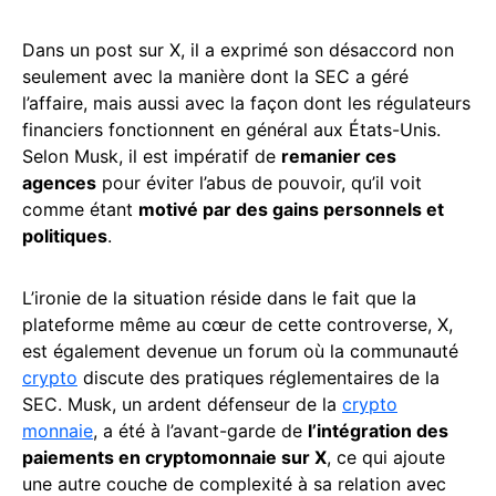
Dans un post sur X, il a exprimé son désaccord non
seulement avec la manière dont la SEC a géré
l’affaire, mais aussi avec la façon dont les régulateurs
financiers fonctionnent en général aux États-Unis.
Selon Musk, il est impératif de
remanier ces
agences
pour éviter l’abus de pouvoir, qu’il voit
comme étant
motivé par des gains personnels et
politiques
.
L’ironie de la situation réside dans le fait que la
plateforme même au cœur de cette controverse, X,
est également devenue un forum où la communauté
crypto
discute des pratiques réglementaires de la
SEC. Musk, un ardent défenseur de la
crypto
monnaie
, a été à l’avant-garde de
l’intégration des
paiements en cryptomonnaie sur X
, ce qui ajoute
une autre couche de complexité à sa relation avec