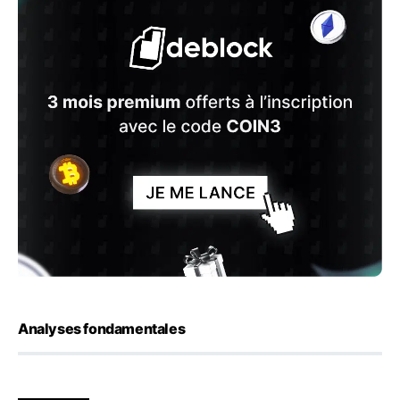
Analyses fondamentales