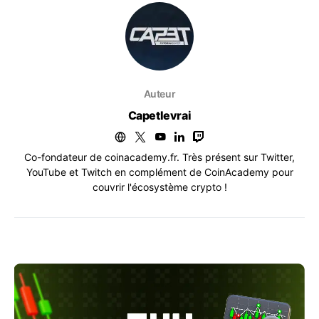
Auteur
Capetlevrai
Co-fondateur de coinacademy.fr. Très présent sur Twitter,
YouTube et Twitch en complément de CoinAcademy pour
couvrir l'écosystème crypto !