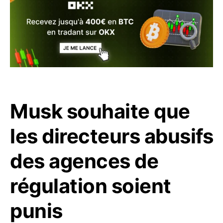
Musk souhaite que
les directeurs abusifs
des agences de
régulation soient
punis