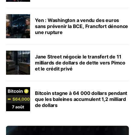
Yen : Washington a vendu des euros
sans prévenir la BCE, Francfort dénonce
une rupture
Jane Street négocie le transfert de 11
milliards de dollars de dette vers Pimco
et le crédit privé
Bitcoin stagne à 64 000 dollars pendant
que les baleines accumulent 1,2 milliard
de dollars