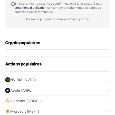
En cochant cette case, vous confirmez avoir lu et accepté nos
conditions d'utilisation
concernant le traitement des données
soumises via ce formulaire.
En savoir plus sur notre newsletter crypto →
Crypto populaires
Actions populaires
NVIDIA (NVDA)
Apple (AAPL)
Alphabet (GOOGL)
Microsoft (MSFT)