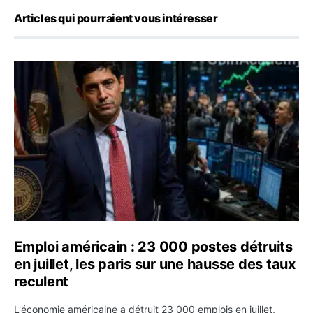
Articles qui pourraient vous intéresser
Emploi américain : 23 000 postes détruits en juillet, les
Emploi américain : 23 000 postes détruits
en juillet, les paris sur une hausse des taux
reculent
L'économie américaine a détruit 23 000 emplois en juillet,