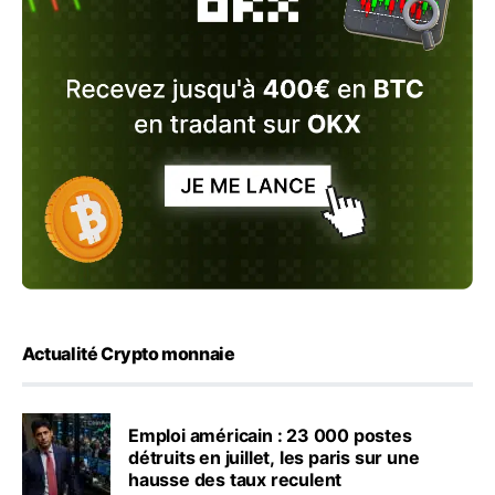
Actualité Crypto monnaie
Emploi américain : 23 000 postes
détruits en juillet, les paris sur une
hausse des taux reculent