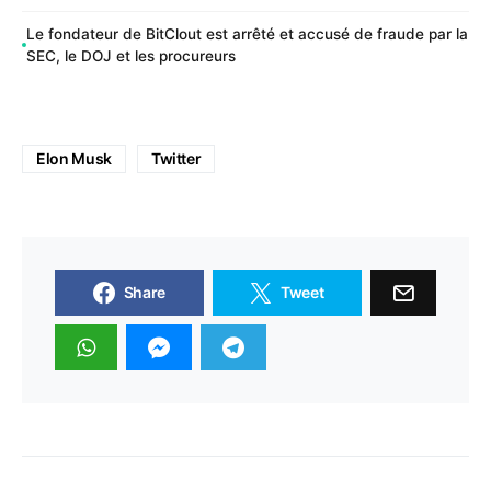
Le fondateur de BitClout est arrêté et accusé de fraude par la
SEC, le DOJ et les procureurs
Elon Musk
Twitter
Share
Tweet