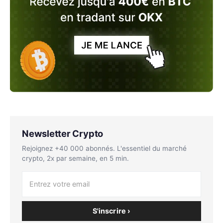
Newsletter Crypto
Rejoignez +40 000 abonnés. L'essentiel du marché
crypto, 2x par semaine, en 5 min.
S'inscrire ›