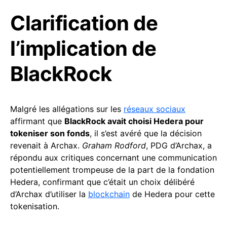
Clarification de
l’implication de
BlackRock
Malgré les allégations sur les
réseaux sociaux
affirmant que
BlackRock avait choisi Hedera pour
tokeniser son fonds
, il s’est avéré que la décision
revenait à Archax.
Graham Rodford
, PDG d’Archax, a
répondu aux critiques concernant une communication
potentiellement trompeuse de la part de la fondation
Hedera, confirmant que c’était un choix délibéré
d’Archax d’utiliser la
blockchain
de Hedera pour cette
tokenisation.