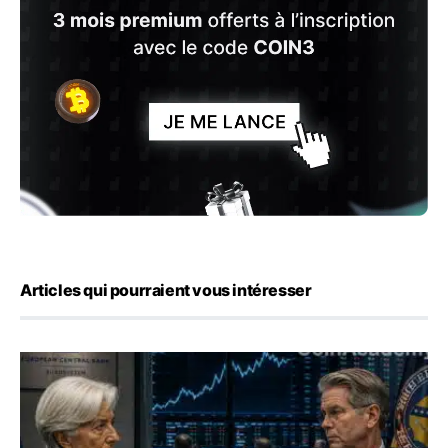
Articles qui pourraient vous intéresser
Yen : Washington a vendu des euros sans prévenir la BC