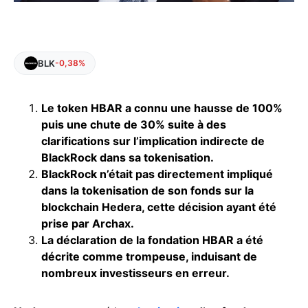
BLK
-0,38%
Le token HBAR a connu une hausse de 100%
puis une chute de 30% suite à des
clarifications sur l’implication indirecte de
BlackRock dans sa tokenisation.
BlackRock n’était pas directement impliqué
dans la tokenisation de son fonds sur la
blockchain Hedera, cette décision ayant été
prise par Archax.
La déclaration de la fondation HBAR a été
décrite comme trompeuse, induisant de
nombreux investisseurs en erreur.