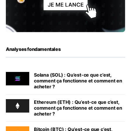
Analyses fondamentales
Solana (SOL) : Qu’est-ce que c’est,
comment ça fonctionne et comment en
acheter ?
Ethereum (ETH) : Qu’est-ce que c’est,
comment ça fonctionne et comment en
acheter ?
Bitcoin (BTC) : Qu’est-ce que c’est,