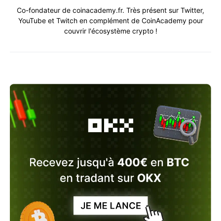
Co-fondateur de coinacademy.fr. Très présent sur Twitter,
YouTube et Twitch en complément de CoinAcademy pour
couvrir l'écosystème crypto !