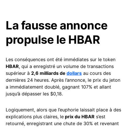
La fausse annonce
propulse le HBAR
Les conséquences ont été immédiates sur le token
HBAR
, qui a enregistré un volume de transactions
supérieur à
2,6 milliards de
dollars
au cours des
dernières 24 heures. Après l’annonce, le prix du jeton
a immédiatement doublé, gagnant 107% et allant
jusqu’à dépasser les $0,18.
Logiquement, alors que l’euphorie laissait place à des
explications plus claires, le
prix du HBAR
s’est
retourné, enregistrant une chute de 30% et revenant