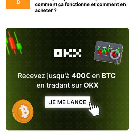
comment ça fonctionne et comment en
acheter ?