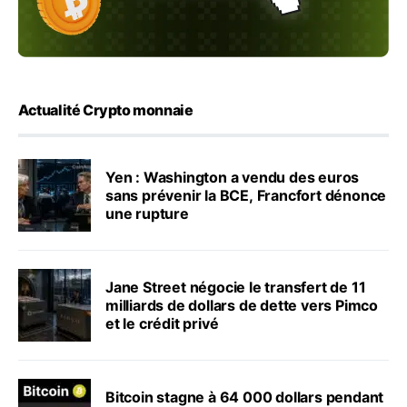
Actualité Crypto monnaie
Yen : Washington a vendu des euros
sans prévenir la BCE, Francfort dénonce
une rupture
Jane Street négocie le transfert de 11
milliards de dollars de dette vers Pimco
et le crédit privé
Bitcoin stagne à 64 000 dollars pendant