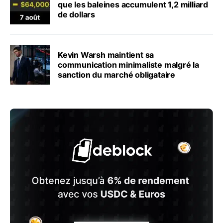
que les baleines accumulent 1,2 milliard
de dollars
Kevin Warsh maintient sa
communication minimaliste malgré la
sanction du marché obligataire