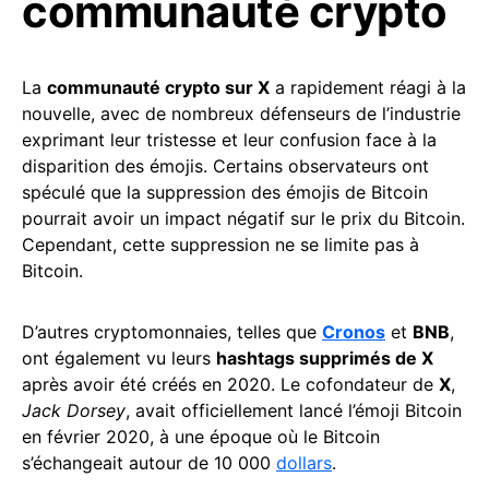
communauté crypto
La
communauté crypto sur X
a rapidement réagi à la
nouvelle, avec de nombreux défenseurs de l’industrie
exprimant leur tristesse et leur confusion face à la
disparition des émojis. Certains observateurs ont
spéculé que la suppression des émojis de Bitcoin
pourrait avoir un impact négatif sur le prix du Bitcoin.
Cependant, cette suppression ne se limite pas à
Bitcoin.
D’autres cryptomonnaies, telles que
Cronos
et
BNB
,
ont également vu leurs
hashtags supprimés de X
après avoir été créés en 2020. Le cofondateur de
X
,
Jack Dorsey
, avait officiellement lancé l’émoji Bitcoin
en février 2020, à une époque où le Bitcoin
s’échangeait autour de 10 000
dollars
.