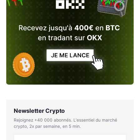
Newsletter Crypto
Rejoignez +40 000 abonnés. L'essentiel du marché
crypto, 2x par semaine, en 5 min.