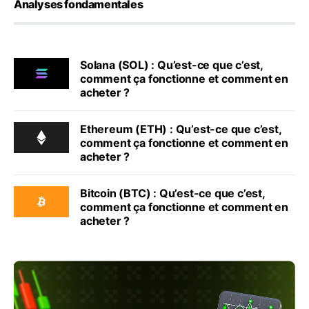
Analyses fondamentales
Solana (SOL) : Qu’est-ce que c’est,
comment ça fonctionne et comment en
acheter ?
Ethereum (ETH) : Qu’est-ce que c’est,
comment ça fonctionne et comment en
acheter ?
Bitcoin (BTC) : Qu’est-ce que c’est,
comment ça fonctionne et comment en
acheter ?