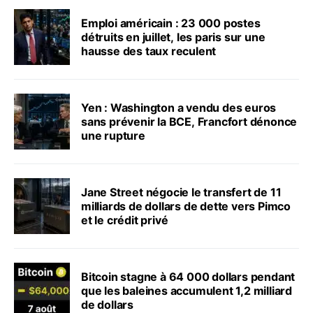
Emploi américain : 23 000 postes
détruits en juillet, les paris sur une
hausse des taux reculent
Yen : Washington a vendu des euros
sans prévenir la BCE, Francfort dénonce
une rupture
Jane Street négocie le transfert de 11
milliards de dollars de dette vers Pimco
et le crédit privé
Bitcoin stagne à 64 000 dollars pendant
que les baleines accumulent 1,2 milliard
de dollars