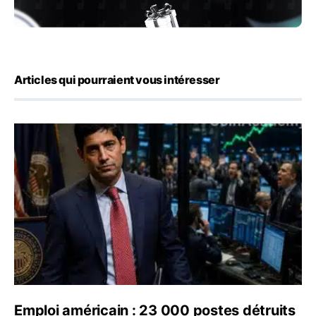
Articles qui pourraient vous intéresser
Emploi américain : 23 000 postes détruits en juillet, les
Emploi américain : 23 000 postes détruits