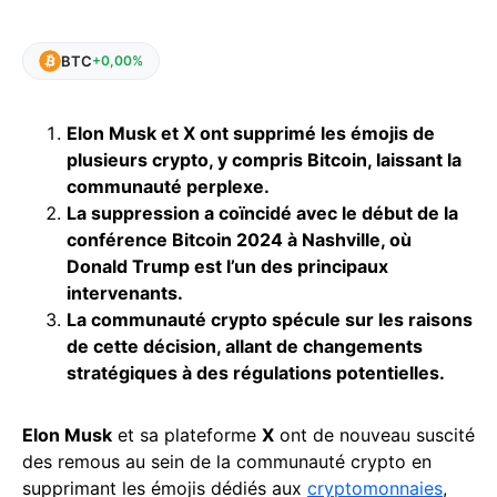
BTC
+0,00%
Elon Musk et X ont supprimé les émojis de
plusieurs crypto, y compris Bitcoin, laissant la
communauté perplexe.
La suppression a coïncidé avec le début de la
conférence Bitcoin 2024 à Nashville, où
Donald Trump est l’un des principaux
intervenants.
La communauté crypto spécule sur les raisons
de cette décision, allant de changements
stratégiques à des régulations potentielles.
Elon Musk
et sa plateforme
X
ont de nouveau suscité
des remous au sein de la communauté crypto en
supprimant les émojis dédiés aux
cryptomonnaies
,