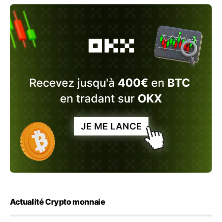
Actualité Crypto monnaie