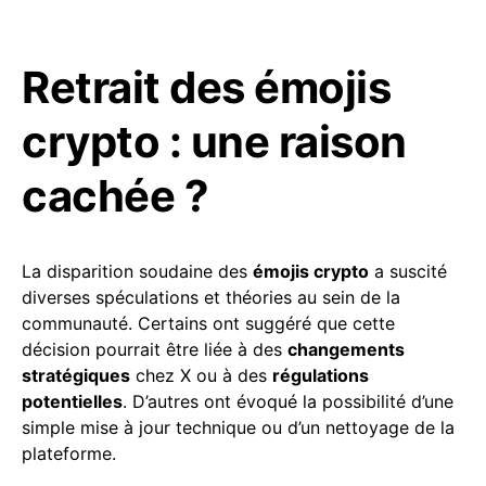
Retrait des émojis
crypto : une raison
cachée ?
La disparition soudaine des
émojis crypto
a suscité
diverses spéculations et théories au sein de la
communauté. Certains ont suggéré que cette
décision pourrait être liée à des
changements
stratégiques
chez X ou à des
régulations
potentielles
. D’autres ont évoqué la possibilité d’une
simple mise à jour technique ou d’un nettoyage de la
plateforme.