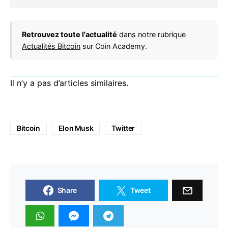
Retrouvez toute l'actualité
dans notre rubrique
Actualités Bitcoin
sur Coin Academy.
Il n’y a pas d’articles similaires.
Bitcoin
Elon Musk
Twitter
Share
Tweet