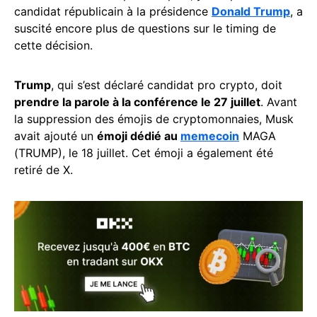
candidat républicain à la présidence
Donald Trump
, a
suscité encore plus de questions sur le timing de
cette décision.
Trump
, qui s’est déclaré candidat pro crypto, doit
prendre la parole à la conférence le 27 juillet
. Avant
la suppression des émojis de cryptomonnaies, Musk
avait ajouté un
émoji dédié au
memecoin
MAGA
(TRUMP), le 18 juillet. Cet émoji a également été
retiré de X.