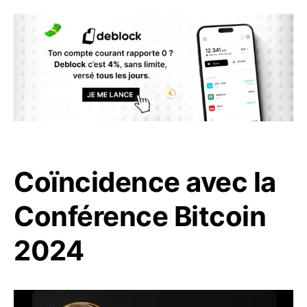
Coïncidence avec la
Conférence Bitcoin
2024