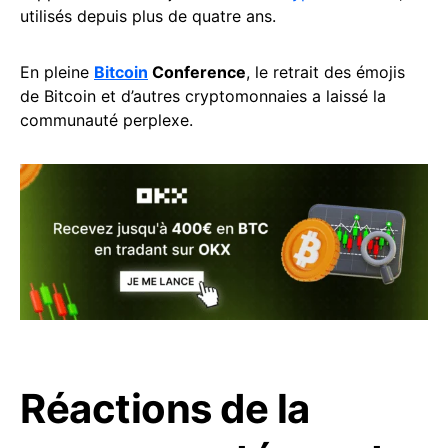
utilisés depuis plus de quatre ans.
En pleine
Bitcoin
Conference
, le retrait des émojis
de Bitcoin et d’autres cryptomonnaies a laissé la
communauté perplexe.
Réactions de la