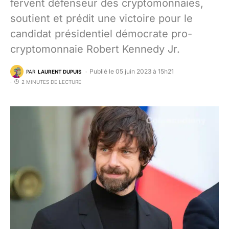
fervent défenseur des cryptomonnaies,
soutient et prédit une victoire pour le
candidat présidentiel démocrate pro-
cryptomonnaie Robert Kennedy Jr.
Publié le 05 juin 2023 à 15h21
PAR
LAURENT DUPUIS
2 MINUTES DE LECTURE