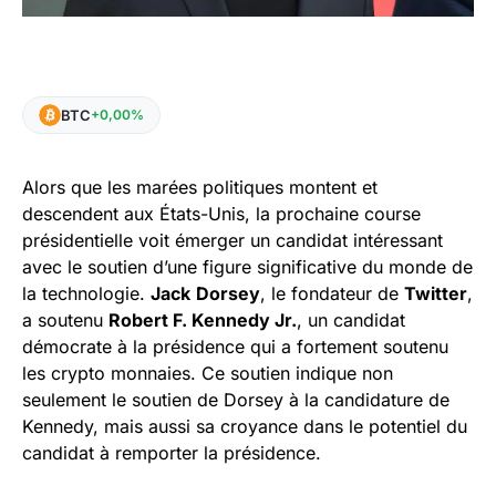
BTC
+0,00%
Alors que les marées politiques montent et
descendent aux États-Unis, la prochaine course
présidentielle voit émerger un candidat intéressant
avec le soutien d’une figure significative du monde de
la technologie.
Jack
Dorsey
, le fondateur de
Twitter
,
a soutenu
Robert F. Kennedy Jr.
, un candidat
démocrate à la présidence qui a fortement soutenu
les crypto monnaies. Ce soutien indique non
seulement le soutien de Dorsey à la candidature de
Kennedy, mais aussi sa croyance dans le potentiel du
candidat à remporter la présidence.