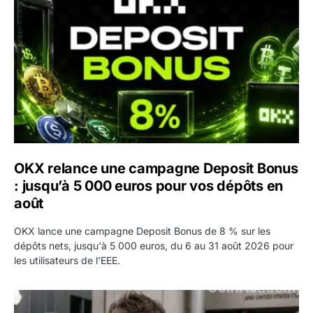
OKX relance une campagne Deposit Bonus
: jusqu’à 5 000 euros pour vos dépôts en
août
OKX lance une campagne Deposit Bonus de 8 % sur les
dépôts nets, jusqu'à 5 000 euros, du 6 au 31 août 2026 pour
les utilisateurs de l'EEE.
OpenAI demande le rejet de la plainte d’Apple et l’accuse 