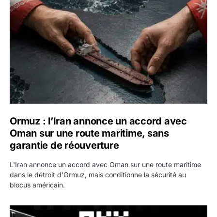
Ormuz : l’Iran annonce un accord avec
Oman sur une route maritime, sans
garantie de réouverture
L'Iran annonce un accord avec Oman sur une route maritime
dans le détroit d'Ormuz, mais conditionne la sécurité au
blocus américain.
OKX relance une campagne Deposit Bonus : jusqu’à 5 00