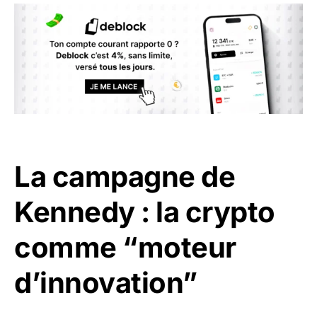
La campagne de
Kennedy : la crypto
comme “moteur
d’innovation”