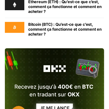
Ethereum (ETH) : Qu’est-ce que c’est,
comment ça fonctionne et comment en
acheter ?
Bitcoin (BTC) : Qu’est-ce que c’est,
comment ça fonctionne et comment en
acheter ?