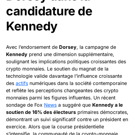
candidature de
Kennedy
Avec l’endorsement de
Dorsey
, la campagne de
Kennedy
prend une dimension supplémentaire,
soulignant les implications politiques croissantes des
crypto monnaies. Le soutien du magnat de la
technologie valide davantage l’influence croissante
des
actifs
numériques dans la société contemporaine
et reflète les perceptions changeantes des crypto
monnaies parmi les figures influentes. Un récent
sondage de Fox
News
a suggéré que
Kennedy a le
soutien de 16% des électeurs
primaires démocrates,
démontrant un suivi significatif contre un président en
exercice. Alors que la course présidentielle
s’intensifie, la communauté de la crypto-monnaie