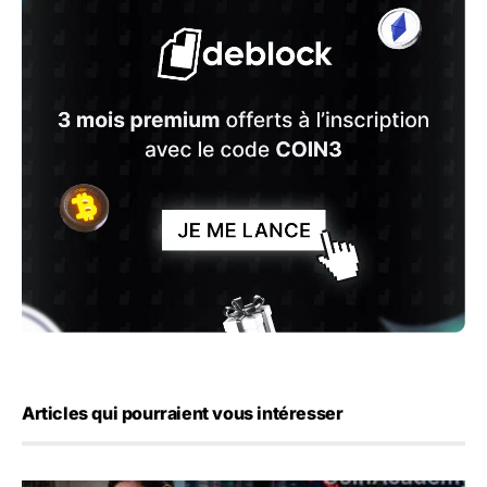
Articles qui pourraient vous intéresser