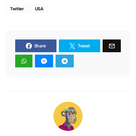
Twitter
USA
Share
Tweet