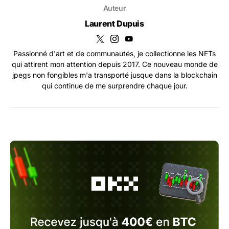
Auteur
Laurent Dupuis
Passionné d'art et de communautés, je collectionne les NFTs
qui attirent mon attention depuis 2017. Ce nouveau monde de
jpegs non fongibles m'a transporté jusque dans la blockchain
qui continue de me surprendre chaque jour.