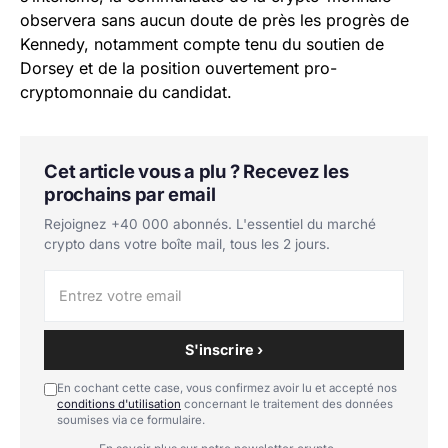
observera sans aucun doute de près les progrès de
Kennedy, notamment compte tenu du soutien de
Dorsey et de la position ouvertement pro-
cryptomonnaie du candidat.
Cet article vous a plu ? Recevez les
prochains par email
Rejoignez +40 000 abonnés. L'essentiel du marché
crypto dans votre boîte mail, tous les 2 jours.
S'inscrire ›
En cochant cette case, vous confirmez avoir lu et accepté nos
conditions d'utilisation
concernant le traitement des données
soumises via ce formulaire.