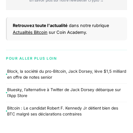
En savoir plus sur notre newsletter crypto →
Retrouvez toute l'actualité
dans notre rubrique
Actualités Bitcoin
sur Coin Academy.
POUR ALLER PLUS LOIN
Block, la société du pro-Bitcoin, Jack Dorsey, lève $1,5 milliard
en offre de notes senior
Bluesky, l’alternative à Twitter de Jack Dorsey débarque sur
l’App Store
Bitcoin : Le candidat Robert F. Kennedy Jr détient bien des
BTC malgré ses déclarations contraires