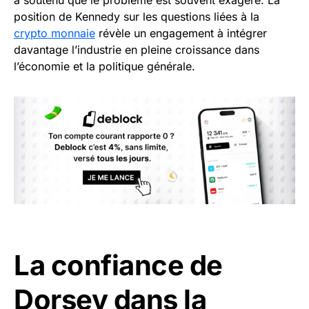
position de Kennedy sur les questions liées à la
crypto monnaie
révèle un engagement à intégrer
davantage l’industrie en pleine croissance dans
l’économie et la politique générale.
La confiance de
Dorsey dans la