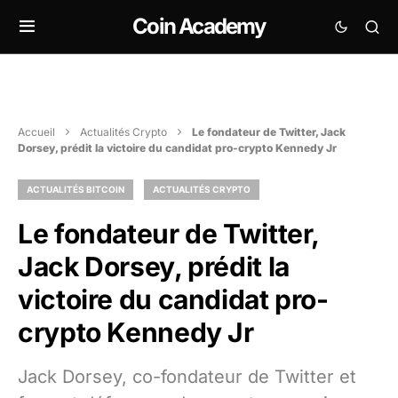
Coin Academy
Accueil
Actualités Crypto
Le fondateur de Twitter, Jack
Dorsey, prédit la victoire du candidat pro-crypto Kennedy Jr
ACTUALITÉS BITCOIN
ACTUALITÉS CRYPTO
Le fondateur de Twitter,
Jack Dorsey, prédit la
victoire du candidat pro-
crypto Kennedy Jr
Jack Dorsey, co-fondateur de Twitter et