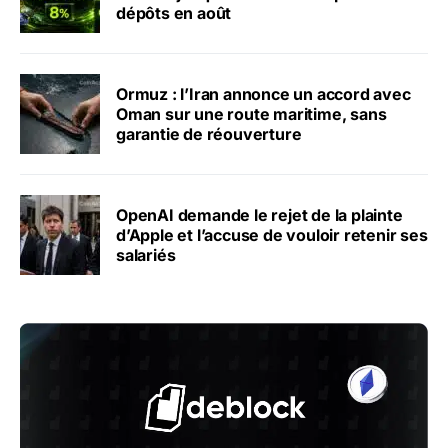
dépôts en août
Ormuz : l’Iran annonce un accord avec
Oman sur une route maritime, sans
garantie de réouverture
OpenAI demande le rejet de la plainte
d’Apple et l’accuse de vouloir retenir ses
salariés