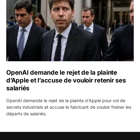
OpenAI demande le rejet de la plainte
d’Apple et l’accuse de vouloir retenir ses
salariés
OpenAI demande le rejet de la plainte d'Apple pour vol de
secrets industriels et accuse le fabricant de vouloir freiner les
départs de salariés.