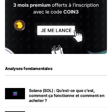
Analyses fondamentales
Solana (SOL) : Qu’est-ce que c’est,
comment ça fonctionne et comment en
acheter ?