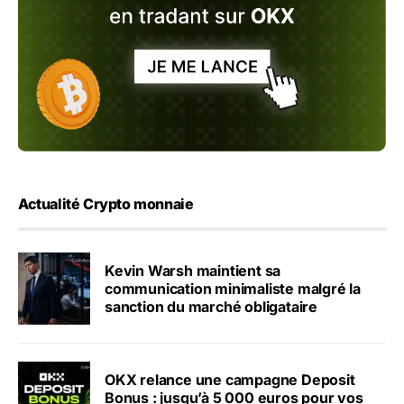
Actualité Crypto monnaie
Kevin Warsh maintient sa
communication minimaliste malgré la
sanction du marché obligataire
OKX relance une campagne Deposit
Bonus : jusqu’à 5 000 euros pour vos