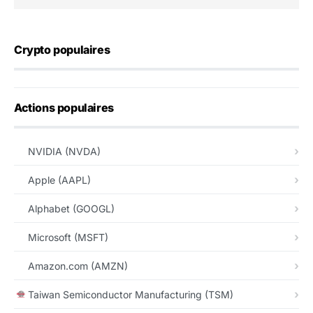
Crypto populaires
Actions populaires
NVIDIA (NVDA)
Apple (AAPL)
Alphabet (GOOGL)
Microsoft (MSFT)
Amazon.com (AMZN)
Taiwan Semiconductor Manufacturing (TSM)