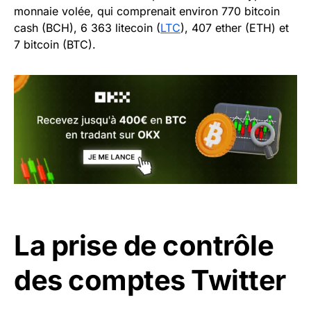
monnaie volée, qui comprenait environ 770 bitcoin
cash (BCH), 6 363 litecoin (
LTC
), 407 ether (ETH) et
7 bitcoin (BTC).
La prise de contrôle
des comptes Twitter