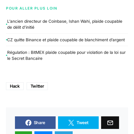
POUR ALLER PLUS LOIN
L’ancien directeur de Coinbase, Ishan Wahi, plaide coupable
de délit d’initié
CZ quitte Binance et plaide coupable de blanchiment d’argent
Régulation : BitMEX plaide coupable pour violation de la loi sur
le Secret Bancaire
Hack
Twitter
Share
Tweet