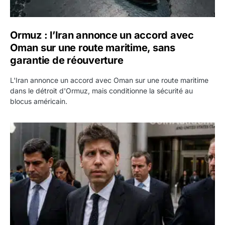
Ormuz : l’Iran annonce un accord avec
Oman sur une route maritime, sans
garantie de réouverture
L'Iran annonce un accord avec Oman sur une route maritime
dans le détroit d'Ormuz, mais conditionne la sécurité au
blocus américain.
OpenAI demande le rejet de la plainte d’Apple et l’accuse 