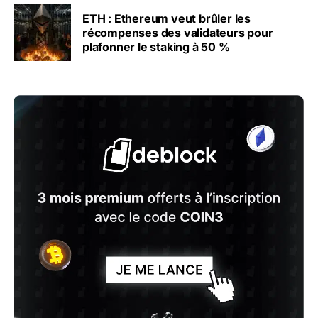
ETH : Ethereum veut brûler les
récompenses des validateurs pour
plafonner le staking à 50 %