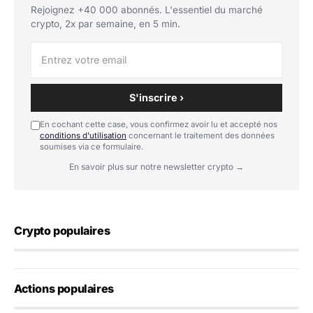
Rejoignez +40 000 abonnés. L'essentiel du marché
crypto, 2x par semaine, en 5 min.
S'inscrire ›
En cochant cette case, vous confirmez avoir lu et accepté nos
conditions d'utilisation
concernant le traitement des données
soumises via ce formulaire.
En savoir plus sur notre newsletter crypto →
Crypto populaires
Actions populaires