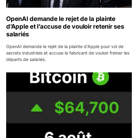
OpenAI demande le rejet de la plainte
d’Apple et l’accuse de vouloir retenir ses
salariés
OpenAI demande le rejet de la plainte d'Apple pour vol de
secrets industriels et accuse le fabricant de vouloir freiner les
départs de salariés.
Bitcoin grimpe au-dessus de 64 000 dollars avant l’unloc