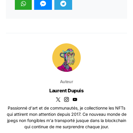
Auteur
Laurent Dupuis
Passionné d'art et de communautés, je collectionne les NFTs
qui attirent mon attention depuis 2017. Ce nouveau monde de
jpegs non fongibles m'a transporté jusque dans la blockchain
qui continue de me surprendre chaque jour.