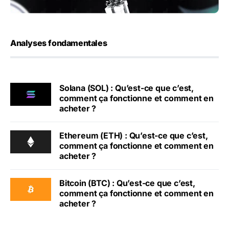
Analyses fondamentales
Solana (SOL) : Qu’est-ce que c’est,
comment ça fonctionne et comment en
acheter ?
Ethereum (ETH) : Qu’est-ce que c’est,
comment ça fonctionne et comment en
acheter ?
Bitcoin (BTC) : Qu’est-ce que c’est,
comment ça fonctionne et comment en
acheter ?