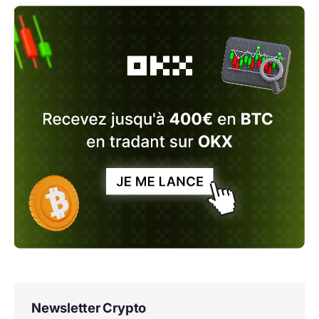
Newsletter Crypto