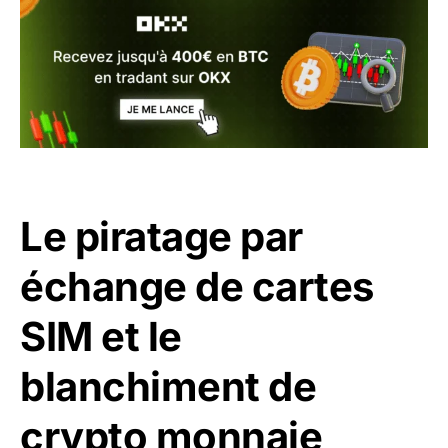
Le piratage par
échange de cartes
SIM et le
blanchiment de
crypto monnaie