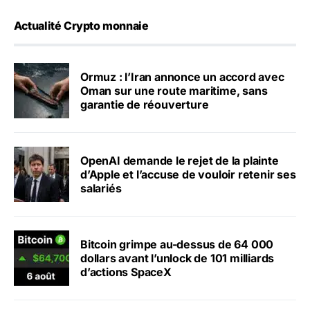
Actualité Crypto monnaie
Ormuz : l’Iran annonce un accord avec
Oman sur une route maritime, sans
garantie de réouverture
OpenAI demande le rejet de la plainte
d’Apple et l’accuse de vouloir retenir ses
salariés
Bitcoin grimpe au-dessus de 64 000
dollars avant l’unlock de 101 milliards
d’actions SpaceX