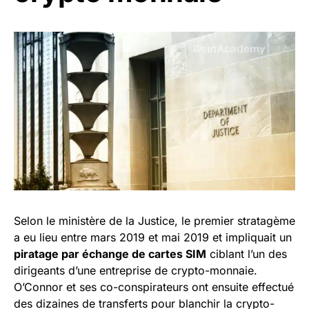
Selon le ministère de la Justice, le premier stratagème
a eu lieu entre mars 2019 et mai 2019 et impliquait un
piratage par échange de cartes SIM
ciblant l’un des
dirigeants d’une entreprise de crypto-monnaie.
O’Connor et ses co-conspirateurs ont ensuite effectué
des dizaines de transferts pour blanchir la crypto-