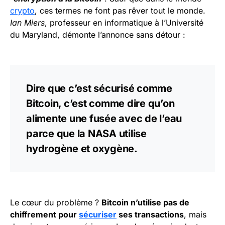
crypto
, ces termes ne font pas rêver tout le monde.
Ian Miers
, professeur en informatique à l’Université
du Maryland, démonte l’annonce sans détour :
Dire que c’est sécurisé comme
Bitcoin, c’est comme dire qu’on
alimente une fusée avec de l’eau
parce que la NASA utilise
hydrogène et oxygène.
Le cœur du problème ?
Bitcoin n’utilise pas de
chiffrement pour
sécuriser
ses transactions
, mais