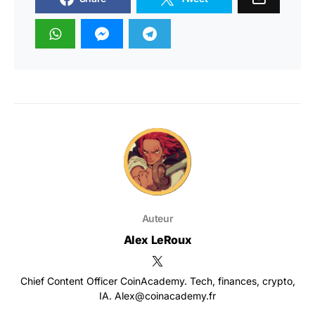
Auteur
Alex LeRoux
Chief Content Officer CoinAcademy. Tech, finances, crypto,
IA. Alex@coinacademy.fr