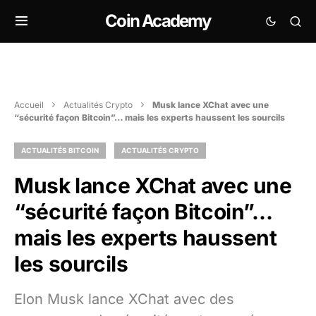
Coin Academy
Accueil
Actualités Crypto
Musk lance XChat avec une
“sécurité façon Bitcoin”… mais les experts haussent les sourcils
ACTUALITÉS BITCOIN
ACTUALITÉS CRYPTO
Musk lance XChat avec une
“sécurité façon Bitcoin”…
mais les experts haussent
les sourcils
Elon Musk lance XChat avec des