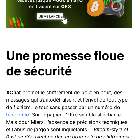
Une promesse floue
de sécurité
XChat
promet le chiffrement de bout en bout, des
messages qui s’autodétruisent et l’envoi de tout type
de fichiers, le tout sans passer par un numéro de
téléphone
. Sur le papier, l’offre semble alléchante.
Mais pour Miers, l’absence de précisions techniques
et l’abus de jargon sont inquiétants : “
Bitcoin-style et
Rust ne décrivent en rien un protocole de chiffrement