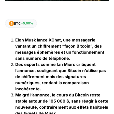
BTC
+0,00%
Elon Musk lance XChat, une messagerie
vantant un chiffrement “façon Bitcoin”, des
messages éphémères et un fonctionnement
sans numéro de téléphone.
Des experts comme Ian Miers critiquent
l’annonce, soulignant que Bitcoin n’utilise pas
de chiffrement mais des signatures
numériques, rendant la comparaison
incohérente.
Malgré l’annonce, le cours du Bitcoin reste
stable autour de 105 000 $, sans réagir à cette
nouveauté, contrairement aux effets habituels
des tweets de Musk.