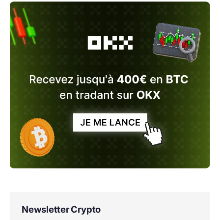
Newsletter Crypto