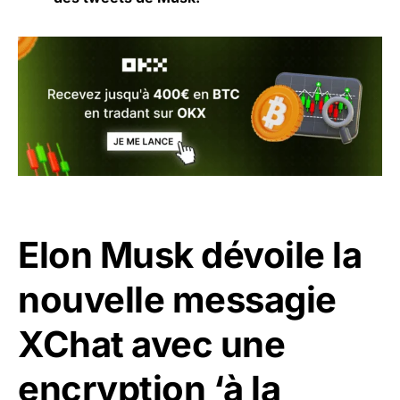
Elon Musk dévoile la
nouvelle messagie
XChat avec une
encryption ‘à la