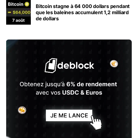
Bitcoin stagne à 64 000 dollars pendant
que les baleines accumulent 1,2 milliard
de dollars