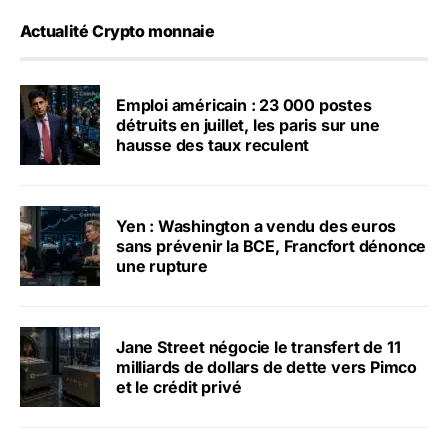
Actualité Crypto monnaie
Emploi américain : 23 000 postes
détruits en juillet, les paris sur une
hausse des taux reculent
Yen : Washington a vendu des euros
sans prévenir la BCE, Francfort dénonce
une rupture
Jane Street négocie le transfert de 11
milliards de dollars de dette vers Pimco
et le crédit privé