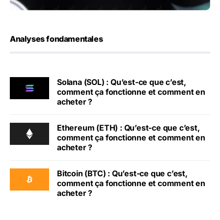
Analyses fondamentales
Solana (SOL) : Qu’est-ce que c’est,
comment ça fonctionne et comment en
acheter ?
Ethereum (ETH) : Qu’est-ce que c’est,
comment ça fonctionne et comment en
acheter ?
Bitcoin (BTC) : Qu’est-ce que c’est,
comment ça fonctionne et comment en
acheter ?