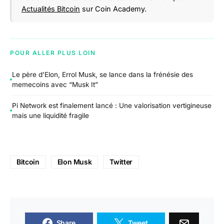
Actualités Bitcoin
sur Coin Academy.
POUR ALLER PLUS LOIN
Le père d’Elon, Errol Musk, se lance dans la frénésie des
memecoins avec “Musk It”
Pi Network est finalement lancé : Une valorisation vertigineuse
mais une liquidité fragile
Bitcoin
Elon Musk
Twitter
Share
Tweet