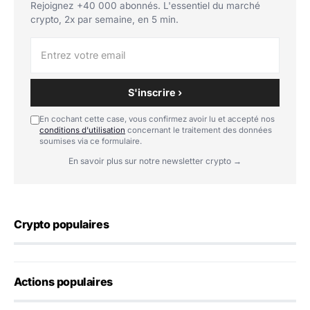
Rejoignez +40 000 abonnés. L'essentiel du marché
crypto, 2x par semaine, en 5 min.
S'inscrire ›
En cochant cette case, vous confirmez avoir lu et accepté nos
conditions d'utilisation
concernant le traitement des données
soumises via ce formulaire.
En savoir plus sur notre newsletter crypto →
Crypto populaires
Actions populaires