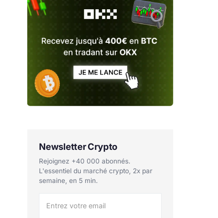
Newsletter Crypto
Rejoignez +40 000 abonnés.
L'essentiel du marché crypto, 2x par
semaine, en 5 min.