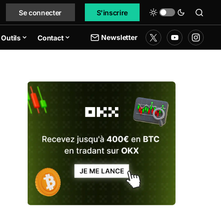
Se connecter
S'inscrire
Newsletter
Outils
Contact