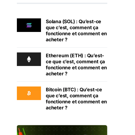
Solana (SOL) : Qu’est-ce
que c’est, comment ça
fonctionne et comment en
acheter ?
Ethereum (ETH) : Qu’est-
ce que c’est, comment ça
fonctionne et comment en
acheter ?
Bitcoin (BTC) : Qu’est-ce
que c’est, comment ça
fonctionne et comment en
acheter ?