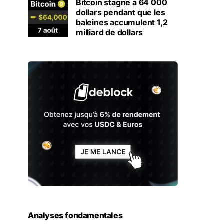
Bitcoin stagne à 64 000
dollars pendant que les
baleines accumulent 1,2
milliard de dollars
Analyses fondamentales