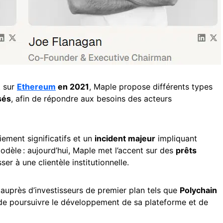
t sur
Ethereum
en 2021
, Maple propose différents types
sés
, afin de répondre aux besoins des acteurs
ement significatifs et un
incident majeur
impliquant
odèle : aujourd’hui, Maple met l’accent sur des
prêts
ser à une clientèle institutionnelle.
auprès d’investisseurs de premier plan tels que
Polychain
 de poursuivre le développement de sa plateforme et de