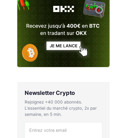
Newsletter Crypto
Rejoignez +40 000 abonnés.
L'essentiel du marché crypto, 2x par
semaine, en 5 min.