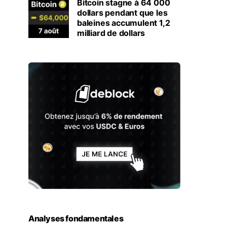
Bitcoin stagne à 64 000
dollars pendant que les
baleines accumulent 1,2
milliard de dollars
Analyses fondamentales