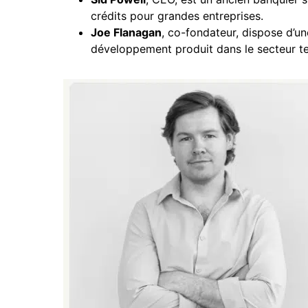
crédits pour grandes entreprises.
Joe Flanagan
, co-fondateur, dispose d’u
développement produit dans le secteur te