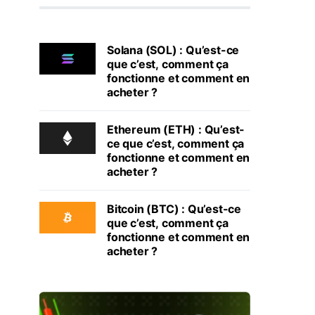
Solana (SOL) : Qu’est-ce
que c’est, comment ça
fonctionne et comment en
acheter ?
Ethereum (ETH) : Qu’est-
ce que c’est, comment ça
fonctionne et comment en
acheter ?
Bitcoin (BTC) : Qu’est-ce
que c’est, comment ça
fonctionne et comment en
acheter ?