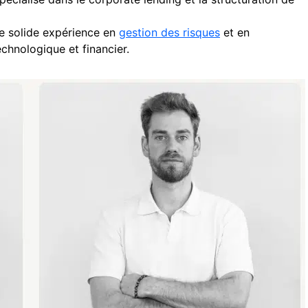
ne solide expérience en
gestion des risques
et en
chnologique et financier.