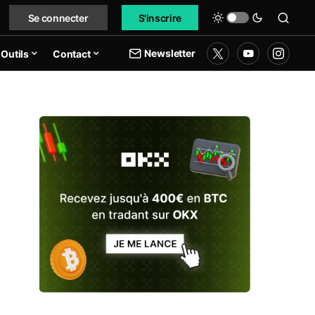
Se connecter
S'inscrire
Newsletter
Outils
Contact