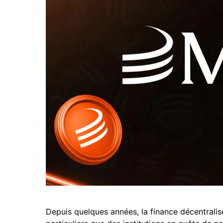
Depuis quelques années, la finance décentrali