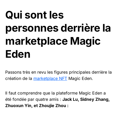
Qui sont les
personnes derrière la
marketplace Magic
Eden
Passons très en revu les figures principales derrière la
création de la
marketplace NFT
Magic Eden.
Il faut comprendre que la plateforme Magic Eden a
été fondée par quatre amis :
Jack Lu, Sidney Zhang,
Zhuoxun Yin, et Zhoujie Zhou :