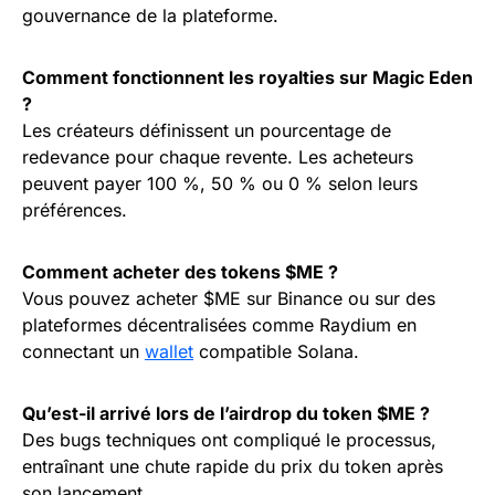
gouvernance de la plateforme.
Comment fonctionnent les royalties sur Magic Eden
?
Les créateurs définissent un pourcentage de
redevance pour chaque revente. Les acheteurs
peuvent payer 100 %, 50 % ou 0 % selon leurs
préférences.
Comment acheter des tokens $ME ?
Vous pouvez acheter $ME sur Binance ou sur des
plateformes décentralisées comme Raydium en
connectant un
wallet
compatible Solana.
Qu’est-il arrivé lors de l’airdrop du token $ME ?
Des bugs techniques ont compliqué le processus,
entraînant une chute rapide du prix du token après
son lancement.