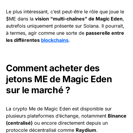
Le plus intéressant, c’est peut-être le rôle que joue le
$ME dans la
vision “multi-chaînes” de Magic Eden
,
autrefois uniquement présente sur Solana. Il pourrait,
à termes, agir comme une sorte de
passerelle entre
les différentes
blockchains
.
Comment acheter des
jetons ME de Magic Eden
sur le marché ?
La crypto Me de Magic Eden est disponible sur
plusieurs plateformes d’échange, notamment
Binance
(centralisé)
ou encore directement depuis un
protocole décentralisé comme
Raydium
.