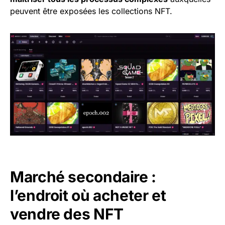
peuvent être exposées les collections NFT.
Marché secondaire :
l’endroit où acheter et
vendre des NFT