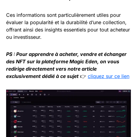
Ces informations sont particulièrement utiles pour
évaluer la popularité et la durabilité d’une collection,
offrant ainsi des insights essentiels pour tout acheteur
ou investisseur.
PS : Pour apprendre à acheter, vendre et échanger
des NFT sur la plateforme Magic Eden, on vous
redirige directement vers notre article
exclusivement dédié à ce sujet
👉
cliquez sur ce lien