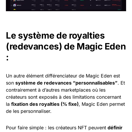
Le système de royalties
(redevances) de Magic Eden
:
Un autre élément différenciateur de Magic Eden est
son
système de redevances “personnalisables”
. Et
contrairement à d’autres marketplaces où les
créateurs sont exposés à des limitations concernant
la
fixation des royalties (% fixe)
, Magic Eden permet
de les personnaliser.
Pour faire simple : les créateurs NFT peuvent
définir