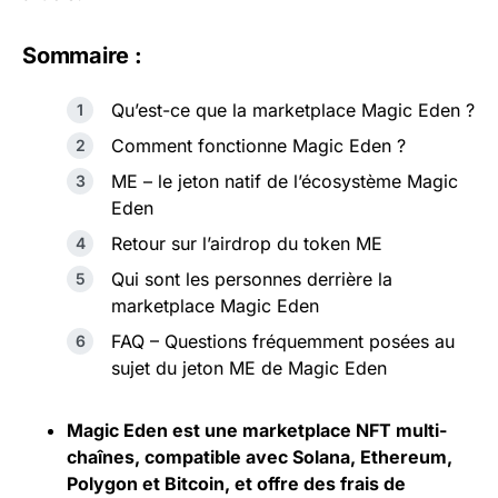
Sommaire :
Qu’est-ce que la marketplace Magic Eden ?
Comment fonctionne Magic Eden ?
ME – le jeton natif de l’écosystème Magic
Eden
Retour sur l’airdrop du token ME
Qui sont les personnes derrière la
marketplace Magic Eden
FAQ – Questions fréquemment posées au
sujet du jeton ME de Magic Eden
Magic Eden est une marketplace NFT multi-
chaînes, compatible avec Solana,
Ethereum
,
Polygon et Bitcoin, et offre des frais de