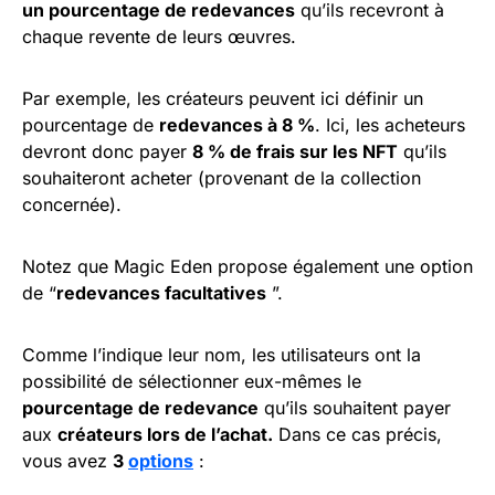
un pourcentage de redevances
qu’ils recevront à
chaque revente de leurs œuvres.
Par exemple, les créateurs peuvent ici définir un
pourcentage de
redevances à 8 %
. Ici, les acheteurs
devront donc payer
8 % de frais sur les NFT
qu’ils
souhaiteront acheter (provenant de la collection
concernée).
Notez que Magic Eden propose également une option
de “
redevances facultatives
”.
Comme l’indique leur nom, les utilisateurs ont la
possibilité de sélectionner eux-mêmes le
pourcentage de redevance
qu’ils souhaitent payer
aux
créateurs lors de l’achat.
Dans ce cas précis,
vous avez
3
options
: