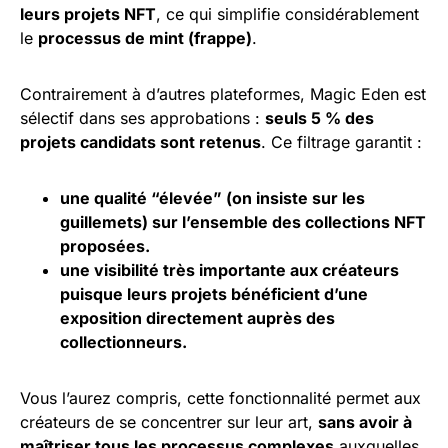
leurs projets NFT
, ce qui simplifie considérablement
le
processus de mint (frappe)
.
Contrairement à d’autres plateformes, Magic Eden est
sélectif dans ses approbations :
seuls 5 % des
projets candidats sont retenus
. Ce filtrage garantit :
une qualité “élevée” (on insiste sur les
guillemets) sur l’ensemble des collections NFT
proposées.
une visibilité très importante aux créateurs
puisque leurs projets bénéficient d’une
exposition directement auprès des
collectionneurs.
Vous l’aurez compris, cette fonctionnalité permet aux
créateurs de se concentrer sur leur art,
sans avoir à
maîtriser tous les processus complexes
auxquelles