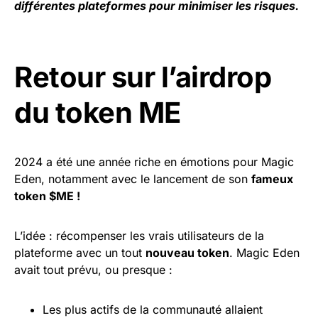
différentes plateformes pour minimiser les risques.
Retour sur l’airdrop
du token ME
2024 a été une année riche en émotions pour Magic
Eden, notamment avec le lancement de son
fameux
token $ME !
L’idée : récompenser les vrais utilisateurs de la
plateforme avec un tout
nouveau token
. Magic Eden
avait tout prévu, ou presque :
Les plus actifs de la communauté allaient