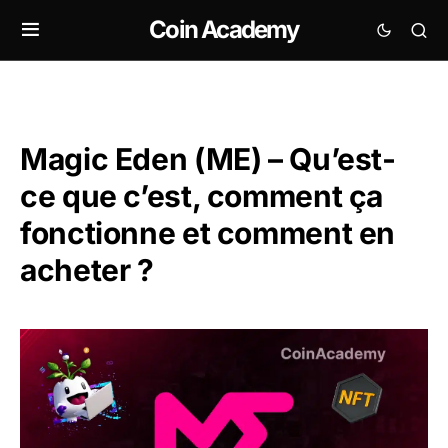
Coin Academy
Magic Eden (ME) – Qu’est-
ce que c’est, comment ça
fonctionne et comment en
acheter ?