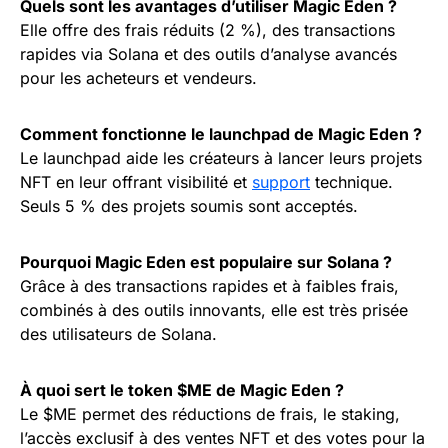
Quels sont les avantages d’utiliser Magic Eden ?
Elle offre des frais réduits (2 %), des transactions
rapides via Solana et des outils d’analyse avancés
pour les acheteurs et vendeurs.
Comment fonctionne le launchpad de Magic Eden ?
Le launchpad aide les créateurs à lancer leurs projets
NFT en leur offrant visibilité et
support
technique.
Seuls 5 % des projets soumis sont acceptés.
Pourquoi Magic Eden est populaire sur Solana ?
Grâce à des transactions rapides et à faibles frais,
combinés à des outils innovants, elle est très prisée
des utilisateurs de Solana.
À quoi sert le token $ME de Magic Eden ?
Le $ME permet des réductions de frais, le staking,
l’accès exclusif à des ventes NFT et des votes pour la