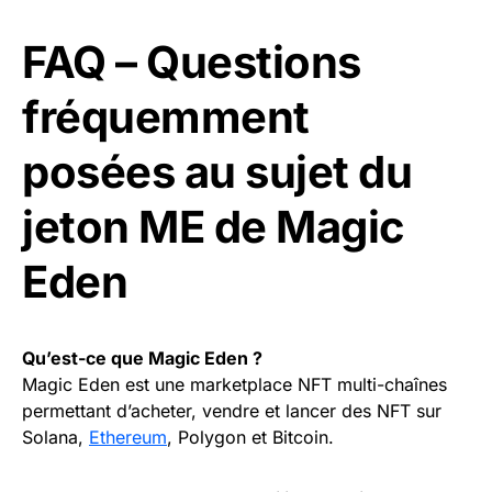
FAQ – Questions
fréquemment
posées au sujet du
jeton ME de Magic
Eden
Qu’est-ce que Magic Eden ?
Magic Eden est une marketplace NFT multi-chaînes
permettant d’acheter, vendre et lancer des NFT sur
Solana,
Ethereum
, Polygon et Bitcoin.