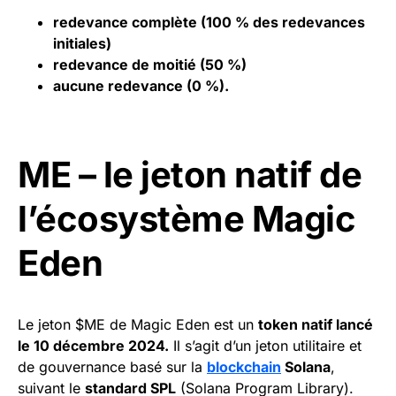
redevance complète (100 % des redevances
initiales)
redevance de moitié (50 %)
aucune redevance (0 %).
ME – le jeton natif de
l’écosystème Magic
Eden
Le jeton $ME de Magic Eden est un
token natif lancé
le 10 décembre 2024.
Il s’agit d’un jeton utilitaire et
de gouvernance basé sur la
blockchain
Solana
,
suivant le
standard SPL
(Solana Program Library).