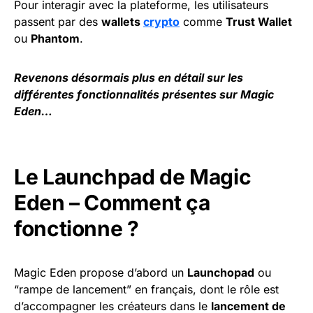
Pour interagir avec la plateforme, les utilisateurs
passent par des
wallets
crypto
comme
Trust Wallet
ou
Phantom
.
Revenons désormais plus en détail sur les
différentes fonctionnalités présentes sur Magic
Eden…
Le Launchpad de Magic
Eden – Comment ça
fonctionne ?
Magic Eden propose d’abord un
Launchopad
ou
“rampe de lancement” en français, dont le rôle est
d’accompagner les créateurs dans le
lancement de