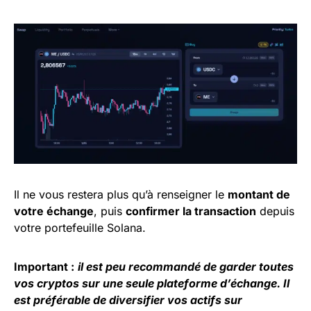
Il ne vous restera plus qu’à renseigner le
montant de
votre échange
, puis
confirmer la transaction
depuis
votre portefeuille Solana.
Important :
il est peu recommandé de garder toutes
vos
cryptos
sur une seule plateforme d’échange. Il
est préférable de diversifier vos
actifs
sur