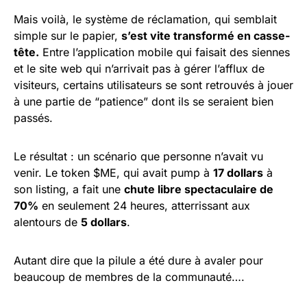
Mais voilà, le système de réclamation, qui semblait
simple sur le papier,
s’est vite transformé en casse-
tête.
Entre l’application mobile qui faisait des siennes
et le site web qui n’arrivait pas à gérer l’afflux de
visiteurs, certains utilisateurs se sont retrouvés à jouer
à une partie de “patience” dont ils se seraient bien
passés.
Le résultat : un scénario que personne n’avait vu
venir. Le token $ME, qui avait pump à
17 dollars
à
son listing, a fait une
chute libre spectaculaire de
70%
en seulement 24 heures, atterrissant aux
alentours de
5 dollars
.
Autant dire que la pilule a été dure à avaler pour
beaucoup de membres de la communauté….