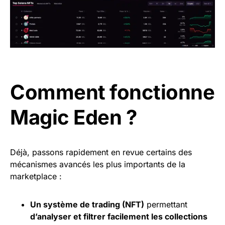
Comment fonctionne
Magic Eden ?
Déjà, passons rapidement en revue certains des
mécanismes avancés les plus importants de la
marketplace :
Un système de trading (NFT)
permettant
d’analyser et filtrer facilement les collections