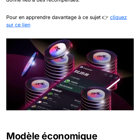
Pour en apprendre davantage à ce sujet 👉
cliquez
sur ce lien
Modèle économique