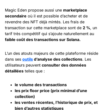
Magic Eden propose aussi une
marketplace
secondaire
où il est possible d’acheter et de
revendre des NFT déjà mintés. Les frais de
transaction sur cette marketplace sont de
2 %
, un
tarif très compétitif qui s’ajoute naturellement au
faible coût des transactions sur Solana.
L’un des atouts majeurs de cette plateforme réside
dans ses
outils
d’analyse des collections
. Les
utilisateurs peuvent
consulter des données
détaillées
telles que :
le volume des transactions
les prix floor price (prix minimal d’une
collection)
les ventes récentes, l’historique de prix, et
bien d’autres statistiques