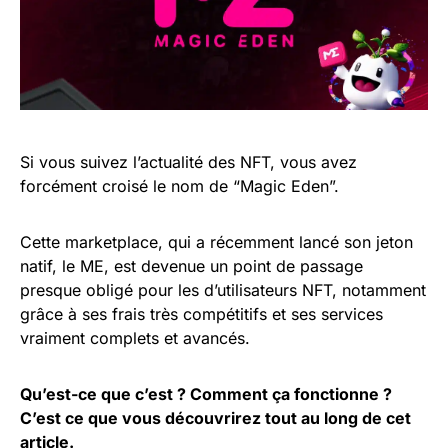
Si vous suivez l’actualité des NFT, vous avez
forcément croisé le nom de “Magic Eden”.
Cette marketplace, qui a récemment lancé son jeton
natif, le ME, est devenue un point de passage
presque obligé pour les d’utilisateurs NFT, notamment
grâce à ses frais très compétitifs et ses services
vraiment complets et avancés.
Qu’est-ce que c’est ? Comment ça fonctionne ?
C’est ce que vous découvrirez tout au long de cet
article.