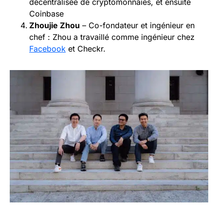
décentralisée de cryptomonnaies, et ensuite
Coinbase
Zhoujie Zhou
– Co-fondateur et ingénieur en
chef : Zhou a travaillé comme ingénieur chez
Facebook
et Checkr.