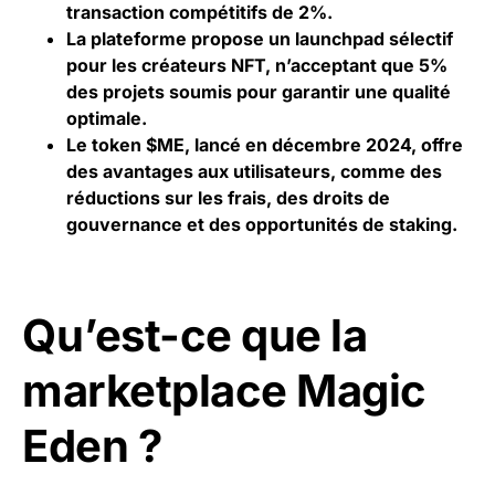
transaction compétitifs de 2%.
La plateforme propose un launchpad sélectif
pour les créateurs
NFT
, n’acceptant que 5%
des projets soumis pour garantir une qualité
optimale.
Le token $ME, lancé en décembre 2024, offre
des avantages aux utilisateurs, comme des
réductions sur les frais, des droits de
gouvernance
et des opportunités de staking.
Qu’est-ce que la
marketplace Magic
Eden ?