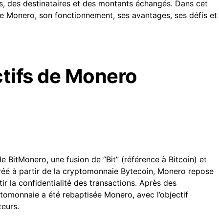
s, des destinataires et des montants échangés. Dans cet
 de Monero, son fonctionnement, ses avantages, ses défis et
ctifs de Monero
 BitMonero, une fusion de “Bit” (référence à Bitcoin) et
Créé à partir de la cryptomonnaie Bytecoin, Monero repose
r la confidentialité des transactions. Après des
tomonnaie a été rebaptisée Monero, avec l’objectif
teurs.