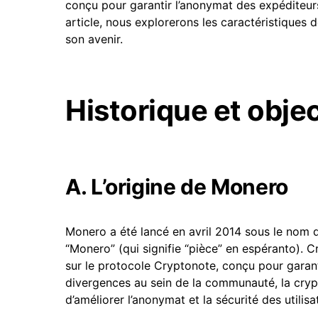
conçu pour garantir l’anonymat des expéditeur
article, nous explorerons les caractéristiques
son avenir.
Historique et obje
A. L’origine de Monero
Monero a été lancé en avril 2014 sous le nom de
“Monero” (qui signifie “pièce” en espéranto). 
sur le protocole Cryptonote, conçu pour garanti
divergences au sein de la communauté, la cryp
d’améliorer l’anonymat et la sécurité des utilisa