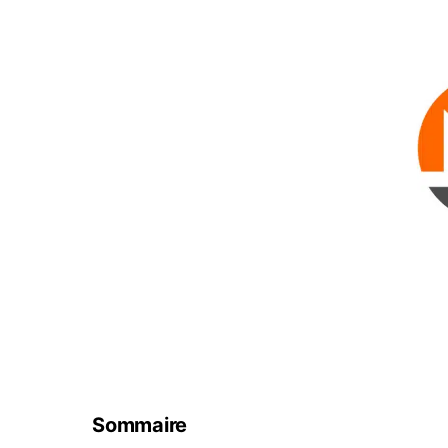
Sommaire