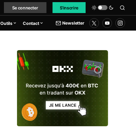
Se connecter
S'inscrire
Newsletter
Outils
Contact