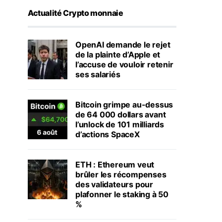
Actualité Crypto monnaie
OpenAI demande le rejet
de la plainte d’Apple et
l’accuse de vouloir retenir
ses salariés
Bitcoin grimpe au-dessus
de 64 000 dollars avant
l’unlock de 101 milliards
d’actions SpaceX
ETH : Ethereum veut
brûler les récompenses
des validateurs pour
plafonner le staking à 50
%