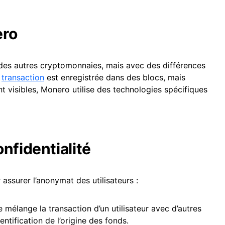
ero
e des autres cryptomonnaies, mais avec des différences
e
transaction
est enregistrée dans des blocs, mais
nt visibles, Monero utilise des technologies spécifiques
nfidentialité
assurer l’anonymat des utilisateurs :
 mélange la transaction d’un utilisateur avec d’autres
entification de l’origine des fonds.