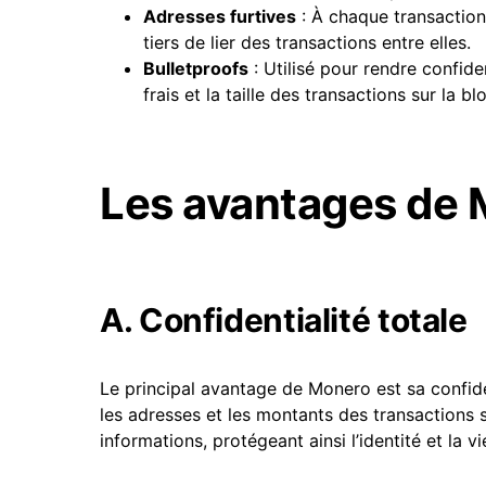
Adresses furtives
: À chaque transaction,
tiers de lier des transactions entre elles.
Bulletproofs
: Utilisé pour rendre confide
frais et la taille des transactions sur la bl
Les avantages de
A. Confidentialité totale
Le principal avantage de Monero est sa confide
les adresses et les montants des transactions 
informations, protégeant ainsi l’identité et la vi