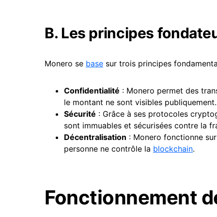
B. Les principes fondate
Monero se
base
sur trois principes fondamenta
Confidentialité
: Monero permet des transa
le montant ne sont visibles publiquement.
Sécurité
: Grâce à ses protocoles crypto
sont immuables et sécurisées contre la fr
Décentralisation
: Monero fonctionne sur
personne ne contrôle la
blockchain
.
Fonctionnement d