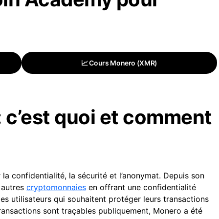
📈 Cours Monero (XMR)
: c’est quoi et comment
la confidentialité, la sécurité et l’anonymat. Depuis son
 autres
cryptomonnaies
en offrant une confidentialité
les utilisateurs qui souhaitent protéger leurs transactions
transactions sont traçables publiquement, Monero a été