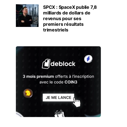
SPCX : SpaceX publie 7,8
milliards de dollars de
revenus pour ses
premiers résultats
trimestriels