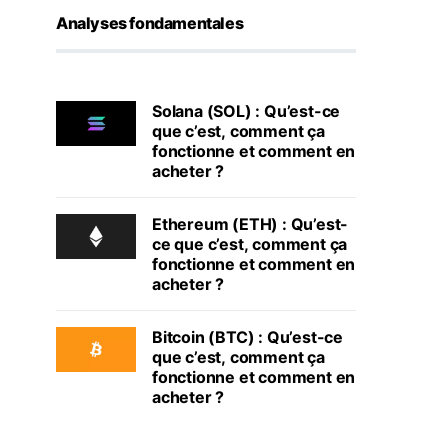
Analyses fondamentales
Solana (SOL) : Qu’est-ce
que c’est, comment ça
fonctionne et comment en
acheter ?
Ethereum (ETH) : Qu’est-
ce que c’est, comment ça
fonctionne et comment en
acheter ?
Bitcoin (BTC) : Qu’est-ce
que c’est, comment ça
fonctionne et comment en
acheter ?