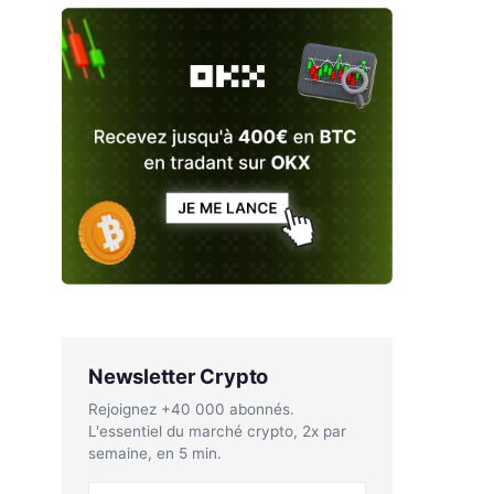
Newsletter Crypto
Rejoignez +40 000 abonnés.
L'essentiel du marché crypto, 2x par
semaine, en 5 min.