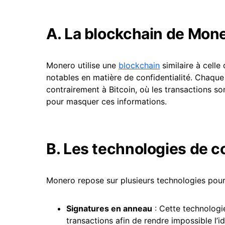
A. La blockchain de Mon
Monero utilise une
blockchain
similaire à cell
notables en matière de confidentialité. Chaqu
contrairement à Bitcoin, où les transactions so
pour masquer ces informations.
B. Les technologies de co
Monero repose sur plusieurs technologies pour 
Signatures en anneau
: Cette technologie
transactions afin de rendre impossible l’id