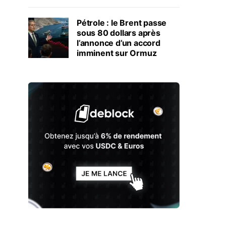
Pétrole : le Brent passe
sous 80 dollars après
l’annonce d’un accord
imminent sur Ormuz