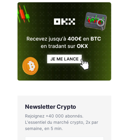
Newsletter Crypto
Rejoignez +40 000 abonnés.
L'essentiel du marché crypto, 2x par
semaine, en 5 min.