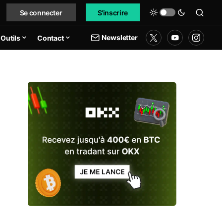
Se connecter
S'inscrire
Newsletter
Outils
Contact