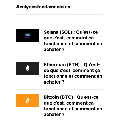
Analyses fondamentales
Solana (SOL) : Qu’est-ce
que c’est, comment ça
fonctionne et comment en
acheter ?
Ethereum (ETH) : Qu’est-
ce que c’est, comment ça
fonctionne et comment en
acheter ?
Bitcoin (BTC) : Qu’est-ce
que c’est, comment ça
fonctionne et comment en
acheter ?