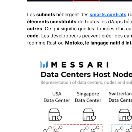
Les
subnets
hébergent des
smarts contrats
(c
éléments constitutifs
de toutes les dApps héb
autres
. Ce qui signifie que les données d’un ca
code
. Les développeurs peuvent créer des can
(comme Rust ou
Motoko, le langage natif d’I