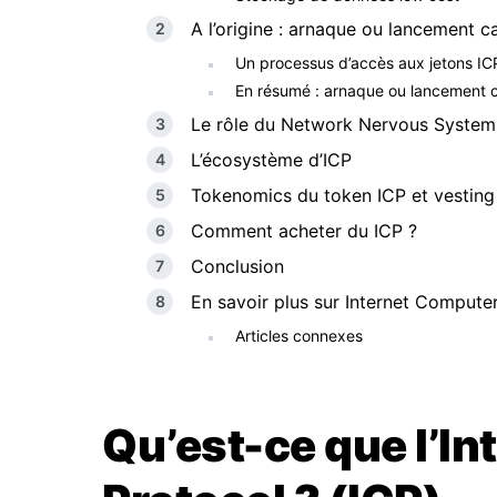
A l’origine : arnaque ou lancement 
Un processus d’accès aux jetons I
En résumé : arnaque ou lancement c
Le rôle du Network Nervous System
L’écosystème d’ICP
Tokenomics du token ICP et vesting
Comment acheter du ICP ?
Conclusion
En savoir plus sur Internet Compute
Articles connexes
Qu’est-ce que l’I