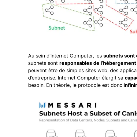
Au sein d’Internet Computer, les
subnets sont
subnets sont
responsables de l’hébergement
peuvent être de simples sites web, des applic
d’entreprise. Internet Computer élargit sa
capac
besoin. En théorie, le protocole est donc
infin