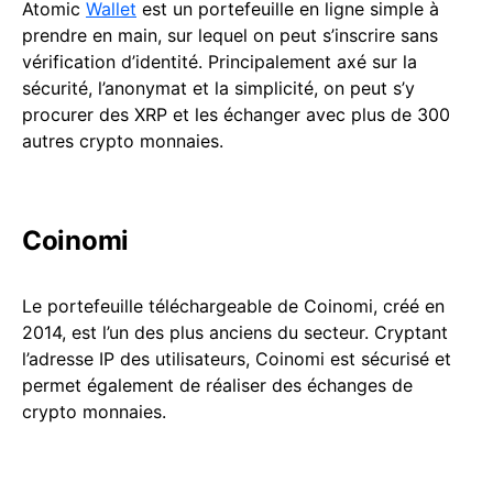
Atomic
Wallet
est un portefeuille en ligne simple à
prendre en main, sur lequel on peut s’inscrire sans
vérification d’identité. Principalement axé sur la
sécurité, l’anonymat et la simplicité, on peut s’y
procurer des XRP et les échanger avec plus de 300
autres crypto monnaies.
Coinomi
Le portefeuille téléchargeable de Coinomi, créé en
2014, est l’un des plus anciens du secteur. Cryptant
l’adresse IP des utilisateurs, Coinomi est sécurisé et
permet également de réaliser des échanges de
crypto monnaies.