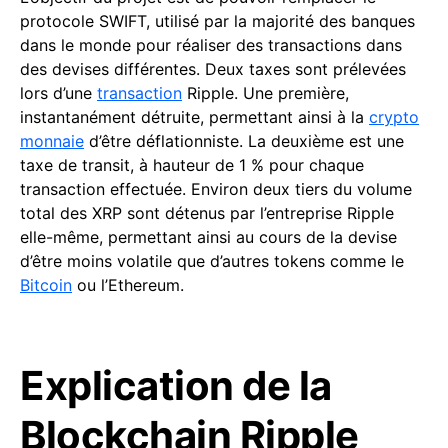
protocole SWIFT, utilisé par la majorité des banques
dans le monde pour réaliser des transactions dans
des devises différentes. Deux taxes sont prélevées
lors d’une
transaction
Ripple. Une première,
instantanément détruite, permettant ainsi à la
crypto
monnaie
d’être déflationniste. La deuxième est une
taxe de transit, à hauteur de 1 % pour chaque
transaction effectuée. Environ deux tiers du volume
total des XRP sont détenus par l’entreprise Ripple
elle-même, permettant ainsi au cours de la devise
d’être moins volatile que d’autres tokens comme le
Bitcoin
ou l’Ethereum.
Explication de la
Blockchain Ripple