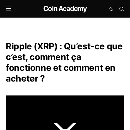
Coin Academy
Ripple (XRP) : Qu’est-ce que
c’est, comment ça
fonctionne et comment en
acheter ?