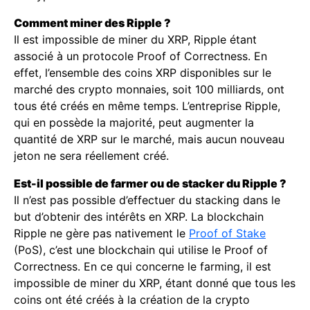
Comment miner des Ripple ?
Il est impossible de miner du XRP, Ripple étant
associé à un protocole Proof of Correctness. En
effet, l’ensemble des coins XRP disponibles sur le
marché des crypto monnaies, soit 100 milliards, ont
tous été créés en même temps. L’entreprise Ripple,
qui en possède la majorité, peut augmenter la
quantité de XRP sur le marché, mais aucun nouveau
jeton ne sera réellement créé.
Est-il possible de farmer ou de stacker du Ripple ?
Il n’est pas possible d’effectuer du stacking dans le
but d’obtenir des intérêts en XRP. La blockchain
Ripple ne gère pas nativement le
Proof of Stake
(PoS), c’est une blockchain qui utilise le Proof of
Correctness. En ce qui concerne le farming, il est
impossible de miner du XRP, étant donné que tous les
coins ont été créés à la création de la crypto