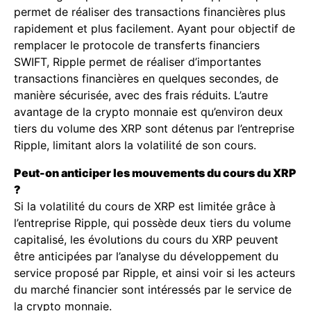
permet de réaliser des transactions financières plus
rapidement et plus facilement. Ayant pour objectif de
remplacer le protocole de transferts financiers
SWIFT, Ripple permet de réaliser d’importantes
transactions financières en quelques secondes, de
manière sécurisée, avec des frais réduits. L’autre
avantage de la crypto monnaie est qu’environ deux
tiers du volume des XRP sont détenus par l’entreprise
Ripple, limitant alors la volatilité de son cours.
Peut-on anticiper les mouvements du cours du XRP
?
Si la volatilité du cours de XRP est limitée grâce à
l’entreprise Ripple, qui possède deux tiers du volume
capitalisé, les évolutions du cours du XRP peuvent
être anticipées par l’analyse du développement du
service proposé par Ripple, et ainsi voir si les acteurs
du marché financier sont intéressés par le service de
la crypto monnaie.