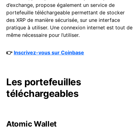
d’exchange, propose également un service de
portefeuille téléchargeable permettant de stocker
des XRP de manière sécurisée, sur une interface
pratique à utiliser. Une connexion internet est tout de
même nécessaire pour l’utiliser.
👉
Inscrivez-vous sur Coinbase
Les portefeuilles
téléchargeables
Atomic Wallet