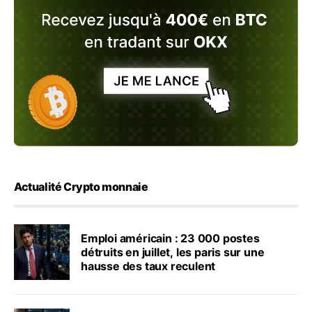
Actualité Crypto monnaie
Emploi américain : 23 000 postes
détruits en juillet, les paris sur une
hausse des taux reculent