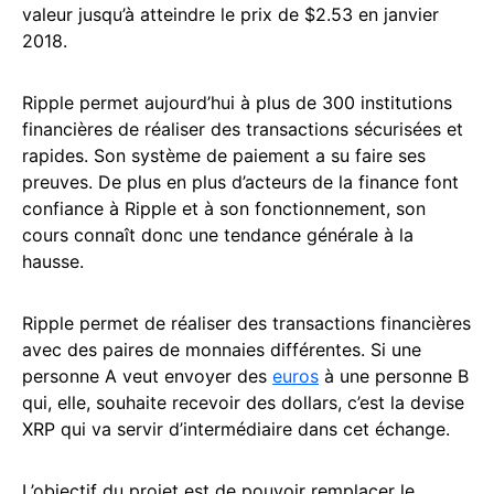
valeur jusqu’à atteindre le prix de $2.53 en janvier
2018.
Ripple permet aujourd’hui à plus de 300 institutions
financières de réaliser des transactions sécurisées et
rapides. Son système de paiement a su faire ses
preuves. De plus en plus d’acteurs de la finance font
confiance à Ripple et à son fonctionnement, son
cours connaît donc une tendance générale à la
hausse.
Ripple permet de réaliser des transactions financières
avec des paires de monnaies différentes. Si une
personne A veut envoyer des
euros
à une personne B
qui, elle, souhaite recevoir des dollars, c’est la devise
XRP qui va servir d’intermédiaire dans cet échange.
L’objectif du projet est de pouvoir remplacer le