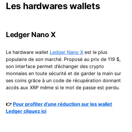
Les hardwares wallets
Ledger Nano X
Le hardware wallet
Ledger Nano X
est le plus
populaire de son marché. Proposé au prix de 119 $,
son interface permet d’échanger des crypto
monnaies en toute sécurité et de garder la main sur
ses coins grâce à un code de récupération donnant
accès aux XRP même si le mot de passe est perdu.
👉
Pour profiter d’une réduction sur les wallet
Ledger cliquez ici