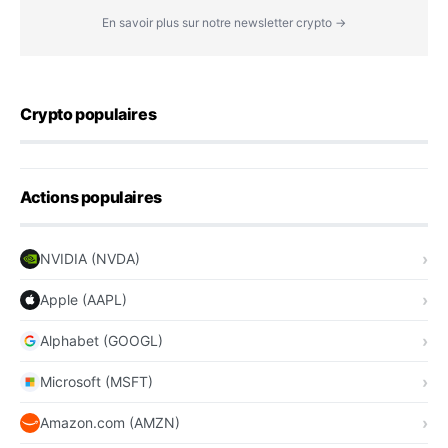
En savoir plus sur notre newsletter crypto →
Crypto populaires
Actions populaires
NVIDIA (NVDA)
Apple (AAPL)
Alphabet (GOOGL)
Microsoft (MSFT)
Amazon.com (AMZN)