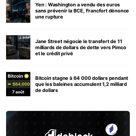
Yen : Washington a vendu des euros
sans prévenir la BCE, Francfort dénonce
une rupture
Jane Street négocie le transfert de 11
milliards de dollars de dette vers Pimco
et le crédit privé
Bitcoin stagne à 64 000 dollars pendant
que les baleines accumulent 1,2 milliard
de dollars