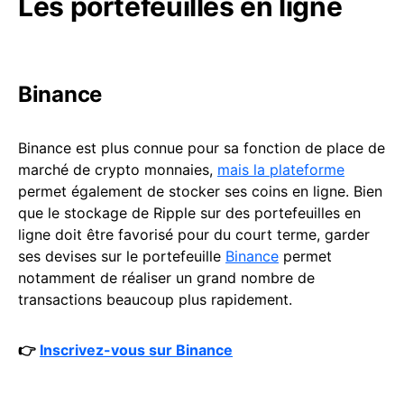
Les portefeuilles en ligne
Binance
Binance est plus connue pour sa fonction de place de
marché de crypto monnaies,
mais la plateforme
permet également de stocker ses coins en ligne. Bien
que le stockage de Ripple sur des portefeuilles en
ligne doit être favorisé pour du court terme, garder
ses devises sur le portefeuille
Binance
permet
notamment de réaliser un grand nombre de
transactions beaucoup plus rapidement.
👉
Inscrivez-vous sur Binance