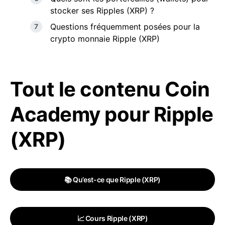
stocker ses Ripples (XRP) ?
Questions fréquemment posées pour la
crypto monnaie Ripple (XRP)
Tout le contenu Coin
Academy pour Ripple
(XRP)
📚 Qu’est-ce que Ripple (XRP)
📈 Cours Ripple (XRP)