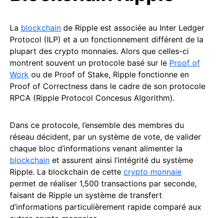
La
blockchain
de Ripple est associée au Inter Ledger
Protocol (ILP) et a un fonctionnement différent de la
plupart des crypto monnaies. Alors que celles-ci
montrent souvent un protocole basé sur le
Proof of
Work
ou de Proof of Stake, Ripple fonctionne en
Proof of Correctness dans le cadre de son protocole
RPCA (Ripple Protocol Concesus Algorithm).
Dans ce protocole, l’ensemble des membres du
réseau décident, par un système de vote, de valider
chaque bloc d’informations venant alimenter la
blockchain
et assurent ainsi l’intégrité du système
Ripple. La blockchain de cette
crypto monnaie
permet de réaliser 1,500 transactions par seconde,
faisant de Ripple un système de transfert
d’informations particulièrement rapide comparé aux