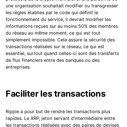
une organisation souhaitait modifier ou transgresser
les règles établies par le code qui définit le
fonctionnement du service, il devrait modifier les
informations reçues sur au moins 50% des membres
du réseau au même moment, ce qui est tout
simplement impossible. Cela assure la sécurité des
transactions réalisées sur le réseau, ce qui est
essentiel, surtout quand celles-ci sont des transferts
de flux financiers entre des banques ou des
entreprises.
Faciliter les transactions
Ripple a pour but de rendre les transactions plus
rapides. Le XRP, jeton servant d’intermédiaire entre
les transactions réalisées avec des paires de devises