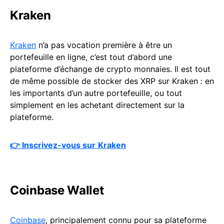
Kraken
Kraken
n’a pas vocation première à être un
portefeuille en ligne, c’est tout d’abord une
plateforme d’échange de crypto monnaies. Il est tout
de même possible de stocker des XRP sur Kraken : en
les importants d’un autre portefeuille, ou tout
simplement en les achetant directement sur la
plateforme.
👉 Inscrivez-vous sur
Kraken
Coinbase Wallet
Coinbase
, principalement connu pour sa plateforme