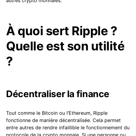
autres crypto monnaies.
À quoi sert Ripple ?
Quelle est son utilité
?
Décentraliser la finance
Tout comme le Bitcoin ou l’Ethereum, Ripple
fonctionne de manière décentralisée. Cela permet
entre autres de rendre infaillible le fonctionnement du
protocole de la crypto monnaie. Si une personne ou