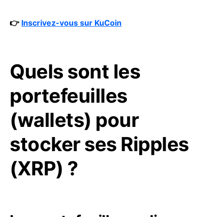
👉
Inscrivez-vous sur KuCoin
Quels sont les
portefeuilles
(wallets) pour
stocker ses Ripples
(XRP) ?