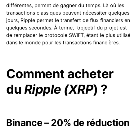
différentes, permet de gagner du temps. Là où les
transactions classiques peuvent nécessiter quelques
jours, Ripple permet le transfert de flux financiers en
quelques secondes. À terme, l’objectif du projet est
de remplacer le protocole SWIFT, étant le plus utilisé
dans le monde pour les transactions financières.
Comment acheter
du
Ripple (XRP
) ?
Binance
– 20% de réduction