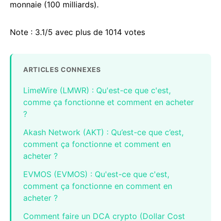
monnaie (100 milliards).
Note : 3.1/5 avec plus de 1014 votes
ARTICLES CONNEXES
LimeWire (LMWR) : Qu'est-ce que c'est,
comme ça fonctionne et comment en acheter
?
Akash Network (AKT) : Qu’est-ce que c’est,
comment ça fonctionne et comment en
acheter ?
EVMOS (EVMOS) : Qu'est-ce que c'est,
comment ça fonctionne en comment en
acheter ?
Comment faire un DCA crypto (Dollar Cost