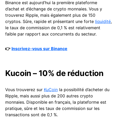
Binance est aujourd’hui la première plateforme
d’achat et d’échange de crypto monnaies. Vous y
trouverez Ripple, mais également plus de 150
cryptos. Sûre, rapide et présentant une forte
liquidité
,
le taux de commission de 0,1 % est relativement
faible par rapport aux concurrents du secteur.
👉
Inscrivez-vous sur Binance
Kucoin
– 10% de réduction
Vous trouverez sur
KuCoin
la possibilité d’acheter du
Ripple, mais aussi plus de 200 autres crypto
monnaies. Disponible en français, la plateforme est
pratique, sûre et les taux de commission sur les
transactions sont de 0,1 %.