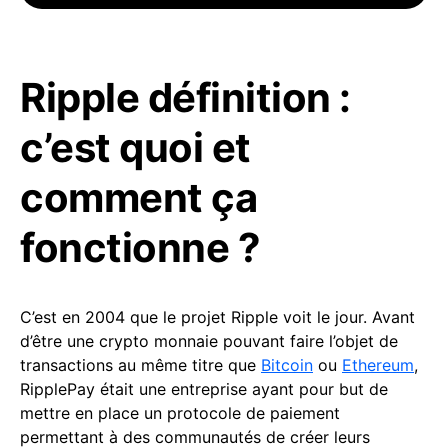
Ripple définition :
c’est quoi et
comment ça
fonctionne ?
C’est en 2004 que le projet Ripple voit le jour. Avant
d’être une crypto monnaie pouvant faire l’objet de
transactions au même titre que
Bitcoin
ou
Ethereum
,
RipplePay était une entreprise ayant pour but de
mettre en place un protocole de paiement
permettant à des communautés de créer leurs