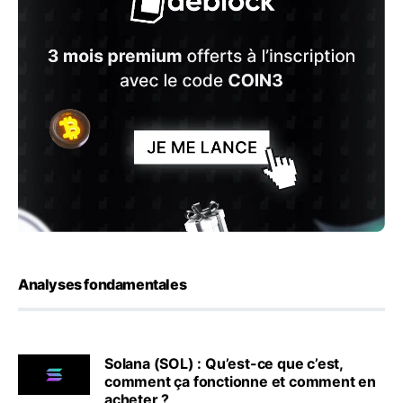
Analyses fondamentales
Solana (SOL) : Qu’est-ce que c’est,
comment ça fonctionne et comment en
acheter ?