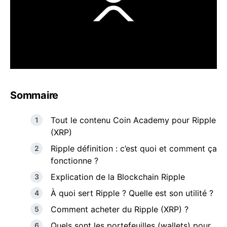
Sommaire
Tout le contenu Coin Academy pour Ripple
(XRP)
Ripple définition : c’est quoi et comment ça
fonctionne ?
Explication de la Blockchain Ripple
À quoi sert Ripple ? Quelle est son utilité ?
Comment acheter du Ripple (XRP) ?
Quels sont les portefeuilles (wallets) pour