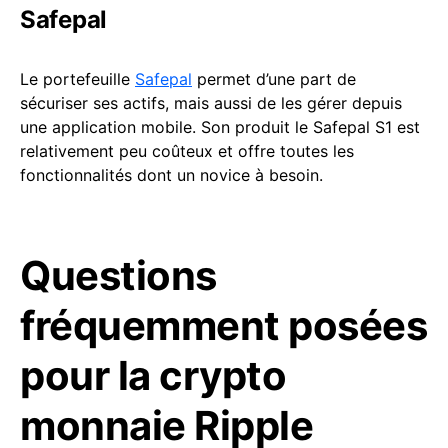
Safepal
Le portefeuille
Safepal
permet d’une part de
sécuriser ses actifs, mais aussi de les gérer depuis
une application mobile. Son produit le Safepal S1 est
relativement peu coûteux et offre toutes les
fonctionnalités dont un novice à besoin.
Questions
fréquemment posées
pour la crypto
monnaie Ripple