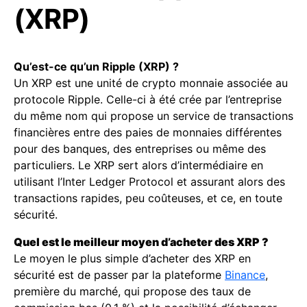
(XRP)
Qu’est-ce qu’un Ripple (XRP) ?
Un XRP est une unité de crypto monnaie associée au
protocole Ripple. Celle-ci à été crée par l’entreprise
du même nom qui propose un service de transactions
financières entre des paies de monnaies différentes
pour des banques, des entreprises ou même des
particuliers. Le XRP sert alors d’intermédiaire en
utilisant l’Inter Ledger Protocol et assurant alors des
transactions rapides, peu coûteuses, et ce, en toute
sécurité.
Quel est le meilleur moyen d’acheter des XRP ?
Le moyen le plus simple d’acheter des XRP en
sécurité est de passer par la plateforme
Binance
,
première du marché, qui propose des taux de