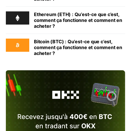
Ethereum (ETH) : Qu’est-ce que c’est,
comment ça fonctionne et comment en
acheter ?
Bitcoin (BTC) : Qu’est-ce que c’est,
comment ça fonctionne et comment en
acheter ?