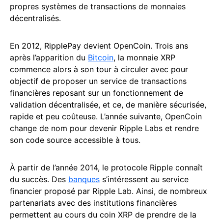
propres systèmes de transactions de monnaies
décentralisés.
En 2012, RipplePay devient OpenCoin. Trois ans
après l’apparition du
Bitcoin
, la monnaie XRP
commence alors à son tour à circuler avec pour
objectif de proposer un service de transactions
financières reposant sur un fonctionnement de
validation décentralisée, et ce, de manière sécurisée,
rapide et peu coûteuse. L’année suivante, OpenCoin
change de nom pour devenir Ripple Labs et rendre
son code source accessible à tous.
À partir de l’année 2014, le protocole Ripple connaît
du succès. Des
banques
s’intéressent au service
financier proposé par Ripple Lab. Ainsi, de nombreux
partenariats avec des institutions financières
permettent au cours du coin XRP de prendre de la