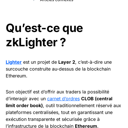
Qu’est-ce que
zkLighter ?
Lighter
est un projet de
Layer 2
, c’est-à-dire une
surcouche construite au-dessus de la blockchain
Ethereum.
Son objectif est d’offrir aux traders la possibilité
d’interagir avec un
carnet d’ordres
CLOB (central
limit order book)
, outil traditionnellement réservé aux
plateformes centralisées, tout en garantissant une
exécution transparente et sécurisée grâce à
l’infrastructure de la blockchain
Ethereum
.