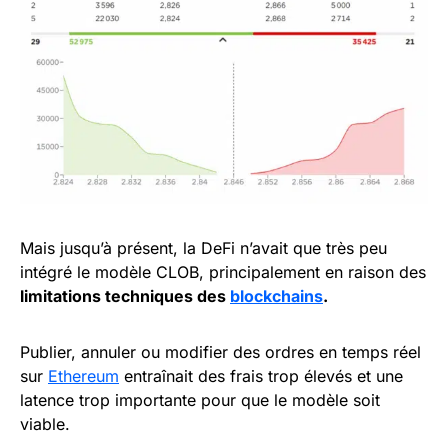
Mais jusqu’à présent, la DeFi n’avait que très peu
intégré le modèle CLOB, principalement en raison des
limitations techniques des
blockchains
.
Publier, annuler ou modifier des ordres en temps réel
sur
Ethereum
entraînait des frais trop élevés et une
latence trop importante pour que le modèle soit
viable.