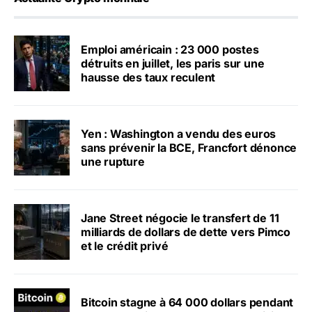
Emploi américain : 23 000 postes
détruits en juillet, les paris sur une
hausse des taux reculent
Yen : Washington a vendu des euros
sans prévenir la BCE, Francfort dénonce
une rupture
Jane Street négocie le transfert de 11
milliards de dollars de dette vers Pimco
et le crédit privé
Bitcoin stagne à 64 000 dollars pendant