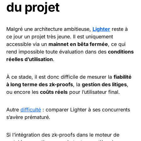
du projet
Malgré une architecture ambitieuse,
Lighter
reste à
ce jour un projet très jeune. Il est uniquement
accessible via un
mainnet en bêta fermée
, ce qui
rend impossible toute évaluation dans des
conditions
réelles d’utilisation
.
À ce stade, il est donc difficile de mesurer la
fiabilité
à long terme des zk-proofs
, la
gestion des litiges
,
ou encore les
coûts réels
pour l’utilisateur final.
Autre
difficulté
: comparer Lighter à ses concurrents
s’avère prématuré.
Si l’intégration des zk-proofs dans le moteur de