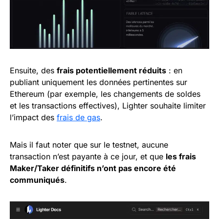
Ensuite, des
frais potentiellement réduits
: en
publiant uniquement les données pertinentes sur
Ethereum (par exemple, les changements de soldes
et les transactions effectives), Lighter souhaite limiter
l’impact des
frais de gas
.
Mais il faut noter que sur le testnet, aucune
transaction n’est payante à ce jour, et que
les frais
Maker/Taker définitifs n’ont pas encore été
communiqués
.