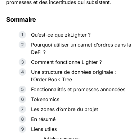
promesses et des incertitudes qui subsistent.
Sommaire
Qu’est-ce que zkLighter ?
Pourquoi utiliser un carnet d’ordres dans la
DeFi ?
Comment fonctionne Lighter ?
Une structure de données originale :
l’Order Book Tree
Fonctionnalités et promesses annoncées
Tokenomics
Les zones d’ombre du projet
En résumé
Liens utiles
Articles connexes