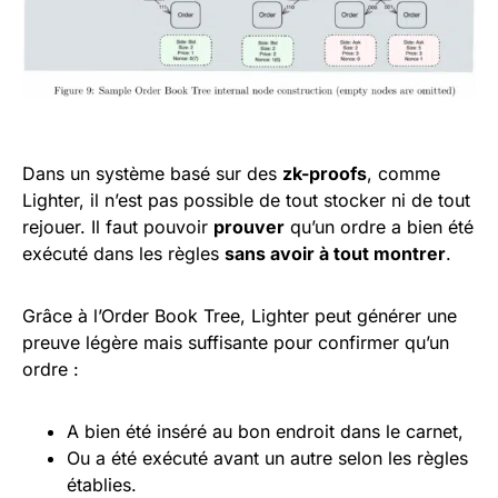
Dans un système basé sur des
zk-proofs
, comme
Lighter, il n’est pas possible de tout stocker ni de tout
rejouer. Il faut pouvoir
prouver
qu’un ordre a bien été
exécuté dans les règles
sans avoir à tout montrer
.
Grâce à l’Order Book Tree, Lighter peut générer une
preuve légère mais suffisante pour confirmer qu’un
ordre :
A bien été inséré au bon endroit dans le carnet,
Ou a été exécuté avant un autre selon les règles
établies.