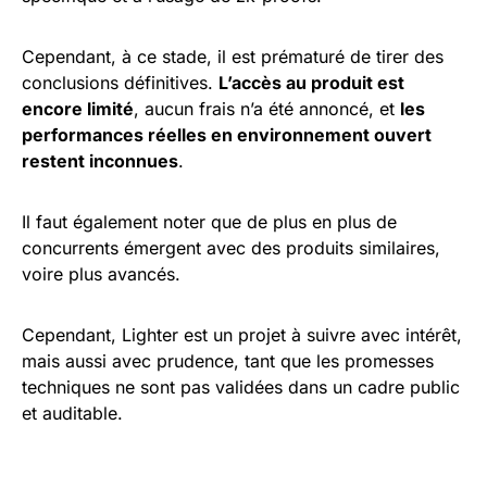
Cependant, à ce stade, il est prématuré de tirer des
conclusions définitives.
L’accès au produit est
encore limité
, aucun frais n’a été annoncé, et
les
performances réelles en environnement ouvert
restent inconnues
.
Il faut également noter que de plus en plus de
concurrents émergent avec des produits similaires,
voire plus avancés.
Cependant, Lighter est un projet à suivre avec intérêt,
mais aussi avec prudence, tant que les promesses
techniques ne sont pas validées dans un cadre public
et auditable.