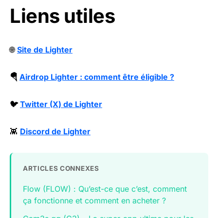
Liens utiles
🌐
Site de Lighter
🪂
Airdrop Lighter : comment être éligible ?
🐦
Twitter (X) de Lighter
👾
Discord de Lighter
ARTICLES CONNEXES
Flow (FLOW) : Qu’est-ce que c’est, comment
ça fonctionne et comment en acheter ?