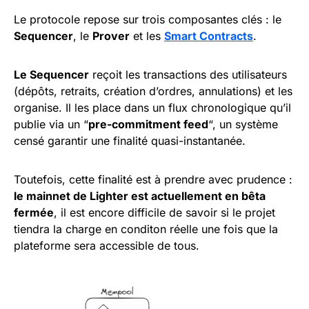
Le protocole repose sur trois composantes clés : le
Sequencer
, le
Prover
et les
Smart Contracts
.
Le Sequencer
reçoit les transactions des utilisateurs
(dépôts, retraits, création d’ordres, annulations) et les
organise. Il les place dans un flux chronologique qu’il
publie via un “
pre-commitment feed
“, un système
censé garantir une finalité quasi-instantanée.
Toutefois, cette finalité est à prendre avec prudence :
le mainnet de Lighter est actuellement en bêta
fermée
, il est encore difficile de savoir si le projet
tiendra la charge en conditon réelle une fois que la
plateforme sera accessible de tous.