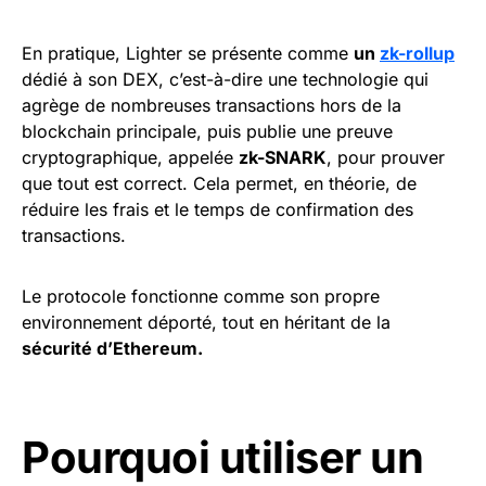
En pratique, Lighter se présente comme
un
zk-rollup
dédié à son DEX, c’est-à-dire une technologie qui
agrège de nombreuses transactions hors de la
blockchain principale, puis publie une preuve
cryptographique, appelée
zk-SNARK
, pour prouver
que tout est correct. Cela permet, en théorie, de
réduire les frais et le temps de confirmation des
transactions.
Le protocole fonctionne comme son propre
environnement déporté, tout en héritant de la
sécurité d’Ethereum.
Pourquoi utiliser un