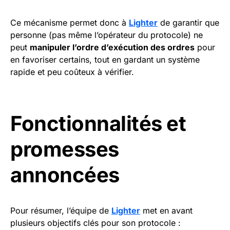
Ce mécanisme permet donc à
Lighter
de garantir que
personne (pas même l’opérateur du protocole) ne
peut
manipuler l’ordre d’exécution des ordres
pour
en favoriser certains, tout en gardant un système
rapide et peu coûteux à vérifier.
Fonctionnalités et
promesses
annoncées
Pour résumer, l’équipe de
Lighter
met en avant
plusieurs objectifs clés pour son protocole :