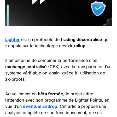
Lighter
est un protocole de
trading décentralisé
qui
s’appuie sur la technologie des
zk-rollup
.
Il ambitionne de combiner la performance d’un
exchange centralisé
(CEX) avec la transparence d’un
système vérifiable on-chain, grâce à l’utilisation de
zk-proofs.
Actuellement en
bêta fermée
, le projet attire
l’attention avec son programme de Lighter Points, en
vue d’un
éventuel airdrop
. Cet article propose une
analyse complète de son fonctionnement, de ses