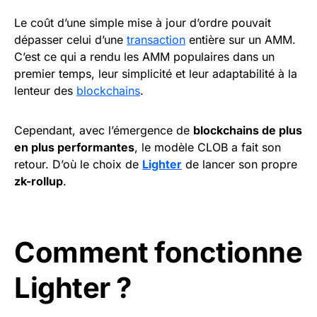
Le coût d’une simple mise à jour d’ordre pouvait
dépasser celui d’une
transaction
entière sur un AMM.
C’est ce qui a rendu les AMM populaires dans un
premier temps, leur simplicité et leur adaptabilité à la
lenteur des
blockchains
.
Cependant, avec l’émergence de
blockchains de plus
en plus performantes
, le modèle CLOB a fait son
retour. D’où le choix de
Lighter
de lancer son propre
zk-rollup
.
Comment fonctionne
Lighter ?