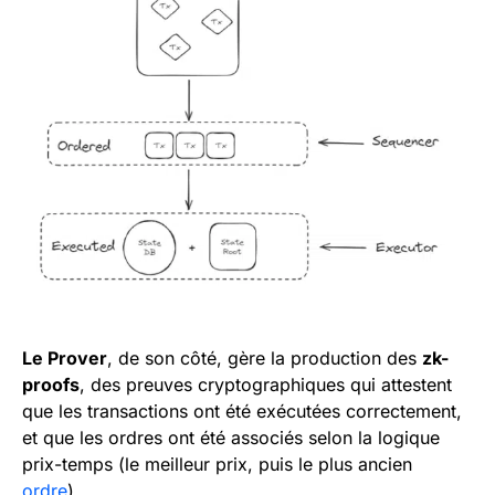
Le Prover
, de son côté, gère la production des
zk-
proofs
, des preuves cryptographiques qui attestent
que les transactions ont été exécutées correctement,
et que les ordres ont été associés selon la logique
prix-temps (le meilleur prix, puis le plus ancien
ordre
).