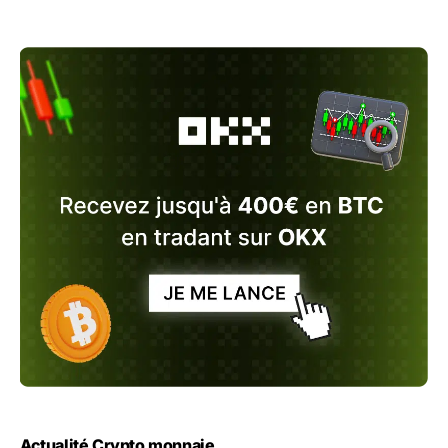
Actualité Crypto monnaie