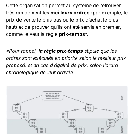
Cette organisation permet au système de retrouver
très rapidement les
meilleurs ordres
(par exemple, le
prix de vente le plus bas ou le prix d’achat le plus
haut) et de prouver qu’ils ont été servis en premier,
comme le veut la règle
prix-temps
*.
*Pour rappel,
la règle prix-temps
stipule que les
ordres sont exécutés en priorité selon le meilleur prix
proposé, et en cas d’égalité de prix, selon l’ordre
chronologique de leur arrivée.