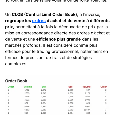
surtout en cas de faible volume ou de forte volatilité.
Un
CLOB (Central Limit Order Book)
, à l’inverse,
regroupe les
ordres
d’achat et de vente à différents
prix,
permettant à la fois la découverte de prix par la
mise en correspondance directe des ordres d’achat et
de vente et une
efficience plus grande
dans les
marchés profonds. Il est considéré comme plus
efficace pour le trading professionnel, notamment en
termes de précision, de frais et de stratégies
complexes.