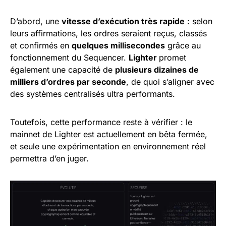
D’abord, une
vitesse d’exécution très rapide
: selon
leurs affirmations, les ordres seraient reçus, classés
et confirmés en
quelques millisecondes
grâce au
fonctionnement du Sequencer.
Lighter
promet
également une capacité de
plusieurs dizaines de
milliers d’ordres par seconde
, de quoi s’aligner avec
des systèmes centralisés ultra performants.
Toutefois, cette performance reste à vérifier : le
mainnet de Lighter est actuellement en bêta fermée,
et seule une expérimentation en environnement réel
permettra d’en juger.