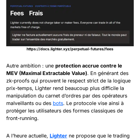
https://docs.lighter.xyz/perpetual-futures/fees
Autre ambition : une
protection accrue contre le
MEV (Maximal Extractable Value)
. En générant des
zk-proofs qui prouvent le respect strict de la logique
prix-temps, Lighter rend beaucoup plus difficile la
manipulation du carnet d’ordres par des opérateurs
malveillants ou des
bots
. Le protocole vise ainsi à
protéger les utilisateurs des formes classiques de
front-running.
A l’heure actuelle,
Lighter
ne propose que le trading