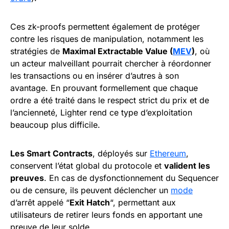
Ces zk-proofs permettent également de protéger
contre les risques de manipulation, notamment les
stratégies de
Maximal Extractable Value (
MEV
)
, où
un acteur malveillant pourrait chercher à réordonner
les transactions ou en insérer d’autres à son
avantage. En prouvant formellement que chaque
ordre a été traité dans le respect strict du prix et de
l’ancienneté, Lighter rend ce type d’exploitation
beaucoup plus difficile.
Les Smart Contracts
, déployés sur
Ethereum
,
conservent l’état global du protocole et
valident les
preuves
. En cas de dysfonctionnement du Sequencer
ou de censure, ils peuvent déclencher un
mode
d’arrêt appelé “
Exit Hatch
“, permettant aux
utilisateurs de retirer leurs fonds en apportant une
preuve de leur solde.