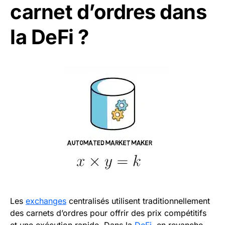
carnet d’ordres dans
la DeFi ?
Les
exchanges
centralisés utilisent traditionnellement
des carnets d’ordres pour offrir des prix compétitifs