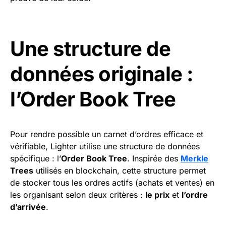
Une structure de
données originale :
l’Order Book Tree
Pour rendre possible un carnet d’ordres efficace et
vérifiable, Lighter utilise une structure de données
spécifique : l’
Order Book Tree
. Inspirée des
Merkle
Trees
utilisés en blockchain, cette structure permet
de stocker tous les ordres actifs (achats et ventes) en
les organisant selon deux critères :
le prix
et
l’ordre
d’arrivée
.